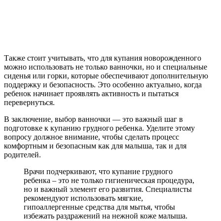
Также стоит учитывать, что для купания новорожденного
можно использовать не только ванночки, но и специальные
сиденья или горки, которые обеспечивают дополнительную
поддержку и безопасность. Это особенно актуально, когда
ребенок начинает проявлять активность и пытаться
перевернуться.
В заключение, выбор ванночки — это важный шаг в
подготовке к купанию грудного ребенка. Уделите этому
вопросу должное внимание, чтобы сделать процесс
комфортным и безопасным как для малыша, так и для
родителей.
Врачи подчеркивают, что купание грудного
ребенка – это не только гигиеническая процедура,
но и важный элемент его развития. Специалисты
рекомендуют использовать мягкие,
гипоаллергенные средства для мытья, чтобы
избежать раздражений на нежной коже малыша.