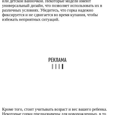
или детской ванночкой. Некоторые модели имеют
универсальный дизайн, что позволяет использовать их в
различных условиях. Убедитесь, что горка надежно
фиксируется и не сдвигается во время купания, чтобы
избежать неприятных ситуаций.
Кроме того, стоит учитывать возраст и вес вашего ребенка.
Некоторые горки предназначены для новорожденных, в то