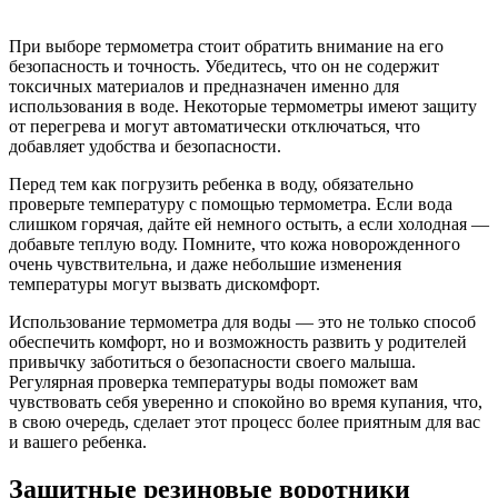
При выборе термометра стоит обратить внимание на его
безопасность и точность. Убедитесь, что он не содержит
токсичных материалов и предназначен именно для
использования в воде. Некоторые термометры имеют защиту
от перегрева и могут автоматически отключаться, что
добавляет удобства и безопасности.
Перед тем как погрузить ребенка в воду, обязательно
проверьте температуру с помощью термометра. Если вода
слишком горячая, дайте ей немного остыть, а если холодная —
добавьте теплую воду. Помните, что кожа новорожденного
очень чувствительна, и даже небольшие изменения
температуры могут вызвать дискомфорт.
Использование термометра для воды — это не только способ
обеспечить комфорт, но и возможность развить у родителей
привычку заботиться о безопасности своего малыша.
Регулярная проверка температуры воды поможет вам
чувствовать себя уверенно и спокойно во время купания, что,
в свою очередь, сделает этот процесс более приятным для вас
и вашего ребенка.
Защитные резиновые воротники