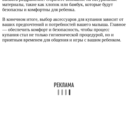
материалы, такие как хлопок или бамбук, которые будут
безопасны и комфортны для ребенка.
В конечном итоге, выбор аксессуаров для купания зависит от
ваших предпочтений и потребностей вашего малыша. Главное
— обеспечить комфорт и безопасность, чтобы процесс
купания стал не только гигиенической процедурой, но и
приятным временем для общения и игры с вашим ребенком.