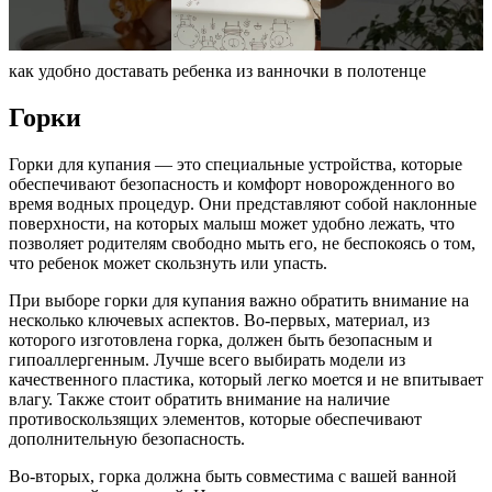
как удобно доставать ребенка из ванночки в полотенце
Горки
Горки для купания — это специальные устройства, которые
обеспечивают безопасность и комфорт новорожденного во
время водных процедур. Они представляют собой наклонные
поверхности, на которых малыш может удобно лежать, что
позволяет родителям свободно мыть его, не беспокоясь о том,
что ребенок может скользнуть или упасть.
При выборе горки для купания важно обратить внимание на
несколько ключевых аспектов. Во-первых, материал, из
которого изготовлена горка, должен быть безопасным и
гипоаллергенным. Лучше всего выбирать модели из
качественного пластика, который легко моется и не впитывает
влагу. Также стоит обратить внимание на наличие
противоскользящих элементов, которые обеспечивают
дополнительную безопасность.
Во-вторых, горка должна быть совместима с вашей ванной