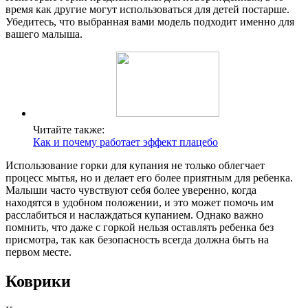
время как другие могут использоваться для детей постарше.
Убедитесь, что выбранная вами модель подходит именно для
вашего малыша.
Читайте также:
Как и почему работает эффект плацебо
Использование горки для купания не только облегчает
процесс мытья, но и делает его более приятным для ребенка.
Малыши часто чувствуют себя более уверенно, когда
находятся в удобном положении, и это может помочь им
расслабиться и наслаждаться купанием. Однако важно
помнить, что даже с горкой нельзя оставлять ребенка без
присмотра, так как безопасность всегда должна быть на
первом месте.
Коврики