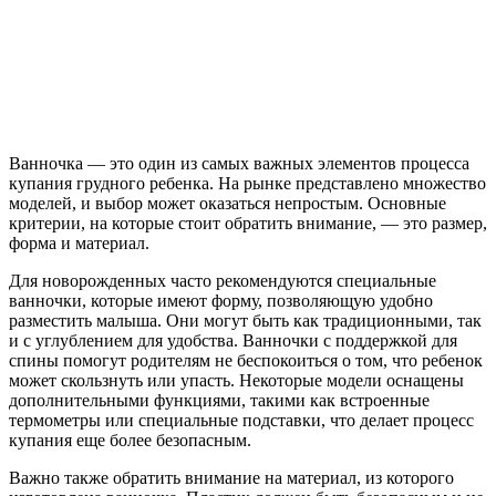
Ванночка — это один из самых важных элементов процесса
купания грудного ребенка. На рынке представлено множество
моделей, и выбор может оказаться непростым. Основные
критерии, на которые стоит обратить внимание, — это размер,
форма и материал.
Для новорожденных часто рекомендуются специальные
ванночки, которые имеют форму, позволяющую удобно
разместить малыша. Они могут быть как традиционными, так
и с углублением для удобства. Ванночки с поддержкой для
спины помогут родителям не беспокоиться о том, что ребенок
может скользнуть или упасть. Некоторые модели оснащены
дополнительными функциями, такими как встроенные
термометры или специальные подставки, что делает процесс
купания еще более безопасным.
Важно также обратить внимание на материал, из которого