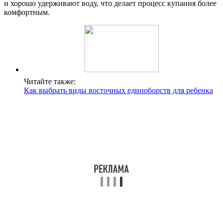
и хорошо удерживают воду, что делает процесс купания более
комфортным.
Читайте также:
Как выбрать виды восточных единоборств для ребенка