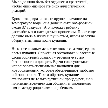
Мыло должно быть без отдушек и красителей,
чтобы минимизировать риск аллергических
реакций.
Кроме того, врачи акцентируют внимание на
температуре воды: она должна быть комфортной,
около 37 градусов. Это поможет ребенку
расслабиться и насладиться процессом. Полотенце
должно быть мягким и пушистым, чтобы бережно
обернуть малыша после купания.
Не менее важным аспектом является атмосфера во
время купания. Спокойная обстановка и ласковые
слова родителей создают у ребенка чувство
безопасности и доверия. Врачи советуют также
использовать специальные ванночки для
новорожденных, которые обеспечивают удобство
и безопасность. Таким образом, купание
становится не только рутинной процедурой, но и
приятным временем для общения и укрепления
связи между родителями и ребенком.