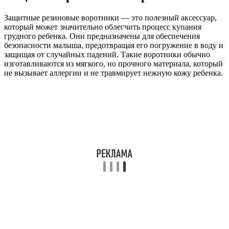
Защитные резиновые воротники — это полезный аксессуар,
который может значительно облегчить процесс купания
грудного ребенка. Они предназначены для обеспечения
безопасности малыша, предотвращая его погружение в воду и
защищая от случайных падений. Такие воротники обычно
изготавливаются из мягкого, но прочного материала, который
не вызывает аллергии и не травмирует нежную кожу ребенка.