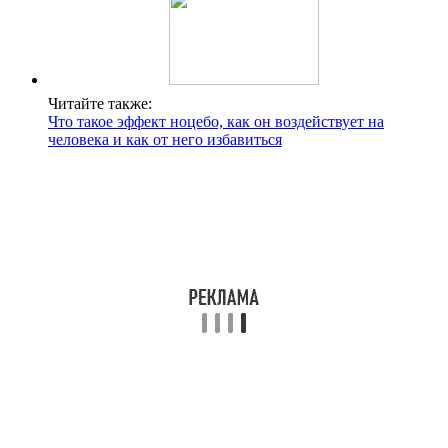
Читайте также:
Что такое эффект ноцебо, как он воздействует на
человека и как от него избавиться