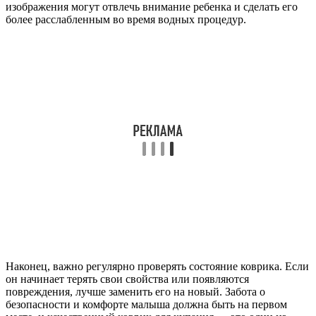
изображения могут отвлечь внимание ребенка и сделать его
более расслабленным во время водных процедур.
Наконец, важно регулярно проверять состояние коврика. Если
он начинает терять свои свойства или появляются
повреждения, лучше заменить его на новый. Забота о
безопасности и комфорте малыша должна быть на первом