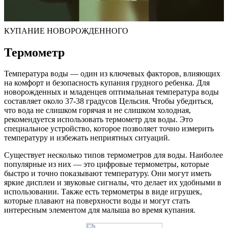
КУПАНИЕ НОВОРОЖДЕННОГО
Термометр
Температура воды — один из ключевых факторов, влияющих
на комфорт и безопасность купания грудного ребенка. Для
новорожденных и младенцев оптимальная температура воды
составляет около 37-38 градусов Цельсия. Чтобы убедиться,
что вода не слишком горячая и не слишком холодная,
рекомендуется использовать термометр для воды. Это
специальное устройство, которое позволяет точно измерить
температуру и избежать неприятных ситуаций.
Существует несколько типов термометров для воды. Наиболее
популярные из них — это цифровые термометры, которые
быстро и точно показывают температуру. Они могут иметь
яркие дисплеи и звуковые сигналы, что делает их удобными в
использовании. Также есть термометры в виде игрушек,
которые плавают на поверхности воды и могут стать
интересным элементом для малыша во время купания.