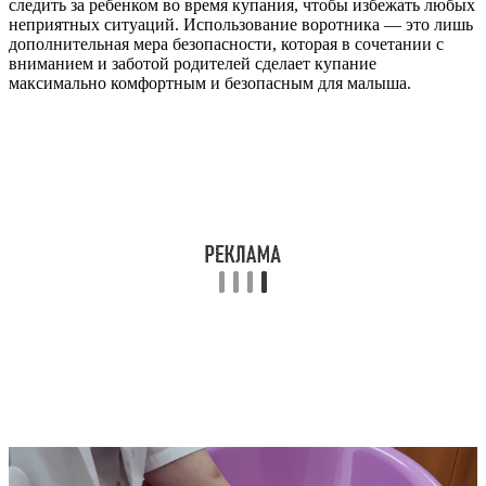
следить за ребенком во время купания, чтобы избежать любых
неприятных ситуаций. Использование воротника — это лишь
дополнительная мера безопасности, которая в сочетании с
вниманием и заботой родителей сделает купание
максимально комфортным и безопасным для малыша.