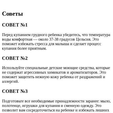
Советы
СОВЕТ №1
Перед купанием грудного ребенка убедитесь, что температура
воды комфортная — около 37-38 градусов Цельсия. Это
поможет избежать стресса для малыша и сделает процесс
купания более приятным.
СОВЕТ №2
Используйте специальные детские моющие средства, которые
не содержат агрессивных химикатов и ароматизаторов. Это
поможет защитить нежную кожу ребенка от раздражений и
аллергий.
СОВЕТ №3
Подготовьте все необходимые принадлежности заранее: мыло,
полотенце, игрушки для купания и сменную одежду. Это
позволит вам сосредоточиться на ребенке и избежать лишних