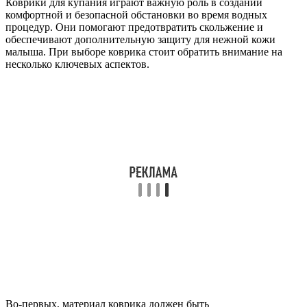
Коврики для купания играют важную роль в создании
комфортной и безопасной обстановки во время водных
процедур. Они помогают предотвратить скольжение и
обеспечивают дополнительную защиту для нежной кожи
малыша. При выборе коврика стоит обратить внимание на
несколько ключевых аспектов.
Во-первых, материал коврика должен быть