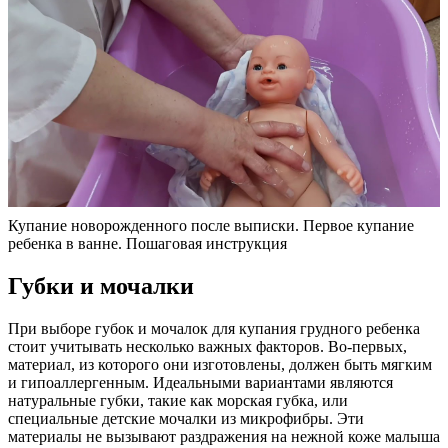
Купание новорожденного после выписки. Первое купание
ребенка в ванне. Пошаговая инструкция
Губки и мочалки
При выборе губок и мочалок для купания грудного ребенка
стоит учитывать несколько важных факторов. Во-первых,
материал, из которого они изготовлены, должен быть мягким
и гипоаллергенным. Идеальными вариантами являются
натуральные губки, такие как морская губка, или
специальные детские мочалки из микрофибры. Эти
материалы не вызывают раздражения на нежной коже малыша