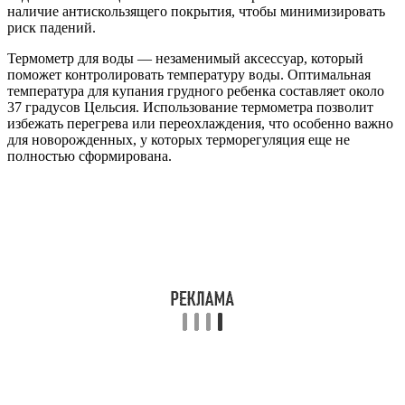
наличие антискользящего покрытия, чтобы минимизировать
риск падений.
Термометр для воды — незаменимый аксессуар, который
поможет контролировать температуру воды. Оптимальная
температура для купания грудного ребенка составляет около
37 градусов Цельсия. Использование термометра позволит
избежать перегрева или переохлаждения, что особенно важно
для новорожденных, у которых терморегуляция еще не
полностью сформирована.