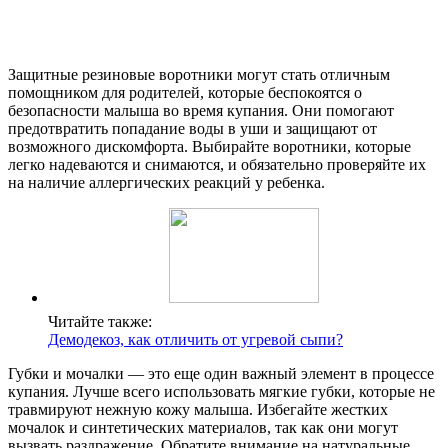
Защитные резиновые воротники могут стать отличным
помощником для родителей, которые беспокоятся о
безопасности малыша во время купания. Они помогают
предотвратить попадание воды в уши и защищают от
возможного дискомфорта. Выбирайте воротники, которые
легко надеваются и снимаются, и обязательно проверяйте их
на наличие аллергических реакций у ребенка.
Читайте также:
Демодекоз, как отличить от угревой сыпи?
Губки и мочалки — это еще один важный элемент в процессе
купания. Лучше всего использовать мягкие губки, которые не
травмируют нежную кожу малыша. Избегайте жестких
мочалок и синтетических материалов, так как они могут
вызвать раздражение. Обратите внимание на натуральные