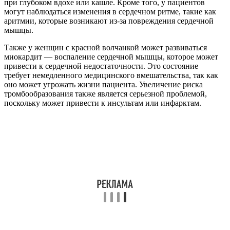
при глубоком вдохе или кашле. Кроме того, у пациентов
могут наблюдаться изменения в сердечном ритме, такие как
аритмии, которые возникают из-за повреждения сердечной
мышцы.
Также у женщин с красной волчанкой может развиваться
миокардит — воспаление сердечной мышцы, которое может
привести к сердечной недостаточности. Это состояние
требует немедленного медицинского вмешательства, так как
оно может угрожать жизни пациента. Увеличение риска
тромбообразования также является серьезной проблемой,
поскольку может привести к инсультам или инфарктам.