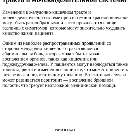
Изменения в желудочно-кишечном тракте и
мочевыделительной системе при системной красной волчанке
могут быть разнообразными и часто проявляются в виде
различных симптомов, которые могут значительно ухудшить
качество жизни пациента.
Одним из наиболее распространенных проявлений со
стороны желудочно-кишечного тракта является
абдоминальная боль, которая может быть вызвана
воспалением органов, таких как кишечник или
поджелудочная железа. У пациентов могут наблюдаться также
тошнота, рвота и изменения в аппетите, что может привести к
потере веса и недостаточному питанию. В некоторых случаях
может развиваться перитонит — воспаление брюшной
полости, что требует неотложной медицинской помощи.