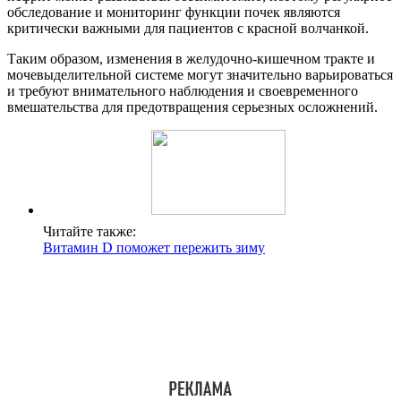
обследование и мониторинг функции почек являются
критически важными для пациентов с красной волчанкой.
Таким образом, изменения в желудочно-кишечном тракте и
мочевыделительной системе могут значительно варьироваться
и требуют внимательного наблюдения и своевременного
вмешательства для предотвращения серьезных осложнений.
Читайте также:
Витамин D поможет пережить зиму