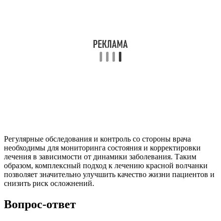
Регулярные обследования и контроль со стороны врача
необходимы для мониторинга состояния и корректировки
лечения в зависимости от динамики заболевания. Таким
образом, комплексный подход к лечению красной волчанки
позволяет значительно улучшить качество жизни пациентов и
снизить риск осложнений.
Вопрос-ответ