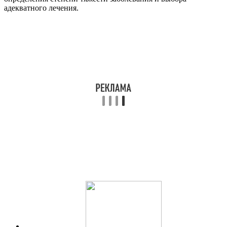
адекватного лечения.