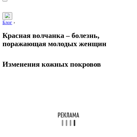
Блог
›
Красная волчанка – болезнь,
поражающая молодых женщин
Изменения кожных покровов