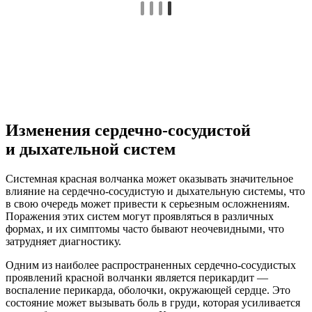
Изменения сердечно-сосудистой
и дыхательной систем
Системная красная волчанка может оказывать значительное
влияние на сердечно-сосудистую и дыхательную системы, что
в свою очередь может привести к серьезным осложнениям.
Поражения этих систем могут проявляться в различных
формах, и их симптомы часто бывают неочевидными, что
затрудняет диагностику.
Одним из наиболее распространенных сердечно-сосудистых
проявлений красной волчанки является перикардит —
воспаление перикарда, оболочки, окружающей сердце. Это
состояние может вызывать боль в груди, которая усиливается