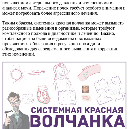
повышением артериального давления и изменениями в
анализах мочи. Поражение почек требует особого внимания и
может потребовать более агрессивного лечения.
Таким образом, системная красная волчанка может вызывать
разнообразные изменения в организме, которые требуют
комплексного подхода к диагностике и лечению. Важно,
чтобы пациенты были осведомлены о возможных
проявлениях заболевания и регулярно проходили
обследования для своевременного выявления и коррекции
этих изменений.