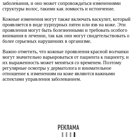
заболевания, и оно может сопровождаться изменениями
структуры волос, такими как ломкость и истончение.
Кожные изменения могут также включать васкулит, который
проявляется в виде пурпурных пятен или язв на коже. Эти
проявления могут быть болезненными и требовать особого
внимания в лечении, так как они могут свидетельствовать о
более серьезных нарушениях в организме.
Важно отметить, что кожные проявления красной волчанки
могут значительно варьироваться от пациента к пациенту, и
их выраженность может меняться со временем. Поэтому
регулярные осмотры у дерматолога и внимательное
отношение к изменениям на коже являются важными
аспектами управления заболеванием.