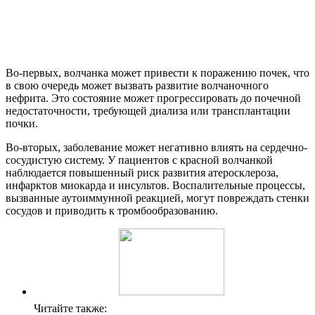
Во-первых, волчанка может привести к поражению почек, что
в свою очередь может вызвать развитие волчаночного
нефрита. Это состояние может прогрессировать до почечной
недостаточности, требующей диализа или трансплантации
почки.
Во-вторых, заболевание может негативно влиять на сердечно-
сосудистую систему. У пациентов с красной волчанкой
наблюдается повышенный риск развития атеросклероза,
инфарктов миокарда и инсультов. Воспалительные процессы,
вызванные аутоиммунной реакцией, могут повреждать стенки
сосудов и приводить к тромбообразованию.
Читайте также: