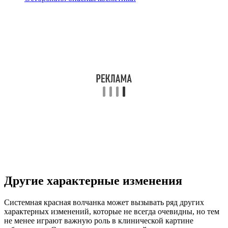
Другие характерные изменения
Системная красная волчанка может вызывать ряд других
характерных изменений, которые не всегда очевидны, но тем
не менее играют важную роль в клинической картине