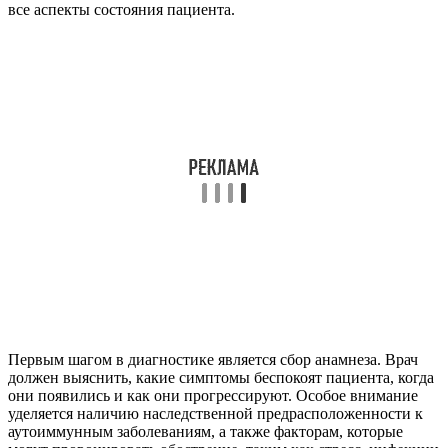
все аспекты состояния пациента.
Первым шагом в диагностике является сбор анамнеза. Врач
должен выяснить, какие симптомы беспокоят пациента, когда
они появились и как они прогрессируют. Особое внимание
уделяется наличию наследственной предрасположенности к
аутоиммунным заболеваниям, а также факторам, которые