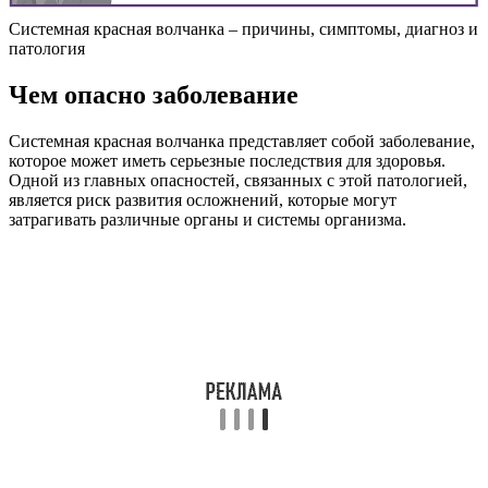
Системная красная волчанка – причины, симптомы, диагноз и
патология
Чем опасно заболевание
Системная красная волчанка представляет собой заболевание,
которое может иметь серьезные последствия для здоровья.
Одной из главных опасностей, связанных с этой патологией,
является риск развития осложнений, которые могут
затрагивать различные органы и системы организма.