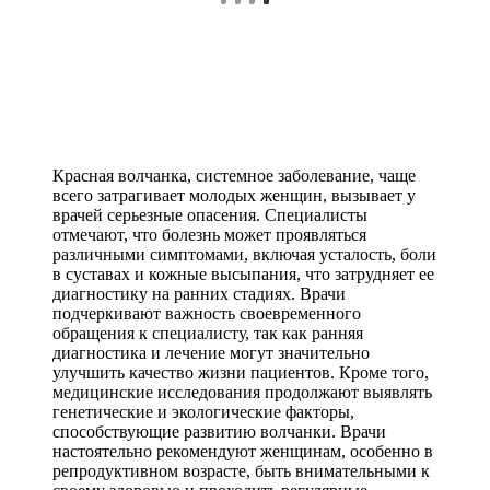
Красная волчанка, системное заболевание, чаще
всего затрагивает молодых женщин, вызывает у
врачей серьезные опасения. Специалисты
отмечают, что болезнь может проявляться
различными симптомами, включая усталость, боли
в суставах и кожные высыпания, что затрудняет ее
диагностику на ранних стадиях. Врачи
подчеркивают важность своевременного
обращения к специалисту, так как ранняя
диагностика и лечение могут значительно
улучшить качество жизни пациентов. Кроме того,
медицинские исследования продолжают выявлять
генетические и экологические факторы,
способствующие развитию волчанки. Врачи
настоятельно рекомендуют женщинам, особенно в
репродуктивном возрасте, быть внимательными к