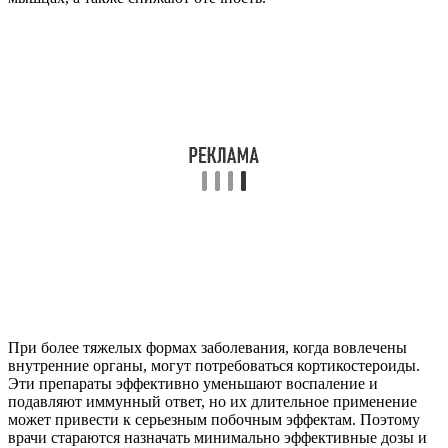
При более тяжелых формах заболевания, когда вовлечены
внутренние органы, могут потребоваться кортикостероиды.
Эти препараты эффективно уменьшают воспаление и
подавляют иммунный ответ, но их длительное применение
может привести к серьезным побочным эффектам. Поэтому
врачи стараются назначать минимально эффективные дозы и