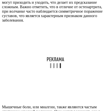
могут приходить и уходить, что делает их предсказание
сложным. Важно отметить, что в отличие от остеоартрита,
при волчанке часто наблюдается симметричное поражение
суставов, что является характерным признаком данного
заболевания.
Мышечные боли, или миалгии, также являются частым