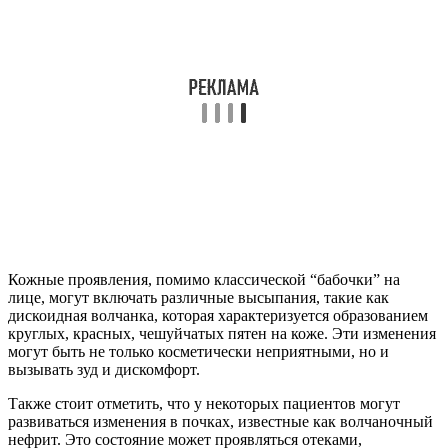
Кожные проявления, помимо классической “бабочки” на
лице, могут включать различные высыпания, такие как
дискоидная волчанка, которая характеризуется образованием
круглых, красных, чешуйчатых пятен на коже. Эти изменения
могут быть не только косметически неприятными, но и
вызывать зуд и дискомфорт.
Также стоит отметить, что у некоторых пациентов могут
развиваться изменения в почках, известные как волчаночный
нефрит. Это состояние может проявляться отеками,