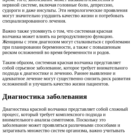
нервной системе, включая головные боли, депрессию,
судороги и даже инсульты. Эти неврологические проявления
могут значительно ухудшить качество жизни и потребовать
специализированного лечения.
Важно также упомянуть о том, что системная красная
волчанка может влиять на репродуктивную функцию.
Женщины с этим диагнозом могут сталкиваться с проблемами
при планировании беременности, а также с повышенным
риском осложнений во время беременности и родов.
Таким образом, системная красная волчанка представляет
собой серьезное заболевание, которое требует внимательного
подхода к диагностике и лечению. Раннее выявление и
адекватное лечение могут существенно снизить риск развития
осложнений и улучшить качество жизни пациентов.
Диагностика заболевания
Диагностика красной волчанки представляет собой сложный
процесс, который требует комплексного подхода и
внимательного анализа симптомов. Поскольку это
заболевание может проявляться различными способами и
затрагивать множество систем организма, важно учитывать