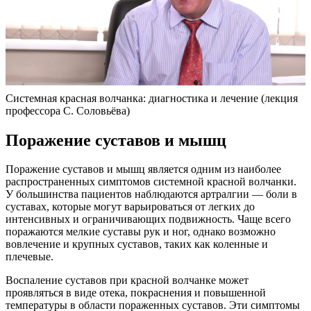
Системная красная волчанка: диагностика и лечение (лекция
профессора С. Соловьёва)
Поражение суставов и мышц
Поражение суставов и мышц является одним из наиболее
распространенных симптомов системной красной волчанки.
У большинства пациентов наблюдаются артралгии — боли в
суставах, которые могут варьироваться от легких до
интенсивных и ограничивающих подвижность. Чаще всего
поражаются мелкие суставы рук и ног, однако возможно
вовлечение и крупных суставов, таких как коленные и
плечевые.
Воспаление суставов при красной волчанке может
проявляться в виде отека, покраснения и повышенной
температуры в области пораженных суставов. Эти симптомы