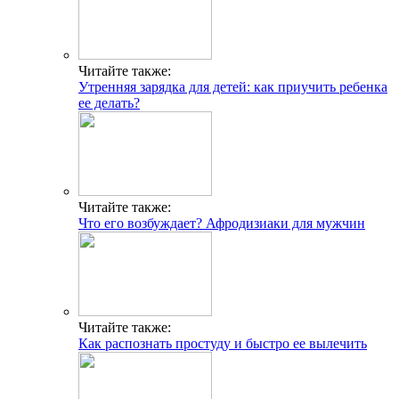
Читайте также:
Утренняя зарядка для детей: как приучить ребенка
ее делать?
Читайте также:
Что его возбуждает? Афродизиаки для мужчин
Читайте также:
Как распознать простуду и быстро ее вылечить