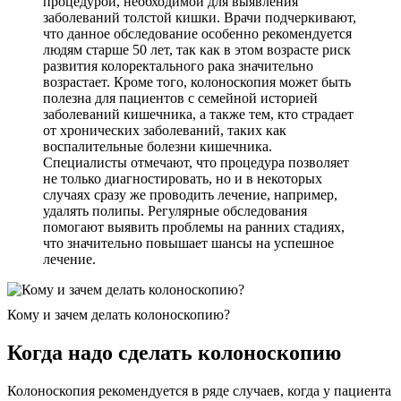
процедурой, необходимой для выявления
заболеваний толстой кишки. Врачи подчеркивают,
что данное обследование особенно рекомендуется
людям старше 50 лет, так как в этом возрасте риск
развития колоректального рака значительно
возрастает. Кроме того, колоноскопия может быть
полезна для пациентов с семейной историей
заболеваний кишечника, а также тем, кто страдает
от хронических заболеваний, таких как
воспалительные болезни кишечника.
Специалисты отмечают, что процедура позволяет
не только диагностировать, но и в некоторых
случаях сразу же проводить лечение, например,
удалять полипы. Регулярные обследования
помогают выявить проблемы на ранних стадиях,
что значительно повышает шансы на успешное
лечение.
Кому и зачем делать колоноскопию?
Когда надо сделать колоноскопию
Колоноскопия рекомендуется в ряде случаев, когда у пациента