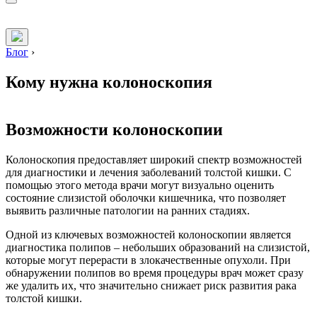
Блог
›
Кому нужна колоноскопия
Возможности колоноскопии
Колоноскопия предоставляет широкий спектр возможностей
для диагностики и лечения заболеваний толстой кишки. С
помощью этого метода врачи могут визуально оценить
состояние слизистой оболочки кишечника, что позволяет
выявить различные патологии на ранних стадиях.
Одной из ключевых возможностей колоноскопии является
диагностика полипов – небольших образований на слизистой,
которые могут перерасти в злокачественные опухоли. При
обнаружении полипов во время процедуры врач может сразу
же удалить их, что значительно снижает риск развития рака
толстой кишки.