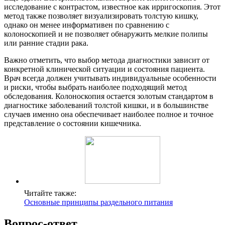
исследование с контрастом, известное как ирригоскопия. Этот
метод также позволяет визуализировать толстую кишку,
однако он менее информативен по сравнению с
колоноскопией и не позволяет обнаружить мелкие полипы
или ранние стадии рака.
Важно отметить, что выбор метода диагностики зависит от
конкретной клинической ситуации и состояния пациента.
Врач всегда должен учитывать индивидуальные особенности
и риски, чтобы выбрать наиболее подходящий метод
обследования. Колоноскопия остается золотым стандартом в
диагностике заболеваний толстой кишки, и в большинстве
случаев именно она обеспечивает наиболее полное и точное
представление о состоянии кишечника.
Читайте также:
Основные принципы раздельного питания
Вопрос-ответ