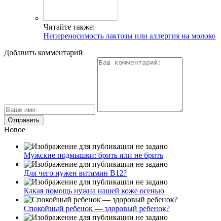
Читайте также:
Непереносимость лактозы или аллергия на молоко
Добавить комментарий
Новое
Мужские подмышки: брить или не брить
Для чего нужен витамин В12?
Какая помощь нужна нашей коже осенью
Спокойный ребенок — здоровый ребенок?