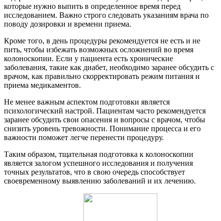
которые нужно выпить в определенное время перед
исследованием. Важно строго следовать указаниям врача по
поводу дозировки и времени приема.
Кроме того, в день процедуры рекомендуется не есть и не
пить, чтобы избежать возможных осложнений во время
колоноскопии. Если у пациента есть хронические
заболевания, такие как диабет, необходимо заранее обсудить с
врачом, как правильно скорректировать режим питания и
приема медикаментов.
Не менее важным аспектом подготовки является
психологический настрой. Пациентам часто рекомендуется
заранее обсудить свои опасения и вопросы с врачом, чтобы
снизить уровень тревожности. Понимание процесса и его
важности поможет легче перенести процедуру.
Таким образом, тщательная подготовка к колоноскопии
является залогом успешного исследования и получения
точных результатов, что в свою очередь способствует
своевременному выявлению заболеваний и их лечению.