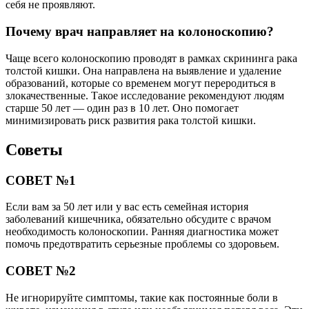
себя не проявляют.
Почему врач направляет на колоноскопию?
Чаще всего колоноскопию проводят в рамках скрининга рака
толстой кишки. Она направлена на выявление и удаление
образований, которые со временем могут переродиться в
злокачественные. Такое исследование рекомендуют людям
старше 50 лет — один раз в 10 лет. Оно помогает
минимизировать риск развития рака толстой кишки.
Советы
СОВЕТ №1
Если вам за 50 лет или у вас есть семейная история
заболеваний кишечника, обязательно обсудите с врачом
необходимость колоноскопии. Ранняя диагностика может
помочь предотвратить серьезные проблемы со здоровьем.
СОВЕТ №2
Не игнорируйте симптомы, такие как постоянные боли в