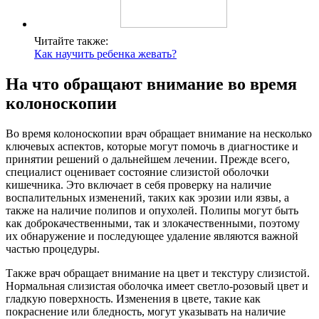
Читайте также:
Как научить ребенка жевать?
На что обращают внимание во время
колоноскопии
Во время колоноскопии врач обращает внимание на несколько
ключевых аспектов, которые могут помочь в диагностике и
принятии решений о дальнейшем лечении. Прежде всего,
специалист оценивает состояние слизистой оболочки
кишечника. Это включает в себя проверку на наличие
воспалительных изменений, таких как эрозии или язвы, а
также на наличие полипов и опухолей. Полипы могут быть
как доброкачественными, так и злокачественными, поэтому
их обнаружение и последующее удаление являются важной
частью процедуры.
Также врач обращает внимание на цвет и текстуру слизистой.
Нормальная слизистая оболочка имеет светло-розовый цвет и
гладкую поверхность. Изменения в цвете, такие как
покраснение или бледность, могут указывать на наличие