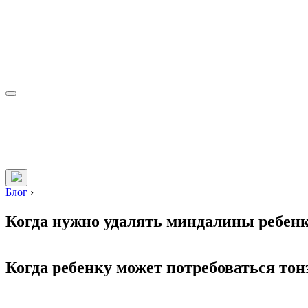
Блог
›
Когда нужно удалять миндалины ребенк
Когда ребенку может потребоваться то