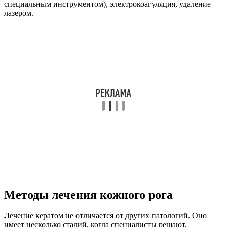
специальным инструментом), электрокоагуляция, удаление
лазером.
Методы лечения кожного рога
Лечение кератом не отличается от других патологий. Оно
имеет несколько стадий, когда специалисты решают,