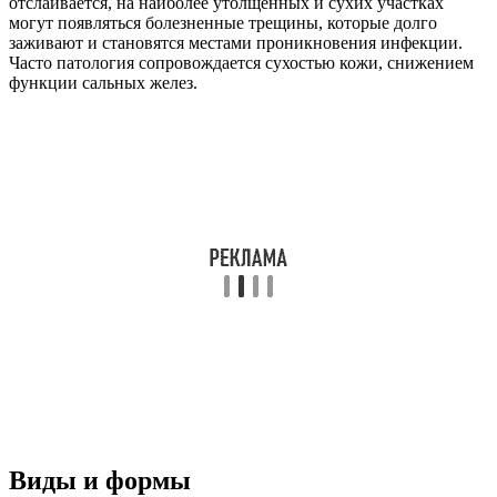
отслаивается, на наиболее утолщенных и сухих участках
могут появляться болезненные трещины, которые долго
заживают и становятся местами проникновения инфекции.
Часто патология сопровождается сухостью кожи, снижением
функции сальных желез.
Виды и формы