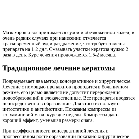
Мазь хорошо воспринимается сухой и обезвоженной кожей, в
очень редких случаях при нанесении отмечается
кратковременный зуд и раздражение, что требует отмены
препарата на 1-2 дня. Смазывать участки кератоза нужно 2
раза в день. Курс лечения продолжается 1,5-2 месяца.
Традиционное лечение кератомы
Подразумевает два метода консервативное и хирургическое.
Лечение с помощью препаратов проводится в больничном
режиме, его целью является не допустит перерождения
новообразований в злокачественные. Все препараты вводятся
непосредственно в образование. Для этого используют
цитостатики и антибиотики. Показаны компрессы из
колхаминовой мази, курс две недели. Компрессы дают
хороший эффект, уменьшая размеры очага.
При неэффективности консервативной лечения и
прогрессивном росте образований показано хирургическое