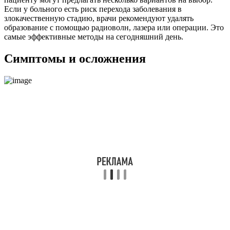
Если у больного есть риск перехода заболевания в
злокачественную стадию, врачи рекомендуют удалять
образование с помощью радиоволн, лазера или операции. Это
самые эффективные методы на сегодняшний день.
Симптомы и осложнения