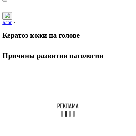
Блог
›
Кератоз кожи на голове
Причины развития патологии