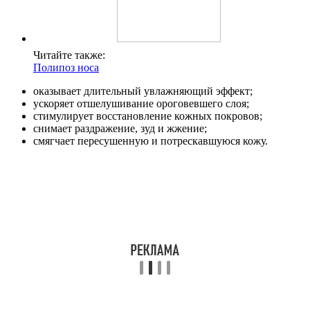
Читайте также:
Полипоз носа
оказывает длительный увлажняющий эффект;
ускоряет отшелушивание ороговевшего слоя;
стимулирует восстановление кожных покровов;
снимает раздражение, зуд и жжение;
смягчает пересушенную и потрескавшуюся кожу.