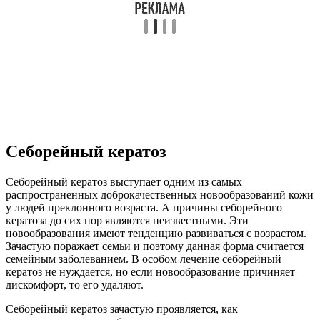
Себорейный кератоз
Себорейный кератоз выступает одним из самых
распространенных доброкачественных новообразований кожи
у людей преклонного возраста. А причины себорейного
кератоза до сих пор являются неизвестными. Эти
новообразования имеют тенденцию развиваться с возрастом.
Зачастую поражает семьи и поэтому данная форма считается
семейным заболеванием. В особом лечение себорейный
кератоз не нуждается, но если новообразование причиняет
дискомфорт, то его удаляют.
Себорейный кератоз зачастую проявляется, как