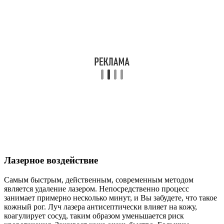
Лазерное воздействие
Самым быстрым, действенным, современным методом
является удаление лазером. Непосредственно процесс
занимает примерно несколько минут, и Вы забудете, что такое
кожный рог. Луч лазера антисептически влияет на кожу,
коагулирует сосуд, таким образом уменьшается риск