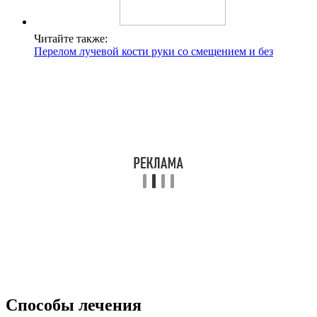
Читайте также:
Перелом лучевой кости руки со смещением и без
Способы лечения