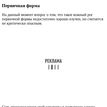
Первичная форма
На данный момент вопрос о том, что такое кожный рог
первичной формы недостаточно хорошо изучен, но считается
не критически опасным.
Суть происхождения этой кератомы в появлении самого