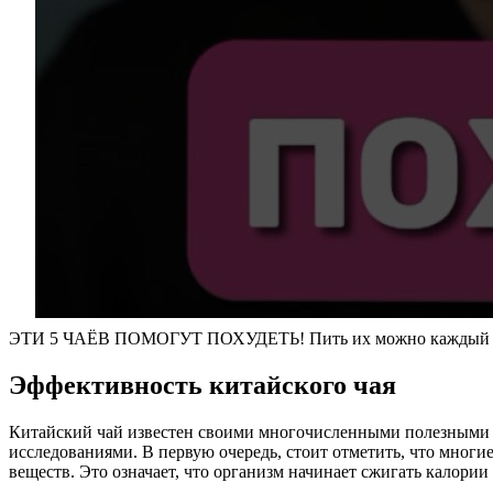
ЭТИ 5 ЧАЁВ ПОМОГУТ ПОХУДЕТЬ! Пить их можно каждый 
Эффективность китайского чая
Китайский чай известен своими многочисленными полезными с
исследованиями. В первую очередь, стоит отметить, что многи
веществ. Это означает, что организм начинает сжигать калории 