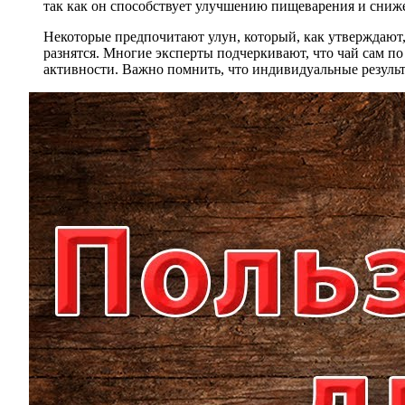
так как он способствует улучшению пищеварения и сниже
Некоторые предпочитают улун, который, как утверждают,
разнятся. Многие эксперты подчеркивают, что чай сам п
активности. Важно помнить, что индивидуальные результа