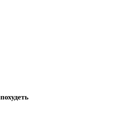
похудеть