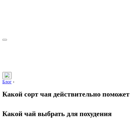
Блог
›
Какой сорт чая действительно поможет 
Какой чай выбрать для похудения