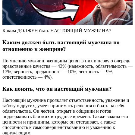
Каким ДОЛЖЕН быть НАСТОЯЩИЙ МУЖЧИНА?
Каким должен быть настоящий мужчина по
отношению к женщине?
По мнению мужчин, женщины ценят в них в первую очередь
нравственные качества — 43% (надежность, обязательность —
17%, верность, преданность — 10%, честность — 9%,
ответственность — 4%).
Как понять, что он настоящий мужчина?
Настоящий мужчина проявляет ответственность, уважение и
заботу о других, умеет принимать решения и брать на себя
обязательства. Он честен, открыт в общении и готов
поддерживать близких в трудные времена. Также важны его
ценности и принципы, которые он отстаивает, а также
способность к самосовершенствованию и уважению к
окружающим.