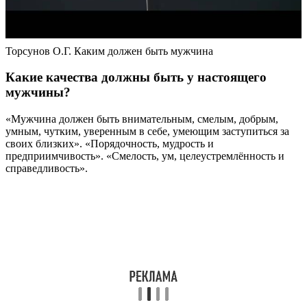
Торсунов О.Г. Каким должен быть мужчина
Какие качества должны быть у настоящего
мужчины?
«Мужчина должен быть внимательным, смелым, добрым,
умным, чутким, уверенным в себе, умеющим заступиться за
своих близких». «Порядочность, мудрость и
предприимчивость». «Смелость, ум, целеустремлённость и
справедливость».