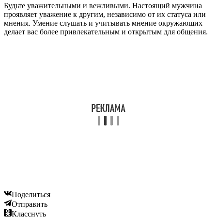
Будьте уважительными и вежливыми. Настоящий мужчина
проявляет уважение к другим, независимо от их статуса или
мнения. Умение слушать и учитывать мнение окружающих
делает вас более привлекательным и открытым для общения.
Поделиться
Отправить
Класснуть