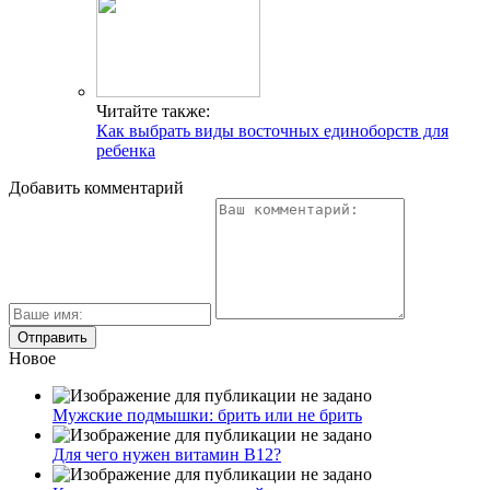
Читайте также:
Как выбрать виды восточных единоборств для
ребенка
Добавить комментарий
Новое
Мужские подмышки: брить или не брить
Для чего нужен витамин В12?