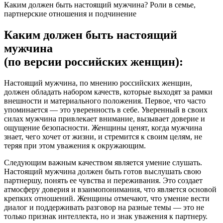
Каким должен быть настоящий мужчина? Роли в семье,
партнерские отношения и подчинение
Каким должен быть настоящий
мужчина
(по версии российских женщин):
Настоящий мужчина, по мнению российских женщин,
должен обладать набором качеств, которые выходят за рамки
внешности и материального положения. Первое, что часто
упоминается — это уверенность в себе. Уверенный в своих
силах мужчина привлекает внимание, вызывает доверие и
ощущение безопасности. Женщины ценят, когда мужчина
знает, чего хочет от жизни, и стремится к своим целям, не
теряя при этом уважения к окружающим.
Следующим важным качеством является умение слушать.
Настоящий мужчина должен быть готов выслушать свою
партнершу, понять ее чувства и переживания. Это создает
атмосферу доверия и взаимопонимания, что является основой
крепких отношений. Женщины отмечают, что умение вести
диалог и поддерживать разговор на разные темы — это не
только признак интеллекта, но и знак уважения к партнеру.