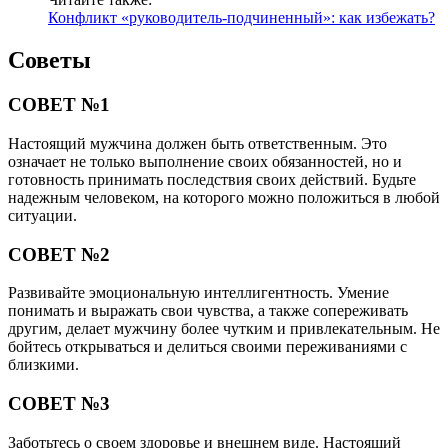
Конфликт «руководитель-подчиненный»: как избежать?
Советы
СОВЕТ №1
Настоящий мужчина должен быть ответственным. Это
означает не только выполнение своих обязанностей, но и
готовность принимать последствия своих действий. Будьте
надежным человеком, на которого можно положиться в любой
ситуации.
СОВЕТ №2
Развивайте эмоциональную интеллигентность. Умение
понимать и выражать свои чувства, а также сопереживать
другим, делает мужчину более чутким и привлекательным. Не
бойтесь открываться и делиться своими переживаниями с
близкими.
СОВЕТ №3
Заботьтесь о своем здоровье и внешнем виде. Настоящий