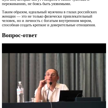
переживаниях, не боясь быть уязвимыми.
Таким образом, идеальный мужчина в глазах российских
женщин — это не только физически привлекательный
человек, но и личность с богатым внутренним миром,
способная создать крепкие и доверительные отношения.
Вопрос-ответ