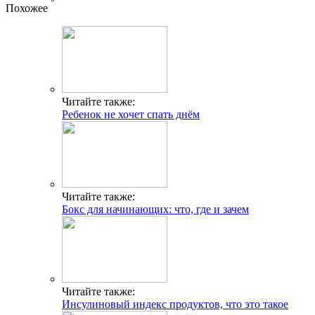
Похожее
Читайте также:
Ребенок не хочет спать днём
Читайте также:
Бокс для начинающих: что, где и зачем
Читайте также:
Инсулиновый индекс продуктов, что это такое