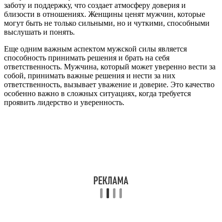
заботу и поддержку, что создает атмосферу доверия и
близости в отношениях. Женщины ценят мужчин, которые
могут быть не только сильными, но и чуткими, способными
выслушать и понять.
Еще одним важным аспектом мужской силы является
способность принимать решения и брать на себя
ответственность. Мужчина, который может уверенно вести за
собой, принимать важные решения и нести за них
ответственность, вызывает уважение и доверие. Это качество
особенно важно в сложных ситуациях, когда требуется
проявить лидерство и уверенность.