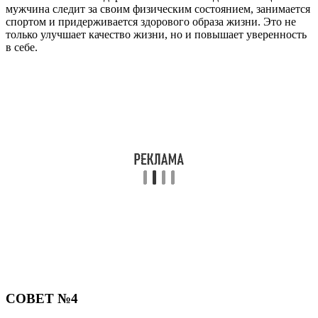
мужчина следит за своим физическим состоянием, занимается
спортом и придерживается здорового образа жизни. Это не
только улучшает качество жизни, но и повышает уверенность
в себе.
СОВЕТ №4