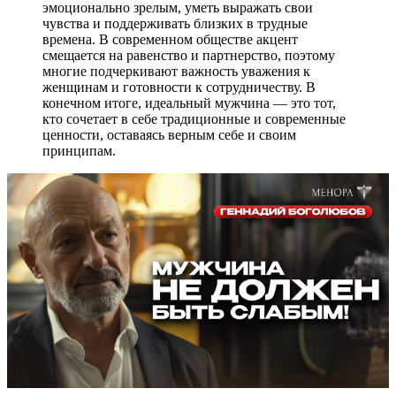
эмоционально зрелым, уметь выражать свои
чувства и поддерживать близких в трудные
времена. В современном обществе акцент
смещается на равенство и партнерство, поэтому
многие подчеркивают важность уважения к
женщинам и готовности к сотрудничеству. В
конечном итоге, идеальный мужчина — это тот,
кто сочетает в себе традиционные и современные
ценности, оставаясь верным себе и своим
принципам.