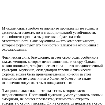
Мужская сила в любом ее варианте проявляется не только в
физическом аспекте, но и в эмоциональной устойчивости,
способности принимать решения и брать на себя
ответственность. Сила мужчины — это комплекс качеств,
которые формируют его личность и влияют на отношения с
окружающими.
Физическая сила, безусловно, играет свою роль, особенно в
глазах женщин, которые ценят защитника и опору. Однако
важно понимать, что физическая сила — это не единственный
критерий. Мужчина, обладающий хорошей физической
формой, может быть привлекательным, но если за этой
внешностью не стоит ничего более глубокого, то такие
отношения могут оказаться поверхностными.
Эмоциональная сила — это качество, которое часто
недооценивают. Настоящий мужчина умеет управлять своими
эмоциями, не боится проявлять уязвимость и открыто
говорить о своих чувствах. Он не стесняется показывать свою