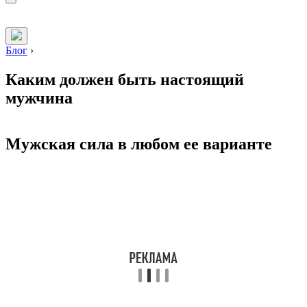
Блог
›
Каким должен быть настоящий
мужчина
Мужская сила в любом ее варианте