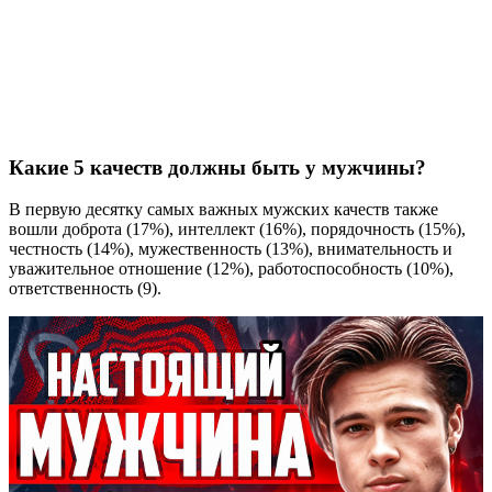
Какие 5 качеств должны быть у мужчины?
В первую десятку самых важных мужских качеств также
вошли доброта (17%), интеллект (16%), порядочность (15%),
честность (14%), мужественность (13%), внимательность и
уважительное отношение (12%), работоспособность (10%),
ответственность (9).