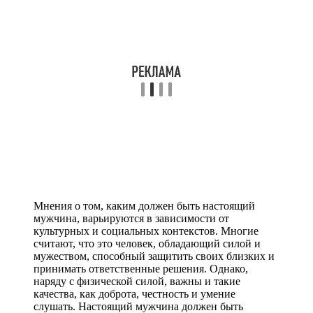
Мнения о том, каким должен быть настоящий
мужчина, варьируются в зависимости от
культурных и социальных контекстов. Многие
считают, что это человек, обладающий силой и
мужеством, способный защитить своих близких и
принимать ответственные решения. Однако,
наряду с физической силой, важны и такие
качества, как доброта, честность и умение
слушать. Настоящий мужчина должен быть