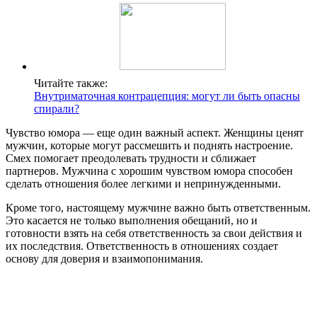
Читайте также:
Внутриматочная контрацепция: могут ли быть опасны
спирали?
Чувство юмора — еще один важный аспект. Женщины ценят
мужчин, которые могут рассмешить и поднять настроение.
Смех помогает преодолевать трудности и сближает
партнеров. Мужчина с хорошим чувством юмора способен
сделать отношения более легкими и непринужденными.
Кроме того, настоящему мужчине важно быть ответственным.
Это касается не только выполнения обещаний, но и
готовности взять на себя ответственность за свои действия и
их последствия. Ответственность в отношениях создает
основу для доверия и взаимопонимания.