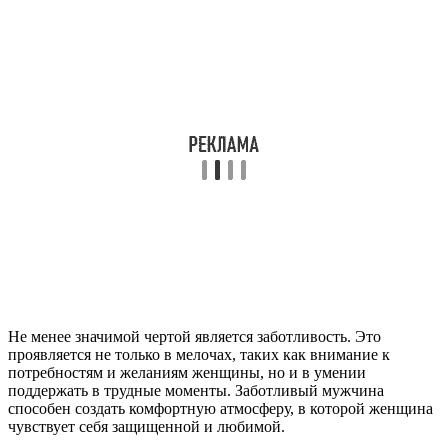
Не менее значимой чертой является заботливость. Это
проявляется не только в мелочах, таких как внимание к
потребностям и желаниям женщины, но и в умении
поддержать в трудные моменты. Заботливый мужчина
способен создать комфортную атмосферу, в которой женщина
чувствует себя защищенной и любимой.