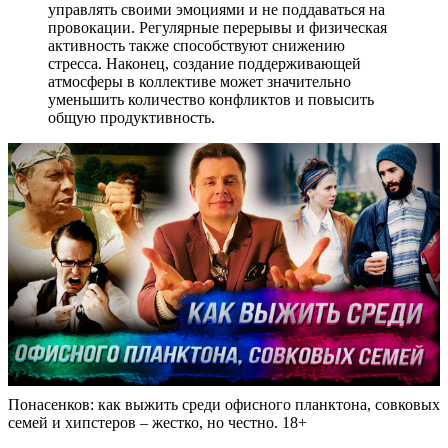
управлять своими эмоциями и не поддаваться на
провокации. Регулярные перерывы и физическая
активность также способствуют снижению
стресса. Наконец, создание поддерживающей
атмосферы в коллективе может значительно
уменьшить количество конфликтов и повысить
общую продуктивность.
Понасенков: как выжить среди офисного планктона, совковых
семей и хипстеров – жестко, но честно. 18+