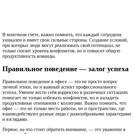
В конечном счете, важно помнить, что каждый сотрудник
уникален и имеет свои сильные стороны. Создание условий,
при которых люди могут реализовать свой потенциал, не
только снизит уровень конфликтов, но и повысит общую
продуктивность команды.
Правильное поведение — залог успеха
Правильное поведение в офисе — это не просто вопрос
личной этики, но и важный аспект профессионального
успеха. Умение вести себя корректно в различных ситуациях
помогает не только избежать конфликтов, но и наладить
продуктивные отношения с коллегами. Важно помнить, что
офис — это не только место работы, но и пространство, где
взаимодействуют разные люди с разнообразными характерами
и взглядами.
Первое, на что стоит обратить внимание, — это уважение к