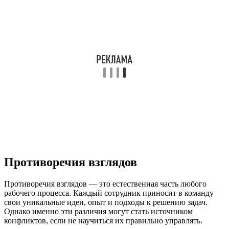
Противоречия взглядов
Противоречия взглядов — это естественная часть любого
рабочего процесса. Каждый сотрудник приносит в команду
свои уникальные идеи, опыт и подходы к решению задач.
Однако именно эти различия могут стать источником
конфликтов, если не научиться их правильно управлять.