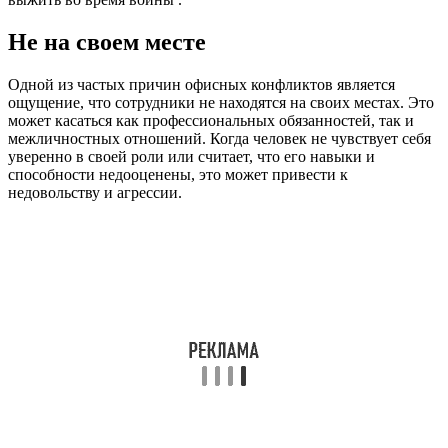
Не на своем месте
Одной из частых причин офисных конфликтов является
ощущение, что сотрудники не находятся на своих местах. Это
может касаться как профессиональных обязанностей, так и
межличностных отношений. Когда человек не чувствует себя
уверенно в своей роли или считает, что его навыки и
способности недооценены, это может привести к
недовольству и агрессии.