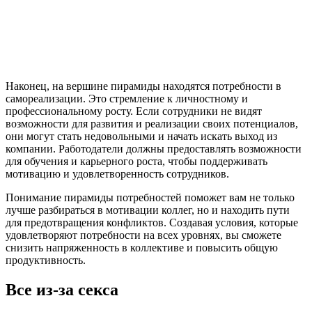
Наконец, на вершине пирамиды находятся потребности в
самореализации. Это стремление к личностному и
профессиональному росту. Если сотрудники не видят
возможности для развития и реализации своих потенциалов,
они могут стать недовольными и начать искать выход из
компании. Работодатели должны предоставлять возможности
для обучения и карьерного роста, чтобы поддерживать
мотивацию и удовлетворенность сотрудников.
Понимание пирамиды потребностей поможет вам не только
лучше разбираться в мотивации коллег, но и находить пути
для предотвращения конфликтов. Создавая условия, которые
удовлетворяют потребности на всех уровнях, вы сможете
снизить напряженность в коллективе и повысить общую
продуктивность.
Все из-за секса