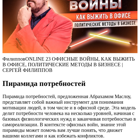
ФилипповONLINE 23 ОФИСНЫЕ ВОЙНЫ, КАК ВЫЖИТЬ
В ОФИСЕ, ПОЛИТИЧЕСКИЕ МЕТОДЫ В БИЗНЕСЕ |
СЕРГЕЙ ФИЛИППОВ
Пирамида потребностей
Пирамида потребностей, предложенная Абрахамом Маслоу,
представляет собой важный инструмент для понимания
мотивации людей, в том числе и в офисной среде. Эта модель
делит потребности человека на несколько уровней, начиная с
базовых физиологических нужд и заканчивая потребностью в
самореализации. В контексте офисных войн, знание этой
пирамиды может помочь вам лучше понять, что движет
вашими коллегами и как избежать конфликтов.