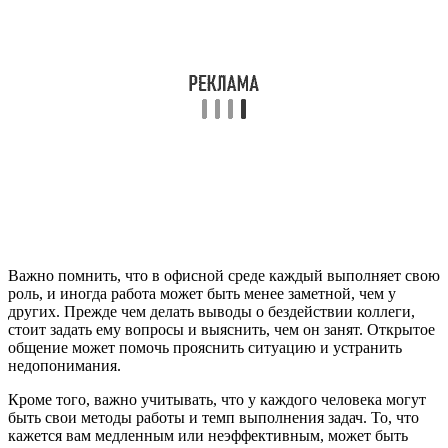
Важно помнить, что в офисной среде каждый выполняет свою
роль, и иногда работа может быть менее заметной, чем у
других. Прежде чем делать выводы о бездействии коллеги,
стоит задать ему вопросы и выяснить, чем он занят. Открытое
общение может помочь прояснить ситуацию и устранить
недопонимания.
Кроме того, важно учитывать, что у каждого человека могут
быть свои методы работы и темп выполнения задач. То, что
кажется вам медленным или неэффективным, может быть