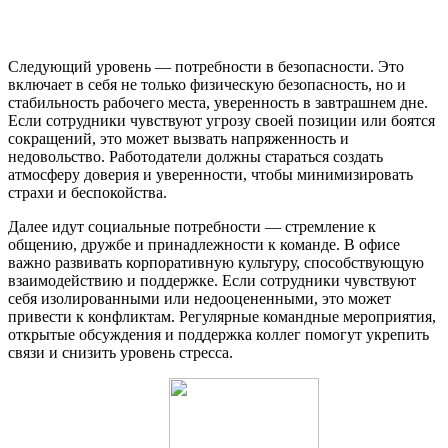
Следующий уровень — потребности в безопасности. Это
включает в себя не только физическую безопасность, но и
стабильность рабочего места, уверенность в завтрашнем дне.
Если сотрудники чувствуют угрозу своей позиции или боятся
сокращений, это может вызвать напряженность и
недовольство. Работодатели должны стараться создать
атмосферу доверия и уверенности, чтобы минимизировать
страхи и беспокойства.
Далее идут социальные потребности — стремление к
общению, дружбе и принадлежности к команде. В офисе
важно развивать корпоративную культуру, способствующую
взаимодействию и поддержке. Если сотрудники чувствуют
себя изолированными или недооцененными, это может
привести к конфликтам. Регулярные командные мероприятия,
открытые обсуждения и поддержка коллег помогут укрепить
связи и снизить уровень стресса.