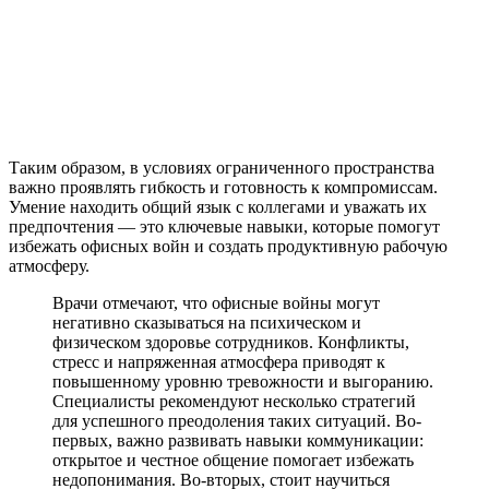
Таким образом, в условиях ограниченного пространства
важно проявлять гибкость и готовность к компромиссам.
Умение находить общий язык с коллегами и уважать их
предпочтения — это ключевые навыки, которые помогут
избежать офисных войн и создать продуктивную рабочую
атмосферу.
Врачи отмечают, что офисные войны могут
негативно сказываться на психическом и
физическом здоровье сотрудников. Конфликты,
стресс и напряженная атмосфера приводят к
повышенному уровню тревожности и выгоранию.
Специалисты рекомендуют несколько стратегий
для успешного преодоления таких ситуаций. Во-
первых, важно развивать навыки коммуникации:
открытое и честное общение помогает избежать
недопонимания. Во-вторых, стоит научиться