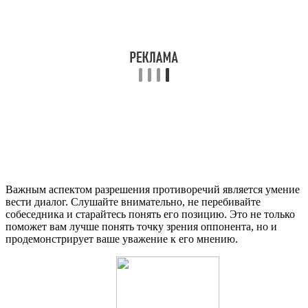
Важным аспектом разрешения противоречий является умение
вести диалог. Слушайте внимательно, не перебивайте
собеседника и старайтесь понять его позицию. Это не только
поможет вам лучше понять точку зрения оппонента, но и
продемонстрирует ваше уважение к его мнению.