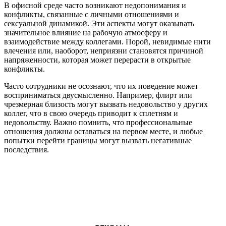
В офисной среде часто возникают недопонимания и
конфликты, связанные с личными отношениями и
сексуальной динамикой. Эти аспекты могут оказывать
значительное влияние на рабочую атмосферу и
взаимодействие между коллегами. Порой, невидимые нити
влечения или, наоборот, неприязни становятся причиной
напряженности, которая может перерасти в открытые
конфликты.
Часто сотрудники не осознают, что их поведение может
восприниматься двусмысленно. Например, флирт или
чрезмерная близость могут вызвать недовольство у других
коллег, что в свою очередь приводит к сплетням и
недовольству. Важно помнить, что профессиональные
отношения должны оставаться на первом месте, и любые
попытки перейти границы могут вызвать негативные
последствия.