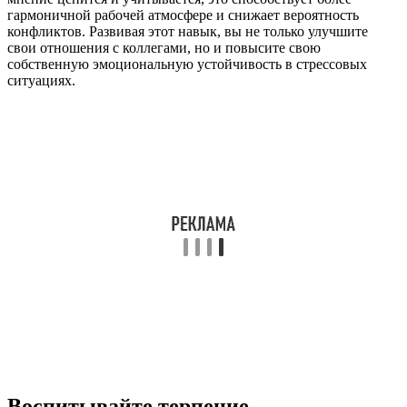
гармоничной рабочей атмосфере и снижает вероятность
конфликтов. Развивая этот навык, вы не только улучшите
свои отношения с коллегами, но и повысите свою
собственную эмоциональную устойчивость в стрессовых
ситуациях.
Воспитывайте терпение