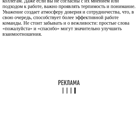
коллегам. Даже если вы не согласны с их мнением или
подходом к работе, важно проявлять терпимость и понимание.
Уважение создает атмосферу доверия и сотрудничества, что, в
свою очередь, способствует более эффективной работе
команды. Не стоит забывать и о вежливости: простые слова
«пожалуйста» и «спасибо» могут значительно улучшить
взаимоотношения.