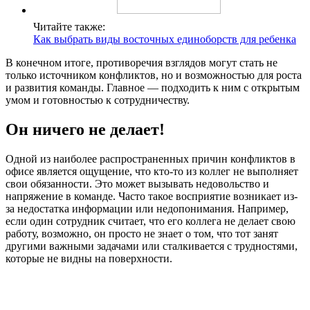
Читайте также:
Как выбрать виды восточных единоборств для ребенка
В конечном итоге, противоречия взглядов могут стать не
только источником конфликтов, но и возможностью для роста
и развития команды. Главное — подходить к ним с открытым
умом и готовностью к сотрудничеству.
Он ничего не делает!
Одной из наиболее распространенных причин конфликтов в
офисе является ощущение, что кто-то из коллег не выполняет
свои обязанности. Это может вызывать недовольство и
напряжение в команде. Часто такое восприятие возникает из-
за недостатка информации или недопонимания. Например,
если один сотрудник считает, что его коллега не делает свою
работу, возможно, он просто не знает о том, что тот занят
другими важными задачами или сталкивается с трудностями,
которые не видны на поверхности.