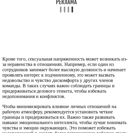
Кроме того, сексуальная напряженность может возникать из-
за неравенства в отношениях. Например, если один из
сотрудников занимает более высокую должность и начинает
проявлять интерес к подчиненному, это может вызвать
недовольство и чувство дискомфорта у других членов
команды. В таких случаях важно соблюдать границы и
придерживаться делового этикета, чтобы избежать
недопонимания и конфликтов.
Чтобы минимизировать влияние личных отношений на
рабочую атмосферу, рекомендуется установить четкие
границы и придерживаться их. Важно также развивать
навыки эмоционального интеллекта, чтобы лучше понимать
чувства и эмоции окружающих. Это поможет избежать