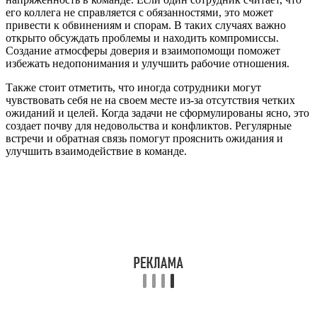
его коллега не справляется с обязанностями, это может
привести к обвинениям и спорам. В таких случаях важно
открыто обсуждать проблемы и находить компромиссы.
Создание атмосферы доверия и взаимопомощи поможет
избежать недопонимания и улучшить рабочие отношения.
Также стоит отметить, что иногда сотрудники могут
чувствовать себя не на своем месте из-за отсутствия четких
ожиданий и целей. Когда задачи не сформулированы ясно, это
создает почву для недовольства и конфликтов. Регулярные
встречи и обратная связь помогут прояснить ожидания и
улучшить взаимодействие в команде.