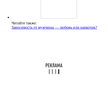
Читайте также:
Зависимость от мужчины — любовь или наркотик?