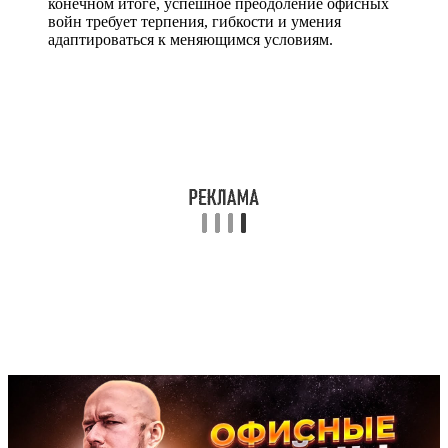
конечном итоге, успешное преодоление офисных
войн требует терпения, гибкости и умения
адаптироваться к меняющимся условиям.