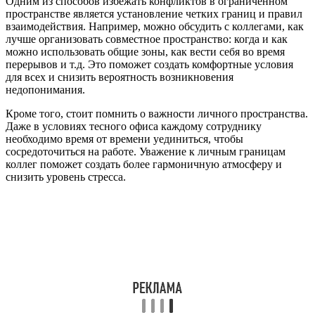
Одним из способов избежать конфликтов в ограниченном
пространстве является установление четких границ и правил
взаимодействия. Например, можно обсудить с коллегами, как
лучше организовать совместное пространство: когда и как
можно использовать общие зоны, как вести себя во время
перерывов и т.д. Это поможет создать комфортные условия
для всех и снизить вероятность возникновения
недопонимания.
Кроме того, стоит помнить о важности личного пространства.
Даже в условиях тесного офиса каждому сотруднику
необходимо время от времени уединиться, чтобы
сосредоточиться на работе. Уважение к личным границам
коллег поможет создать более гармоничную атмосферу и
снизить уровень стресса.