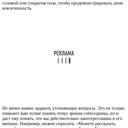
головой или открытая поза, чтобы продемонстрировать свою
вовлеченность.
Не менее важно задавать уточняющие вопросы. Это не только
поможет вам лучше понять точку зрения собеседника, но и
даст ему понять, что вы действительно заинтересованы в его
мнении. Например, можно спросить: «Можете рассказать