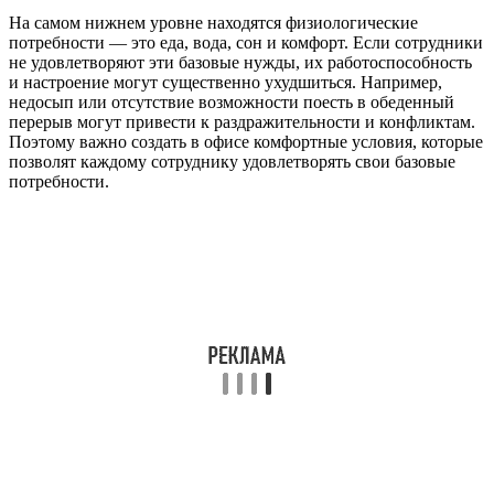
На самом нижнем уровне находятся физиологические
потребности — это еда, вода, сон и комфорт. Если сотрудники
не удовлетворяют эти базовые нужды, их работоспособность
и настроение могут существенно ухудшиться. Например,
недосып или отсутствие возможности поесть в обеденный
перерыв могут привести к раздражительности и конфликтам.
Поэтому важно создать в офисе комфортные условия, которые
позволят каждому сотруднику удовлетворять свои базовые
потребности.