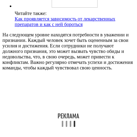
Читайте также:
Как проявляется зависимость от лекарственных
препаратов и как с ней бороться
На следующем уровне находятся потребности в уважении и
признании. Каждый человек хочет быть оцененным за свои
усилия и достижения. Если сотрудники не получают
должного признания, это может вызвать чувство обиды и
недовольства, что, в свою очередь, может привести к
конфликтам. Важно регулярно отмечать успехи и достижения
команды, чтобы каждый чувствовал свою ценность.