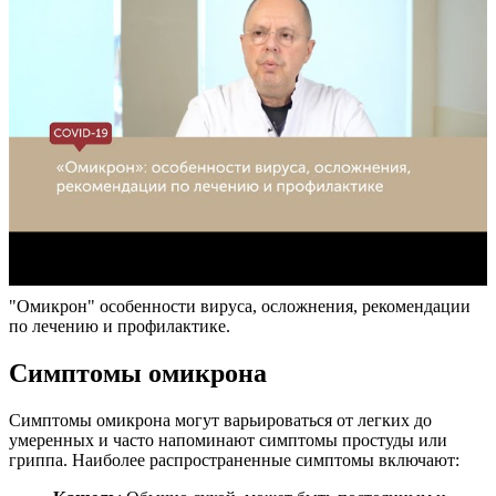
"Омикрон" особенности вируса, осложнения, рекомендации
по лечению и профилактике.
Симптомы омикрона
Симптомы омикрона могут варьироваться от легких до
умеренных и часто напоминают симптомы простуды или
гриппа. Наиболее распространенные симптомы включают: