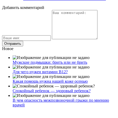
Добавить комментарий
Новое
Мужские подмышки: брить или не брить
Для чего нужен витамин В12?
Какая помощь нужна нашей коже осенью
Спокойный ребенок — здоровый ребенок?
В чем опасность межпозвоночной грыжи по мнению
врачей