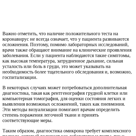
Важно отметить, что наличие положительного теста на
коронавирус не всегда означает, что у пациента развиваются
осложнения. Поэтому, помимо лабораторных исследований,
врачи также обращают внимание на клинические проявления
заболевания. Если у пациента наблюдаются такие симптомы,
как высокая температура, затрудненное дыхание, сильная
усталость или боль в груди, это может указывать на
необходимость более тщательного обследования и, возможно,
госпитализации.
В некоторых случаях может потребоваться дополнительная
диагностика, такая как рентгенография грудной клетки или
компьютерная томография, для оценки состояния легких и
выявления возможных осложнений, таких как пневмония.
Эти методы визуализации помогают врачам определить
степень поражения легочной ткани и принять
соответствующие меры.
Таким образом, диагностика омикрона требует комплексного