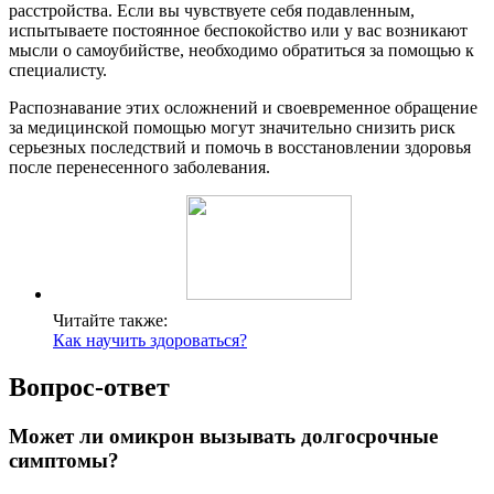
расстройства. Если вы чувствуете себя подавленным,
испытываете постоянное беспокойство или у вас возникают
мысли о самоубийстве, необходимо обратиться за помощью к
специалисту.
Распознавание этих осложнений и своевременное обращение
за медицинской помощью могут значительно снизить риск
серьезных последствий и помочь в восстановлении здоровья
после перенесенного заболевания.
Читайте также:
Как научить здороваться?
Вопрос-ответ
Может ли омикрон вызывать долгосрочные
симптомы?