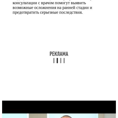
консультации с врачом помогут выявить
возможные осложнения на ранней стадии и
предотвратить серьезные последствия.