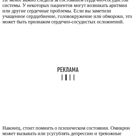
системы. У некоторых пациентов могут возникать аритмии
или другие сердечные проблемы. Если вы заметили
учащенное сердцебиение, головокружение или обмороки, это
может быть признаком сердечно-сосудистых осложнений.
Наконец, стоит помнить о психическом состоянии. Омикрон
может вызывать или усугублять депрессию и тревожные