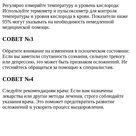
Регулярно измеряйте температуру и уровень кислорода:
Используйте термометр и пульсоксиметр для контроля
температуры и уровня кислорода в крови. Показатели ниже
95% могут указывать на необходимость немедленной
медицинской помощи.
СОВЕТ №3
Обратите внимание на изменения в психическом состоянии:
Если вы заметили спутанность сознания, сильную тревогу
или депрессию, это может быть признаком осложнений. Не
стесняйтесь обращаться за помощью к специалистам.
СОВЕТ №4
Следуйте рекомендациям врача: Если вам назначены
лекарства или другие методы лечения, строго соблюдайте
указания врача. Это поможет предотвратить развитие
осложнений и ускорить процесс выздоровления.