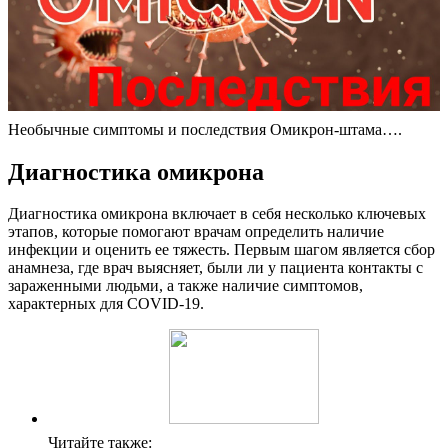
Необычные симптомы и последствия Омикрон-штама….
Диагностика омикрона
Диагностика омикрона включает в себя несколько ключевых
этапов, которые помогают врачам определить наличие
инфекции и оценить ее тяжесть. Первым шагом является сбор
анамнеза, где врач выясняет, были ли у пациента контакты с
зараженными людьми, а также наличие симптомов,
характерных для COVID-19.
Читайте также: