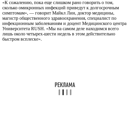
«К сожалению, пока еще слишком рано говорить о том,
сколько омикронных инфекций приведут к долгосрочным
симптомам», — говорит Майкл Лин, доктор медицины,
магистр общественного здравоохранения, специалист по
инфекционным заболеваниям и доцент Медицинского центра
Университета RUSH. «Мы на самом деле находимся всего
лишь около четырех-шести недель в этом действительно
быстром всплеске».