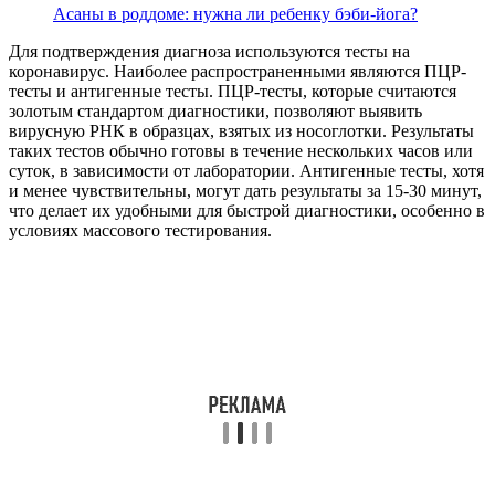
Асаны в роддоме: нужна ли ребенку бэби-йога?
Для подтверждения диагноза используются тесты на
коронавирус. Наиболее распространенными являются ПЦР-
тесты и антигенные тесты. ПЦР-тесты, которые считаются
золотым стандартом диагностики, позволяют выявить
вирусную РНК в образцах, взятых из носоглотки. Результаты
таких тестов обычно готовы в течение нескольких часов или
суток, в зависимости от лаборатории. Антигенные тесты, хотя
и менее чувствительны, могут дать результаты за 15-30 минут,
что делает их удобными для быстрой диагностики, особенно в
условиях массового тестирования.