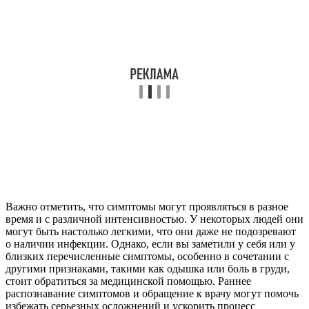
Важно отметить, что симптомы могут проявляться в разное
время и с различной интенсивностью. У некоторых людей они
могут быть настолько легкими, что они даже не подозревают
о наличии инфекции. Однако, если вы заметили у себя или у
близких перечисленные симптомы, особенно в сочетании с
другими признаками, такими как одышка или боль в груди,
стоит обратиться за медицинской помощью. Раннее
распознавание симптомов и обращение к врачу могут помочь
избежать серьезных осложнений и ускорить процесс