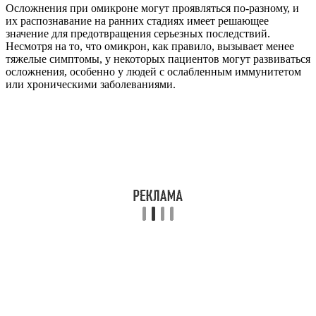
Осложнения при омикроне могут проявляться по-разному, и
их распознавание на ранних стадиях имеет решающее
значение для предотвращения серьезных последствий.
Несмотря на то, что омикрон, как правило, вызывает менее
тяжелые симптомы, у некоторых пациентов могут развиваться
осложнения, особенно у людей с ослабленным иммунитетом
или хроническими заболеваниями.