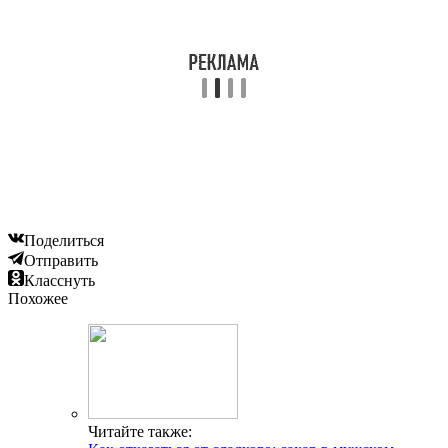
Поделиться
Отправить
Класснуть
Похожее
Читайте также: