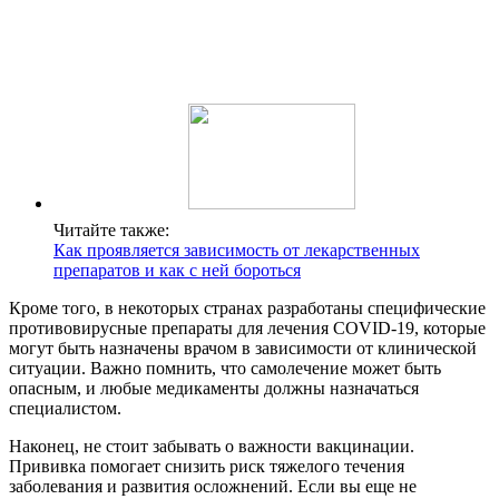
Читайте также:
Как проявляется зависимость от лекарственных
препаратов и как с ней бороться
Кроме того, в некоторых странах разработаны специфические
противовирусные препараты для лечения COVID-19, которые
могут быть назначены врачом в зависимости от клинической
ситуации. Важно помнить, что самолечение может быть
опасным, и любые медикаменты должны назначаться
специалистом.
Наконец, не стоит забывать о важности вакцинации.
Прививка помогает снизить риск тяжелого течения
заболевания и развития осложнений. Если вы еще не