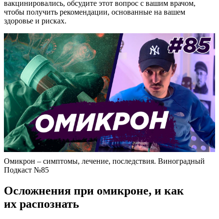
вакцинировались, обсудите этот вопрос с вашим врачом,
чтобы получить рекомендации, основанные на вашем
здоровье и рисках.
Омикрон – симптомы, лечение, последствия. Виноградный
Подкаст №85
Осложнения при омикроне, и как
их распознать