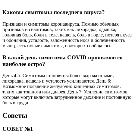
Каковы симптомы последнего вируса?
Признаки и симптомы коронавируса. Помимо обычных
признаков и симптомов, таких как лихорадка, одышка,
головная боль, боли в теле, кашель, боль в горле, потеря вкуса
и обоняния, усталость, заложенность носа и болезненность
мышц, есть новые симптомы, о которых сообщалось.
В какой день симптомы COVID проявляются
наиболее остро?
День 4-5: Симптомы становятся более выраженными,
лихорадка, кашель и усталость усиливаются. День 6:
Возможное появление желудочно-кишечных симптомов,
таких как тошнота или диарея. День 7: Усиление симптомов,
которые могут включать затрудненное дыхание и постоянную
боль в груди.
Советы
СОВЕТ №1