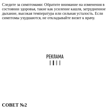
Следите за симптомами: Обратите внимание на изменения в
состоянии здоровья, такие как усиление кашля, затрудненное
дыхание, высокая температура или сильная усталость. Если
симптомы ухудшаются, не откладывайте визит к врачу.
СОВЕТ №2