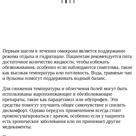
Первым шагом в лечении омикрона является поддержание
режима отдыха и гидратации. Пациентам рекомендуется пить
достаточное количество жидкости, чтобы избежать
обезвоживания, особенно если наблюдаются симптомы, такие
как высокая температура или потливость. Вода, травяные чаи
и бульоны помогут поддерживать водный баланс.
Для снижения температуры и облегчения болей могут быть
использованы жаропонижающие и обезболивающие
препараты, такие как парацетамол или ибупрофен. Эти
средства помогут улучшить общее самочувствие и снизить
дискомфорт. Однако перед их применением всегда стоит
проконсультироваться с врачом, особенно если у пациента
есть хронические заболевания или он принимает другие
медикаменты.