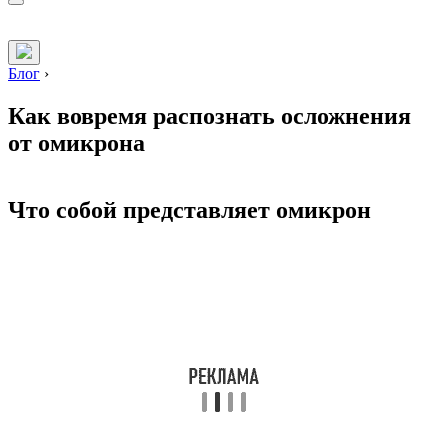
Блог
›
Как вовремя распознать осложнения
от омикрона
Что собой представляет омикрон