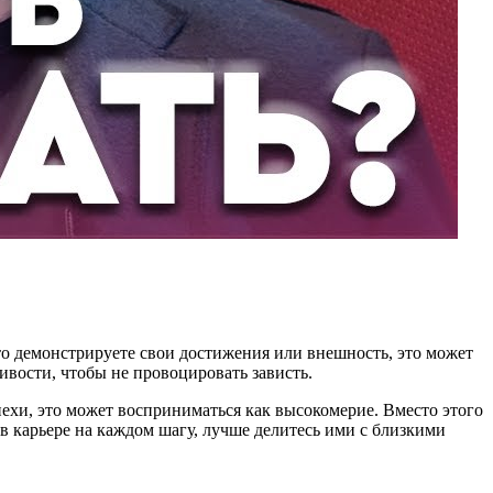
о демонстрируете свои достижения или внешность, это может
ивости, чтобы не провоцировать зависть.
пехи, это может восприниматься как высокомерие. Вместо этого
в карьере на каждом шагу, лучше делитесь ими с близкими