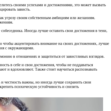
елитесь своими успехами и достижениями, это может вызвать
цировать зависть.
как угрозу своим собственным амбициям или желаниям.
ижениям.
е собеседника. Иногда лучше оставить свои достижения в тени,
ого чтобы акцентировать внимание на своих достижениях, лучше
ения с окружающими.
монию в отношениях и защититься от завистливых взглядов.
ность в себе и свои достижения, чтобы не поддаваться
т и вдохновляют. Также стоит научиться распознавать
 и честность важны, но иногда лучше сохранить свои
укрепить психическую устойчивость и снизить