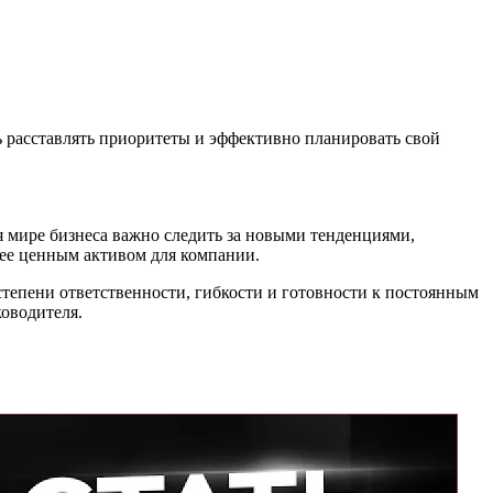
ь расставлять приоритеты и эффективно планировать свой
 мире бизнеса важно следить за новыми тенденциями,
лее ценным активом для компании.
степени ответственности, гибкости и готовности к постоянным
ководителя.