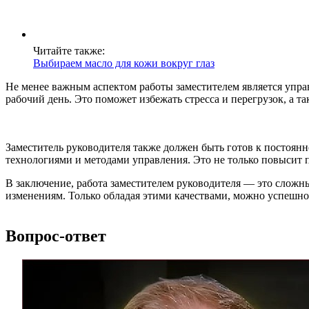
Читайте также:
Выбираем масло для кожи вокруг глаз
Не менее важным аспектом работы заместителем является упра
рабочий день. Это поможет избежать стресса и перегрузок, а т
Заместитель руководителя также должен быть готов к постоя
технологиями и методами управления. Это не только повысит 
В заключение, работа заместителем руководителя — это сложн
изменениям. Только обладая этими качествами, можно успешно 
Вопрос-ответ