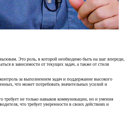
ызовам. Это роль, в которой необходимо быть на шаг впереди,
ться в зависимости от текущих задач, а также от стиля
, контроль за выполнением задач и поддержание высокого
енных, что может потребовать значительных усилий и
то требует не только навыков коммуникации, но и умения
водителя, что требует уверенности в своих действиях и