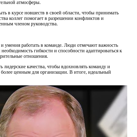
тельной атмосферы.
ыть в курсе новшеств в своей области, чтобы принимать
тва коллег помогает в разрешении конфликтов и
ценным членом руководства.
 и умения работать в команде. Люди отмечают важность
необходимость гибкости и способности адаптироваться к
ерительные отношения.
ь лидерские качества, чтобы вдохновлять команду и
 более ценным для организации. В итоге, идеальный