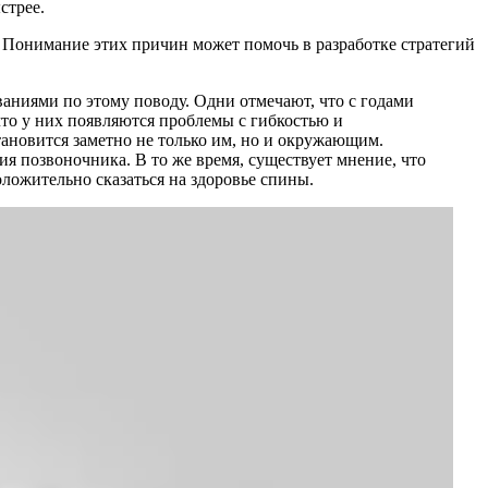
стрее.
 Понимание этих причин может помочь в разработке стратегий
аниями по этому поводу. Одни отмечают, что с годами
что у них появляются проблемы с гибкостью и
тановится заметно не только им, но и окружающим.
ия позвоночника. В то же время, существует мнение, что
ложительно сказаться на здоровье спины.