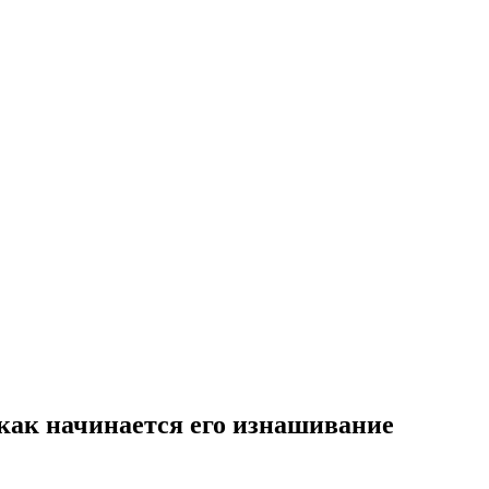
 как начинается его изнашивание