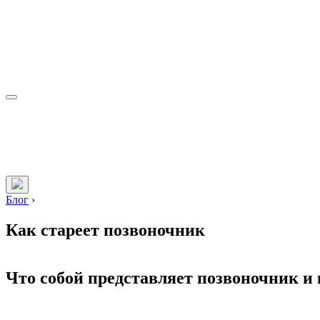
Блог
›
Как стареет позвоночник
Что собой представляет позвоночник и