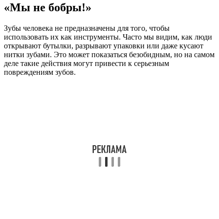
«Мы не бобры!»
Зубы человека не предназначены для того, чтобы
использовать их как инструменты. Часто мы видим, как люди
открывают бутылки, разрывают упаковки или даже кусают
нитки зубами. Это может показаться безобидным, но на самом
деле такие действия могут привести к серьезным
повреждениям зубов.