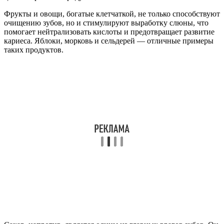
Фрукты и овощи, богатые клетчаткой, не только способствуют
очищению зубов, но и стимулируют выработку слюны, что
помогает нейтрализовать кислоты и предотвращает развитие
кариеса. Яблоки, морковь и сельдерей — отличные примеры
таких продуктов.