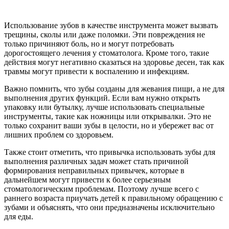
Использование зубов в качестве инструмента может вызвать
трещины, сколы или даже поломки. Эти повреждения не
только причиняют боль, но и могут потребовать
дорогостоящего лечения у стоматолога. Кроме того, такие
действия могут негативно сказаться на здоровье десен, так как
травмы могут привести к воспалению и инфекциям.
Важно помнить, что зубы созданы для жевания пищи, а не для
выполнения других функций. Если вам нужно открыть
упаковку или бутылку, лучше использовать специальные
инструменты, такие как ножницы или открывалки. Это не
только сохранит ваши зубы в целости, но и убережет вас от
лишних проблем со здоровьем.
Также стоит отметить, что привычка использовать зубы для
выполнения различных задач может стать причиной
формирования неправильных привычек, которые в
дальнейшем могут привести к более серьезным
стоматологическим проблемам. Поэтому лучше всего с
раннего возраста приучать детей к правильному обращению с
зубами и объяснять, что они предназначены исключительно
для еды.