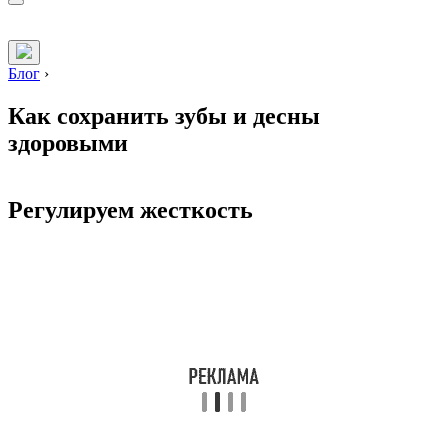
Блог
›
Как сохранить зубы и десны
здоровыми
Регулируем жесткость