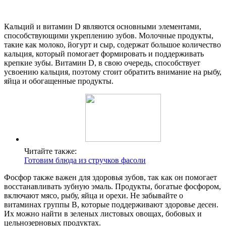
Кальций и витамин D являются основными элементами,
способствующими укреплению зубов. Молочные продукты,
такие как молоко, йогурт и сыр, содержат большое количество
кальция, который помогает формировать и поддерживать
крепкие зубы. Витамин D, в свою очередь, способствует
усвоению кальция, поэтому стоит обратить внимание на рыбу,
яйца и обогащенные продукты.
Читайте также:
Готовим блюда из стручков фасоли
Фосфор также важен для здоровья зубов, так как он помогает
восстанавливать зубную эмаль. Продукты, богатые фосфором,
включают мясо, рыбу, яйца и орехи. Не забывайте о
витаминах группы B, которые поддерживают здоровье десен.
Их можно найти в зеленых листовых овощах, бобовых и
цельнозерновых продуктах.