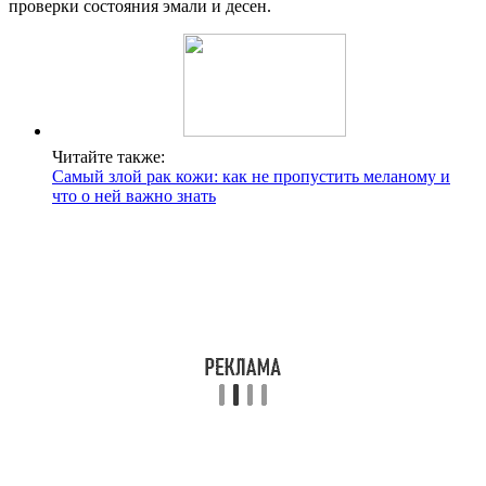
проверки состояния эмали и десен.
Читайте также:
Самый злой рак кожи: как не пропустить меланому и
что о ней важно знать