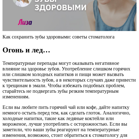
Как сохранить зубы здоровыми: советы стоматолога
Огонь и лед…
Температурные перепады могут оказывать негативное
влияние на здоровье зубов. Употребление слишком горячих
или слишком холодных напитков и пищи может вызвать
чувствительность зубов, а в некоторых случаях даже привести
к трещинам в эмали. Чтобы избежать подобных проблем,
старайтесь не подвергать зубы резким температурным
изменениям.
Если вы любите пить горячий чай или кофе, дайте напитку
немного остыть перед тем, как сделать глоток. Аналогично,
холодные напитки, такие как ледяные коктейли или
мороженое, лучше употреблять с осторожностью. Если вы
заметили, что ваши зубы реагируют на температурные
изменения, возможно, стоит обратиться к стоматологу для