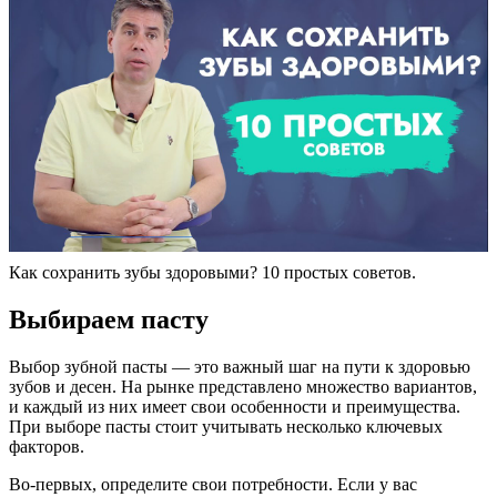
Как сохранить зубы здоровыми? 10 простых советов.
Выбираем пасту
Выбор зубной пасты — это важный шаг на пути к здоровью
зубов и десен. На рынке представлено множество вариантов,
и каждый из них имеет свои особенности и преимущества.
При выборе пасты стоит учитывать несколько ключевых
факторов.
Во-первых, определите свои потребности. Если у вас