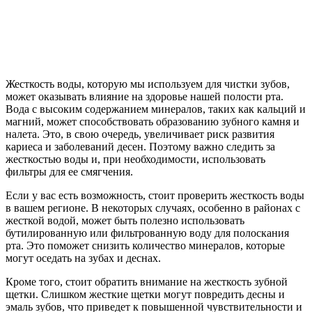
Жесткость воды, которую мы используем для чистки зубов,
может оказывать влияние на здоровье нашей полости рта.
Вода с высоким содержанием минералов, таких как кальций и
магний, может способствовать образованию зубного камня и
налета. Это, в свою очередь, увеличивает риск развития
кариеса и заболеваний десен. Поэтому важно следить за
жесткостью воды и, при необходимости, использовать
фильтры для ее смягчения.
Если у вас есть возможность, стоит проверить жесткость воды
в вашем регионе. В некоторых случаях, особенно в районах с
жесткой водой, может быть полезно использовать
бутилированную или фильтрованную воду для полоскания
рта. Это поможет снизить количество минералов, которые
могут оседать на зубах и деснах.
Кроме того, стоит обратить внимание на жесткость зубной
щетки. Слишком жесткие щетки могут повредить десны и
эмаль зубов, что приведет к повышенной чувствительности и