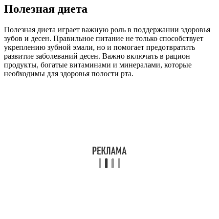
Полезная диета
Полезная диета играет важную роль в поддержании здоровья
зубов и десен. Правильное питание не только способствует
укреплению зубной эмали, но и помогает предотвратить
развитие заболеваний десен. Важно включать в рацион
продукты, богатые витаминами и минералами, которые
необходимы для здоровья полости рта.