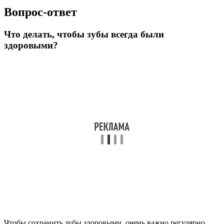
Вопрос-ответ
Что делать, чтобы зубы всегда были
здоровыми?
Чтобы сохранить зубы здоровыми, очень важно регулярно