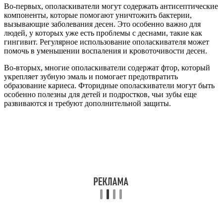
Во-первых, ополаскиватели могут содержать антисептические
компоненты, которые помогают уничтожить бактерии,
вызывающие заболевания десен. Это особенно важно для
людей, у которых уже есть проблемы с деснами, такие как
гингивит. Регулярное использование ополаскивателя может
помочь в уменьшении воспаления и кровоточивости десен.
Во-вторых, многие ополаскиватели содержат фтор, который
укрепляет зубную эмаль и помогает предотвратить
образование кариеса. Фторидные ополаскиватели могут быть
особенно полезны для детей и подростков, чьи зубы еще
развиваются и требуют дополнительной защиты.