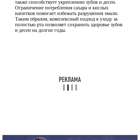
также способствует укреплению зубов и десен.
Ограничение потребления сахара и кислых
напитков помогает избежать разрушения эмали.
Таким образом, комплексный подход к уходу за
полостью рта позволяет сохранить здоровье зубов
и десен на долгие годы.