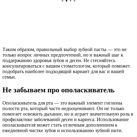
Таким образом, правильный выбор зубной пасты — это не
только вопрос личных предпочтений, но и важный шаг к
поддержанию здоровья зубов и десен. Не стесняйтесь
консультироваться с вашим стоматологом, который поможет
подобрать наиболее подходящий вариант для вас и вашей
семьи.
Не забываем про ополаскиватель
Ополаскиватель для рта — это важный элемент гигиены
полости рта, который часто недооценивают. Он не только
помогает освежить дыхание, но и играет значительную роль в
профилактике заболеваний десен и кариеса. Использование
ополаскивателя может стать отличным дополнением к
ежедневной чистке зубов и использованию зубной нити.