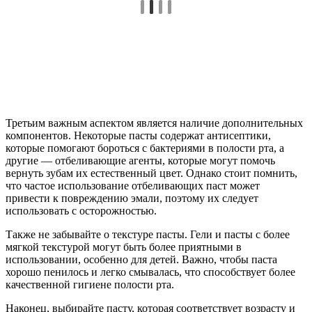
Третьим важным аспектом является наличие дополнительных
компонентов. Некоторые пасты содержат антисептики,
которые помогают бороться с бактериями в полости рта, а
другие — отбеливающие агенты, которые могут помочь
вернуть зубам их естественный цвет. Однако стоит помнить,
что частое использование отбеливающих паст может
привести к повреждению эмали, поэтому их следует
использовать с осторожностью.
Также не забывайте о текстуре пасты. Гели и пасты с более
мягкой текстурой могут быть более приятными в
использовании, особенно для детей. Важно, чтобы паста
хорошо пенилось и легко смывалась, что способствует более
качественной гигиене полости рта.
Наконец, выбирайте пасту, которая соответствует возрасту и