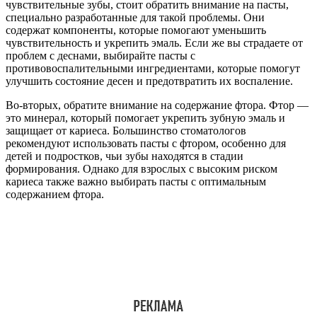
чувствительные зубы, стоит обратить внимание на пасты,
специально разработанные для такой проблемы. Они
содержат компоненты, которые помогают уменьшить
чувствительность и укрепить эмаль. Если же вы страдаете от
проблем с деснами, выбирайте пасты с
противовоспалительными ингредиентами, которые помогут
улучшить состояние десен и предотвратить их воспаление.
Во-вторых, обратите внимание на содержание фтора. Фтор —
это минерал, который помогает укрепить зубную эмаль и
защищает от кариеса. Большинство стоматологов
рекомендуют использовать пасты с фтором, особенно для
детей и подростков, чьи зубы находятся в стадии
формирования. Однако для взрослых с высоким риском
кариеса также важно выбирать пасты с оптимальным
содержанием фтора.