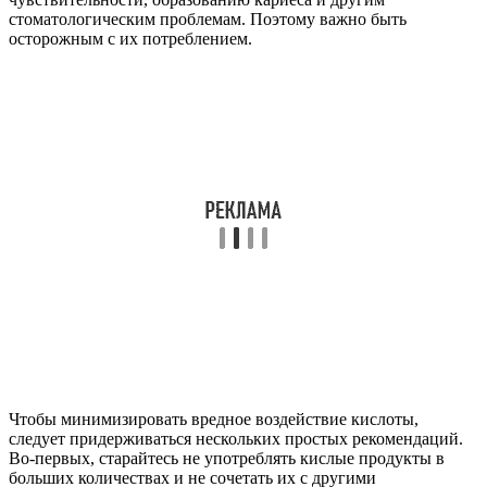
стоматологическим проблемам. Поэтому важно быть
осторожным с их потреблением.
Чтобы минимизировать вредное воздействие кислоты,
следует придерживаться нескольких простых рекомендаций.
Во-первых, старайтесь не употреблять кислые продукты в
больших количествах и не сочетать их с другими