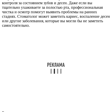
контроля за состоянием зубов и десен. Даже если вы
тщательно ухаживаете за полостью рта, профессиональная
чистка и осмотр помогут выявить проблемы на ранних
стадиях. Стоматолог может заметить кариес, воспаление десен
или другие заболевания, которые вы могли бы не заметить
самостоятельно.