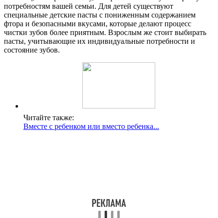
потребностям вашей семьи. Для детей существуют
специальные детские пасты с пониженным содержанием
фтора и безопасными вкусами, которые делают процесс
чистки зубов более приятным. Взрослым же стоит выбирать
пасты, учитывающие их индивидуальные потребности и
состояние зубов.
Читайте также:
Вместе с ребенком или вместо ребенка...