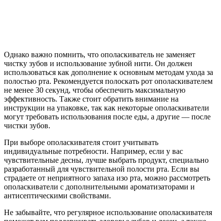
Однако важно помнить, что ополаскиватель не заменяет
чистку зубов и использование зубной нити. Он должен
использоваться как дополнение к основным методам ухода за
полостью рта. Рекомендуется полоскать рот ополаскивателем
не менее 30 секунд, чтобы обеспечить максимальную
эффективность. Также стоит обратить внимание на
инструкции на упаковке, так как некоторые ополаскиватели
могут требовать использования после еды, а другие — после
чистки зубов.
При выборе ополаскивателя стоит учитывать
индивидуальные потребности. Например, если у вас
чувствительные десны, лучше выбрать продукт, специально
разработанный для чувствительной полости рта. Если вы
страдаете от неприятного запаха изо рта, можно рассмотреть
ополаскиватели с дополнительными ароматизаторами и
антисептическими свойствами.
Не забывайте, что регулярное использование ополаскивателя