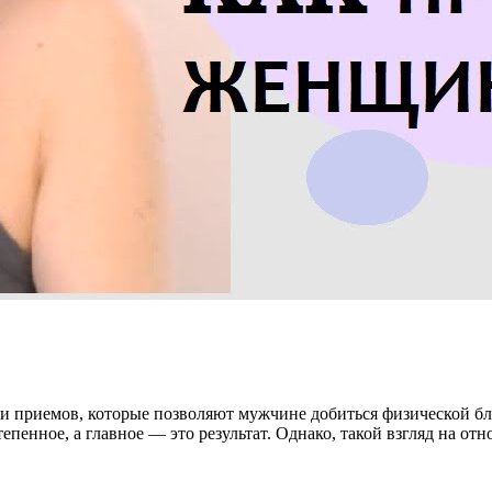
 и приемов, которые позволяют мужчине добиться физической бл
епенное, а главное — это результат. Однако, такой взгляд на о