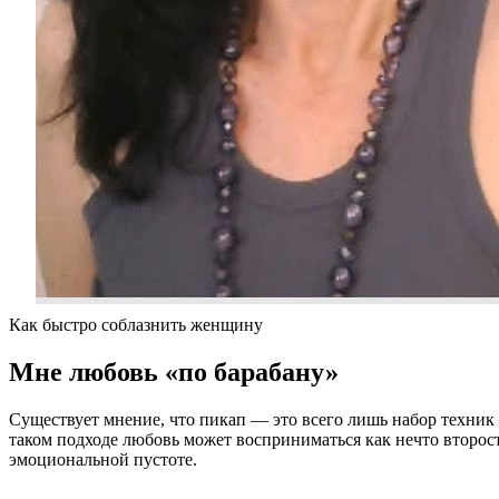
Как быстро соблазнить женщину
Мне любовь «по барабану»
Существует мнение, что пикап — это всего лишь набор техник
таком подходе любовь может восприниматься как нечто второст
эмоциональной пустоте.