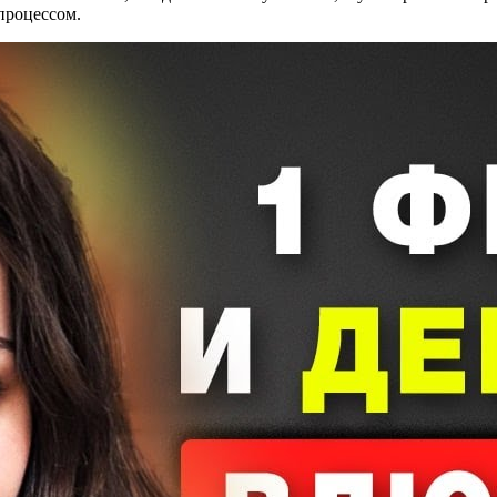
процессом.