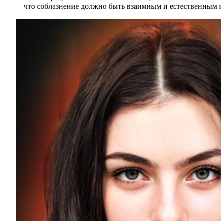
что соблазнение должно быть взаимным и естественным 