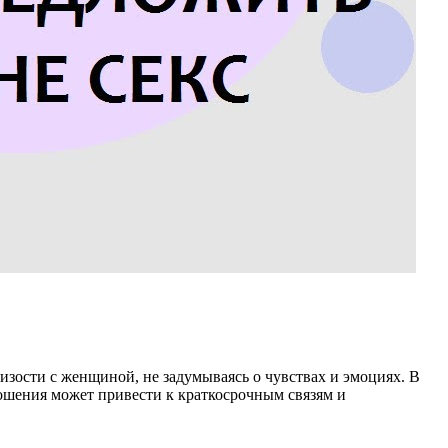
изости с женщиной, не задумываясь о чувствах и эмоциях. В
тношения может привести к краткосрочным связям и