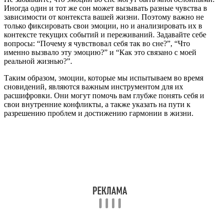
Иногда один и тот же сон может вызывать разные чувства в
зависимости от контекста вашей жизни. Поэтому важно не
только фиксировать свои эмоции, но и анализировать их в
контексте текущих событий и переживаний. Задавайте себе
вопросы: “Почему я чувствовал себя так во сне?”, “Что
именно вызвало эту эмоцию?” и “Как это связано с моей
реальной жизнью?”.
Таким образом, эмоции, которые мы испытываем во время
сновидений, являются важным инструментом для их
расшифровки. Они могут помочь вам глубже понять себя и
свои внутренние конфликты, а также указать на пути к
разрешению проблем и достижению гармонии в жизни.