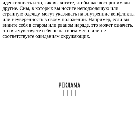
идентичность и то, как вы хотите, чтобы вас воспринимали
другие. Сны, в которых вы носите неподходящую или
странную одежду, могут указывать на внутренние конфликты
или неуверенность в своем положении. Например, если вы
видите себя в старом или рваном наряде, это может означать,
что вы чувствуете себя не на своем месте или не
соответствуете ожиданиям окружающих.