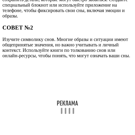
специальный блокнот или используйте приложение на
телефоне, чтобы фиксировать свои сны, включая эмоции и
образы.
СОВЕТ №2
Изучите символику снов. Многие образы и ситуации имеют
общепринятые значения, но важно учитывать и личный
контекст. Используйте книги по толкованию снов или
онлайн-ресурсы, чтобы понять, что могут означать ваши сны.