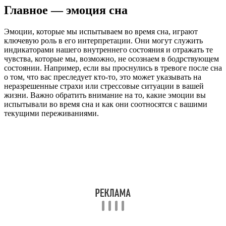
Главное — эмоция сна
Эмоции, которые мы испытываем во время сна, играют
ключевую роль в его интерпретации. Они могут служить
индикаторами нашего внутреннего состояния и отражать те
чувства, которые мы, возможно, не осознаем в бодрствующем
состоянии. Например, если вы проснулись в тревоге после сна
о том, что вас преследует кто-то, это может указывать на
неразрешенные страхи или стрессовые ситуации в вашей
жизни. Важно обратить внимание на то, какие эмоции вы
испытывали во время сна и как они соотносятся с вашими
текущими переживаниями.