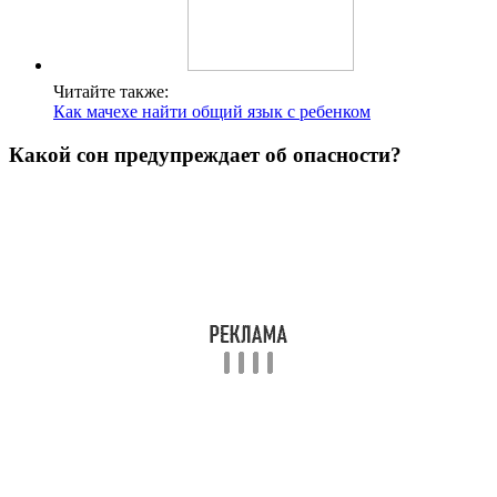
Читайте также:
Как мачехе найти общий язык с ребенком
Какой сон предупреждает об опасности?