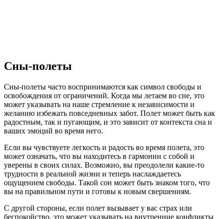
Сны-полеты
Сны-полеты часто воспринимаются как символ свободы и
освобождения от ограничений. Когда мы летаем во сне, это
может указывать на наше стремление к независимости и
желанию избежать повседневных забот. Полет может быть как
радостным, так и пугающим, и это зависит от контекста сна и
ваших эмоций во время него.
Если вы чувствуете легкость и радость во время полета, это
может означать, что вы находитесь в гармонии с собой и
уверены в своих силах. Возможно, вы преодолели какие-то
трудности в реальной жизни и теперь наслаждаетесь
ощущением свободы. Такой сон может быть знаком того, что
вы на правильном пути и готовы к новым свершениям.
С другой стороны, если полет вызывает у вас страх или
беспокойство, это может указывать на внутренние конфликты