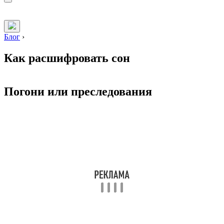
Блог
›
Как расшифровать сон
Погони или преследования