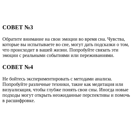
СОВЕТ №3
Обратите внимание на свои эмоции во время сна. Чувства,
которые вы испытываете во сне, могут дать подсказки о том,
что происходит в вашей жизни. Попробуйте связать эти
эмоции с реальными событиями или переживаниями.
СОВЕТ №4
Не бойтесь экспериментировать с методами анализа.
Попробуйте различные техники, такие как медитация или
визуализация, чтобы глубже понять свои сны. Иногда новые
подходы могут открыть неожиданные перспективы и помочь
в расшифровке.