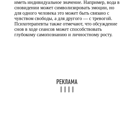
иметь индивидуальное значение. Например, вода в
сновидении может символизировать эмоции, но
для одного человека это может быть связано с
чувством свободы, а для другого — с тревогой.
Психотерапевты также отмечают, что обсуждение
снов в ходе сеансов может способствовать
глубокому самопознанию и личностному росту.