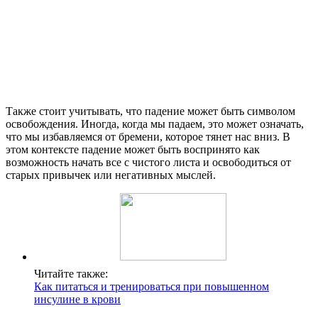
Также стоит учитывать, что падение может быть символом
освобождения. Иногда, когда мы падаем, это может означать,
что мы избавляемся от бремени, которое тянет нас вниз. В
этом контексте падение может быть воспринято как
возможность начать все с чистого листа и освободиться от
старых привычек или негативных мыслей.
Читайте также:
Как питаться и тренироваться при повышенном
инсулине в крови