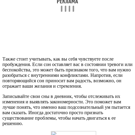
Также стоит учитывать, как вы себя чувствуете после
пробуждения. Если сон оставляет вас в состоянии тревоги или
беспокойства, это может быть признаком того, что вам нужно
разобраться с внутренними конфликтами. Напротив, если
повторяющийся сон приносит вам радость, возможно, он
отражает ваши желания и стремления.
Записывайте свои сны в дневник, чтобы отслеживать их
изменения и выявлять закономерности. Это поможет вам
лучше понять, что именно ваш подсознательный ум пытается
вам сказать. Иногда достаточно просто признать
существование проблемы, чтобы начать двигаться к ее
решению.