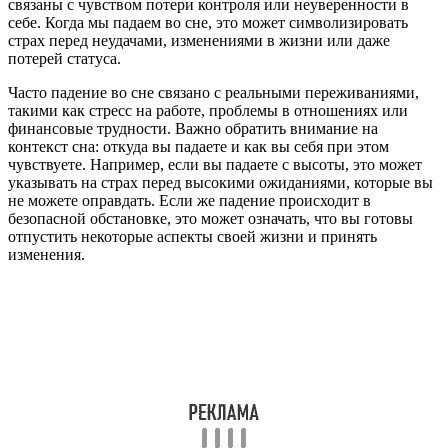
связаны с чувством потери контроля или неуверенности в
себе. Когда мы падаем во сне, это может символизировать
страх перед неудачами, изменениями в жизни или даже
потерей статуса.
Часто падение во сне связано с реальными переживаниями,
такими как стресс на работе, проблемы в отношениях или
финансовые трудности. Важно обратить внимание на
контекст сна: откуда вы падаете и как вы себя при этом
чувствуете. Например, если вы падаете с высоты, это может
указывать на страх перед высокими ожиданиями, которые вы
не можете оправдать. Если же падение происходит в
безопасной обстановке, это может означать, что вы готовы
отпустить некоторые аспекты своей жизни и принять
изменения.