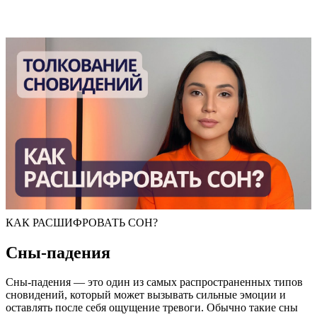
КАК РАСШИФРОВАТЬ СОН?
Сны-падения
Сны-падения — это один из самых распространенных типов
сновидений, который может вызывать сильные эмоции и
оставлять после себя ощущение тревоги. Обычно такие сны