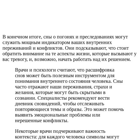
В конечном итоге, сны о погонях и преследованиях могут
служить мощным индикатором ваших внутренних
переживаний и конфликтов. Они подсказывают, что стоит
обратить внимание на те аспекты жизни, которые вызывают у
вас тревогу, и, возможно, начать работать над их решением.
Врачи и психологи считают, что расшифровка
снов может быть полезным инструментом для
понимания внутреннего состояния человека. Сны
часто отражают наши переживания, страхи и
желания, которые могут быть скрытыми в
сознании. Специалисты рекомендуют вести
дневник сновидений, чтобы отслеживать
повторяющиеся темы и образы. Это может помочь
выявить эмоциональные проблемы или
нерешенные конфликты.
Некоторые врачи подчеркивают важность
контекста: для каждого человека символы могут