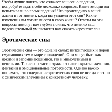
Чтобы лучше понять, что означает ваш сон о падении,
попробуйте задать себе несколько вопросов: Какие эмоции вы
испытывали во время падения? Что происходило в вашей
жизни в тот момент, когда вы увидели этот сон? Какие
изменения вы хотите внести в свою жизнь? Ответы на эти
вопросы помогут вам глубже понять, что именно ваш
подсознательный ум пытается вам сказать через этот сон.
Эротические сны
Эротические сны — это одна из самых интригующих и порой
смущающих тем в мире сновидений. Они могут быть как
яркими и запоминающимися, так и мимолетными и
неясными. Такие сны часто отражают наши скрытые желания,
фантазии и эмоциональные потребности. Однако важно
понимать, что содержание эротических снов не всегда связано
с физическим влечением к конкретному человеку.