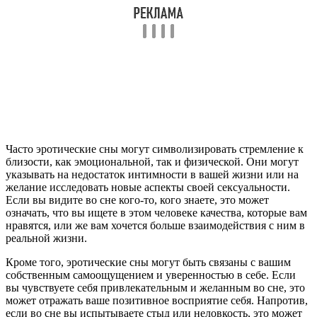
Часто эротические сны могут символизировать стремление к
близости, как эмоциональной, так и физической. Они могут
указывать на недостаток интимности в вашей жизни или на
желание исследовать новые аспекты своей сексуальности.
Если вы видите во сне кого-то, кого знаете, это может
означать, что вы ищете в этом человеке качества, которые вам
нравятся, или же вам хочется больше взаимодействия с ним в
реальной жизни.
Кроме того, эротические сны могут быть связаны с вашим
собственным самоощущением и уверенностью в себе. Если
вы чувствуете себя привлекательным и желанным во сне, это
может отражать ваше позитивное восприятие себя. Напротив,
если во сне вы испытываете стыд или неловкость, это может