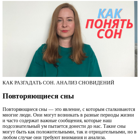
КАК РАЗГАДАТЬ СОН. АНАЛИЗ СНОВИДЕНИЙ
Повторяющиеся сны
Повторяющиеся сны — это явление, с которым сталкиваются
многие люди. Они могут возникать в разные периоды жизни
и часто содержат важные сообщения, которые наш
подсознательный ум пытается донести до нас. Такие сны
могут быть как положительными, так и отрицательными, но в
любом случае они требуют внимания и анализа.