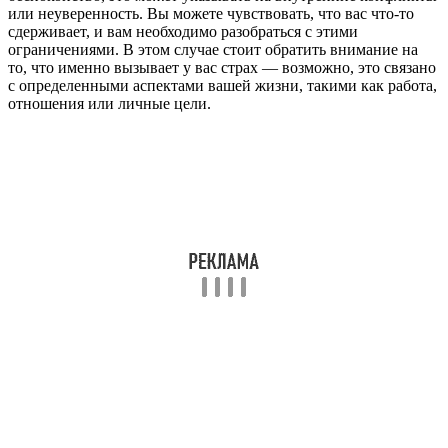
или неуверенность. Вы можете чувствовать, что вас что-то
сдерживает, и вам необходимо разобраться с этими
ограничениями. В этом случае стоит обратить внимание на
то, что именно вызывает у вас страх — возможно, это связано
с определенными аспектами вашей жизни, такими как работа,
отношения или личные цели.