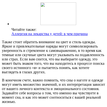
Читайте также:
Аллергия на лекарства у детей: в чем причина
Также стоит обратить внимание на цвет и стиль одежды.
Яркие и привлекательные наряды могут символизировать
уверенность и стремление к самовыражению, в то время как
темные или скучные цвета могут указывать на подавленность
или страх. Если вам снится, что вы выбираете одежду, это
может быть знаком того, что вы находитесь в процессе поиска
своего истинного «я» и пытаетесь понять, как хотите
выглядеть в глазах других.
В конечном счете, важно помнить, что сны о наготе и одежде
могут иметь множество значений, и их интерпретация зависит
от вашего личного контекста и эмоционального состояния.
Задавайте себе вопросы о том, что именно вы чувствуете в
момент сна, и как это может соотноситься с вашей реальной
жизнью.