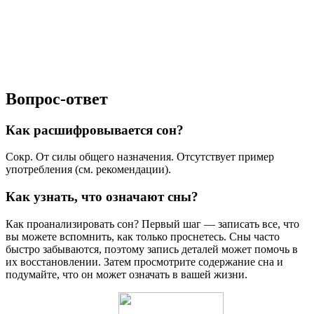
Вопрос-ответ
Как расшифровывается сон?
Сокр. От силы общего назначения. Отсутствует пример
употребления (см. рекомендации).
Как узнать, что означают сны?
Как проанализировать сон? Первый шаг — записать все, что
вы можете вспомнить, как только проснетесь. Сны часто
быстро забываются, поэтому запись деталей может помочь в
их восстановлении. Затем просмотрите содержание сна и
подумайте, что он может означать в вашей жизни.