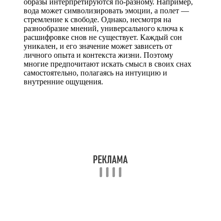
образы интерпретируются по-разному. Например,
вода может символизировать эмоции, а полет —
стремление к свободе. Однако, несмотря на
разнообразие мнений, универсального ключа к
расшифровке снов не существует. Каждый сон
уникален, и его значение может зависеть от
личного опыта и контекста жизни. Поэтому
многие предпочитают искать смысл в своих снах
самостоятельно, полагаясь на интуицию и
внутренние ощущения.