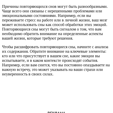
Причины повторяющихся снов могут быть разнообразными.
Чаще всего они связаны с нерешенными проблемами или
эмоциональными состояниями. Например, если вы
переживаете стресс на работе или в личной жизни, ваш мозг
может использовать сны как способ обработки этих эмоций.
Повторяющиеся сны могут быть сигналом о том, что вам
необходимо обратить внимание на определенные аспекты
вашей жизни, которые требуют решения.
Чтобы расшифровать повторяющиеся сны, начните с анализа
их содержания. Обратите внимание на ключевые элементы:
кто или что присутствует в вашем сне, какие эмоции вы
испытываете, и в каком контексте происходят события.
Например, если вам снится, что вы постоянно опаздываете на
важную встречу, это может указывать на ваши страхи или
неуверенность в своих силах.