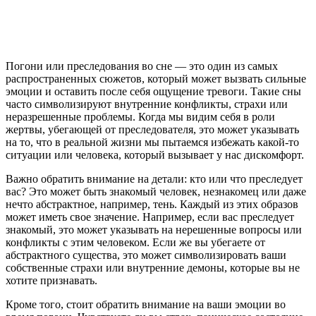
Погони или преследования во сне — это один из самых
распространенных сюжетов, который может вызвать сильные
эмоции и оставить после себя ощущение тревоги. Такие сны
часто символизируют внутренние конфликты, страхи или
неразрешенные проблемы. Когда мы видим себя в роли
жертвы, убегающей от преследователя, это может указывать
на то, что в реальной жизни мы пытаемся избежать какой-то
ситуации или человека, который вызывает у нас дискомфорт.
Важно обратить внимание на детали: кто или что преследует
вас? Это может быть знакомый человек, незнакомец или даже
нечто абстрактное, например, тень. Каждый из этих образов
может иметь свое значение. Например, если вас преследует
знакомый, это может указывать на нерешенные вопросы или
конфликты с этим человеком. Если же вы убегаете от
абстрактного существа, это может символизировать ваши
собственные страхи или внутренние демоны, которые вы не
хотите признавать.
Кроме того, стоит обратить внимание на ваши эмоции во