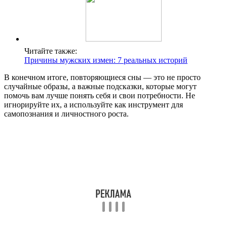
Читайте также:
Причины мужских измен: 7 реальных историй
В конечном итоге, повторяющиеся сны — это не просто
случайные образы, а важные подсказки, которые могут
помочь вам лучше понять себя и свои потребности. Не
игнорируйте их, а используйте как инструмент для
самопознания и личностного роста.