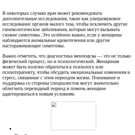
В некоторых случаях врач может рекомендовать
дополнительные исследования, такие как ультразвуковое
исследование органов малого таза, чтобы исключить другие
гинекологические заболевания, которые могут вызывать
схожие симптомы. Это особенно важно, если у женщины
наблюдаются аномальные кровотечения или другие
настораживающие симптомы.
Важно отметить, что диагностика менопаузы — это не только
физический процесс, но и психологический. Женщинам
может быть полезно обратиться к психологу или
психотерапевту, чтобы обсудить эмоциональные изменения и
стресс, связанные с этим периодом жизни. Понимание и
поддержка со стороны специалистов могут значительно
облегчить переходный период и помочь женщине
адаптироваться к новым условиям.