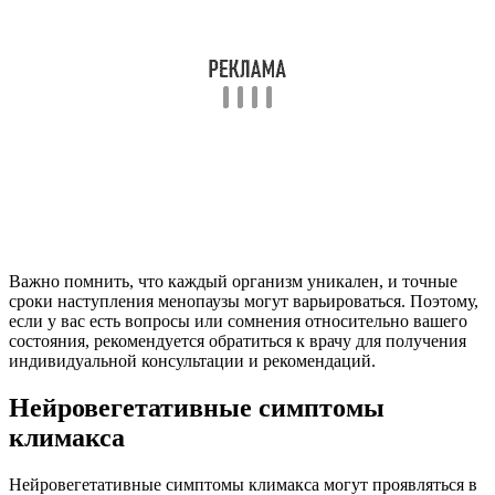
Важно помнить, что каждый организм уникален, и точные
сроки наступления менопаузы могут варьироваться. Поэтому,
если у вас есть вопросы или сомнения относительно вашего
состояния, рекомендуется обратиться к врачу для получения
индивидуальной консультации и рекомендаций.
Нейровегетативные симптомы
климакса
Нейровегетативные симптомы климакса могут проявляться в