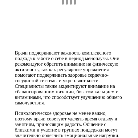
Врачи подчеркивают важность комплексного
подхода к заботе о себе в период менопаузы. Они
рекомендуют обратить внимание на физическую
активность, так как регулярные упражнения
помогают поддерживать здоровье сердечно-
сосудистой системы и укрепляют кости.
Специалисты также акцентируют внимание на
сбалансированном питании, богатом кальцием и
витаминами, что способствует улучшению общего
самочувствия.
Психологическое здоровье не менее важно,
поэтому врачи советуют уделять время отдыху и
занятиям, приносящим радость. Общение с
близкими и участие в группах поддержки могут
значительно облегчить эмоциональные нагрузки.