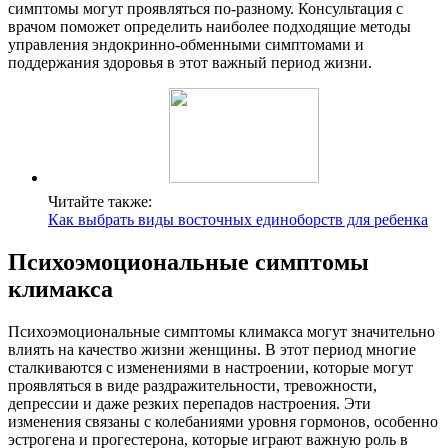
симптомы могут проявляться по-разному. Консультация с
врачом поможет определить наиболее подходящие методы
управления эндокринно-обменными симптомами и
поддержания здоровья в этот важный период жизни.
Читайте также:
Как выбрать виды восточных единоборств для ребенка
Психоэмоциональные симптомы
климакса
Психоэмоциональные симптомы климакса могут значительно
влиять на качество жизни женщины. В этот период многие
сталкиваются с изменениями в настроении, которые могут
проявляться в виде раздражительности, тревожности,
депрессии и даже резких перепадов настроения. Эти
изменения связаны с колебаниями уровня гормонов, особенно
эстрогена и прогестерона, которые играют важную роль в