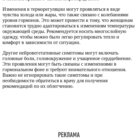
Изменения в терморегуляции могут проявляться в виде
чувства холода или жары, что также связано с колебаниями
уровня гормонов. Это может привести к тому, что женщинам
становится трудно адаптироваться к изменениям температуры
окружающей среды. Рекомендуется носить многослойную
одежду, чтобы можно было легко регулировать тепло и
комфорт в зависимости от ситуации.
Другие нейровегетативные симптомы могут включать
головные боли, головокружение и учащенное сердцебиение.
Эти проявления могут быть связаны с изменениями в
гормональном фоне и требуют внимательного отношения.
Важно не игнорировать такие симптомы и при
необходимости обратиться к врачу для получения
рекомендаций по их облегчению.