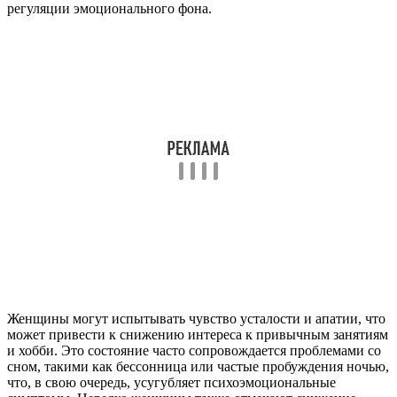
регуляции эмоционального фона.
Женщины могут испытывать чувство усталости и апатии, что
может привести к снижению интереса к привычным занятиям
и хобби. Это состояние часто сопровождается проблемами со
сном, такими как бессонница или частые пробуждения ночью,
что, в свою очередь, усугубляет психоэмоциональные