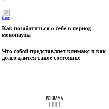
Блог
›
Как позаботиться о себе в период
менопаузы
Что собой представляет климакс и как
долго длится такое состояние