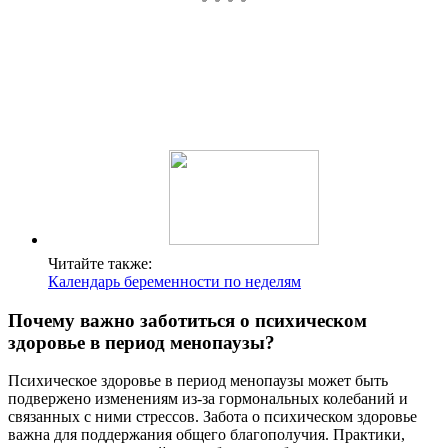
Читайте также:
Календарь беременности по неделям
Почему важно заботиться о психическом
здоровье в период менопаузы?
Психическое здоровье в период менопаузы может быть
подвержено изменениям из-за гормональных колебаний и
связанных с ними стрессов. Забота о психическом здоровье
важна для поддержания общего благополучия. Практики,