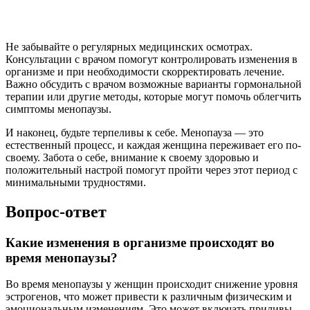
Не забывайте о регулярных медицинских осмотрах.
Консультации с врачом помогут контролировать изменения в
организме и при необходимости скорректировать лечение.
Важно обсудить с врачом возможные варианты гормональной
терапии или другие методы, которые могут помочь облегчить
симптомы менопаузы.
И наконец, будьте терпеливы к себе. Менопауза — это
естественный процесс, и каждая женщина переживает его по-
своему. Забота о себе, внимание к своему здоровью и
положительный настрой помогут пройти через этот период с
минимальными трудностями.
Вопрос-ответ
Какие изменения в организме происходят во
время менопаузы?
Во время менопаузы у женщин происходит снижение уровня
эстрогенов, что может привести к различным физическим и
эмоциональным изменениям. Это может включать приливы,