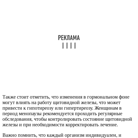
Также стоит отметить, что изменения в гормональном фоне
могут влиять на работу щитовидной железы, что может
привести к гипотиреозу или гипертиреозу. Женщинам в
период менопаузы рекомендуется проходить регулярные
обследования, чтобы контролировать состояние щитовидной
железы и при необходимости корректировать лечение.
Важно помнить, что каждый организм индивидуален, и