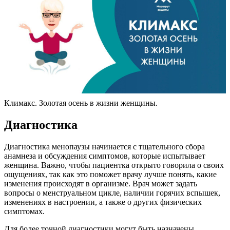
Климакс. Золотая осень в жизни женщины.
Диагностика
Диагностика менопаузы начинается с тщательного сбора
анамнеза и обсуждения симптомов, которые испытывает
женщина. Важно, чтобы пациентка открыто говорила о своих
ощущениях, так как это поможет врачу лучше понять, какие
изменения происходят в организме. Врач может задать
вопросы о менструальном цикле, наличии горячих вспышек,
изменениях в настроении, а также о других физических
симптомах.
Для более точной диагностики могут быть назначены