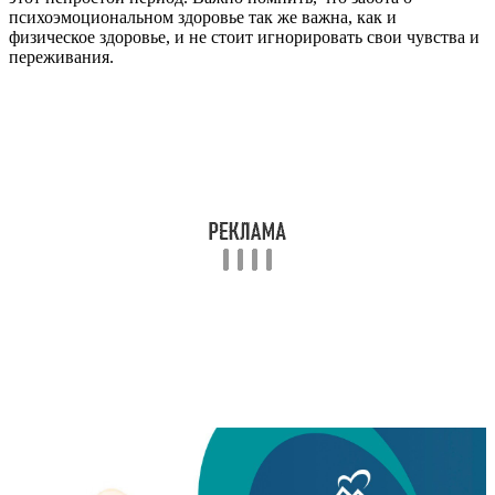
психоэмоциональном здоровье так же важна, как и
физическое здоровье, и не стоит игнорировать свои чувства и
переживания.