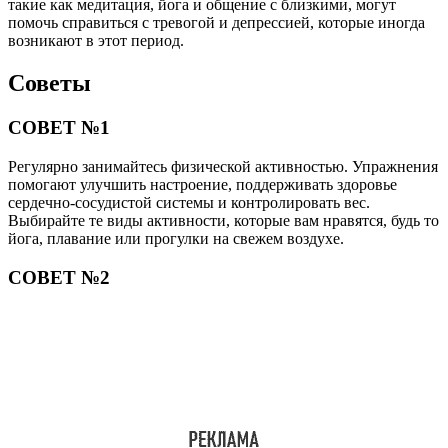
такие как медитация, йога и общение с близкими, могут
помочь справиться с тревогой и депрессией, которые иногда
возникают в этот период.
Советы
СОВЕТ №1
Регулярно занимайтесь физической активностью. Упражнения
помогают улучшить настроение, поддерживать здоровье
сердечно-сосудистой системы и контролировать вес.
Выбирайте те виды активности, которые вам нравятся, будь то
йога, плавание или прогулки на свежем воздухе.
СОВЕТ №2