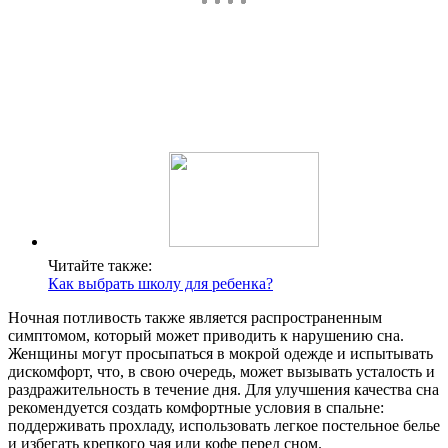
Читайте также:
Как выбрать школу для ребенка?
Ночная потливость также является распространенным
симптомом, который может приводить к нарушению сна.
Женщины могут просыпаться в мокрой одежде и испытывать
дискомфорт, что, в свою очередь, может вызывать усталость и
раздражительность в течение дня. Для улучшения качества сна
рекомендуется создать комфортные условия в спальне:
поддерживать прохладу, использовать легкое постельное белье
и избегать крепкого чая или кофе перед сном.