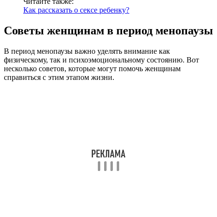
Читайте также:
Как рассказать о сексе ребенку?
Советы женщинам в период менопаузы
В период менопаузы важно уделять внимание как
физическому, так и психоэмоциональному состоянию. Вот
несколько советов, которые могут помочь женщинам
справиться с этим этапом жизни.