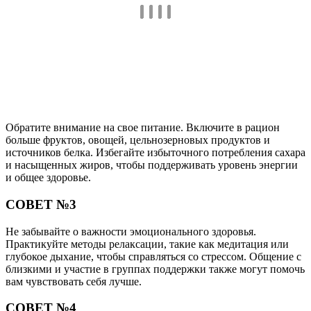
Обратите внимание на свое питание. Включите в рацион
больше фруктов, овощей, цельнозерновых продуктов и
источников белка. Избегайте избыточного потребления сахара
и насыщенных жиров, чтобы поддерживать уровень энергии
и общее здоровье.
СОВЕТ №3
Не забывайте о важности эмоционального здоровья.
Практикуйте методы релаксации, такие как медитация или
глубокое дыхание, чтобы справляться со стрессом. Общение с
близкими и участие в группах поддержки также могут помочь
вам чувствовать себя лучше.
СОВЕТ №4