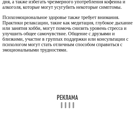
дня, а также избегать чрезмерного употребления кофеина и
алкоголя, которые могут усугубить некоторые симптомы.
Психоэмоциональное здоровье также требует внимания.
Практики релаксации, такие как медитация, глубокое дыхание
или занятия хобби, могут помочь снизить уровень стресса и
улучшить общее самочувствие. Общение с друзьями и
близкими, участие в группах поддержки или консультации с
психологом могут стать отличным способом справиться с
эмоциональными трудностями.