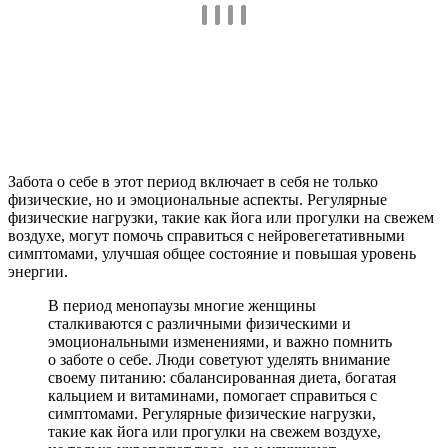
Забота о себе в этот период включает в себя не только
физические, но и эмоциональные аспекты. Регулярные
физические нагрузки, такие как йога или прогулки на свежем
воздухе, могут помочь справиться с нейровегетативными
симптомами, улучшая общее состояние и повышая уровень
энергии.
В период менопаузы многие женщины
сталкиваются с различными физическими и
эмоциональными изменениями, и важно помнить
о заботе о себе. Люди советуют уделять внимание
своему питанию: сбалансированная диета, богатая
кальцием и витаминами, помогает справиться с
симптомами. Регулярные физические нагрузки,
такие как йога или прогулки на свежем воздухе,