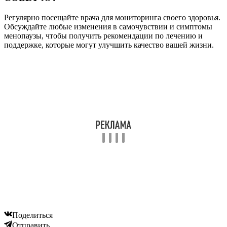
Регулярно посещайте врача для мониторинга своего здоровья.
Обсуждайте любые изменения в самочувствии и симптомы
менопаузы, чтобы получить рекомендации по лечению и
поддержке, которые могут улучшить качество вашей жизни.
Поделиться
Отправить