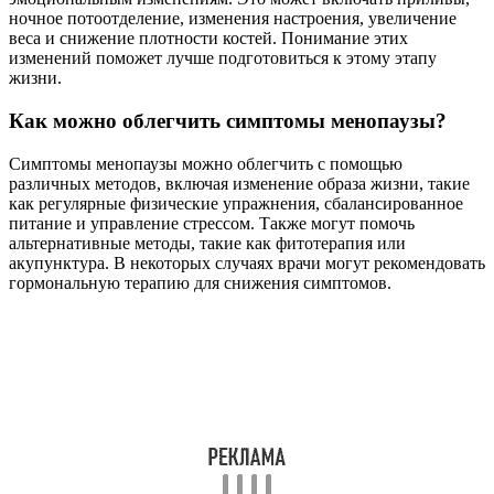
ночное потоотделение, изменения настроения, увеличение
веса и снижение плотности костей. Понимание этих
изменений поможет лучше подготовиться к этому этапу
жизни.
Как можно облегчить симптомы менопаузы?
Симптомы менопаузы можно облегчить с помощью
различных методов, включая изменение образа жизни, такие
как регулярные физические упражнения, сбалансированное
питание и управление стрессом. Также могут помочь
альтернативные методы, такие как фитотерапия или
акупунктура. В некоторых случаях врачи могут рекомендовать
гормональную терапию для снижения симптомов.