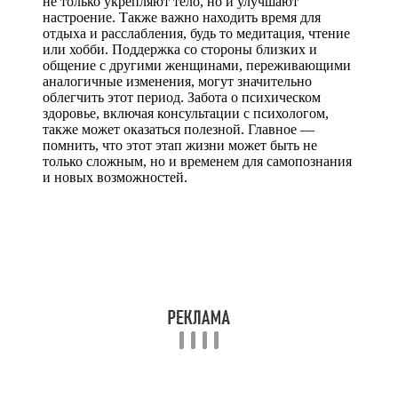
не только укрепляют тело, но и улучшают
настроение. Также важно находить время для
отдыха и расслабления, будь то медитация, чтение
или хобби. Поддержка со стороны близких и
общение с другими женщинами, переживающими
аналогичные изменения, могут значительно
облегчить этот период. Забота о психическом
здоровье, включая консультации с психологом,
также может оказаться полезной. Главное —
помнить, что этот этап жизни может быть не
только сложным, но и временем для самопознания
и новых возможностей.