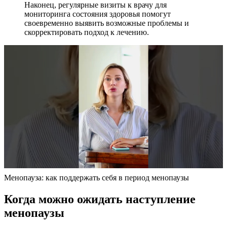
Наконец, регулярные визиты к врачу для
мониторинга состояния здоровья помогут
своевременно выявить возможные проблемы и
скорректировать подход к лечению.
Менопауза: как поддержать себя в период менопаузы
Когда можно ожидать наступление
менопаузы