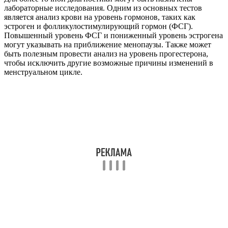
лабораторные исследования. Одним из основных тестов
является анализ крови на уровень гормонов, таких как
эстроген и фолликулостимулирующий гормон (ФСГ).
Повышенный уровень ФСГ и пониженный уровень эстрогена
могут указывать на приближение менопаузы. Также может
быть полезным провести анализ на уровень прогестерона,
чтобы исключить другие возможные причины изменений в
менструальном цикле.