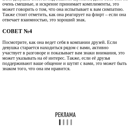
очень смешные, и искренне принимает комплименты, это
может говорить о том, что она испытывает к вам симпатию.
Также стоит отметить, как она реагирует на флирт – если она
отвечает взаимностью, это хороший знак.
СОВЕТ №4
Посмотрите, как она ведет себя в компании друзей. Если
девушка старается находиться рядом с вами, активно
участвует в разговоре и показывает вам знаки внимания, это
может указывать на её интерес. Также, если её друзья
поддерживают ваше общение и шутят с вами, это может быть
знаком того, что она им нравится.