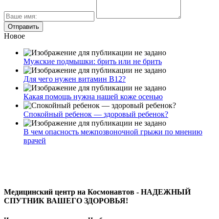
Новое
Мужские подмышки: брить или не брить
Для чего нужен витамин В12?
Какая помощь нужна нашей коже осенью
Спокойный ребенок — здоровый ребенок?
В чем опасность межпозвоночной грыжи по мнению
врачей
Медицинский центр на Космонавтов - НАДЕЖНЫЙ
СПУТНИК ВАШЕГО ЗДОРОВЬЯ!