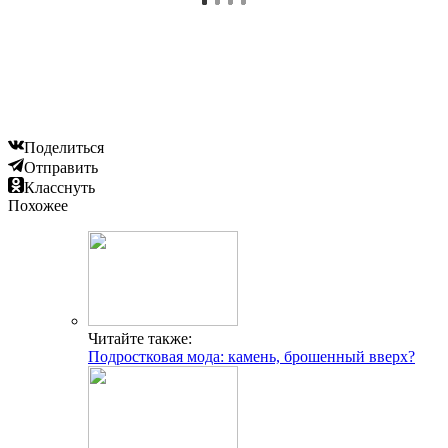
Поделиться
Отправить
Класснуть
Похожее
Читайте также:
Подростковая мода: камень, брошенный вверх?