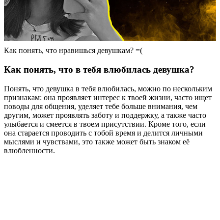
Как понять, что нравишься девушкам? =(
Как понять, что в тебя влюбилась девушка?
Понять, что девушка в тебя влюбилась, можно по нескольким
признакам: она проявляет интерес к твоей жизни, часто ищет
поводы для общения, уделяет тебе больше внимания, чем
другим, может проявлять заботу и поддержку, а также часто
улыбается и смеется в твоем присутствии. Кроме того, если
она старается проводить с тобой время и делится личными
мыслями и чувствами, это также может быть знаком её
влюбленности.