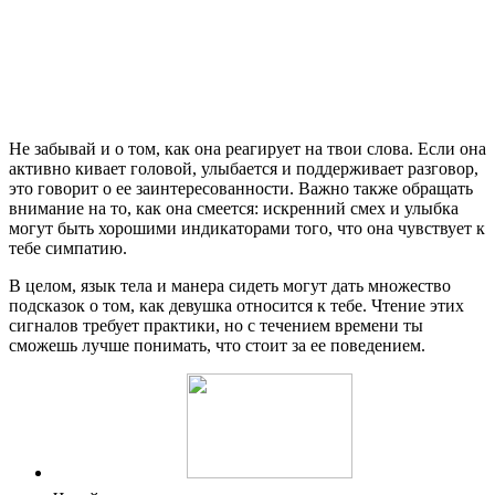
Не забывай и о том, как она реагирует на твои слова. Если она
активно кивает головой, улыбается и поддерживает разговор,
это говорит о ее заинтересованности. Важно также обращать
внимание на то, как она смеется: искренний смех и улыбка
могут быть хорошими индикаторами того, что она чувствует к
тебе симпатию.
В целом, язык тела и манера сидеть могут дать множество
подсказок о том, как девушка относится к тебе. Чтение этих
сигналов требует практики, но с течением времени ты
сможешь лучше понимать, что стоит за ее поведением.