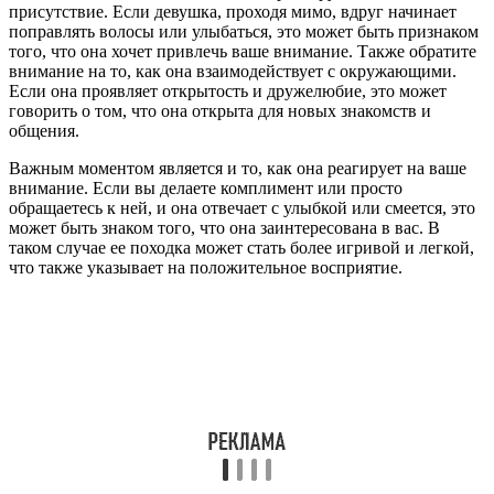
присутствие. Если девушка, проходя мимо, вдруг начинает
поправлять волосы или улыбаться, это может быть признаком
того, что она хочет привлечь ваше внимание. Также обратите
внимание на то, как она взаимодействует с окружающими.
Если она проявляет открытость и дружелюбие, это может
говорить о том, что она открыта для новых знакомств и
общения.
Важным моментом является и то, как она реагирует на ваше
внимание. Если вы делаете комплимент или просто
обращаетесь к ней, и она отвечает с улыбкой или смеется, это
может быть знаком того, что она заинтересована в вас. В
таком случае ее походка может стать более игривой и легкой,
что также указывает на положительное восприятие.