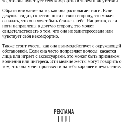
то, что она чувствует себя комфортно в твоем присутствии.
Обрати внимание на то, как она располагает ноги. Если
девушка сидит, скрестив ноги в твою сторону, это может
означать, что она хочет быть ближе к тебе. Напротив, если
ноги направлены в другую сторону, это может
свидетельствовать о том, что она не заинтересована или
чувствует себя некомфортно.
Также стоит учесть, как она взаимодействует с окружающей
обстановкой. Если она часто поправляет волосы, касается
лица или играет с аксессуарами, это может быть признаком
волнения или интереса. Эти мелкие жесты могут говорить о
том, что она хочет произвести на тебя хорошее впечатление.