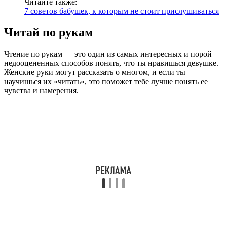
Читайте также:
7 советов бабушек, к которым не стоит прислушиваться
Читай по рукам
Чтение по рукам — это один из самых интересных и порой
недооцененных способов понять, что ты нравишься девушке.
Женские руки могут рассказать о многом, и если ты
научишься их «читать», это поможет тебе лучше понять ее
чувства и намерения.