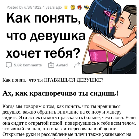
Как понять, что ты НРАВИШЬСЯ ДЕВУШКЕ?
Ах, как красноречиво ты сидишь!
Когда мы говорим о том, как понять, что ты нравишься
девушке, важно обратить внимание на ее позу и манеру
сидеть. Эти аспекты могут рассказать больше, чем слова. Если
она сидит с открытой позой, повернувшись к тебе всем телом,
это явный сигнал, что она заинтересована в общении.
Открытые руки и расслабленные плечи также указывают на