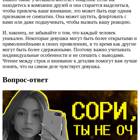
находитесь в компании друзей и она старается выделиться,
чтобы привлечь ваше внимание, это может быть еще одним
признаком ее симпатии. Она может шутить, флиртовать с
вами или даже подшучивать, чтобы вызвать вашу реакцию.
И, наконец, не забывайте о том, что каждый человек
уникален. Некоторые девушки могут быть более открытыми и
прямолинейными в своих проявлениях, в то время как другие
могут быть более сдержанными. Поэтому важно учитывать
индивидуальные особенности и не спешить с выводами.
Чтение между строк и внимание к деталям помогут вам лучше
понять, что на самом деле чувствует девушка.
Вопрос-ответ