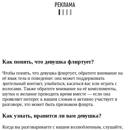
Как понять, что девушка флиртует?
Чтобы понять, что девушка флиртует, обратите внимание на
её язык тела и поведение: она может поддерживать
зрительный контакт, улыбаться, касаться вас или играть с
волосами. Также обратите внимание на её комплименты,
шутки и желание проводить время вместе — если она
проявляет интерес к вашим словам и активно участвует в
разговоре, это может быть признаком флирта.
Как узнать, нравится ли вам девушка?
Когда вы разговариваете с вашим возлюбленным, слушайте,