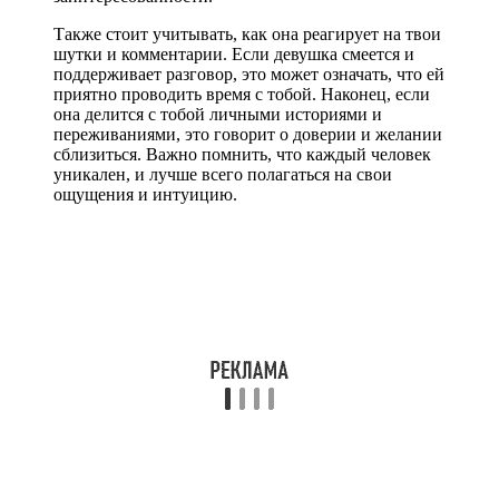
Также стоит учитывать, как она реагирует на твои
шутки и комментарии. Если девушка смеется и
поддерживает разговор, это может означать, что ей
приятно проводить время с тобой. Наконец, если
она делится с тобой личными историями и
переживаниями, это говорит о доверии и желании
сблизиться. Важно помнить, что каждый человек
уникален, и лучше всего полагаться на свои
ощущения и интуицию.