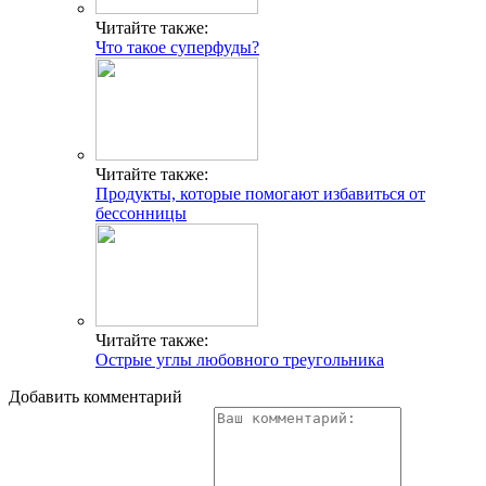
Читайте также:
Что такое суперфуды?
Читайте также:
Продукты, которые помогают избавиться от
бессонницы
Читайте также:
Острые углы любовного треугольника
Добавить комментарий