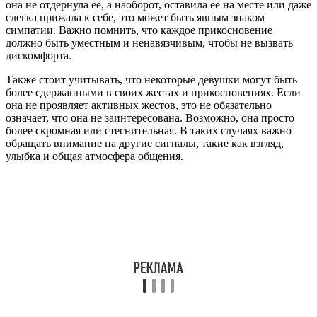
она не отдернула ее, а наоборот, оставила ее на месте или даже
слегка прижала к себе, это может быть явным знаком
симпатии. Важно помнить, что каждое прикосновение
должно быть уместным и ненавязчивым, чтобы не вызвать
дискомфорта.
Также стоит учитывать, что некоторые девушки могут быть
более сдержанными в своих жестах и прикосновениях. Если
она не проявляет активных жестов, это не обязательно
означает, что она не заинтересована. Возможно, она просто
более скромная или стеснительная. В таких случаях важно
обращать внимание на другие сигналы, такие как взгляд,
улыбка и общая атмосфера общения.