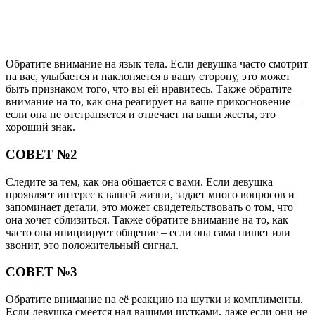
Обратите внимание на язык тела. Если девушка часто смотрит
на вас, улыбается и наклоняется в вашу сторону, это может
быть признаком того, что вы ей нравитесь. Также обратите
внимание на то, как она реагирует на ваше прикосновение –
если она не отстраняется и отвечает на ваши жесты, это
хороший знак.
СОВЕТ №2
Следите за тем, как она общается с вами. Если девушка
проявляет интерес к вашей жизни, задает много вопросов и
запоминает детали, это может свидетельствовать о том, что
она хочет сблизиться. Также обратите внимание на то, как
часто она инициирует общение – если она сама пишет или
звонит, это положительный сигнал.
СОВЕТ №3
Обратите внимание на её реакцию на шутки и комплименты.
Если девушка смеется над вашими шутками, даже если они не