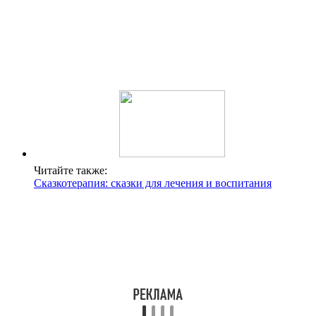
Читайте также:
Сказкотерапия: сказки для лечения и воспитания