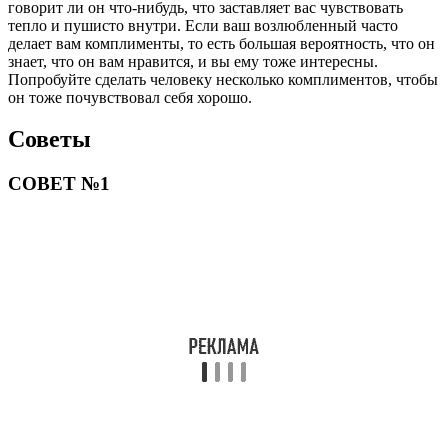
говорит ли он что-нибудь, что заставляет вас чувствовать
тепло и пушисто внутри. Если ваш возлюбленный часто
делает вам комплименты, то есть большая вероятность, что он
знает, что он вам нравится, и вы ему тоже интересны.
Попробуйте сделать человеку несколько комплиментов, чтобы
он тоже почувствовал себя хорошо.
Советы
СОВЕТ №1