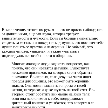
В заключение, чтение по рукам — это не просто наблюдение
за движениями, а целая наука, которая требует
внимательности и чуткости. Если ты будешь внимательно
следить за жестами и поведением девушки, это поможет тебе
лучше понять ее чувства и намерения. Не забывай, что
каждый человек уникален, и важно учитывать
индивидуальные особенности в общении.
Многие молодые люди задаются вопросом, как
понять, что они нравятся девушке. Существует
несколько признаков, на которые стоит обратить
внимание. Во-первых, если девушка часто ищет
поводы для общения, это может быть хорошим
знаком. Она может задавать вопросы о твоей
жизни, интересах и даже шутить на твой счет. Во-
вторых, стоит обратить внимание на язык тела:
если она наклоняется к тебе, поддерживает
зрительный контакт и улыбается, это говорит о ее
заинтересованности.