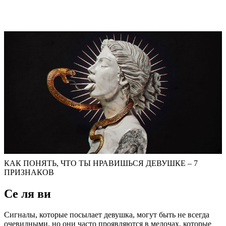
КАК ПОНЯТЬ, ЧТО ТЫ НРАВИШЬСЯ ДЕВУШКЕ – 7
ПРИЗНАКОВ
Се ля ви
Сигналы, которые посылает девушка, могут быть не всегда
очевидными, но они часто проявляются в мелочах, которые