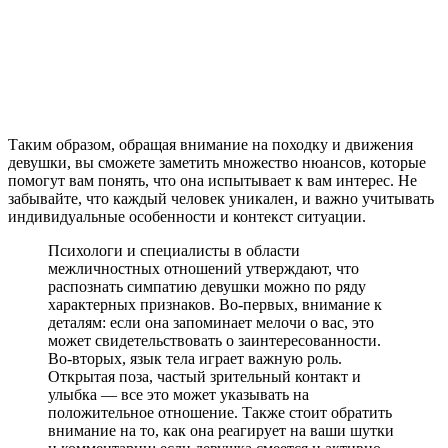
Таким образом, обращая внимание на походку и движения
девушки, вы сможете заметить множество нюансов, которые
помогут вам понять, что она испытывает к вам интерес. Не
забывайте, что каждый человек уникален, и важно учитывать
индивидуальные особенности и контекст ситуации.
Психологи и специалисты в области
межличностных отношений утверждают, что
распознать симпатию девушки можно по ряду
характерных признаков. Во-первых, внимание к
деталям: если она запоминает мелочи о вас, это
может свидетельствовать о заинтересованности.
Во-вторых, язык тела играет важную роль.
Открытая поза, частый зрительный контакт и
улыбка — все это может указывать на
положительное отношение. Также стоит обратить
внимание на то, как она реагирует на ваши шутки