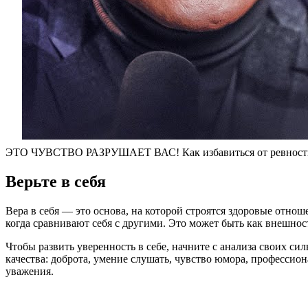
ЭТО ЧУВСТВО РАЗРУШАЕТ ВАС! Как избавиться от ревност
Верьте в себя
Вера в себя — это основа, на которой строятся здоровые отнош
когда сравнивают себя с другими. Это может быть как внешност
Чтобы развить уверенность в себе, начните с анализа своих си
качества: доброта, умение слушать, чувство юмора, професси
уважения.