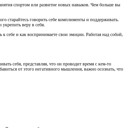
занятия спортом или развитие новых навыков. Чем больше вы
ого старайтесь говорить себе комплименты и поддерживать.
 укрепить веру в себя.
сь к себе и как воспринимаете свои эмоции. Работая над собой,
вать себя, представляя, что он проводит время с кем-то
бавиться от этого негативного мышления, важно осознать, что