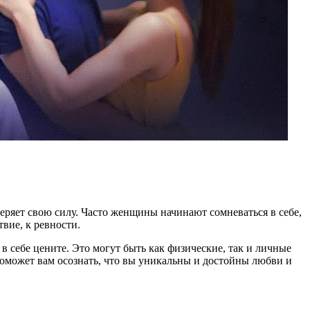
теряет свою силу. Часто женщины начинают сомневаться в себе,
твие, к ревности.
в себе цените. Это могут быть как физические, так и личные
поможет вам осознать, что вы уникальны и достойны любви и