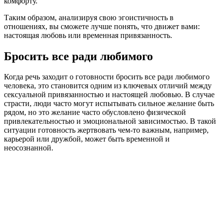
комфорту.
Таким образом, анализируя свою эгоистичность в
отношениях, вы сможете лучше понять, что движет вами:
настоящая любовь или временная привязанность.
Бросить все ради любимого
Когда речь заходит о готовности бросить все ради любимого
человека, это становится одним из ключевых отличий между
сексуальной привязанностью и настоящей любовью. В случае
страсти, люди часто могут испытывать сильное желание быть
рядом, но это желание часто обусловлено физической
привлекательностью и эмоциональной зависимостью. В такой
ситуации готовность жертвовать чем-то важным, например,
карьерой или дружбой, может быть временной и
неосознанной.