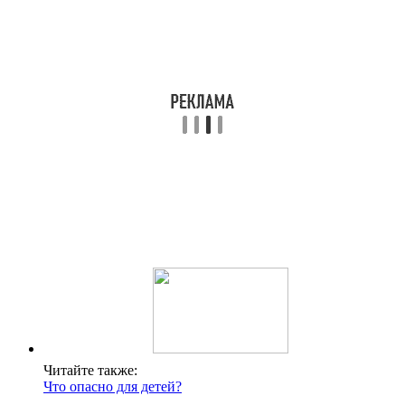
Читайте также:
Что опасно для детей?