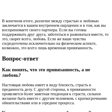
В конечном итоге, различие между страстью и любовью
заключается в вашем внутреннем ощущении и в том, как вы
воспринимаете своего партнера. Если вы готовы
поддерживать друг друга, заботиться и развиваться вместе, то
это, скорее всего, любовь. Если же ваши чувства
сосредоточены исключительно на физическом аспекте,
возможно, это всего лишь временная привязанность.
Вопрос-ответ
Как понять, что это привязанность, а не
любовь?
Настоящая любовь имеет в виду близость, страсть и
преданность делу. С другой стороны, в привязанности
проявляется более заметная тенденция к страсти, сильное
желание быть вместе с другим человеком, с краткосрочными
обязательствами или в середине процесса.