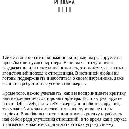
Также стоит обратить внимание на то, как вы реагируете на
просьбы или нужды партнера. Если вы часто чувствуете
раздражение или нежелание помогать, это может указывать на
эгоистичный подход к отношениям. В истинной любви вы
готовы поддерживать и заботиться о своем избраннике, даже
если это требует от вас усилий или жертв.
Кроме того, важно учитывать, как вы воспринимаете критику
или недовольство со стороны партнера. Если вы реагируете
на это defensively, ставя себя в жертву или обвиняя другого,
это может быть знаком того, что ваши чувства не столь
глубоки. В любви вы готовы принимать критику и работать
над собой ради улучшения отношений, в то время как в случае
эгоизма вы можете воспринимать это как угрозу своему