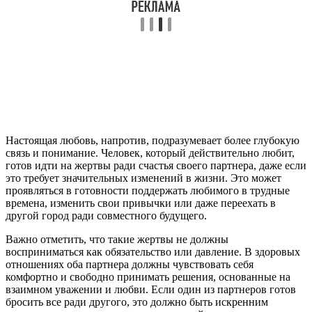
Настоящая любовь, напротив, подразумевает более глубокую
связь и понимание. Человек, который действительно любит,
готов идти на жертвы ради счастья своего партнера, даже если
это требует значительных изменений в жизни. Это может
проявляться в готовности поддержать любимого в трудные
времена, изменить свои привычки или даже переехать в
другой город ради совместного будущего.
Важно отметить, что такие жертвы не должны
восприниматься как обязательство или давление. В здоровых
отношениях оба партнера должны чувствовать себя
комфортно и свободно принимать решения, основанные на
взаимном уважении и любви. Если один из партнеров готов
бросить все ради другого, это должно быть искренним