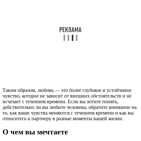
Таким образом, любовь — это более глубокое и устойчивое
чувство, которое не зависит от внешних обстоятельств и не
исчезает с течением времени. Если вы хотите понять,
действительно ли вы любите человека, обратите внимание на
то, как ваши чувства меняются с течением времени и как вы
относитесь к партнеру в разные моменты вашей жизни.
О чем вы мечтаете