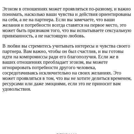
Эгоизм в отношениях может проявляться по-разному, и важно
понимать, насколько ваши чувства и действия ориентированы
на себя, а не на партнера. Если вы замечаете, что ваши
желания и потребности всегда ставятся на первое место, это
может быть признаком того, что вы испытываете сексуальную
привязанность, а не настоящую любовь.
В любви вы стремитесь учитывать интересы и чувства своего
партнера. Вам важно, чтобы он был счастлив, и вы готовы
идти на компромиссы ради его благополучия. Если же в
ваших отношениях преобладает эгоизм, вы можете
игнорировать потребности другого человека,
сосредотачиваясь исключительно на своих желаниях. Это
может проявляться в том, что вы не хотите делиться временем,
ресурсами или даже эмоциями, если это не приносит вам
удовольствия.