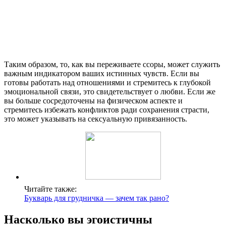
Таким образом, то, как вы переживаете ссоры, может служить
важным индикатором ваших истинных чувств. Если вы
готовы работать над отношениями и стремитесь к глубокой
эмоциональной связи, это свидетельствует о любви. Если же
вы больше сосредоточены на физическом аспекте и
стремитесь избежать конфликтов ради сохранения страсти,
это может указывать на сексуальную привязанность.
Читайте также:
Букварь для грудничка — зачем так рано?
Насколько вы эгоистичны