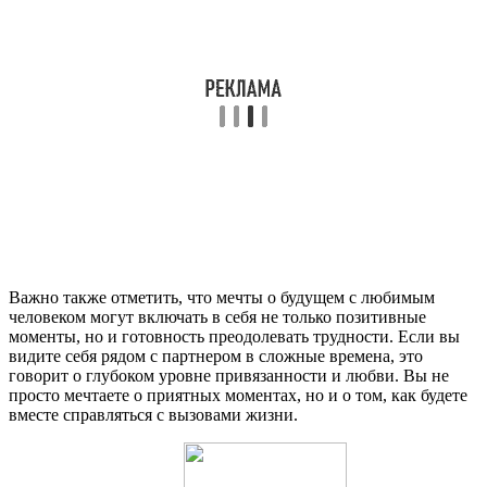
Важно также отметить, что мечты о будущем с любимым
человеком могут включать в себя не только позитивные
моменты, но и готовность преодолевать трудности. Если вы
видите себя рядом с партнером в сложные времена, это
говорит о глубоком уровне привязанности и любви. Вы не
просто мечтаете о приятных моментах, но и о том, как будете
вместе справляться с вызовами жизни.