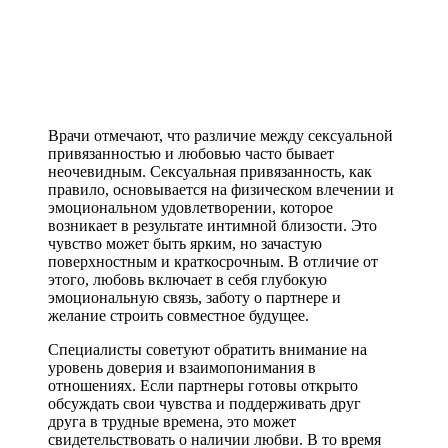
Врачи отмечают, что различие между сексуальной
привязанностью и любовью часто бывает
неочевидным. Сексуальная привязанность, как
правило, основывается на физическом влечении и
эмоциональном удовлетворении, которое
возникает в результате интимной близости. Это
чувство может быть ярким, но зачастую
поверхностным и краткосрочным. В отличие от
этого, любовь включает в себя глубокую
эмоциональную связь, заботу о партнере и
желание строить совместное будущее.
Специалисты советуют обратить внимание на
уровень доверия и взаимопонимания в
отношениях. Если партнеры готовы открыто
обсуждать свои чувства и поддерживать друг
друга в трудные времена, это может
свидетельствовать о наличии любви. В то время