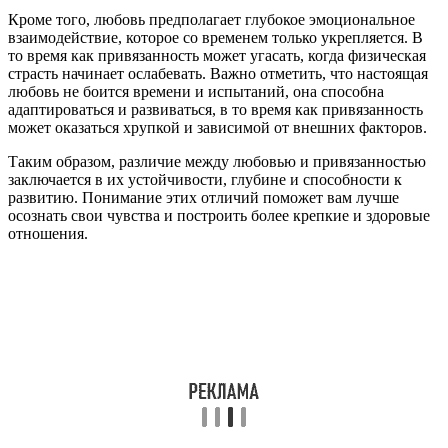
Кроме того, любовь предполагает глубокое эмоциональное
взаимодействие, которое со временем только укрепляется. В
то время как привязанность может угасать, когда физическая
страсть начинает ослабевать. Важно отметить, что настоящая
любовь не боится времени и испытаний, она способна
адаптироваться и развиваться, в то время как привязанность
может оказаться хрупкой и зависимой от внешних факторов.
Таким образом, различие между любовью и привязанностью
заключается в их устойчивости, глубине и способности к
развитию. Понимание этих отличий поможет вам лучше
осознать свои чувства и построить более крепкие и здоровые
отношения.