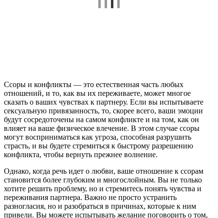
Ссоры и конфликты — это естественная часть любых
отношений, и то, как вы их переживаете, может многое
сказать о ваших чувствах к партнеру. Если вы испытываете
сексуальную привязанность, то, скорее всего, ваши эмоции
будут сосредоточены на самом конфликте и на том, как он
влияет на ваше физическое влечение. В этом случае ссоры
могут восприниматься как угроза, способная разрушить
страсть, и вы будете стремиться к быстрому разрешению
конфликта, чтобы вернуть прежнее волнение.
Однако, когда речь идет о любви, ваше отношение к ссорам
становится более глубоким и многослойным. Вы не только
хотите решить проблему, но и стремитесь понять чувства и
переживания партнера. Важно не просто устранить
разногласия, но и разобраться в причинах, которые к ним
привели. Вы можете испытывать желание поговорить о том,