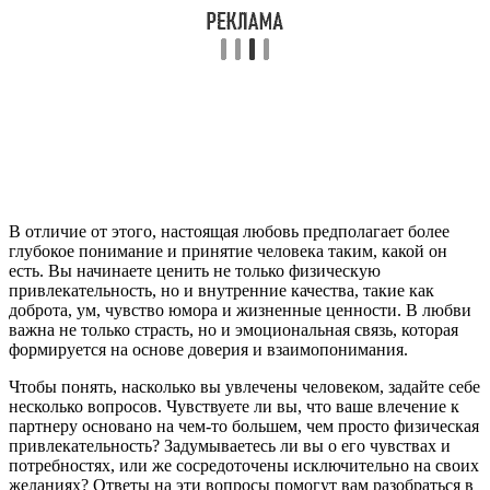
В отличие от этого, настоящая любовь предполагает более
глубокое понимание и принятие человека таким, какой он
есть. Вы начинаете ценить не только физическую
привлекательность, но и внутренние качества, такие как
доброта, ум, чувство юмора и жизненные ценности. В любви
важна не только страсть, но и эмоциональная связь, которая
формируется на основе доверия и взаимопонимания.
Чтобы понять, насколько вы увлечены человеком, задайте себе
несколько вопросов. Чувствуете ли вы, что ваше влечение к
партнеру основано на чем-то большем, чем просто физическая
привлекательность? Задумываетесь ли вы о его чувствах и
потребностях, или же сосредоточены исключительно на своих
желаниях? Ответы на эти вопросы помогут вам разобраться в