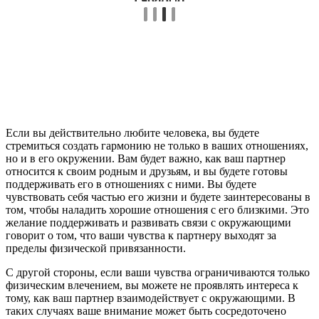
Если вы действительно любите человека, вы будете
стремиться создать гармонию не только в ваших отношениях,
но и в его окружении. Вам будет важно, как ваш партнер
относится к своим родным и друзьям, и вы будете готовы
поддерживать его в отношениях с ними. Вы будете
чувствовать себя частью его жизни и будете заинтересованы в
том, чтобы наладить хорошие отношения с его близкими. Это
желание поддерживать и развивать связи с окружающими
говорит о том, что ваши чувства к партнеру выходят за
пределы физической привязанности.
С другой стороны, если ваши чувства ограничиваются только
физическим влечением, вы можете не проявлять интереса к
тому, как ваш партнер взаимодействует с окружающими. В
таких случаях ваше внимание может быть сосредоточено