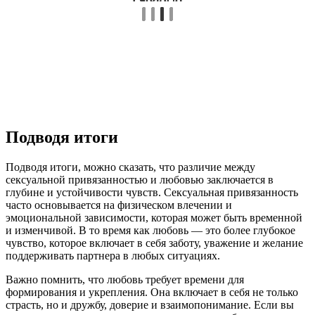
Подводя итоги
Подводя итоги, можно сказать, что различие между
сексуальной привязанностью и любовью заключается в
глубине и устойчивости чувств. Сексуальная привязанность
часто основывается на физическом влечении и
эмоциональной зависимости, которая может быть временной
и изменчивой. В то время как любовь — это более глубокое
чувство, которое включает в себя заботу, уважение и желание
поддерживать партнера в любых ситуациях.
Важно помнить, что любовь требует времени для
формирования и укрепления. Она включает в себя не только
страсть, но и дружбу, доверие и взаимопонимание. Если вы