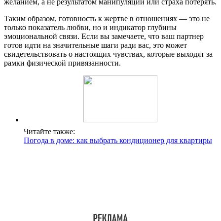
желанием, а не результатом манипуляций или страха потерять.
Таким образом, готовность к жертве в отношениях — это не
только показатель любви, но и индикатор глубины
эмоциональной связи. Если вы замечаете, что ваш партнер
готов идти на значительные шаги ради вас, это может
свидетельствовать о настоящих чувствах, которые выходят за
рамки физической привязанности.
Читайте также:
Погода в доме: как выбрать кондиционер для квартиры