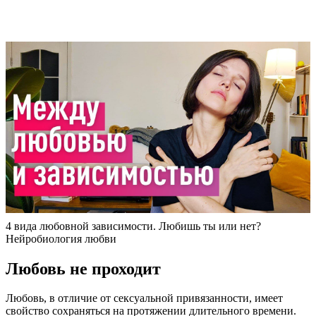
4 вида любовной зависимости. Любишь ты или нет?
Нейробиология любви
Любовь не проходит
Любовь, в отличие от сексуальной привязанности, имеет
свойство сохраняться на протяжении длительного времени.