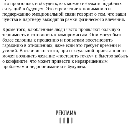
что произошло, и обсудить, как можно избежать подобных
ситуаций в будущем. Это стремление к пониманию и
поддержанию эмоциональной связи говорит о том, что ваши
чувства к партнеру выходят за рамки физического влечения.
Кроме того, влюбленные люди часто проявляют большую
терпимость и готовность к компромиссам. Они могут быть
более склонны к прощению и попыткам восстановить
гармонию в отношениях, даже если это требует времени и
усилий. В отличие от этого, при сексуальной привязанности
может возникать желание «поставить точку» и быстро забыть
о конфликте, что может привести к неразрешенным
проблемам и недопониманию в будущем.