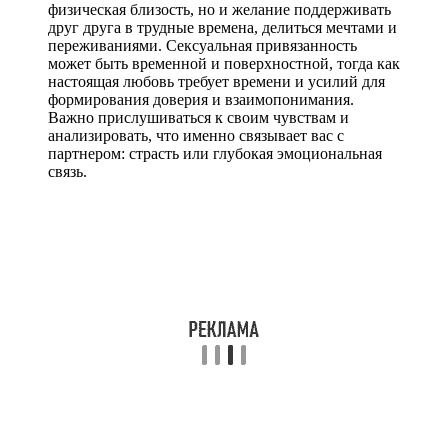
физическая близость, но и желание поддерживать
друг друга в трудные времена, делиться мечтами и
переживаниями. Сексуальная привязанность
может быть временной и поверхностной, тогда как
настоящая любовь требует времени и усилий для
формирования доверия и взаимопонимания.
Важно прислушиваться к своим чувствам и
анализировать, что именно связывает вас с
партнером: страсть или глубокая эмоциональная
связь.