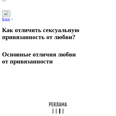
Блог
›
Как отличить сексуальную
привязанность от любви?
Основные отличия любви
от привязанности