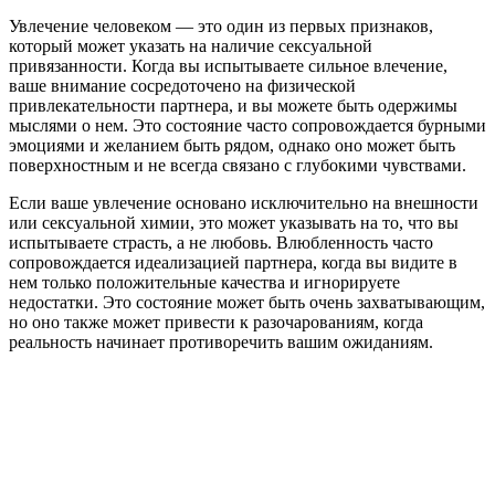
Увлечение человеком — это один из первых признаков,
который может указать на наличие сексуальной
привязанности. Когда вы испытываете сильное влечение,
ваше внимание сосредоточено на физической
привлекательности партнера, и вы можете быть одержимы
мыслями о нем. Это состояние часто сопровождается бурными
эмоциями и желанием быть рядом, однако оно может быть
поверхностным и не всегда связано с глубокими чувствами.
Если ваше увлечение основано исключительно на внешности
или сексуальной химии, это может указывать на то, что вы
испытываете страсть, а не любовь. Влюбленность часто
сопровождается идеализацией партнера, когда вы видите в
нем только положительные качества и игнорируете
недостатки. Это состояние может быть очень захватывающим,
но оно также может привести к разочарованиям, когда
реальность начинает противоречить вашим ожиданиям.