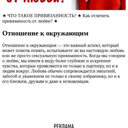
★ ЧТО ТАКОЕ ПРИВЯЗАННОСТЬ? ★ Как отличить
привязанность от любви? ★
Отношение к окружающим
Отношение к окружающим — это важный аспект, который
может помочь понять, испытываете ли вы настоящую любовь
или же просто сексуальную привязанность. Когда мы говорим
о любви, мы имеем в виду более глубокие и искренние
чувства, которые проявляются не только к партнеру, но и к
людям вокруг. Любовь обычно сопровождается эмпатией,
заботой и уважением не только к своему избраннику, но и к
его близким, друзьям и даже к незнакомцам.