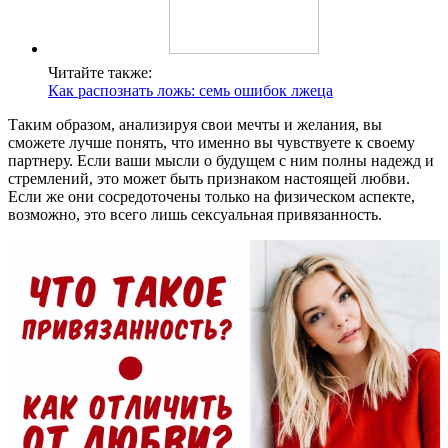
Читайте также:
Как распознать ложь: семь ошибок лжеца
Таким образом, анализируя свои мечты и желания, вы
сможете лучше понять, что именно вы чувствуете к своему
партнеру. Если ваши мысли о будущем с ним полны надежд и
стремлений, это может быть признаком настоящей любви.
Если же они сосредоточены только на физическом аспекте,
возможно, это всего лишь сексуальная привязанность.