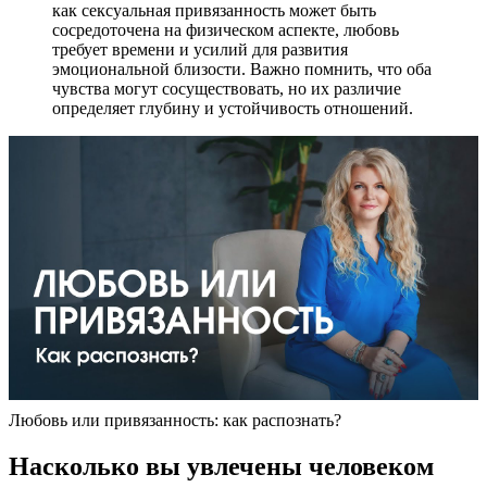
как сексуальная привязанность может быть
сосредоточена на физическом аспекте, любовь
требует времени и усилий для развития
эмоциональной близости. Важно помнить, что оба
чувства могут сосуществовать, но их различие
определяет глубину и устойчивость отношений.
Любовь или привязанность: как распознать?
Насколько вы увлечены человеком