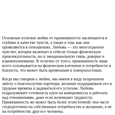
Основные отличия любви от привязанности заключаются в
глубине и качестве чувств, а также в том, как они
проявляются в отношениях. Любовь — это многогранное
чувство, которое включает в себя не только физическую
привлекательность, но и эмоциональную связь, доверие и
взаимопонимание. В отличие от этого, привязанность чаще
всего основывается на физическом влечении и потребности в
близости, что может быть временным и поверхностным.
Когда мы говорим о любви, мы имеем в виду искреннюю
заботу о благополучии партнера, желание поддерживать его в
трудные времена и радоваться его успехам. Любовь
подразумевает готовность идти на компромиссы и работать
над отношениями, даже если возникают трудности.
Привязанность же может быть более эгоистичной: она часто
сосредоточена на собственных потребностях и желаниях, а не
на потребностях другого человека.