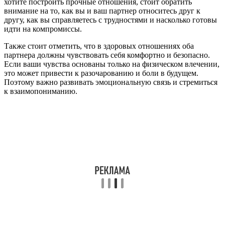
хотите построить прочные отношения, стоит обратить
внимание на то, как вы и ваш партнер относитесь друг к
другу, как вы справляетесь с трудностями и насколько готовы
идти на компромиссы.
Также стоит отметить, что в здоровых отношениях оба
партнера должны чувствовать себя комфортно и безопасно.
Если ваши чувства основаны только на физическом влечении,
это может привести к разочарованию и боли в будущем.
Поэтому важно развивать эмоциональную связь и стремиться
к взаимопониманию.