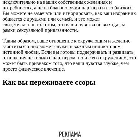
исключительно на ваших собственных желаниях и
потребностях, а не на благополучии партнера и его близких.
Вы можете не замечать или игнорировать, как ваш избранник
общается с друзьями или семьей, и это может
свидетельствовать о том, что ваши чувства не выходят за
рамки сексуальной привязанности.
Таким образом, ваше отношение к окружающим и желание
заботиться о них может служить важным индикатором
истинной любви. Если вы готовы поддерживать и развивать
отношения не только с партнером, но и с его окружением, это
может быть признаком того, что ваши чувства глубже, чем
просто физическое влечение.
Как вы переживаете ссоры