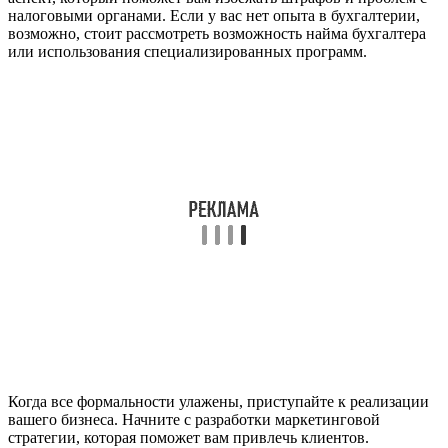
налоговыми органами. Если у вас нет опыта в бухгалтерии,
возможно, стоит рассмотреть возможность найма бухгалтера
или использования специализированных программ.
Когда все формальности улажены, приступайте к реализации
вашего бизнеса. Начните с разработки маркетинговой
стратегии, которая поможет вам привлечь клиентов.