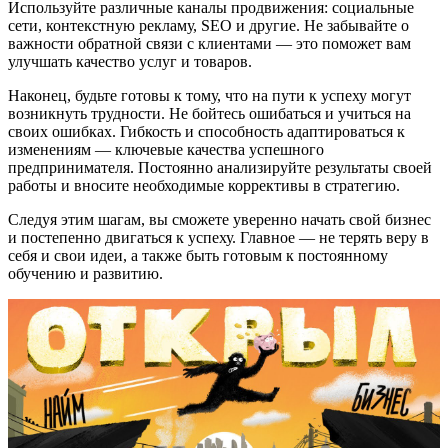
Используйте различные каналы продвижения: социальные
сети, контекстную рекламу, SEO и другие. Не забывайте о
важности обратной связи с клиентами — это поможет вам
улучшать качество услуг и товаров.
Наконец, будьте готовы к тому, что на пути к успеху могут
возникнуть трудности. Не бойтесь ошибаться и учиться на
своих ошибках. Гибкость и способность адаптироваться к
изменениям — ключевые качества успешного
предпринимателя. Постоянно анализируйте результаты своей
работы и вносите необходимые коррективы в стратегию.
Следуя этим шагам, вы сможете уверенно начать свой бизнес
и постепенно двигаться к успеху. Главное — не терять веру в
себя и свои идеи, а также быть готовым к постоянному
обучению и развитию.