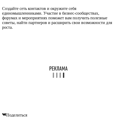
Создайте сеть контактов и окружите себя
единомышленниками. Участие в бизнес-сообществах,
форумах и мероприятиях поможет вам получить полезные
советы, найти партнеров и расширить свои возможности для
роста.
Поделиться