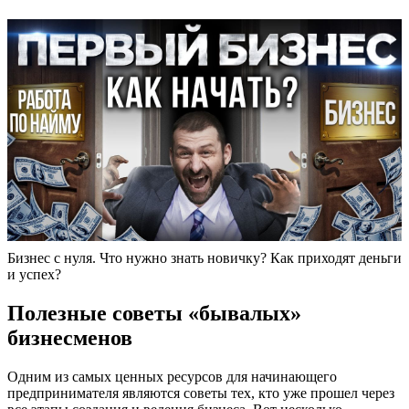
Бизнес с нуля. Что нужно знать новичку? Как приходят деньги
и успех?
Полезные советы «бывалых»
бизнесменов
Одним из самых ценных ресурсов для начинающего
предпринимателя являются советы тех, кто уже прошел через