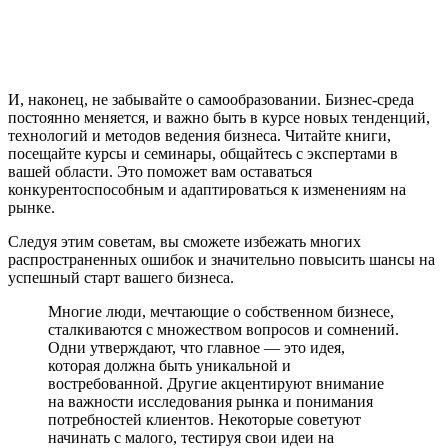
И, наконец, не забывайте о самообразовании. Бизнес-среда
постоянно меняется, и важно быть в курсе новых тенденций,
технологий и методов ведения бизнеса. Читайте книги,
посещайте курсы и семинары, общайтесь с экспертами в
вашей области. Это поможет вам оставаться
конкурентоспособным и адаптироваться к изменениям на
рынке.
Следуя этим советам, вы сможете избежать многих
распространенных ошибок и значительно повысить шансы на
успешный старт вашего бизнеса.
Многие люди, мечтающие о собственном бизнесе,
сталкиваются с множеством вопросов и сомнений.
Одни утверждают, что главное — это идея,
которая должна быть уникальной и
востребованной. Другие акцентируют внимание
на важности исследования рынка и понимания
потребностей клиентов. Некоторые советуют
начинать с малого, тестируя свои идеи на