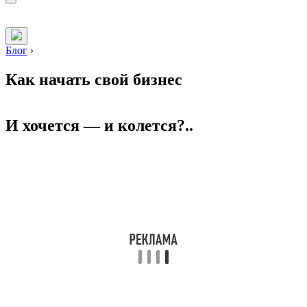
Блог
›
Как начать свой бизнес
И хочется — и колется?..