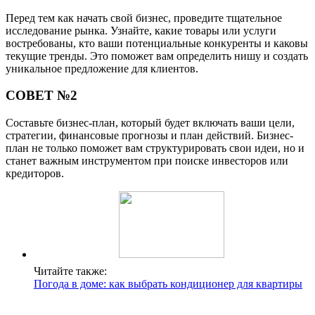
Перед тем как начать свой бизнес, проведите тщательное
исследование рынка. Узнайте, какие товары или услуги
востребованы, кто ваши потенциальные конкуренты и каковы
текущие тренды. Это поможет вам определить нишу и создать
уникальное предложение для клиентов.
СОВЕТ №2
Составьте бизнес-план, который будет включать ваши цели,
стратегии, финансовые прогнозы и план действий. Бизнес-
план не только поможет вам структурировать свои идеи, но и
станет важным инструментом при поиске инвесторов или
кредиторов.
Читайте также:
Погода в доме: как выбрать кондиционер для квартиры