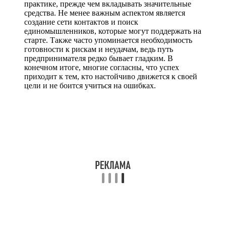
практике, прежде чем вкладывать значительные
средства. Не менее важным аспектом является
создание сети контактов и поиск
единомышленников, которые могут поддержать на
старте. Также часто упоминается необходимость
готовности к рискам и неудачам, ведь путь
предпринимателя редко бывает гладким. В
конечном итоге, многие согласны, что успех
приходит к тем, кто настойчиво движется к своей
цели и не боится учиться на ошибках.