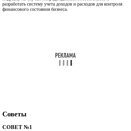
разработать систему учета доходов и расходов для контроля
финансового состояния бизнеса.
Советы
СОВЕТ №1