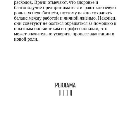
расходов. Врачи отмечают, что здоровье и
благополучие предпринимателя играют ключевую
роль в успехе бизнеса, поэтому важно сохранять
баланс между работой и личной жизнью. Наконец,
они советуют не бояться обращаться за помощью к
опытным наставникам и профессионалам, что
может значительно ускорить процесс адаптации в
новой роли.