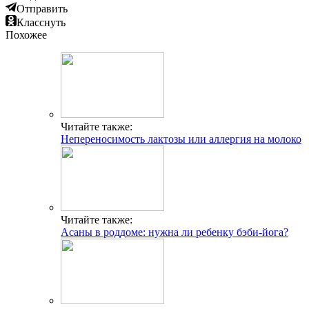
Отправить
Класснуть
Похожее
Читайте также:
Непереносимость лактозы или аллергия на молоко
Читайте также:
Асаны в роддоме: нужна ли ребенку бэби-йога?