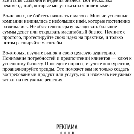
все этапы создания и ведения бизнеса. Вот несколько
рекомендаций, которые могут оказаться полезными:
Во-первых, не бойтесь начинать с малого. Многие успешные
компании начинались с небольших идей, которые постепенно
развивались. Не обязательно сразу вкладывать большие
суммы денег или открывать масштабный бизнес. Начните с
простого, протестируйте свою идею на практике, и только
потом расширяйте масштабы.
Во-вторых, изучите рынок и свою целевую аудиторию.
Понимание потребностей и предпочтений клиентов — ключ к
успешному бизнесу. Проведите опросы, изучите конкурентов,
проанализируйте тренды. Это поможет вам не только создать
востребованный продукт или услугу, но и избежать ненужных
затрат на ненужные решения.