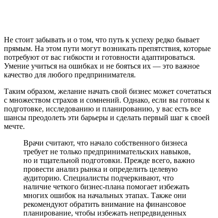
Не стоит забывать и о том, что путь к успеху редко бывает
прямым. На этом пути могут возникать препятствия, которые
потребуют от вас гибкости и готовности адаптироваться.
Умение учиться на ошибках и не бояться их — это важное
качество для любого предпринимателя.
Таким образом, желание начать свой бизнес может сочетаться
с множеством страхов и сомнений. Однако, если вы готовы к
подготовке, исследованию и планированию, у вас есть все
шансы преодолеть эти барьеры и сделать первый шаг к своей
мечте.
Врачи считают, что начало собственного бизнеса
требует не только предпринимательских навыков,
но и тщательной подготовки. Прежде всего, важно
провести анализ рынка и определить целевую
аудиторию. Специалисты подчеркивают, что
наличие четкого бизнес-плана помогает избежать
многих ошибок на начальных этапах. Также они
рекомендуют обратить внимание на финансовое
планирование, чтобы избежать непредвиденных