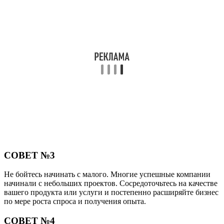
СОВЕТ №3
Не бойтесь начинать с малого. Многие успешные компании
начинали с небольших проектов. Сосредоточьтесь на качестве
вашего продукта или услуги и постепенно расширяйте бизнес
по мере роста спроса и получения опыта.
СОВЕТ №4