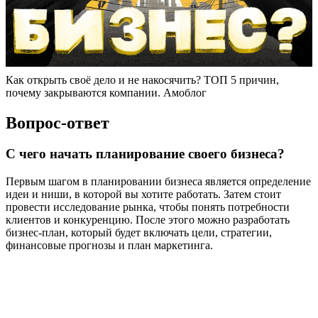
Как открыть своё дело и не накосячить? ТОП 5 причин,
почему закрываются компании. Амоблог
Вопрос-ответ
С чего начать планирование своего бизнеса?
Первым шагом в планировании бизнеса является определение
идеи и ниши, в которой вы хотите работать. Затем стоит
провести исследование рынка, чтобы понять потребности
клиентов и конкуренцию. После этого можно разработать
бизнес-план, который будет включать цели, стратегии,
финансовые прогнозы и план маркетинга.