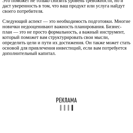
Это поможет не только снизить уровень тревожности, но и
даст уверенность в том, что ваш продукт или услуга найдут
своего потребителя.
Следующий аспект — это необходимость подготовки. Многие
новички недооценивают важность планирования. Бизнес-
план — это не просто формальность, а важный инструмент,
который поможет вам структурировать свои мысли,
определить цели и пути их достижения. Он также может стать
основой для привлечения инвестиций, если вам потребуется
дополнительный капитал.