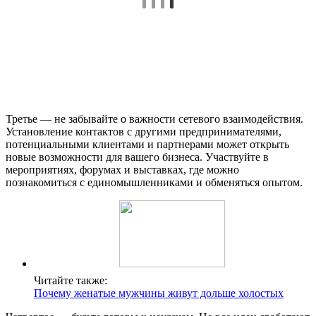
Третье — не забывайте о важности сетевого взаимодействия.
Установление контактов с другими предпринимателями,
потенциальными клиентами и партнерами может открыть
новые возможности для вашего бизнеса. Участвуйте в
мероприятиях, форумах и выставках, где можно
познакомиться с единомышленниками и обменяться опытом.
Читайте также:
Почему женатые мужчины живут дольше холостых