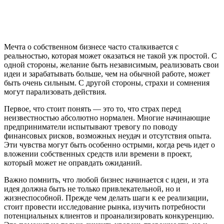
Мечта о собственном бизнесе часто сталкивается с
реальностью, которая может оказаться не такой уж простой. С
одной стороны, желание быть независимым, реализовать свои
идеи и зарабатывать больше, чем на обычной работе, может
быть очень сильным. С другой стороны, страхи и сомнения
могут парализовать действия.
Первое, что стоит понять — это то, что страх перед
неизвестностью абсолютно нормален. Многие начинающие
предприниматели испытывают тревогу по поводу
финансовых рисков, возможных неудач и отсутствия опыта.
Эти чувства могут быть особенно острыми, когда речь идет о
вложении собственных средств или времени в проект,
который может не оправдать ожиданий.
Важно помнить, что любой бизнес начинается с идеи, и эта
идея должна быть не только привлекательной, но и
жизнеспособной. Прежде чем делать шаги к ее реализации,
стоит провести исследование рынка, изучить потребности
потенциальных клиентов и проанализировать конкуренцию.