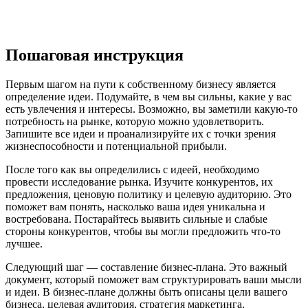
Пошаговая инструкция
Первым шагом на пути к собственному бизнесу является
определение идеи. Подумайте, в чем вы сильны, какие у вас
есть увлечения и интересы. Возможно, вы заметили какую-то
потребность на рынке, которую можно удовлетворить.
Запишите все идеи и проанализируйте их с точки зрения
жизнеспособности и потенциальной прибыли.
После того как вы определились с идеей, необходимо
провести исследование рынка. Изучите конкурентов, их
предложения, ценовую политику и целевую аудиторию. Это
поможет вам понять, насколько ваша идея уникальна и
востребована. Постарайтесь выявить сильные и слабые
стороны конкурентов, чтобы вы могли предложить что-то
лучшее.
Следующий шаг — составление бизнес-плана. Это важный
документ, который поможет вам структурировать ваши мысли
и идеи. В бизнес-плане должны быть описаны цели вашего
бизнеса, целевая аудитория, стратегия маркетинга,