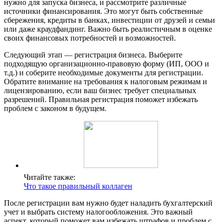
нужно для запуска бизнеса, и рассмотрите различные
источники финансирования. Это могут быть собственные
сбережения, кредиты в банках, инвестиции от друзей и семьи
или даже краудфандинг. Важно быть реалистичным в оценке
своих финансовых потребностей и возможностей.
Следующий этап — регистрация бизнеса. Выберите
подходящую организационно-правовую форму (ИП, ООО и
т.д.) и соберите необходимые документы для регистрации.
Обратите внимание на требования к налоговым режимам и
лицензированию, если ваш бизнес требует специальных
разрешений. Правильная регистрация поможет избежать
проблем с законом в будущем.
Читайте также:
Что такое правильный коллаген
После регистрации вам нужно будет наладить бухгалтерский
учет и выбрать систему налогообложения. Это важный
аспект, который поможет вам избежать штрафов и проблем с