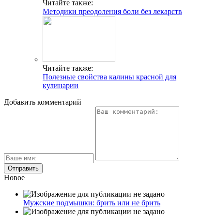
Читайте также:
Методики преодоления боли без лекарств
Читайте также:
Полезные свойства калины красной для
кулинарии
Добавить комментарий
Новое
Мужские подмышки: брить или не брить