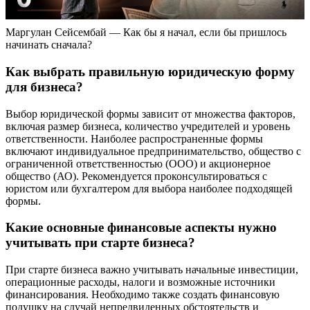
Маргулан Сейсембай — Как бы я начал, если бы пришлось
начинать сначала?
Как выбрать правильную юридическую форму
для бизнеса?
Выбор юридической формы зависит от множества факторов,
включая размер бизнеса, количество учредителей и уровень
ответственности. Наиболее распространенные формы
включают индивидуальное предпринимательство, общество с
ограниченной ответственностью (ООО) и акционерное
общество (АО). Рекомендуется проконсультироваться с
юристом или бухгалтером для выбора наиболее подходящей
формы.
Какие основные финансовые аспекты нужно
учитывать при старте бизнеса?
При старте бизнеса важно учитывать начальные инвестиции,
операционные расходы, налоги и возможные источники
финансирования. Необходимо также создать финансовую
подушку на случай непредвиденных обстоятельств и