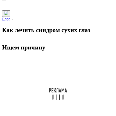
Блог
›
Как лечить синдром сухих глаз
Ищем причину