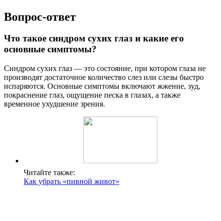
Вопрос-ответ
Что такое синдром сухих глаз и какие его
основные симптомы?
Синдром сухих глаз — это состояние, при котором глаза не
производят достаточное количество слез или слезы быстро
испаряются. Основные симптомы включают жжение, зуд,
покраснение глаз, ощущение песка в глазах, а также
временное ухудшение зрения.
Читайте также:
Как убрать «пивной живот»