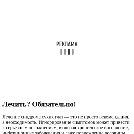
Лечить? Обязательно!
Лечение синдрома сухих глаз — это не просто рекомендация,
а необходимость. Игнорирование симптомов может привести
к серьезным осложнениям, включая хроническое воспаление,
инфекционные заболевания и даже повреждение роговицы.