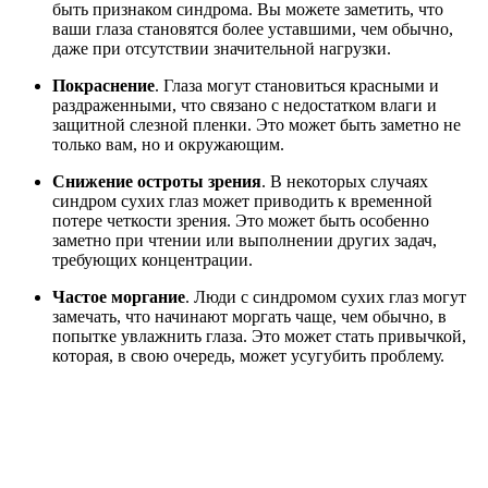
быть признаком синдрома. Вы можете заметить, что
ваши глаза становятся более уставшими, чем обычно,
даже при отсутствии значительной нагрузки.
Покраснение
. Глаза могут становиться красными и
раздраженными, что связано с недостатком влаги и
защитной слезной пленки. Это может быть заметно не
только вам, но и окружающим.
Снижение остроты зрения
. В некоторых случаях
синдром сухих глаз может приводить к временной
потере четкости зрения. Это может быть особенно
заметно при чтении или выполнении других задач,
требующих концентрации.
Частое моргание
. Люди с синдромом сухих глаз могут
замечать, что начинают моргать чаще, чем обычно, в
попытке увлажнить глаза. Это может стать привычкой,
которая, в свою очередь, может усугубить проблему.