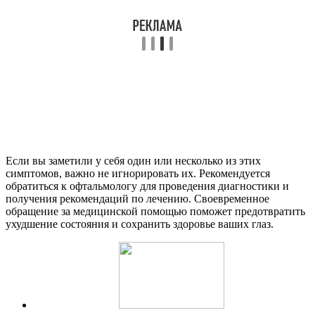
Если вы заметили у себя один или несколько из этих
симптомов, важно не игнорировать их. Рекомендуется
обратиться к офтальмологу для проведения диагностики и
получения рекомендаций по лечению. Своевременное
обращение за медицинской помощью поможет предотвратить
ухудшение состояния и сохранить здоровье ваших глаз.