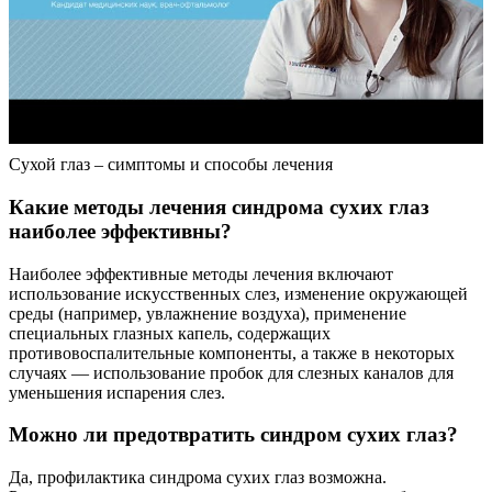
Сухой глаз – симптомы и способы лечения
Какие методы лечения синдрома сухих глаз
наиболее эффективны?
Наиболее эффективные методы лечения включают
использование искусственных слез, изменение окружающей
среды (например, увлажнение воздуха), применение
специальных глазных капель, содержащих
противовоспалительные компоненты, а также в некоторых
случаях — использование пробок для слезных каналов для
уменьшения испарения слез.
Можно ли предотвратить синдром сухих глаз?
Да, профилактика синдрома сухих глаз возможна.