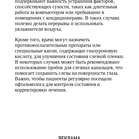
подчеркивают важность устранения факторов,
способствующих сухости, таких как длительная
работа за компьютером или пребывание в
помещениях с кондиционерами. В таких случаях
полезно делать перерывы и использовать
увлажнители воздуха.
Кроме того, врачи могут назначить
противовоспалительные препараты или
специальные капли, содержащие гиалуроновую
кислоту, для улучшения состояния слезной пленки.
В некоторых случаях может быть рекомендовано
использование пробок для слезных канальцев, что
помогает сохранить слезы на поверхности глаза.
Важно, чтобы пациенты регулярно посещали
офтальмолога для контроля состояния и
корректировки лечения.