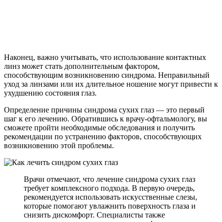
Наконец, важно учитывать, что использование контактных
линз может стать дополнительным фактором,
способствующим возникновению синдрома. Неправильный
уход за линзами или их длительное ношение могут привести к
ухудшению состояния глаз.
Определение причины синдрома сухих глаз — это первый
шаг к его лечению. Обратившись к врачу-офтальмологу, вы
сможете пройти необходимые обследования и получить
рекомендации по устранению факторов, способствующих
возникновению этой проблемы.
Врачи отмечают, что лечение синдрома сухих глаз
требует комплексного подхода. В первую очередь,
рекомендуется использовать искусственные слезы,
которые помогают увлажнить поверхность глаза и
снизить дискомфорт. Специалисты также