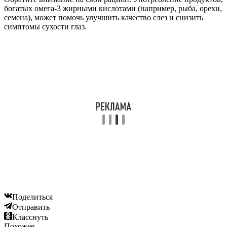
богатых омега-3 жирными кислотами (например, рыба, орехи,
семена), может помочь улучшить качество слез и снизить
симптомы сухости глаз.
Поделиться
Отправить
Класснуть
Похожее