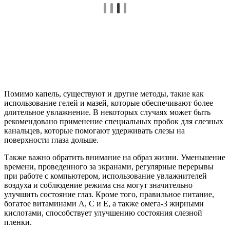
Помимо капель, существуют и другие методы, такие как
использование гелей и мазей, которые обеспечивают более
длительное увлажнение. В некоторых случаях может быть
рекомендовано применение специальных пробок для слезных
канальцев, которые помогают удерживать слезы на
поверхности глаза дольше.
Также важно обратить внимание на образ жизни. Уменьшение
времени, проведенного за экранами, регулярные перерывы
при работе с компьютером, использование увлажнителей
воздуха и соблюдение режима сна могут значительно
улучшить состояние глаз. Кроме того, правильное питание,
богатое витаминами A, C и E, а также омега-3 жирными
кислотами, способствует улучшению состояния слезной
пленки.