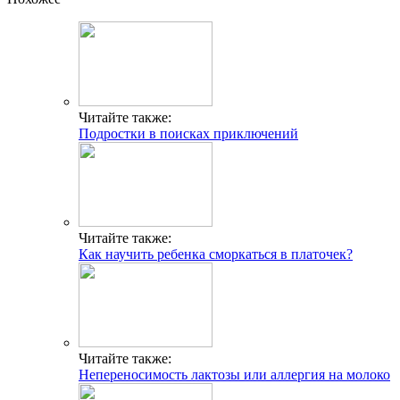
Читайте также:
Подростки в поисках приключений
Читайте также:
Как научить ребенка сморкаться в платочек?
Читайте также:
Непереносимость лактозы или аллергия на молоко