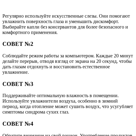
Регулярно используйте искусственные слезы. Они помогают
увлажнить поверхность глаза и уменьшить дискомфорт.
Выбирайте капли без консервантов для более безопасного и
комфортного применения.
СОВЕТ №2
Соблюдайте режим работы за компьютером. Каждые 20 минут
делайте перерыв, отводя взгляд от экрана на 20 секунд, чтобы
дать глазам отдохнуть и восстановить естественное
увлажнение.
СОВЕТ №3
Поддерживайте оптимальную влажность в помещении.
Используйте увлажнители воздуха, особенно в зимний
период, когда отопление может сушить воздух, что усугубляет
симптомы синдрома сухих глаз.
СОВЕТ №4
Обратите внимание на свой рацион. Употребление продуктов,