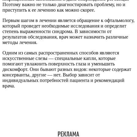
Поэтому важно не только диагностировать проблему, но и
приступить к ее лечению как можно скорее.
Первым шагом в лечении является обращение к офтальмологу,
который проведет необходимые исследования и определит
степень выраженности синдрома. В зависимости от
результатов обследования, врач может назначить различные
методы лечения.
Одним из самых распространенных способов являются
искусственные слезы — специальные капли, которые
помогают увлажнить поверхность глаза и уменьшить
дискомфорт. Они бывают разных видов: некоторые содержат
консерванты, другие — нет. Выбор зависит от
индивидуальных потребностей пациента и рекомендаций
врача.