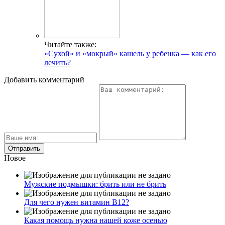
Читайте также:
«Сухой» и «мокрый» кашель у ребенка — как его
лечить?
Добавить комментарий
Новое
Мужские подмышки: брить или не брить
Для чего нужен витамин В12?
Какая помощь нужна нашей коже осенью