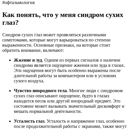
#офтальмология
Как понять, что у меня синдром сухих
глаз?
Синдром сухих глаз может проявляться различными
симптомами, которые могут варьироваться по степени
выраженности. Основные признаки, на которые стоит
обратить внимание, включают:
Жжение и зуд
. Одним из первых сигналов о наличии
синдрома является ощущение жжения или зуда в глазах.
Эти ощущения могут быть особенно выражены после
длительной работы за компьютером или в условиях
сухого воздуха.
Чувство инородного тела
. Многие люди с синдромом
сухих глаз описывают ощущение, будто в глазах
находится песок или другой инородный предмет. Это
состояние может вызывать значительный дискомфорт и
мешать нормальной деятельности.
Усталость глаз
. Усталость и напряжение глаз, особенно
после продолжительной работы с экранами, также могут