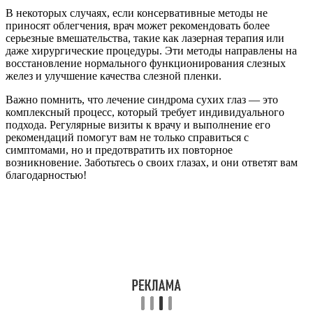
В некоторых случаях, если консервативные методы не
приносят облегчения, врач может рекомендовать более
серьезные вмешательства, такие как лазерная терапия или
даже хирургические процедуры. Эти методы направлены на
восстановление нормального функционирования слезных
желез и улучшение качества слезной пленки.
Важно помнить, что лечение синдрома сухих глаз — это
комплексный процесс, который требует индивидуального
подхода. Регулярные визиты к врачу и выполнение его
рекомендаций помогут вам не только справиться с
симптомами, но и предотвратить их повторное
возникновение. Заботьтесь о своих глазах, и они ответят вам
благодарностью!