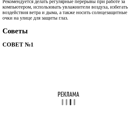
Рекомендуется делать регулярные перерывы при работе за
компьютером, использовать увлажнители воздуха, избегать
воздействия ветра и дыма, а также носить солнцезащитные
очки на улице для защиты глаз.
Советы
СОВЕТ №1