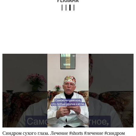
Синдром сухого глаза. Лечение #shorts #лечение #синдром