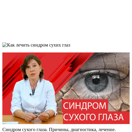
Синдром сухого глаза. Причины, диагностика, лечение.