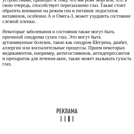
свою очередь, способствует пересыханию глаз. Также стоит
обратить внимание на режим сна и питания: недостаток
витаминов, особенно А и Омега-3, может ухудшить состояние
слезной пленки.
Некоторые заболевания и состояния также могут быть
причиной синдрома сухих глаз. Это могут быть
аутоиммунные болезни, такие как синдром Шегрена, диабет,
аллергии или воспалительные процессы. Прием некоторых
медикаментов, например, антигистаминов, антидепрессантов
и препаратов для лечения акне, также может вызывать сухость
глаз.