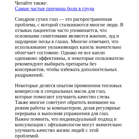
Читайте также:
Самые частые причины боли в груди
Синдром сухих глаз — это распространенная
проблема, с которой сталкиваются многие люди. В
отзывах пациентов часто упоминается, что
основными симптомами являются жжение, зуд и
ощущение песка в глазах. Многие отмечают, что
использование увлажняющих капель значительно
облегчает состояние. Однако не все капли
одинаково эффективны, и некоторые пользователи
рекомендуют выбирать препараты без
консервантов, чтобы избежать дополнительных
раздражений.
Некоторые делятся опытом применения тепловых
компрессов и специальных масок для глаз,
которые помогают улучшить качество слезы.
Также многие советуют обратить внимание на
режим работы за компьютером, делая регулярные
перерывы и выполняя упражнения для глаз.
Важно помнить, что индивидуальный подход и
консультация с офтальмологом могут значительно
улучшить качество жизни людей с этой
проблемой.