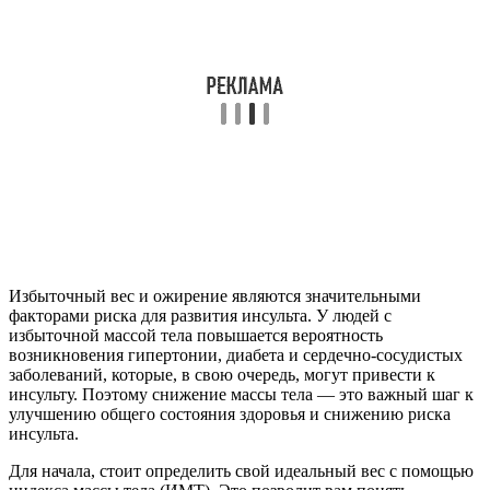
Избыточный вес и ожирение являются значительными
факторами риска для развития инсульта. У людей с
избыточной массой тела повышается вероятность
возникновения гипертонии, диабета и сердечно-сосудистых
заболеваний, которые, в свою очередь, могут привести к
инсульту. Поэтому снижение массы тела — это важный шаг к
улучшению общего состояния здоровья и снижению риска
инсульта.
Для начала, стоит определить свой идеальный вес с помощью