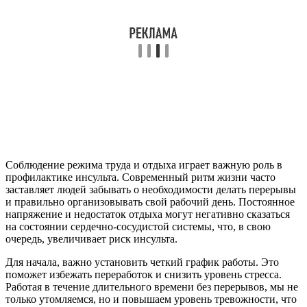
Соблюдение режима труда и отдыха играет важную роль в
профилактике инсульта. Современный ритм жизни часто
заставляет людей забывать о необходимости делать перерывы
и правильно организовывать свой рабочий день. Постоянное
напряжение и недостаток отдыха могут негативно сказаться
на состоянии сердечно-сосудистой системы, что, в свою
очередь, увеличивает риск инсульта.
Для начала, важно установить четкий график работы. Это
поможет избежать переработок и снизить уровень стресса.
Работая в течение длительного времени без перерывов, мы не
только утомляемся, но и повышаем уровень тревожности, что