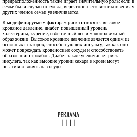
предрасположенность также играет значительную роль: если в
семье были случаи инсульта, вероятность его возникновения у
других членов семьи увеличивается.
К модифицируемым факторам риска относятся высокое
кровяное давление, диабет, повышенный уровень
холестерина, курение, избыточный вес и малоподвижный
образ жизни. Высокое кровяное давление является одним из
основных факторов, способствующих инсульту, так как оно
может повреждать кровеносные сосуды и способствовать
образованию тромбов. Диабет также увеличивает риск
инсульта, так как высокие уровни сахара в крови могут
негативно влиять на сосуды.