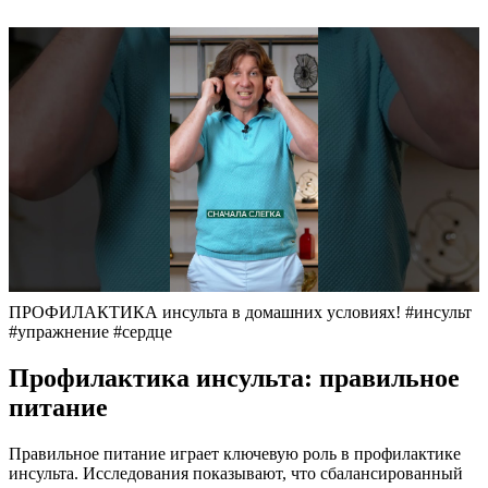
ПРОФИЛАКТИКА инсульта в домашних условиях! #инсульт
#упражнение #сердце
Профилактика инсульта: правильное
питание
Правильное питание играет ключевую роль в профилактике
инсульта. Исследования показывают, что сбалансированный