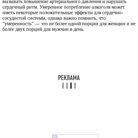
вызывать повышение артериального давления и нарушать
сердечный ритм. Умеренное потребление алкоголя может
иметь некоторые положительные эффекты для сердечно-
сосудистой системы, однако важно помнить, что
“умеренность” — это не более одной порции для женщин и не
более двух порций для мужчин в день.