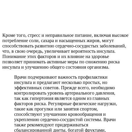
Кроме того, стресс и неправильное питание, включая высокое
потребление соли, сахара и насыщенных жиров, могут
способствовать развитию сердечно-сосудистых заболеваний,
что, в свою очередь, увеличивает вероятность инсульта.
Понимание этих факторов и их влияние на здоровье
позволяет принимать активные меры по снижению риска
инсульта и улучшению общего состояния организма.
Врачи подчеркивают важность профилактики
инсульта и предлагают несколько простых, но
эффективных советов. Прежде всего, необходимо
контролировать уровень артериального давления,
так как гипертония является одним из главных
факторов риска. Регулярные физические нагрузки,
такие как прогулки или занятия спортом,
способствуют улучшению кровообращения и
укреплению сердечно-сосудистой системы. Врачи
также рекомендуют придерживаться
сбалансированной диеты, богатой фруктами,