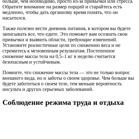
больше, чем необходимо, просто из-за привычки или стресса.
Обратите внимание на размер порций и старайтесь есть
медленно, чтобы дать организму время понять, что он
насытился.
Также полезно вести дневник питания, в котором вы будете
записывать все, что едите. Это поможет вам осознать свои
привычки и выявить области, требующие изменений.
Установите реалистичные цели по снижению веса и не
стремитесь к мгновенным результатам. Постепенное
снижение массы тела на 0,5–1 кг в неделю считается
безопасным и устойчивым.
Помните, что снижение массы тела — это не только вопрос
внешнего вида, но и заботы о своем здоровье. Чем больше вы
будете заботиться о своем теле, тем меньше вероятность
инсульта и других серьезных заболеваний.
Соблюдение режима труда и отдыха