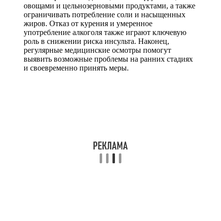
овощами и цельнозерновыми продуктами, а также
ограничивать потребление соли и насыщенных
жиров. Отказ от курения и умеренное
употребление алкоголя также играют ключевую
роль в снижении риска инсульта. Наконец,
регулярные медицинские осмотры помогут
выявить возможные проблемы на ранних стадиях
и своевременно принять меры.