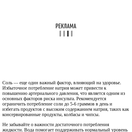
Соль — еще один важный фактор, влияющий на здоровье.
Избыточное потребление натрия может привести к
повышению артериального давления, что является одним из
основных факторов риска инсульта. Рекомендуется
ограничить потребление соли до 5-6 граммов в день и
избегать продуктов с высоким содержанием натрия, таких как
консервированные продукты, колбасы и чипсы.
Не забывайте о важности достаточного потребления
жидкости. Вода помогает поддерживать нормальный уровень