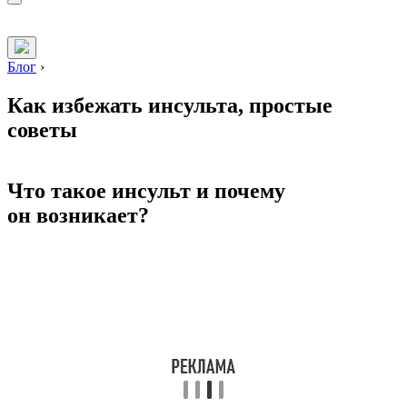
Блог
›
Как избежать инсульта, простые
советы
Что такое инсульт и почему
он возникает?