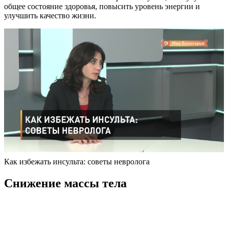
общее состояние здоровья, повысить уровень энергии и
улучшить качество жизни.
Как избежать инсульта: советы невролога
Снижение массы тела