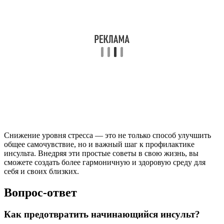
Снижение уровня стресса — это не только способ улучшить
общее самочувствие, но и важный шаг к профилактике
инсульта. Внедряя эти простые советы в свою жизнь, вы
сможете создать более гармоничную и здоровую среду для
себя и своих близких.
Вопрос-ответ
Как предотвратить начинающийся инсульт?