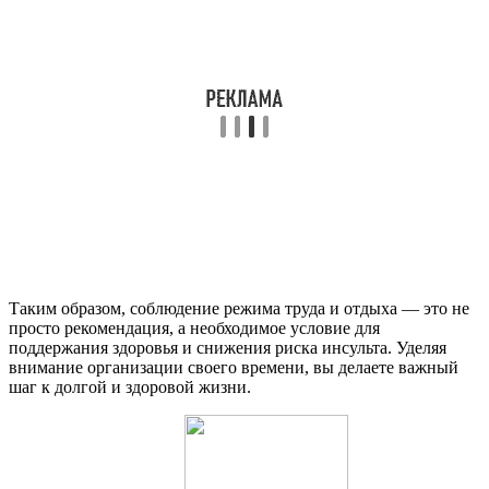
Таким образом, соблюдение режима труда и отдыха — это не
просто рекомендация, а необходимое условие для
поддержания здоровья и снижения риска инсульта. Уделяя
внимание организации своего времени, вы делаете важный
шаг к долгой и здоровой жизни.