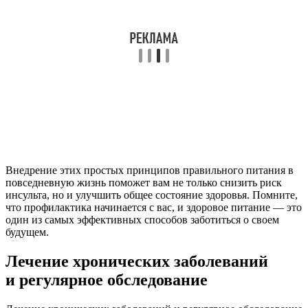
Внедрение этих простых принципов правильного питания в
повседневную жизнь поможет вам не только снизить риск
инсульта, но и улучшить общее состояние здоровья. Помните,
что профилактика начинается с вас, и здоровое питание — это
один из самых эффективных способов заботиться о своем
будущем.
Лечение хронических заболеваний
и регулярное обследование