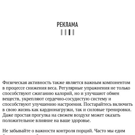
Физическая активность также является важным компонентом
в процессе снижения веса. Регулярные упражнения не только
способствуют сжиганию калорий, но и улучшают обмен
веществ, укрепляют сердечно-сосудистую систему и
способствуют улучшению настроения. Постарайтесь включить
в свою жизнь как кардионагрузки, так и силовые тренировки.
Даже простая прогулка на свежем воздухе может оказать
положительное влияние на ваше здоровье.
Не забывайте о важности контроля порций. Часто мы едим