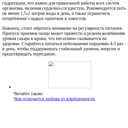
гидратации, что важно для правильной работы всех систем
организма, включая сердечно-сосудистую. Рекомендуется пить
не менее 1,5-2 литров воды в день, а также ограничить
потребление сладких напитков и алкоголя.
Наконец, стоит обратить внимание на регулярность питания.
Пропуск приемов пищи может привести к резким колебаниям
уровня сахара в крови, что негативно сказывается на
здоровье. Старайтесь питаться небольшими порциями 4-5 раз
в день, чтобы поддерживать стабильный уровень энергии и
предотвращать переедание.
Читайте также:
Чем отличается любовь от влюбленности