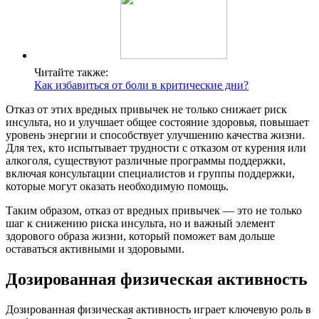
Читайте также:
Как избавиться от боли в критические дни?
Отказ от этих вредных привычек не только снижает риск
инсульта, но и улучшает общее состояние здоровья, повышает
уровень энергии и способствует улучшению качества жизни.
Для тех, кто испытывает трудности с отказом от курения или
алкоголя, существуют различные программы поддержки,
включая консультации специалистов и группы поддержки,
которые могут оказать необходимую помощь.
Таким образом, отказ от вредных привычек — это не только
шаг к снижению риска инсульта, но и важный элемент
здорового образа жизни, который поможет вам дольше
оставаться активными и здоровыми.
Дозированная физическая активность
Дозированная физическая активность играет ключевую роль в