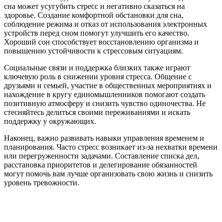
сна может усугубить стресс и негативно сказаться на
здоровье. Создание комфортной обстановки для сна,
соблюдение режима и отказ от использования электронных
устройств перед сном помогут улучшить его качество.
Хороший сон способствует восстановлению организма и
повышению устойчивости к стрессовым ситуациям.
Социальные связи и поддержка близких также играют
ключевую роль в снижении уровня стресса. Общение с
друзьями и семьей, участие в общественных мероприятиях и
нахождение в кругу единомышленников помогают создать
позитивную атмосферу и снизить чувство одиночества. Не
стесняйтесь делиться своими переживаниями и искать
поддержку у окружающих.
Наконец, важно развивать навыки управления временем и
планирования. Часто стресс возникает из-за нехватки времени
или перегруженности задачами. Составление списка дел,
расстановка приоритетов и делегирование обязанностей
могут помочь вам лучше организовать свою жизнь и снизить
уровень тревожности.