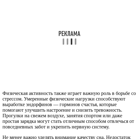
Физическая активность также играет важную роль в борьбе со
стрессом. Умеренные физические нагрузки способствуют
выработке эндорфинов — гормонов счастья, которые
помогают улучшить настроение и снизить тревожность.
Прогулки на свежем воздухе, занятия спортом или даже
простая зарядка могут стать отличным способом отвлечься от
повседневных забот и укрепить нервную систему.
Не менее важно уделять внимание качеству сна. Недостаток