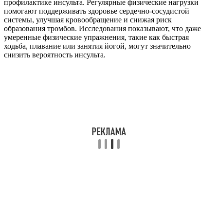
профилактике инсульта. Регулярные физические нагрузки
помогают поддерживать здоровье сердечно-сосудистой
системы, улучшая кровообращение и снижая риск
образования тромбов. Исследования показывают, что даже
умеренные физические упражнения, такие как быстрая
ходьба, плавание или занятия йогой, могут значительно
снизить вероятность инсульта.