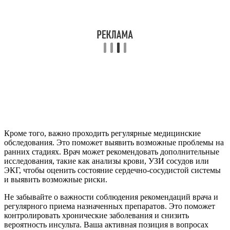
Кроме того, важно проходить регулярные медицинские
обследования. Это поможет выявить возможные проблемы на
ранних стадиях. Врач может рекомендовать дополнительные
исследования, такие как анализы крови, УЗИ сосудов или
ЭКГ, чтобы оценить состояние сердечно-сосудистой системы
и выявить возможные риски.
Не забывайте о важности соблюдения рекомендаций врача и
регулярного приема назначенных препаратов. Это поможет
контролировать хронические заболевания и снизить
вероятность инсульта. Ваша активная позиция в вопросах