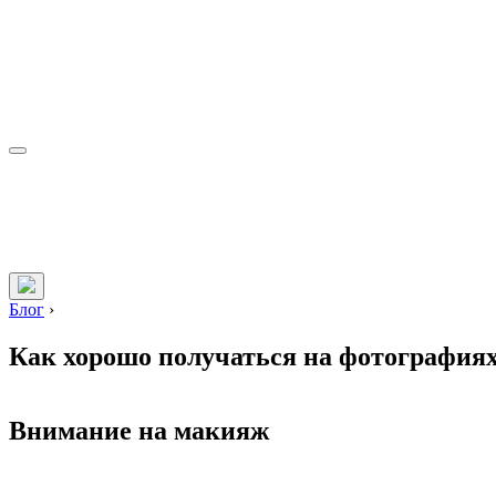
Блог
›
Как хорошо получаться на фотография
Внимание на макияж