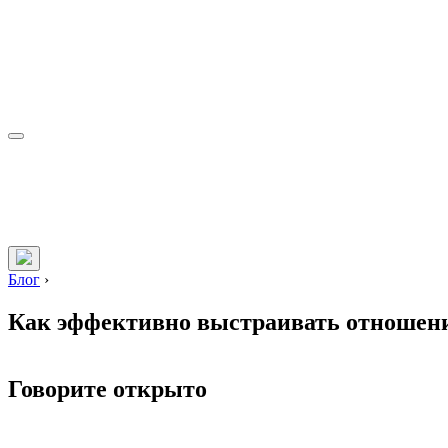
Блог
›
Как эффективно выстраивать отношен
Говорите открыто