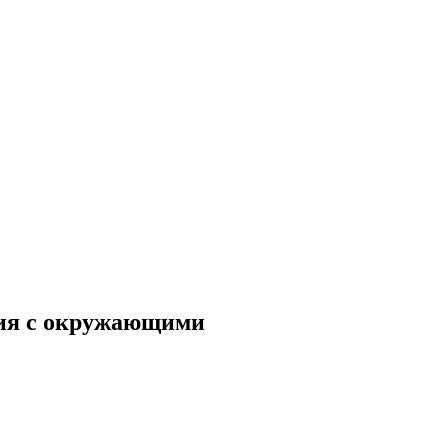
ия с окружающими