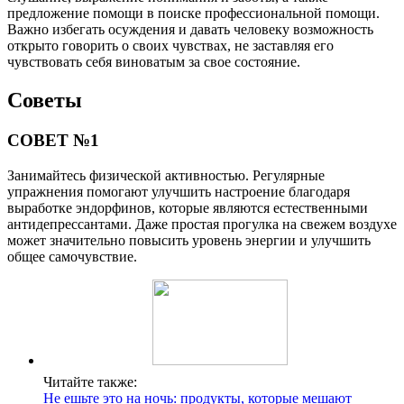
предложение помощи в поиске профессиональной помощи.
Важно избегать осуждения и давать человеку возможность
открыто говорить о своих чувствах, не заставляя его
чувствовать себя виноватым за свое состояние.
Советы
СОВЕТ №1
Занимайтесь физической активностью. Регулярные
упражнения помогают улучшить настроение благодаря
выработке эндорфинов, которые являются естественными
антидепрессантами. Даже простая прогулка на свежем воздухе
может значительно повысить уровень энергии и улучшить
общее самочувствие.
Читайте также:
Не ешьте это на ночь: продукты, которые мешают