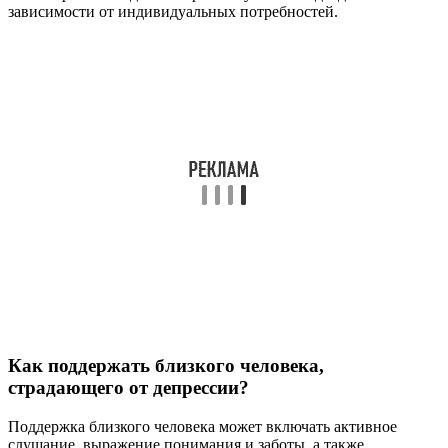
зависимости от индивидуальных потребностей.
Как поддержать близкого человека,
страдающего от депрессии?
Поддержка близкого человека может включать активное
слушание, выражение понимания и заботы, а также