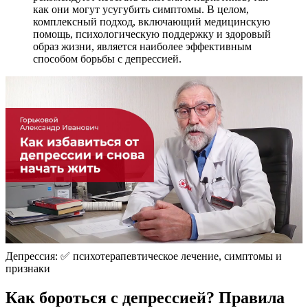
как они могут усугубить симптомы. В целом,
комплексный подход, включающий медицинскую
помощь, психологическую поддержку и здоровый
образ жизни, является наиболее эффективным
способом борьбы с депрессией.
Депрессия: ✅ психотерапевтическое лечение, симптомы и
признаки
Как бороться с депрессией? Правила