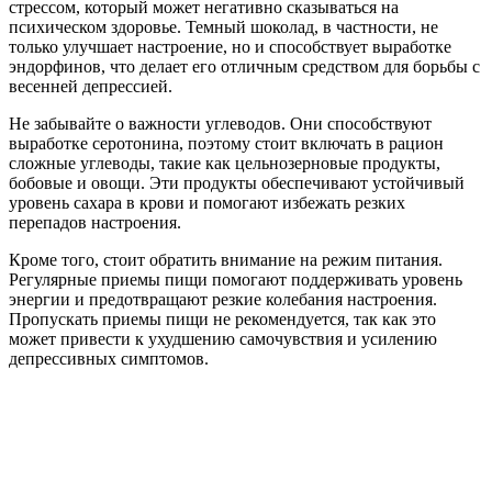
стрессом, который может негативно сказываться на
психическом здоровье. Темный шоколад, в частности, не
только улучшает настроение, но и способствует выработке
эндорфинов, что делает его отличным средством для борьбы с
весенней депрессией.
Не забывайте о важности углеводов. Они способствуют
выработке серотонина, поэтому стоит включать в рацион
сложные углеводы, такие как цельнозерновые продукты,
бобовые и овощи. Эти продукты обеспечивают устойчивый
уровень сахара в крови и помогают избежать резких
перепадов настроения.
Кроме того, стоит обратить внимание на режим питания.
Регулярные приемы пищи помогают поддерживать уровень
энергии и предотвращают резкие колебания настроения.
Пропускать приемы пищи не рекомендуется, так как это
может привести к ухудшению самочувствия и усилению
депрессивных симптомов.