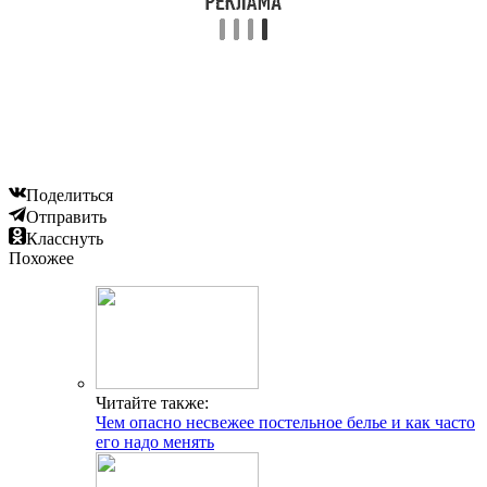
Поделиться
Отправить
Класснуть
Похожее
Читайте также:
Чем опасно несвежее постельное белье и как часто
его надо менять