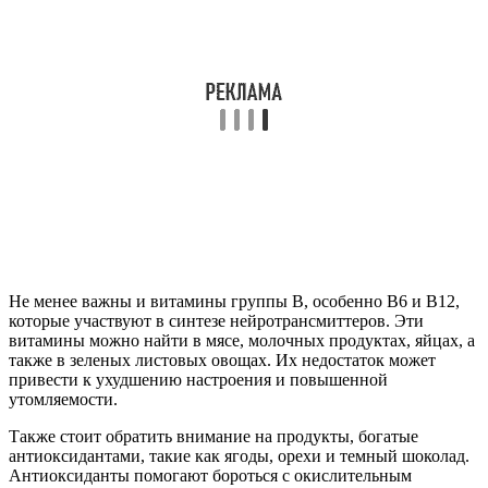
Не менее важны и витамины группы B, особенно B6 и B12,
которые участвуют в синтезе нейротрансмиттеров. Эти
витамины можно найти в мясе, молочных продуктах, яйцах, а
также в зеленых листовых овощах. Их недостаток может
привести к ухудшению настроения и повышенной
утомляемости.
Также стоит обратить внимание на продукты, богатые
антиоксидантами, такие как ягоды, орехи и темный шоколад.
Антиоксиданты помогают бороться с окислительным