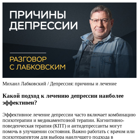
Михаил Лабковский / Депрессия: причины и лечение
Какой подход к лечению депрессии наиболее
эффективен?
Эффективное лечение депрессии часто включает комбинацию
психотерапии и медикаментозной терапии. Когнитивно-
поведенческая терапия (КПТ) и антидепрессанты могут
помочь в улучшении состояния. Важно работать с врачом или
психотерапевтом для выбора наилучшего подхода в