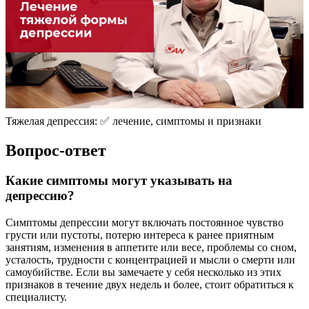
Тяжелая депрессия: ✅ лечение, симптомы и признаки
Вопрос-ответ
Какие симптомы могут указывать на
депрессию?
Симптомы депрессии могут включать постоянное чувство
грусти или пустоты, потерю интереса к ранее приятным
занятиям, изменения в аппетите или весе, проблемы со сном,
усталость, трудности с концентрацией и мысли о смерти или
самоубийстве. Если вы замечаете у себя несколько из этих
признаков в течение двух недель и более, стоит обратиться к
специалисту.