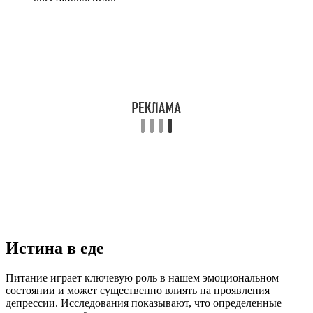
Истина в еде
Питание играет ключевую роль в нашем эмоциональном
состоянии и может существенно влиять на проявления
депрессии. Исследования показывают, что определенные