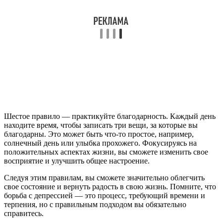
Шестое правило — практикуйте благодарность. Каждый день
находите время, чтобы записать три вещи, за которые вы
благодарны. Это может быть что-то простое, например,
солнечный день или улыбка прохожего. Фокусируясь на
положительных аспектах жизни, вы сможете изменить свое
восприятие и улучшить общее настроение.
Следуя этим правилам, вы сможете значительно облегчить
свое состояние и вернуть радость в свою жизнь. Помните, что
борьба с депрессией — это процесс, требующий времени и
терпения, но с правильным подходом вы обязательно
справитесь.