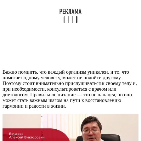
Важно помнить, что каждый организм уникален, и то, что
помогает одному человеку, может не подойти другому.
Поэтому стоит внимательно прислушиваться к своему телу и,
при необходимости, консультироваться с врачом или
диетологом. Правильное питание — это не панацея, но оно
может стать важным шагом на пути к восстановлению
гармонии и радости в жизни.