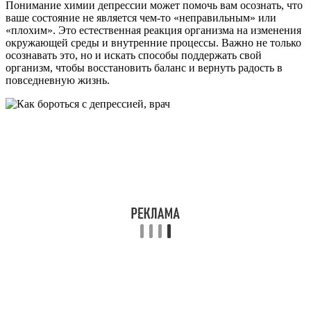
Понимание химии депрессии может помочь вам осознать, что
ваше состояние не является чем-то «неправильным» или
«плохим». Это естественная реакция организма на изменения
окружающей среды и внутренние процессы. Важно не только
осознавать это, но и искать способы поддержать свой
организм, чтобы восстановить баланс и вернуть радость в
повседневную жизнь.