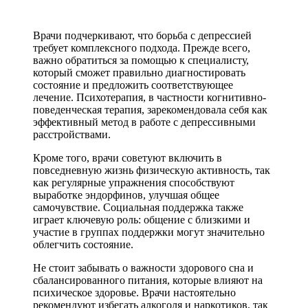
Врачи подчеркивают, что борьба с депрессией
требует комплексного подхода. Прежде всего,
важно обратиться за помощью к специалисту,
который сможет правильно диагностировать
состояние и предложить соответствующее
лечение. Психотерапия, в частности когнитивно-
поведенческая терапия, зарекомендовала себя как
эффективный метод в работе с депрессивными
расстройствами.
Кроме того, врачи советуют включить в
повседневную жизнь физическую активность, так
как регулярные упражнения способствуют
выработке эндорфинов, улучшая общее
самочувствие. Социальная поддержка также
играет ключевую роль: общение с близкими и
участие в группах поддержки могут значительно
облегчить состояние.
Не стоит забывать о важности здорового сна и
сбалансированного питания, которые влияют на
психическое здоровье. Врачи настоятельно
рекомендуют избегать алкоголя и наркотиков, так