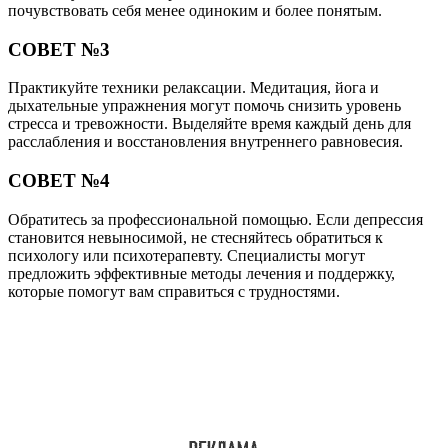
почувствовать себя менее одиноким и более понятым.
СОВЕТ №3
Практикуйте техники релаксации. Медитация, йога и
дыхательные упражнения могут помочь снизить уровень
стресса и тревожности. Выделяйте время каждый день для
расслабления и восстановления внутреннего равновесия.
СОВЕТ №4
Обратитесь за профессиональной помощью. Если депрессия
становится невыносимой, не стесняйтесь обратиться к
психологу или психотерапевту. Специалисты могут
предложить эффективные методы лечения и поддержку,
которые помогут вам справиться с трудностями.