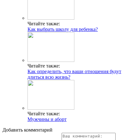
Читайте также:
Как выбрать школу для ребенка?
Читайте также:
Как определить, что ваши отношения будут
длиться всю жизнь?
Читайте также:
Мужчины и аборт
Добавить комментарий