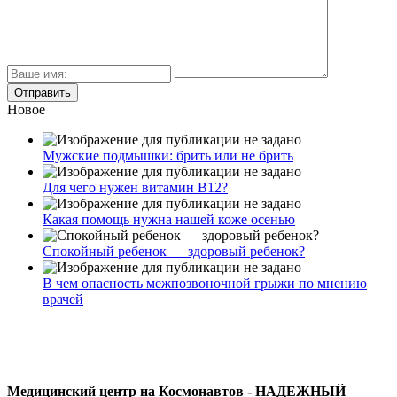
Новое
Мужские подмышки: брить или не брить
Для чего нужен витамин В12?
Какая помощь нужна нашей коже осенью
Спокойный ребенок — здоровый ребенок?
В чем опасность межпозвоночной грыжи по мнению
врачей
Медицинский центр на Космонавтов - НАДЕЖНЫЙ