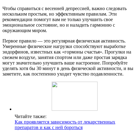
Чтобы справиться с весенней депрессией, важно следовать
нескольким простым, но эффективным правилам. Эти
рекомендации помогут вам не только улучшить свое
эмоциональное состояние, но и наладить гармонию с
окружающим миром.
Первое правило — это регулярная физическая активность.
Умеренные физические нагрузки способствуют выработке
эндорфинов, известных как «гормоны счастья». Прогулки на
свежем воздухе, занятия спортом или даже простая зарядка
могут значительно улучшить ваше настроение. Попробуйте
уделять хотя бы 30 минут в день физической активности, и вы
заметите, как постепенно уходит чувство подавленности.
Читайте также:
Как проявляется зависимость от лекарственных
препаратов и как с ней бороться