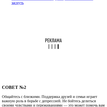
заснуть
СОВЕТ №2
Общайтесь с близкими. Поддержка друзей и семьи играет
важную роль в борьбе с депрессией. Не бойтесь делиться
своими чувствами и переживаниями — это может помочь вам