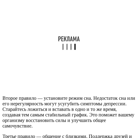
Второе правило — установите режим сна. Недостаток сна или
его нерегулярность могут усугубить симптомы депрессии.
Старайтесь ложиться и вставать в одно и то же время,
создавая тем самым стабильный график. Это поможет вашему
организму восстановить силы и улучшить общее
самочувствие.
Третье правило — общение с близкими. Поддержка друзей и