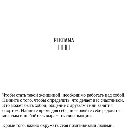
Чтобы стать такой женщиной, необходимо работать над собой.
Начните с того, чтобы определить, что делает вас счастливой.
Это может быть хобби, общение с друзьями или занятия
спортом. Найдите время для себя, позволяйте себе радоваться
мелочам и не бойтесь выражать свои эмоции.
Кроме того, важно окружать себя позитивными людьми,