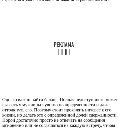
Однако важно найти баланс. Полная недоступность может
вызвать у мужчины чувство неопределенности и даже
оттолкнуть его. Поэтому стоит проявлять интерес к его
жизни, но делать это с определенной долей сдержанности.
Порой достаточно просто не отвечать на сообщения
мгновенно или не соглашаться на каждую встречу, чтобы