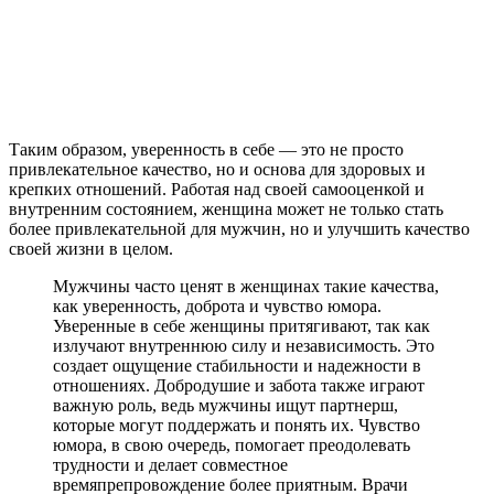
Таким образом, уверенность в себе — это не просто
привлекательное качество, но и основа для здоровых и
крепких отношений. Работая над своей самооценкой и
внутренним состоянием, женщина может не только стать
более привлекательной для мужчин, но и улучшить качество
своей жизни в целом.
Мужчины часто ценят в женщинах такие качества,
как уверенность, доброта и чувство юмора.
Уверенные в себе женщины притягивают, так как
излучают внутреннюю силу и независимость. Это
создает ощущение стабильности и надежности в
отношениях. Добродушие и забота также играют
важную роль, ведь мужчины ищут партнерш,
которые могут поддержать и понять их. Чувство
юмора, в свою очередь, помогает преодолевать
трудности и делает совместное
времяпрепровождение более приятным. Врачи