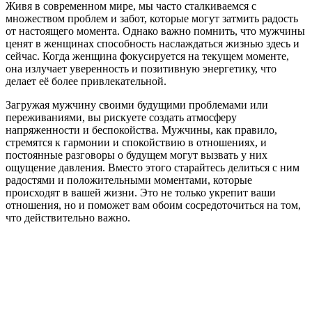
Живя в современном мире, мы часто сталкиваемся с
множеством проблем и забот, которые могут затмить радость
от настоящего момента. Однако важно помнить, что мужчины
ценят в женщинах способность наслаждаться жизнью здесь и
сейчас. Когда женщина фокусируется на текущем моменте,
она излучает уверенность и позитивную энергетику, что
делает её более привлекательной.
Загружая мужчину своими будущими проблемами или
переживаниями, вы рискуете создать атмосферу
напряженности и беспокойства. Мужчины, как правило,
стремятся к гармонии и спокойствию в отношениях, и
постоянные разговоры о будущем могут вызвать у них
ощущение давления. Вместо этого старайтесь делиться с ним
радостями и положительными моментами, которые
происходят в вашей жизни. Это не только укрепит ваши
отношения, но и поможет вам обоим сосредоточиться на том,
что действительно важно.