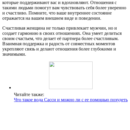
которые поддерживают вас и вдохновляют. Отношения с
такими людьми помогут вам чувствовать себя более уверенно
и счастливо. Помните, что ваше внутреннее состояние
отражается на вашем внешнем виде и поведении.
Счастливая женщина не только привлекает мужчин, но и
создает гармонию в своих отношениях. Она умеет делиться
своим счастьем, что делает её партнера более счастливым.
Взаимная поддержка и радость от совместных моментов
укрепляют связь и делают отношения более глубокими и
значимыми.
Читайте также:
Что такое вода Сасси и можно ли с ее помощью похудеть