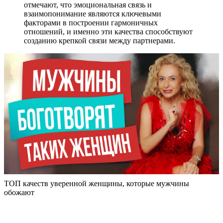
отмечают, что эмоциональная связь и
взаимопонимание являются ключевыми
факторами в построении гармоничных
отношений, и именно эти качества способствуют
созданию крепкой связи между партнерами.
ТОП качеств уверенной женщины, которые мужчины
обожают