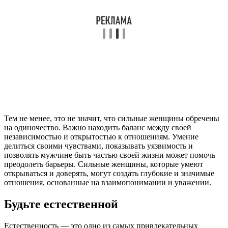
Тем не менее, это не значит, что сильные женщины обречены
на одиночество. Важно находить баланс между своей
независимостью и открытостью к отношениям. Умение
делиться своими чувствами, показывать уязвимость и
позволять мужчине быть частью своей жизни может помочь
преодолеть барьеры. Сильные женщины, которые умеют
открываться и доверять, могут создать глубокие и значимые
отношения, основанные на взаимопонимании и уважении.
Будьте естественной
Естественность — это одно из самых привлекательных