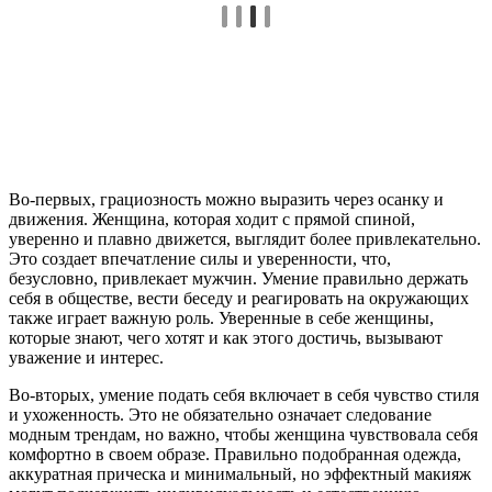
Во-первых, грациозность можно выразить через осанку и
движения. Женщина, которая ходит с прямой спиной,
уверенно и плавно движется, выглядит более привлекательно.
Это создает впечатление силы и уверенности, что,
безусловно, привлекает мужчин. Умение правильно держать
себя в обществе, вести беседу и реагировать на окружающих
также играет важную роль. Уверенные в себе женщины,
которые знают, чего хотят и как этого достичь, вызывают
уважение и интерес.
Во-вторых, умение подать себя включает в себя чувство стиля
и ухоженность. Это не обязательно означает следование
модным трендам, но важно, чтобы женщина чувствовала себя
комфортно в своем образе. Правильно подобранная одежда,
аккуратная прическа и минимальный, но эффектный макияж