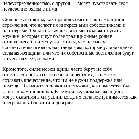
целеустремленностью, с другой — могут чувствовать себя
неуверенно рядом с ними.
Сильные женщины, как правило, имеют свои амбиции и
стремления, что делает их интересными собеседниками и
партнерами. Однако такая независимость может пугать
мужчин, которые ищут более традиционные роли в
отношениях. Они могут опасаться, что не смогут
соответствовать высоким стандартам, которые устанавливает
сильная женщина, или что их собственные достижения будут
затмеваться ее успехами.
Кроме того, сильные женщины часто берут на себя
ответственность за свою жизнь и решения, что может
создавать впечатление, что им не нужна поддержка или
помощь. Это может отталкивать мужчин, которые хотят быть
защитниками и опорой. В результате, сильные женщины
могут оказаться в ситуации, когда их сила воспринимается как
преграда для близости и доверия.