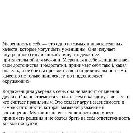
Уверенность в себе — это одно из самых привлекательных
качеств, которые могут быть у женщины. Она излучает
внутреннюю силу и спокойствие, что делает ее
притягательной для мужчин. Уверенная в себе женщина знает
свои достоинства и недостатки, принимает себя такой, какая
она есть, и не боится проявлять свою индивидуальность. Это
качество не только привлекает, но и вдохновляет
окружающих.
Когда женщина уверена в себе, она не зависит от мнения
других. Она не стремится угодить всем и каждому, а делает то,
что считает правильным. Это создает ауру независимости и
самодостаточности, которая вызывает уважение и
восхищение. Мужчины ценят женщин, которые могут
принимать решения и не боятся брать на себя ответственность
за свои поступки.