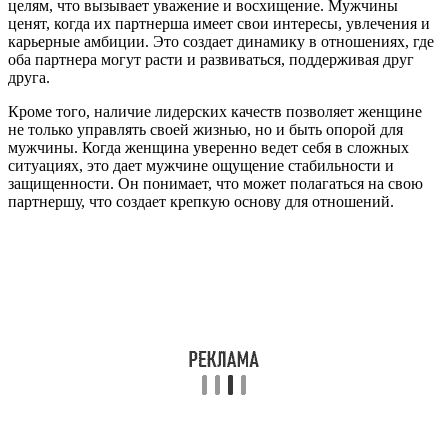
целям, что вызывает уважение и восхищение. Мужчины
ценят, когда их партнерша имеет свои интересы, увлечения и
карьерные амбиции. Это создает динамику в отношениях, где
оба партнера могут расти и развиваться, поддерживая друг
друга.
Кроме того, наличие лидерских качеств позволяет женщине
не только управлять своей жизнью, но и быть опорой для
мужчины. Когда женщина уверенно ведет себя в сложных
ситуациях, это дает мужчине ощущение стабильности и
защищенности. Он понимает, что может полагаться на свою
партнершу, что создает крепкую основу для отношений.