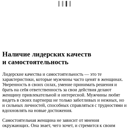
Наличие лидерских качеств
и самостоятельность
Лидерские качества и самостоятельность — это те
характеристики, которые мужчины часто ценят в женщинах.
Уверенность в своих силах, умение принимать решения и
брать на себя ответственность за свои действия делают
женщину привлекательной и интересной. Мужчины любят
видеть в своих партнерш не только заботливых и нежных, но
и сильных личностей, способных справляться с трудностями и
вдохновлять на новые достижения.
Самостоятельная женщина не зависит от мнения
окружающих. Она знает, чего хочет, и стремится к своим