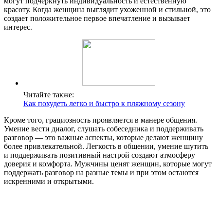
могут подчеркнуть индивидуальность и естественную
красоту. Когда женщина выглядит ухоженной и стильной, это
создает положительное первое впечатление и вызывает
интерес.
Читайте также:
Как похудеть легко и быстро к пляжному сезону
Кроме того, грациозность проявляется в манере общения.
Умение вести диалог, слушать собеседника и поддерживать
разговор — это важные аспекты, которые делают женщину
более привлекательной. Легкость в общении, умение шутить
и поддерживать позитивный настрой создают атмосферу
доверия и комфорта. Мужчины ценят женщин, которые могут
поддержать разговор на разные темы и при этом остаются
искренними и открытыми.