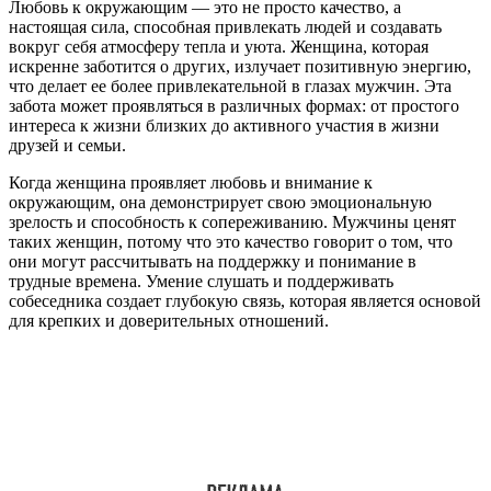
Любовь к окружающим — это не просто качество, а
настоящая сила, способная привлекать людей и создавать
вокруг себя атмосферу тепла и уюта. Женщина, которая
искренне заботится о других, излучает позитивную энергию,
что делает ее более привлекательной в глазах мужчин. Эта
забота может проявляться в различных формах: от простого
интереса к жизни близких до активного участия в жизни
друзей и семьи.
Когда женщина проявляет любовь и внимание к
окружающим, она демонстрирует свою эмоциональную
зрелость и способность к сопереживанию. Мужчины ценят
таких женщин, потому что это качество говорит о том, что
они могут рассчитывать на поддержку и понимание в
трудные времена. Умение слушать и поддерживать
собеседника создает глубокую связь, которая является основой
для крепких и доверительных отношений.