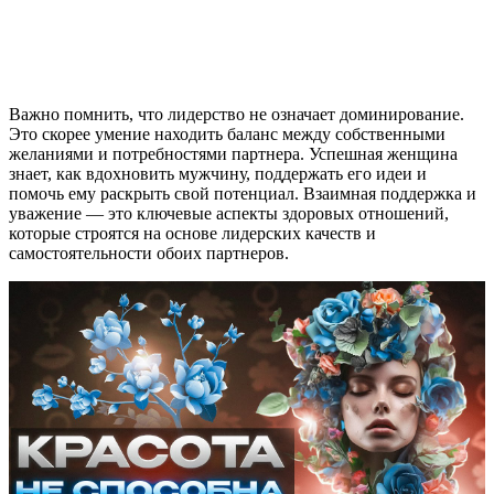
Важно помнить, что лидерство не означает доминирование.
Это скорее умение находить баланс между собственными
желаниями и потребностями партнера. Успешная женщина
знает, как вдохновить мужчину, поддержать его идеи и
помочь ему раскрыть свой потенциал. Взаимная поддержка и
уважение — это ключевые аспекты здоровых отношений,
которые строятся на основе лидерских качеств и
самостоятельности обоих партнеров.