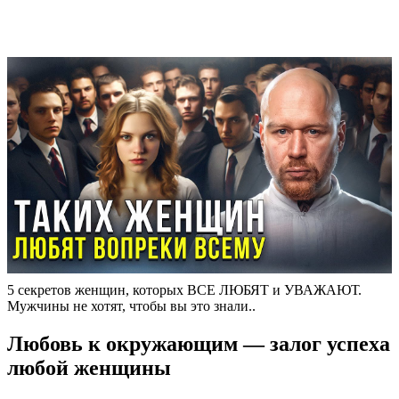
5 секретов женщин, которых ВСЕ ЛЮБЯТ и УВАЖАЮТ.
Мужчины не хотят, чтобы вы это знали..
Любовь к окружающим — залог успеха
любой женщины