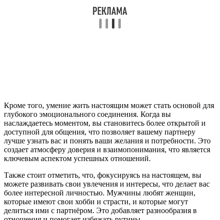
Кроме того, умение жить настоящим может стать основой для
глубокого эмоционального соединения. Когда вы
наслаждаетесь моментом, вы становитесь более открытой и
доступной для общения, что позволяет вашему партнеру
лучше узнать вас и понять ваши желания и потребности. Это
создает атмосферу доверия и взаимопонимания, что является
ключевым аспектом успешных отношений.
Также стоит отметить, что, фокусируясь на настоящем, вы
можете развивать свои увлечения и интересы, что делает вас
более интересной личностью. Мужчины любят женщин,
которые имеют свои хобби и страсти, и которые могут
делиться ими с партнёром. Это добавляет разнообразия в
отношения и помогает избежать рутины.