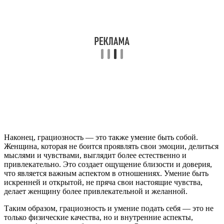
Наконец, грациозность — это также умение быть собой.
Женщина, которая не боится проявлять свои эмоции, делиться
мыслями и чувствами, выглядит более естественно и
привлекательно. Это создает ощущение близости и доверия,
что является важным аспектом в отношениях. Умение быть
искренней и открытой, не пряча свои настоящие чувства,
делает женщину более привлекательной и желанной.
Таким образом, грациозность и умение подать себя — это не
только физические качества, но и внутренние аспекты,