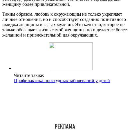
женщину более привлекательной.
Таким образом, любовь к окружающим не только укрепляет
личные отношения, но и способствует созданию позитивного
имиджа женщины в глазах мужчин. Это качество, которое не
только обогащает жизнь самой женщины, но и делает ее более
желанной и привлекательной для окружающих.
Читайте также:
Профилактика простудных заболеваний у детей