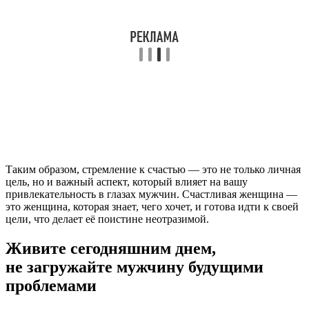
Таким образом, стремление к счастью — это не только личная
цель, но и важный аспект, который влияет на вашу
привлекательность в глазах мужчин. Счастливая женщина —
это женщина, которая знает, чего хочет, и готова идти к своей
цели, что делает её поистине неотразимой.
Живите сегодняшним днем,
не загружайте мужчину будущими
проблемами