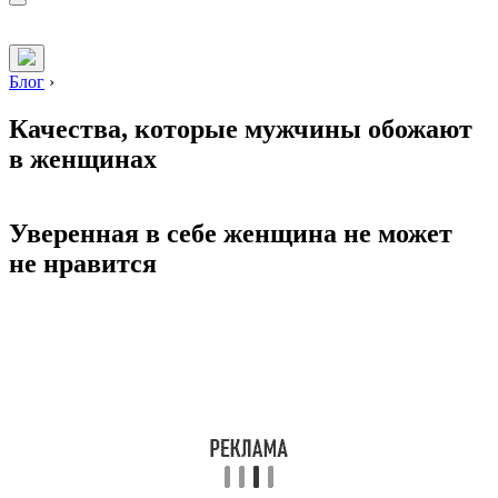
Блог
›
Качества, которые мужчины обожают
в женщинах
Уверенная в себе женщина не может
не нравится