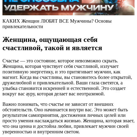
КАКИХ Женщин ЛЮБЯТ ВСЕ Мужчины? Основы
привлекательности
Женщина, ощущающая себя
счастливой, такой и является
Счастье — это состояние, которое невозможно скрыть.
Женщина, которая чувствует себя счастливой, излучает
позитивную энергетику, и это притягивает мужчин, как
магнит. Когда вы счастливы, вы становитесь более открытой,
дружелюбной и привлекательной. Ваши глаза светятся, а
улыбка становится искренней и естественной. Это создает
вокруг вас ауру, которая делает вас неотразимой.
Важно понимать, что счастье не зависит от внешних
обстоятельств. Оно начинается внутри вас. Это может быть
результатом самопринятия, достижения личных целей или
просто умения наслаждаться жизнью. Женщина, которая знает,
что она ценна и достойна любви, привлекает мужчин своей
уверенностью и внутренним светом.