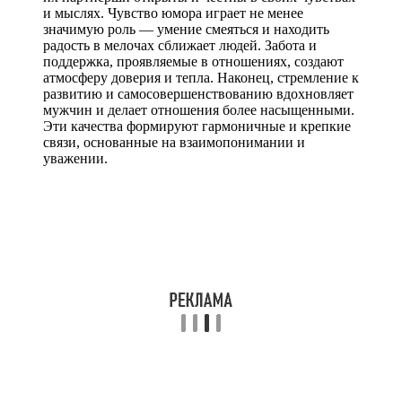
и мыслях. Чувство юмора играет не менее
значимую роль — умение смеяться и находить
радость в мелочах сближает людей. Забота и
поддержка, проявляемые в отношениях, создают
атмосферу доверия и тепла. Наконец, стремление к
развитию и самосовершенствованию вдохновляет
мужчин и делает отношения более насыщенными.
Эти качества формируют гармоничные и крепкие
связи, основанные на взаимопонимании и
уважении.