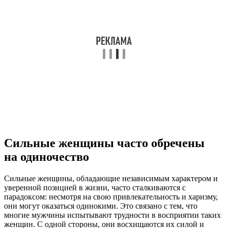
Сильные женщины часто обречены
на одиночество
Сильные женщины, обладающие независимым характером и
уверенной позицией в жизни, часто сталкиваются с
парадоксом: несмотря на свою привлекательность и харизму,
они могут оказаться одинокими. Это связано с тем, что
многие мужчины испытывают трудности в восприятии таких
женщин. С одной стороны, они восхищаются их силой и