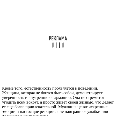
Кроме того, естественность проявляется в поведении.
Женщина, которая не боится быть собой, демонстрирует
уверенность и внутреннюю гармонию. Она не стремится
угодить всем вокруг, а просто живет своей жизнью, что делает
ее еще более привлекательной. Мужчины ценят искренние
эмоции и настоящие реакции, а не наигранные улыбки или