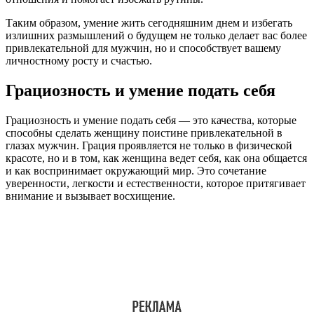
Таким образом, умение жить сегодняшним днем и избегать
излишних размышлений о будущем не только делает вас более
привлекательной для мужчин, но и способствует вашему
личностному росту и счастью.
Грациозность и умение подать себя
Грациозность и умение подать себя — это качества, которые
способны сделать женщину поистине привлекательной в
глазах мужчин. Грация проявляется не только в физической
красоте, но и в том, как женщина ведет себя, как она общается
и как воспринимает окружающий мир. Это сочетание
уверенности, легкости и естественности, которое притягивает
внимание и вызывает восхищение.