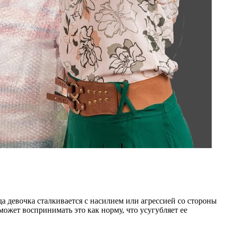
 девочка сталкивается с насилием или агрессией со стороны
может воспринимать это как норму, что усугубляет ее