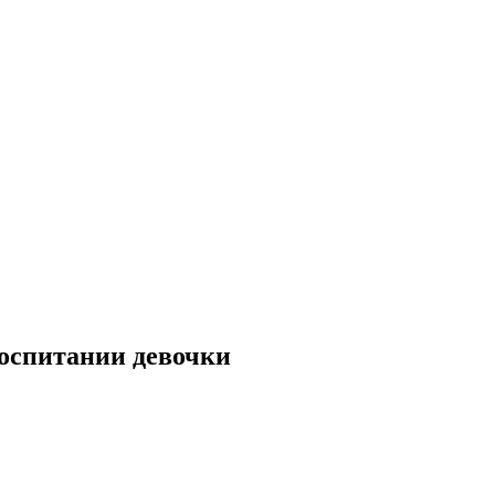
воспитании девочки