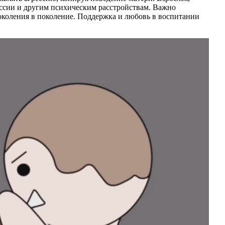
ессии и другим психическим расстройствам. Важно
 поколения в поколение. Поддержка и любовь в воспитании