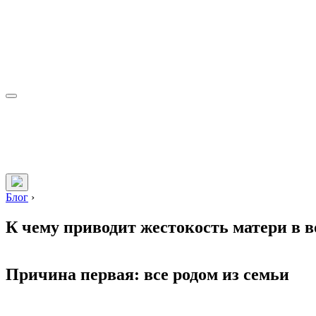
Блог
›
К чему приводит жестокость матери в 
Причина первая: все родом из семьи