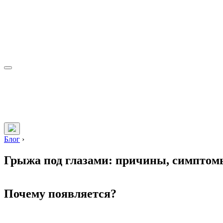
Блог
›
Грыжа под глазами: причины, симптом
Почему появляется?