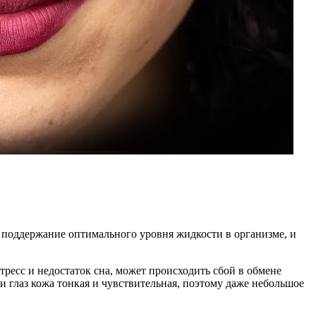
а поддержание оптимального уровня жидкости в организме, и
тресс и недостаток сна, может происходить сбой в обмене
сти глаз кожа тонкая и чувствительная, поэтому даже небольшое