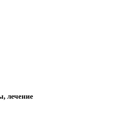
ы, лечение