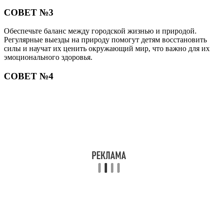
СОВЕТ №3
Обеспечьте баланс между городской жизнью и природой.
Регулярные выезды на природу помогут детям восстановить
силы и научат их ценить окружающий мир, что важно для их
эмоционального здоровья.
СОВЕТ №4