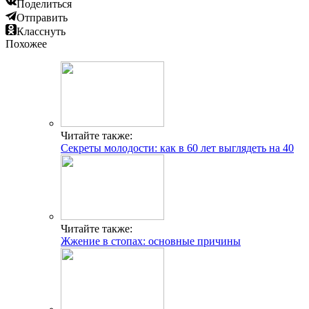
Поделиться
Отправить
Класснуть
Похожее
Читайте также:
Секреты молодости: как в 60 лет выглядеть на 40
Читайте также:
Жжение в стопах: основные причины