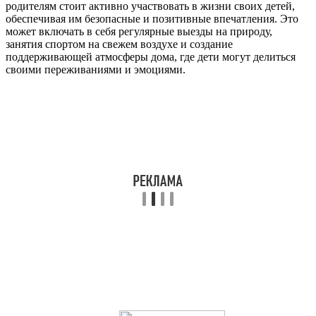
родителям стоит активно участвовать в жизни своих детей,
обеспечивая им безопасные и позитивные впечатления. Это
может включать в себя регулярные выезды на природу,
занятия спортом на свежем воздухе и создание
поддерживающей атмосферы дома, где дети могут делиться
своими переживаниями и эмоциями.