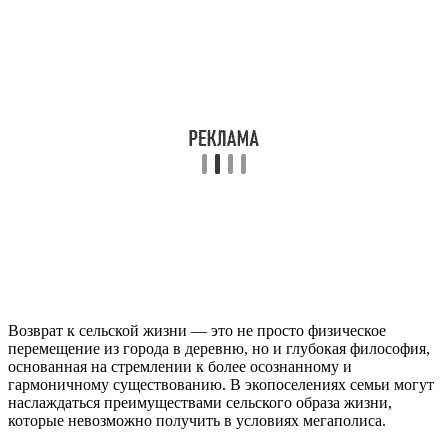
Возврат к сельской жизни — это не просто физическое
перемещение из города в деревню, но и глубокая философия,
основанная на стремлении к более осознанному и
гармоничному существованию. В экопоселениях семьи могут
наслаждаться преимуществами сельского образа жизни,
которые невозможно получить в условиях мегаполиса.