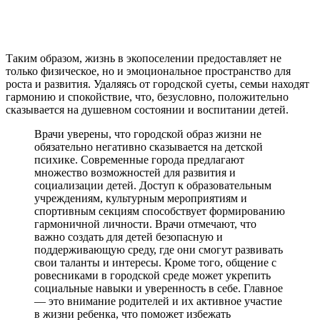
Таким образом, жизнь в экопоселении предоставляет не
только физическое, но и эмоциональное пространство для
роста и развития. Удаляясь от городской суеты, семьи находят
гармонию и спокойствие, что, безусловно, положительно
сказывается на душевном состоянии и воспитании детей.
Врачи уверены, что городской образ жизни не
обязательно негативно сказывается на детской
психике. Современные города предлагают
множество возможностей для развития и
социализации детей. Доступ к образовательным
учреждениям, культурным мероприятиям и
спортивным секциям способствует формированию
гармоничной личности. Врачи отмечают, что
важно создать для детей безопасную и
поддерживающую среду, где они смогут развивать
свои таланты и интересы. Кроме того, общение с
ровесниками в городской среде может укрепить
социальные навыки и уверенность в себе. Главное
— это внимание родителей и их активное участие
в жизни ребенка, что поможет избежать