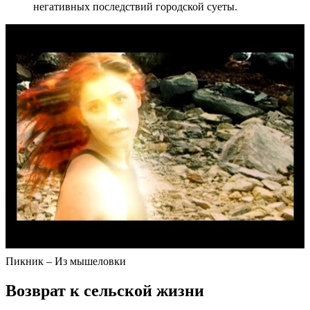
негативных последствий городской суеты.
Пикник – Из мышеловки
Возврат к сельской жизни