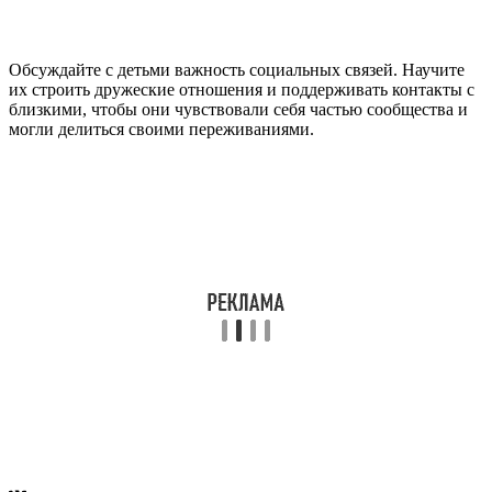
Обсуждайте с детьми важность социальных связей. Научите
их строить дружеские отношения и поддерживать контакты с
близкими, чтобы они чувствовали себя частью сообщества и
могли делиться своими переживаниями.