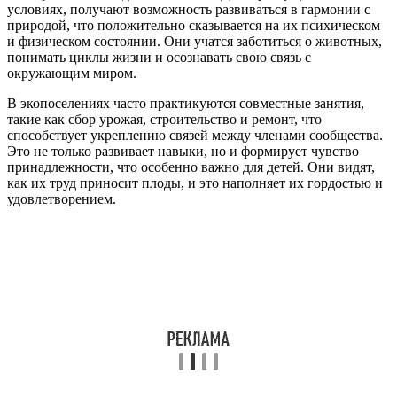
условиях, получают возможность развиваться в гармонии с
природой, что положительно сказывается на их психическом
и физическом состоянии. Они учатся заботиться о животных,
понимать циклы жизни и осознавать свою связь с
окружающим миром.
В экопоселениях часто практикуются совместные занятия,
такие как сбор урожая, строительство и ремонт, что
способствует укреплению связей между членами сообщества.
Это не только развивает навыки, но и формирует чувство
принадлежности, что особенно важно для детей. Они видят,
как их труд приносит плоды, и это наполняет их гордостью и
удовлетворением.