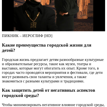
ПИКНИК – ИЕРОГЛИФ [HD]
Какие преимущества городской жизни для
детей?
Городская жизнь предлагает детям разнообразные культурные
и образовательные ресурсы, такие как музеи, театры и
выставки, которые могут обогатить их опыт. Кроме того, в
городах часто проводятся мероприятия и фестивали, где дети
могут развивать свои таланты и увлечения, а также
знакомиться с разными культурами и традициями.
Как защитить детей от негативных аспектов
городской среды?
Чтобы минимизировать негативное влияние городской среды,