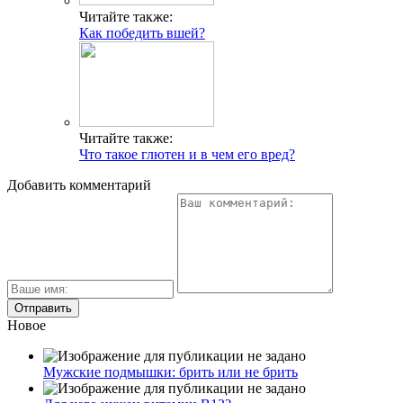
Читайте также:
Как победить вшей?
Читайте также:
Что такое глютен и в чем его вред?
Добавить комментарий
Новое
Мужские подмышки: брить или не брить