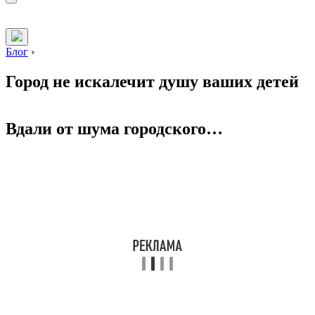
Блог
›
Город не искалечит душу ваших детей
Вдали от шума городского…