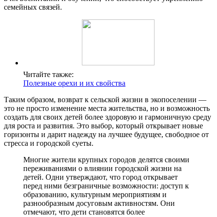
семейных связей.
Читайте также:
Полезные орехи и их свойства
Таким образом, возврат к сельской жизни в экопоселении —
это не просто изменение места жительства, но и возможность
создать для своих детей более здоровую и гармоничную среду
для роста и развития. Это выбор, который открывает новые
горизонты и дарит надежду на лучшее будущее, свободное от
стресса и городской суеты.
Многие жители крупных городов делятся своими
переживаниями о влиянии городской жизни на
детей. Одни утверждают, что город открывает
перед ними безграничные возможности: доступ к
образованию, культурным мероприятиям и
разнообразным досуговым активностям. Они
отмечают, что дети становятся более