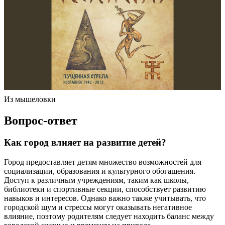
Из мышеловки
Вопрос-ответ
Как город влияет на развитие детей?
Город предоставляет детям множество возможностей для
социализации, образования и культурного обогащения.
Доступ к различным учреждениям, таким как школы,
библиотеки и спортивные секции, способствует развитию
навыков и интересов. Однако важно также учитывать, что
городской шум и стрессы могут оказывать негативное
влияние, поэтому родителям следует находить баланс между