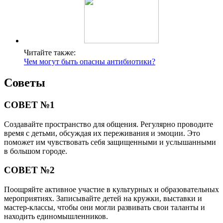
Читайте также:
Чем могут быть опасны антибиотики?
Советы
СОВЕТ №1
Создавайте пространство для общения. Регулярно проводите
время с детьми, обсуждая их переживания и эмоции. Это
поможет им чувствовать себя защищенными и услышанными
в большом городе.
СОВЕТ №2
Поощряйте активное участие в культурных и образовательных
мероприятиях. Записывайте детей на кружки, выставки и
мастер-классы, чтобы они могли развивать свои таланты и
находить единомышленников.