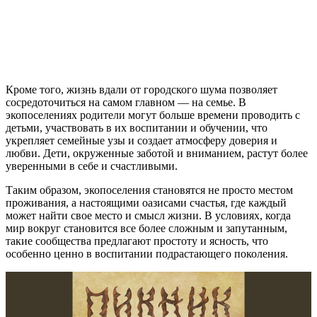
Кроме того, жизнь вдали от городского шума позволяет
сосредоточиться на самом главном — на семье. В
экопоселениях родители могут больше времени проводить с
детьми, участвовать в их воспитании и обучении, что
укрепляет семейные узы и создает атмосферу доверия и
любви. Дети, окруженные заботой и вниманием, растут более
уверенными в себе и счастливыми.
Таким образом, экопоселения становятся не просто местом
проживания, а настоящими оазисами счастья, где каждый
может найти свое место и смысл жизни. В условиях, когда
мир вокруг становится все более сложным и запутанным,
такие сообщества предлагают простоту и ясность, что
особенно ценно в воспитании подрастающего поколения.