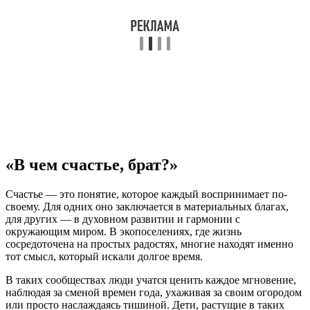
«В чем счастье, брат?»
Счастье — это понятие, которое каждый воспринимает по-
своему. Для одних оно заключается в материальных благах,
для других — в духовном развитии и гармонии с
окружающим миром. В экопоселениях, где жизнь
сосредоточена на простых радостях, многие находят именно
тот смысл, который искали долгое время.
В таких сообществах люди учатся ценить каждое мгновение,
наблюдая за сменой времен года, ухаживая за своим огородом
или просто наслаждаясь тишиной. Дети, растущие в таких