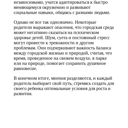
независимыми, учатся адаптироваться к быстро
меняющемуся окружению и развивают
социальные навыки, общаясь с разными людьми.
Однако не все так однозначно. Некоторые
родители выражают опасения, что городская среда
может негативно сказаться на психическом
здоровье детей. Шум, суета и постоянный стресс
могут привести к тревожности и другим
проблемам. Они подчеркивают важность баланса
между городской жизнью и природой, считая, что
время, проведенное на свежем воздухе, в парке
или на природе, помогает сохранить душевное
равновесие.
В конечном итоге, мнения разделяются, и каждый
родитель выбирает свой путь, стремясь создать для
своего ребенка оптимальные условия для роста и
развития.