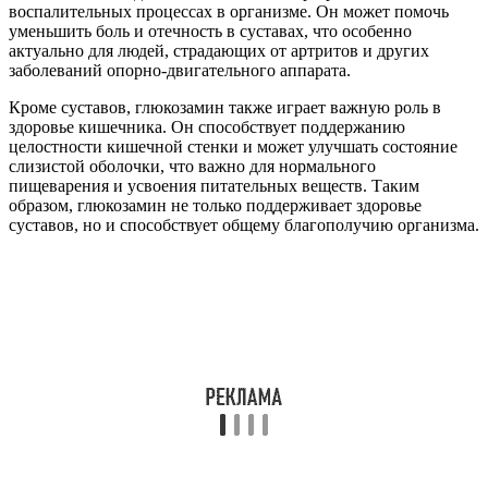
воспалительных процессах в организме. Он может помочь
уменьшить боль и отечность в суставах, что особенно
актуально для людей, страдающих от артритов и других
заболеваний опорно-двигательного аппарата.
Кроме суставов, глюкозамин также играет важную роль в
здоровье кишечника. Он способствует поддержанию
целостности кишечной стенки и может улучшать состояние
слизистой оболочки, что важно для нормального
пищеварения и усвоения питательных веществ. Таким
образом, глюкозамин не только поддерживает здоровье
суставов, но и способствует общему благополучию организма.