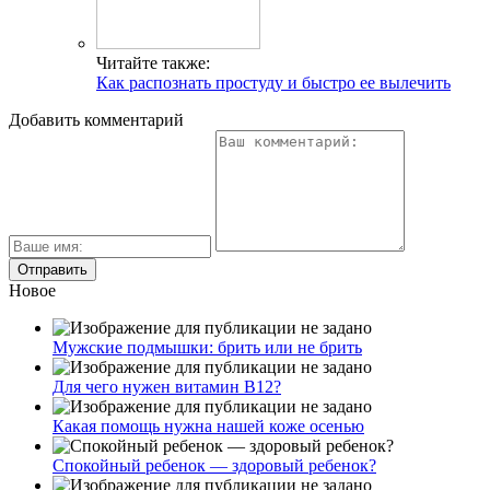
Читайте также:
Как распознать простуду и быстро ее вылечить
Добавить комментарий
Новое
Мужские подмышки: брить или не брить
Для чего нужен витамин В12?
Какая помощь нужна нашей коже осенью
Спокойный ребенок — здоровый ребенок?