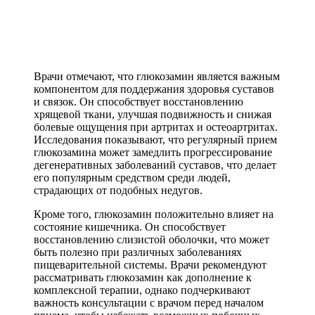
Врачи отмечают, что глюкозамин является важным
компонентом для поддержания здоровья суставов
и связок. Он способствует восстановлению
хрящевой ткани, улучшая подвижность и снижая
болевые ощущения при артритах и остеоартритах.
Исследования показывают, что регулярный прием
глюкозамина может замедлить прогрессирование
дегенеративных заболеваний суставов, что делает
его популярным средством среди людей,
страдающих от подобных недугов.
Кроме того, глюкозамин положительно влияет на
состояние кишечника. Он способствует
восстановлению слизистой оболочки, что может
быть полезно при различных заболеваниях
пищеварительной системы. Врачи рекомендуют
рассматривать глюкозамин как дополнение к
комплексной терапии, однако подчеркивают
важность консультации с врачом перед началом