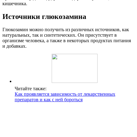
кишечника.
Источники глюкозамина
Глюкозамин можно получить из различных источников, как
натуральных, так и синтетических. Он присутствует в
организме человека, а также в некоторых продуктах питания
и добавках.
Читайте также:
Как проявляется зависимость от лекарственных
препаратов и как с ней бороться