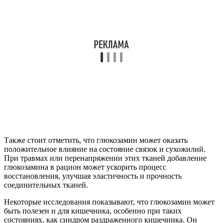
Также стоит отметить, что глюкозамин может оказать
положительное влияние на состояние связок и сухожилий.
При травмах или перенапряжении этих тканей добавление
глюкозамина в рацион может ускорить процесс
восстановления, улучшая эластичность и прочность
соединительных тканей.
Некоторые исследования показывают, что глюкозамин может
быть полезен и для кишечника, особенно при таких
состояниях, как синдром раздраженного кишечника. Он