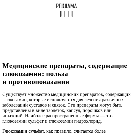
Медицинские препараты, содержащие
глюкозамин: польза
и противопоказания
Существует множество медицинских препаратов, содержащих
глюкозамин, которые используются для лечения различных
заболеваний суставов и связок. Эти препараты могут быть
представлены в виде таблеток, капсул, порошков или
инъекций. Наиболее распространенные формы — это
глюкозамин сульфат и глюкозамин гидрохлорид.
Глюкозамин сульфат, как правило, считается более