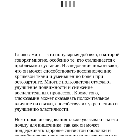
Глюкозамин — это популярная добавка, о которой
говорят многие, особенно те, кто сталкивается с
проблемами суставов. Исследования показывают,
что он может способствовать восстановлению
хрящевой ткани и уменьшению болей при
остеоартрите. Многие пользователи отмечают
улучшение подвижности и снижение
воспалительных процессов. Кроме того,
глюкозамин может оказывать положительное
влияние на связки, способствуя их укреплению и
улучшению эластичности.
Некоторые исследования также указывают на его
пользу для кишечника, так как он может
поддерживать здоровье слизистой оболочки и
способствовать нормализации пищеварительных