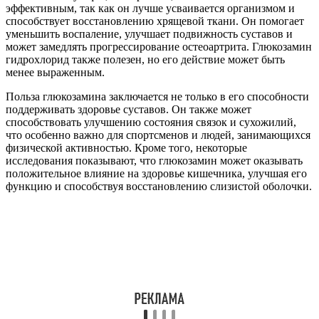
эффективным, так как он лучше усваивается организмом и
способствует восстановлению хрящевой ткани. Он помогает
уменьшить воспаление, улучшает подвижность суставов и
может замедлять прогрессирование остеоартрита. Глюкозамин
гидрохлорид также полезен, но его действие может быть
менее выраженным.
Польза глюкозамина заключается не только в его способности
поддерживать здоровье суставов. Он также может
способствовать улучшению состояния связок и сухожилий,
что особенно важно для спортсменов и людей, занимающихся
физической активностью. Кроме того, некоторые
исследования показывают, что глюкозамин может оказывать
положительное влияние на здоровье кишечника, улучшая его
функцию и способствуя восстановлению слизистой оболочки.