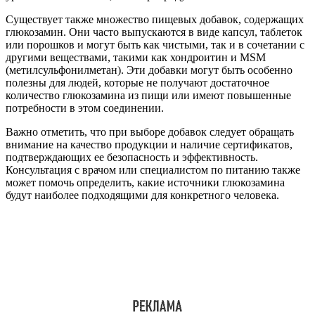
Существует также множество пищевых добавок, содержащих
глюкозамин. Они часто выпускаются в виде капсул, таблеток
или порошков и могут быть как чистыми, так и в сочетании с
другими веществами, такими как хондроитин и MSM
(метилсульфонилметан). Эти добавки могут быть особенно
полезны для людей, которые не получают достаточное
количество глюкозамина из пищи или имеют повышенные
потребности в этом соединении.
Важно отметить, что при выборе добавок следует обращать
внимание на качество продукции и наличие сертификатов,
подтверждающих ее безопасность и эффективность.
Консультация с врачом или специалистом по питанию также
может помочь определить, какие источники глюкозамина
будут наиболее подходящими для конкретного человека.