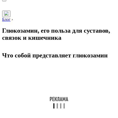
Блог
›
Глюкозамин, его польза для суставов,
связок и кишечника
Что собой представляет глюкозамин