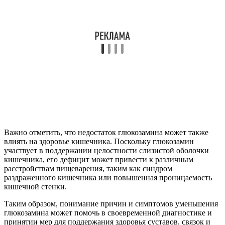
Важно отметить, что недостаток глюкозамина может также
влиять на здоровье кишечника. Поскольку глюкозамин
участвует в поддержании целостности слизистой оболочки
кишечника, его дефицит может привести к различным
расстройствам пищеварения, таким как синдром
раздраженного кишечника или повышенная проницаемость
кишечной стенки.
Таким образом, понимание причин и симптомов уменьшения
глюкозамина может помочь в своевременной диагностике и
принятии мер для поддержания здоровья суставов, связок и