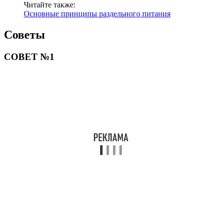
Читайте также:
Основные принципы раздельного питания
Советы
СОВЕТ №1