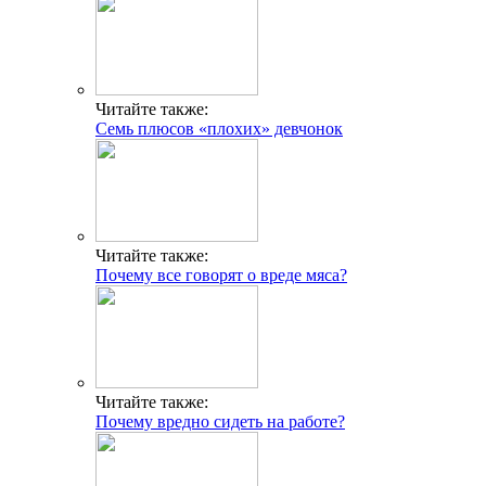
Читайте также:
Семь плюсов «плохих» девчонок
Читайте также:
Почему все говорят о вреде мяса?
Читайте также:
Почему вредно сидеть на работе?