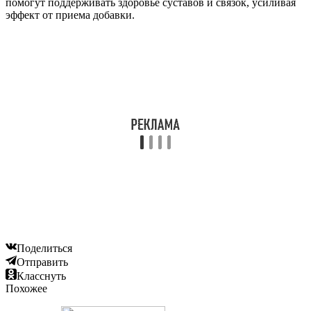
помогут поддерживать здоровье суставов и связок, усиливая
эффект от приема добавки.
Поделиться
Отправить
Класснуть
Похожее