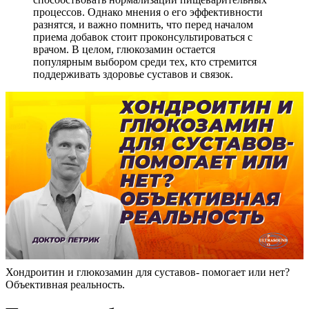
процессов. Однако мнения о его эффективности
разнятся, и важно помнить, что перед началом
приема добавок стоит проконсультироваться с
врачом. В целом, глюкозамин остается
популярным выбором среди тех, кто стремится
поддерживать здоровье суставов и связок.
Хондроитин и глюкозамин для суставов- помогает или нет?
Объективная реальность.