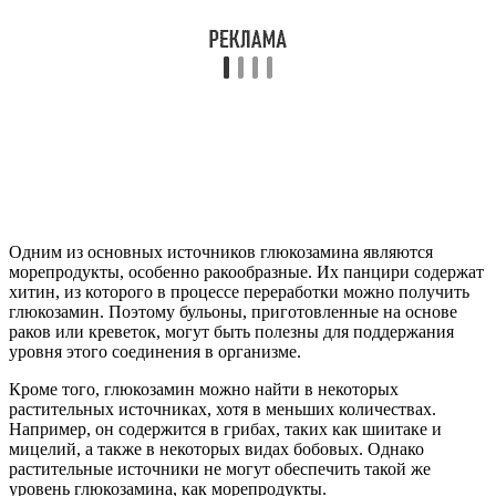
Одним из основных источников глюкозамина являются
морепродукты, особенно ракообразные. Их панцири содержат
хитин, из которого в процессе переработки можно получить
глюкозамин. Поэтому бульоны, приготовленные на основе
раков или креветок, могут быть полезны для поддержания
уровня этого соединения в организме.
Кроме того, глюкозамин можно найти в некоторых
растительных источниках, хотя в меньших количествах.
Например, он содержится в грибах, таких как шиитаке и
мицелий, а также в некоторых видах бобовых. Однако
растительные источники не могут обеспечить такой же
уровень глюкозамина, как морепродукты.