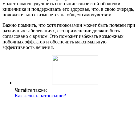
может помочь улучшить состояние слизистой оболочки
кишечника и поддерживать его здоровье, что, в свою очередь,
положительно сказывается на общем самочувствии.
Важно помнить, что хотя глюкозамин может быть полезен при
различных заболеваниях, его применение должно быть
согласовано с врачом. Это поможет избежать возможных
побочных эффектов и обеспечить максимальную
эффективность лечения.
Читайте также:
Как лечить натоптыши?