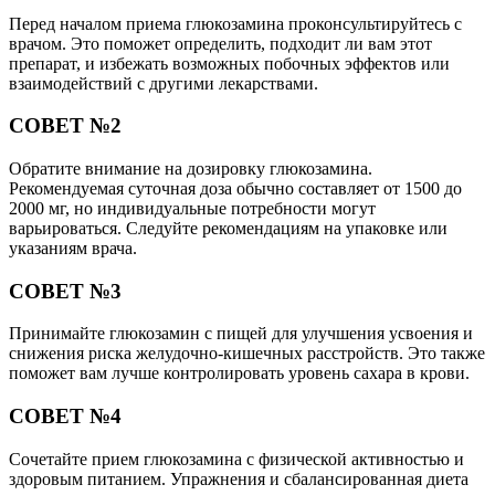
Перед началом приема глюкозамина проконсультируйтесь с
врачом. Это поможет определить, подходит ли вам этот
препарат, и избежать возможных побочных эффектов или
взаимодействий с другими лекарствами.
СОВЕТ №2
Обратите внимание на дозировку глюкозамина.
Рекомендуемая суточная доза обычно составляет от 1500 до
2000 мг, но индивидуальные потребности могут
варьироваться. Следуйте рекомендациям на упаковке или
указаниям врача.
СОВЕТ №3
Принимайте глюкозамин с пищей для улучшения усвоения и
снижения риска желудочно-кишечных расстройств. Это также
поможет вам лучше контролировать уровень сахара в крови.
СОВЕТ №4
Сочетайте прием глюкозамина с физической активностью и
здоровым питанием. Упражнения и сбалансированная диета