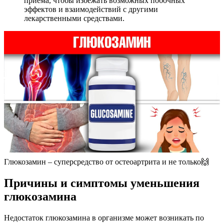
приема, чтобы избежать возможных побочных
эффектов и взаимодействий с другими
лекарственными средствами.
Глюкозамин – суперсредство от остеоартрита и не только🙌
Причины и симптомы уменьшения
глюкозамина
Недостаток глюкозамина в организме может возникать по