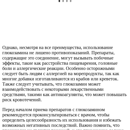
Однако, несмотря на все преимущества, использование
глюкозамина не лишено противопоказаний. Препараты,
содержащие это соединение, могут вызывать побочные
эффекты, такие как расстройства пищеварения, головные
боли и аллергические реакции. Особенно осторожными
следует быть людям с аллергией на морепродукты, так как
многие добавки изготавливаются из крабов или креветок.
Также следует учитывать, что глюкозамин может
взаимодействовать с некоторыми лекарственными
средствами, такими как антикоагулянты, что может повышать
риск кровотечений.
Перед началом приема препаратов с глюкозамином
рекомендуется проконсультироваться с врачом, чтобы
определить целесообразность их использования и избежать
возможных негативных последствий. Важно помнить, что