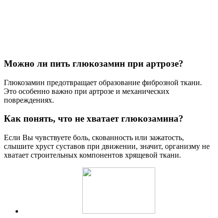
Можно ли пить глюкозамин при артрозе?
Глюкозамин предотвращает образование фиброзной ткани.
Это особенно важно при артрозе и механических
повреждениях.
Как понять, что не хватает глюкозамина?
Если Вы чувствуете боль, скованность или зажатость,
слышите хруст суставов при движении, значит, организму не
хватает строительных компонентов хрящевой ткани.