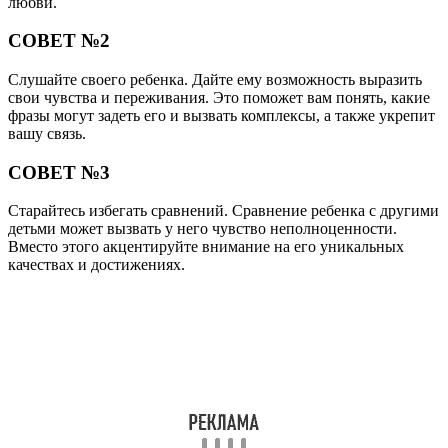
любви.
СОВЕТ №2
Слушайте своего ребенка. Дайте ему возможность выразить
свои чувства и переживания. Это поможет вам понять, какие
фразы могут задеть его и вызвать комплексы, а также укрепит
вашу связь.
СОВЕТ №3
Старайтесь избегать сравнений. Сравнение ребенка с другими
детьми может вызвать у него чувство неполноценности.
Вместо этого акцентируйте внимание на его уникальных
качествах и достижениях.