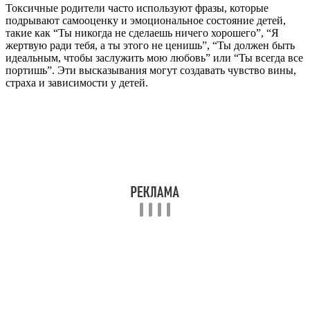
Токсичные родители часто используют фразы, которые
подрывают самооценку и эмоциональное состояние детей,
такие как “Ты никогда не сделаешь ничего хорошего”, “Я
жертвую ради тебя, а ты этого не ценишь”, “Ты должен быть
идеальным, чтобы заслужить мою любовь” или “Ты всегда все
портишь”. Эти высказывания могут создавать чувство вины,
страха и зависимости у детей.