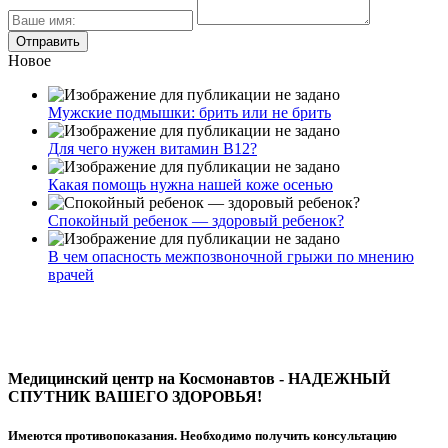
Новое
Мужские подмышки: брить или не брить
Для чего нужен витамин В12?
Какая помощь нужна нашей коже осенью
Спокойный ребенок — здоровый ребенок?
В чем опасность межпозвоночной грыжи по мнению
врачей
Медицинский центр на Космонавтов - НАДЕЖНЫЙ
СПУТНИК ВАШЕГО ЗДОРОВЬЯ!
Имеются противопоказания. Необходимо получить консультацию