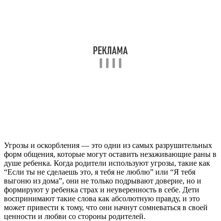
Угрозы и оскорбления — это одни из самых разрушительных
форм общения, которые могут оставить незаживающие раны в
душе ребенка. Когда родители используют угрозы, такие как
“Если ты не сделаешь это, я тебя не люблю” или “Я тебя
выгоню из дома”, они не только подрывают доверие, но и
формируют у ребенка страх и неуверенность в себе. Дети
воспринимают такие слова как абсолютную правду, и это
может привести к тому, что они начнут сомневаться в своей
ценности и любви со стороны родителей.