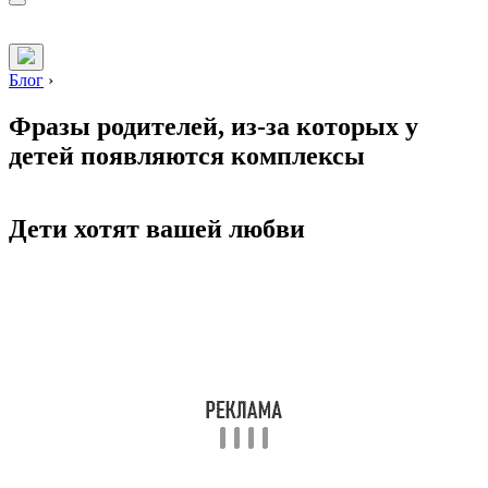
Блог
›
Фразы родителей, из-за которых у
детей появляются комплексы
Дети хотят вашей любви