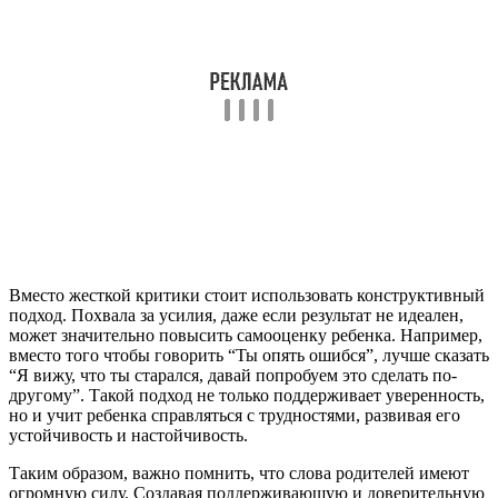
Вместо жесткой критики стоит использовать конструктивный
подход. Похвала за усилия, даже если результат не идеален,
может значительно повысить самооценку ребенка. Например,
вместо того чтобы говорить “Ты опять ошибся”, лучше сказать
“Я вижу, что ты старался, давай попробуем это сделать по-
другому”. Такой подход не только поддерживает уверенность,
но и учит ребенка справляться с трудностями, развивая его
устойчивость и настойчивость.
Таким образом, важно помнить, что слова родителей имеют
огромную силу. Создавая поддерживающую и доверительную