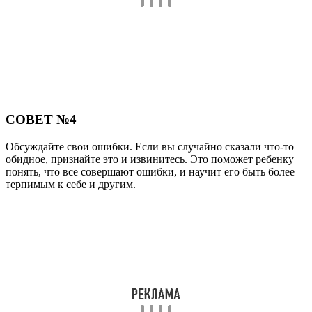
СОВЕТ №4
Обсуждайте свои ошибки. Если вы случайно сказали что-то
обидное, признайте это и извинитесь. Это поможет ребенку
понять, что все совершают ошибки, и научит его быть более
терпимым к себе и другим.