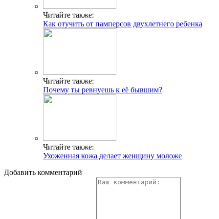
Читайте также:
Как отучить от памперсов двухлетнего ребенка
Читайте также:
Почему ты ревнуешь к её бывшим?
Читайте также:
Ухоженная кожа делает женщину моложе
Добавить комментарий