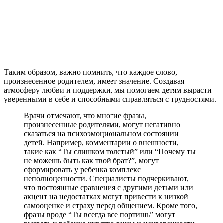
Таким образом, важно помнить, что каждое слово,
произнесенное родителем, имеет значение. Создавая
атмосферу любви и поддержки, мы помогаем детям вырасти
уверенными в себе и способными справляться с трудностями.
Врачи отмечают, что многие фразы,
произнесенные родителями, могут негативно
сказаться на психоэмоциональном состоянии
детей. Например, комментарии о внешности,
такие как “Ты слишком толстый” или “Почему ты
не можешь быть как твой брат?”, могут
сформировать у ребенка комплекс
неполноценности. Специалисты подчеркивают,
что постоянные сравнения с другими детьми или
акцент на недостатках могут привести к низкой
самооценке и страху перед общением. Кроме того,
фразы вроде “Ты всегда все портишь” могут