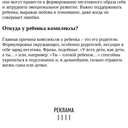
они могут привести к формированию негативного образа себя
и затруднить эмоциональное развитие. Важно поддерживать
ребенка, выражая любовь и понимание, даже когда он
совершает ошибки.
Откуда у ребенка комплексы?
Главная причина комплексов у ребенка – это его родители.
Формулировки окружающих, особенно родителей, несущие в
себе заряд негатива. Фразы, подобные: «У всех дети, как дети,
а ты…» или, например: «Ты – плохой ребенок…» способны
укрепиться в подсознании и, в дальнейшем, сильно отравить
жизнь сына или дочки.