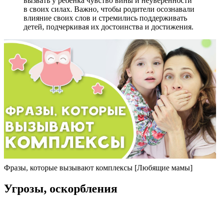
вызвать у ребенка чувство вины и неуверенности
в своих силах. Важно, чтобы родители осознавали
влияние своих слов и стремились поддерживать
детей, подчеркивая их достоинства и достижения.
Фразы, которые вызывают комплексы [Любящие мамы]
Угрозы, оскорбления