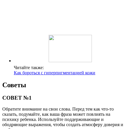
Читайте также:
Как бороться с гиперпигментацией кожи
Советы
СОВЕТ №1
Обратите внимание на свои слова. Перед тем как что-то
сказать, подумайте, как ваша фраза может повлиять на
психику ребенка. Используйте поддерживающие и
ободряющие выражения, чтобы создать атмосферу доверия и