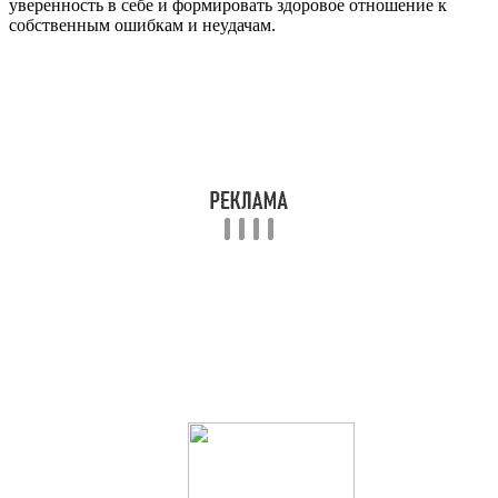
уверенность в себе и формировать здоровое отношение к
собственным ошибкам и неудачам.