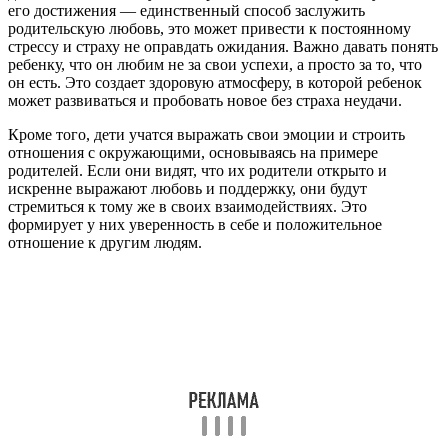
его достижения — единственный способ заслужить
родительскую любовь, это может привести к постоянному
стрессу и страху не оправдать ожидания. Важно давать понять
ребенку, что он любим не за свои успехи, а просто за то, что
он есть. Это создает здоровую атмосферу, в которой ребенок
может развиваться и пробовать новое без страха неудачи.
Кроме того, дети учатся выражать свои эмоции и строить
отношения с окружающими, основываясь на примере
родителей. Если они видят, что их родители открыто и
искренне выражают любовь и поддержку, они будут
стремиться к тому же в своих взаимодействиях. Это
формирует у них уверенность в себе и положительное
отношение к другим людям.