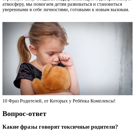
атмосферу, мы помогаем детям развиваться и становиться
уверенными в себе личностями, готовыми к новым вызовам.
10 Фраз Родителей, от Которых у Ребёнка Комплексы!
Вопрос-ответ
Какие фразы говорят токсичные родители?