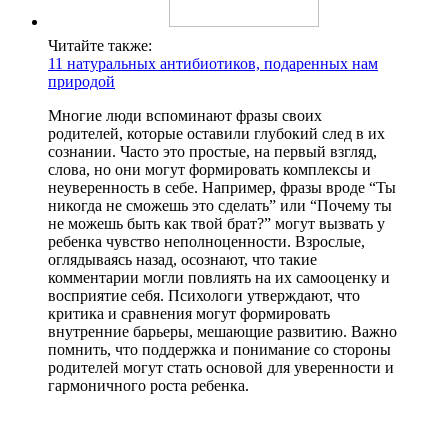
Читайте также:
11 натуральных антибиотиков, подаренных нам
природой
Многие люди вспоминают фразы своих
родителей, которые оставили глубокий след в их
сознании. Часто это простые, на первый взгляд,
слова, но они могут формировать комплексы и
неуверенность в себе. Например, фразы вроде “Ты
никогда не сможешь это сделать” или “Почему ты
не можешь быть как твой брат?” могут вызвать у
ребенка чувство неполноценности. Взрослые,
оглядываясь назад, осознают, что такие
комментарии могли повлиять на их самооценку и
восприятие себя. Психологи утверждают, что
критика и сравнения могут формировать
внутренние барьеры, мешающие развитию. Важно
помнить, что поддержка и понимание со стороны
родителей могут стать основой для уверенности и
гармоничного роста ребенка.