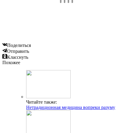
Поделиться
Отправить
Класснуть
Похожее
Читайте также:
Нетрадиционная медицина вопреки разуму