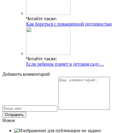
Читайте также:
Как бороться с повышенной потливостью
Читайте также:
Если ребенок плачет в детском саду…
Добавить комментарий
Новое