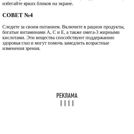
избегайте ярких бликов на экране.
СОВЕТ №4
Следите за своим питанием. Включите в рацион продукты,
богатые витаминами A, C и E, а также омега-3 жирными
кислотами. Эти вещества способствуют поддержанию
здоровья глаз и могут помочь замедлить возрастные
изменения зрения.