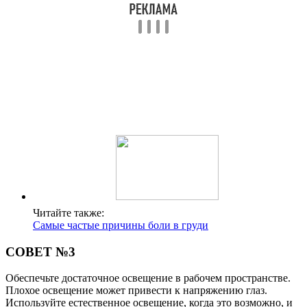
Читайте также:
Самые частые причины боли в груди
СОВЕТ №3
Обеспечьте достаточное освещение в рабочем пространстве.
Плохое освещение может привести к напряжению глаз.
Используйте естественное освещение, когда это возможно, и