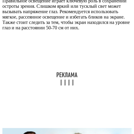
Правильное освещение играет ключевую роль в сохранении
остроты зрения. Слишком яркий или тусклый свет может
вызывать напряжение глаз. Рекомендуется использовать
мягкое, рассеянное освещение и избегать бликов на экране.
Также стоит следить за тем, чтобы экран находился на уровне
глаз и на расстоянии 50-70 см от них.