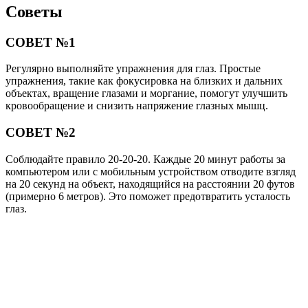
Советы
СОВЕТ №1
Регулярно выполняйте упражнения для глаз. Простые
упражнения, такие как фокусировка на близких и дальних
объектах, вращение глазами и моргание, помогут улучшить
кровообращение и снизить напряжение глазных мышц.
СОВЕТ №2
Соблюдайте правило 20-20-20. Каждые 20 минут работы за
компьютером или с мобильным устройством отводите взгляд
на 20 секунд на объект, находящийся на расстоянии 20 футов
(примерно 6 метров). Это поможет предотвратить усталость
глаз.