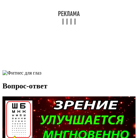
Вопрос-ответ