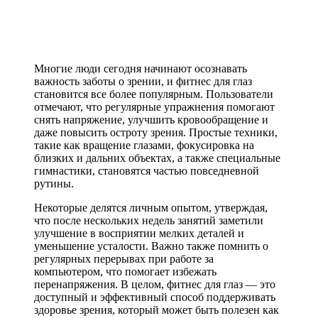
Многие люди сегодня начинают осознавать
важность заботы о зрении, и фитнес для глаз
становится все более популярным. Пользователи
отмечают, что регулярные упражнения помогают
снять напряжение, улучшить кровообращение и
даже повысить остроту зрения. Простые техники,
такие как вращение глазами, фокусировка на
близких и дальних объектах, а также специальные
гимнастики, становятся частью повседневной
рутины.
Некоторые делятся личным опытом, утверждая,
что после нескольких недель занятий заметили
улучшение в восприятии мелких деталей и
уменьшение усталости. Важно также помнить о
регулярных перерывах при работе за
компьютером, что помогает избежать
перенапряжения. В целом, фитнес для глаз — это
доступный и эффективный способ поддерживать
здоровье зрения, который может быть полезен как