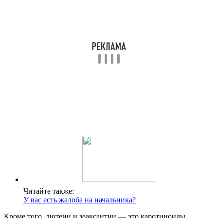
Читайте также:
У вас есть жалоба на начальника?
Кроме того, лютеин и зеаксантин — это каротиноиды,