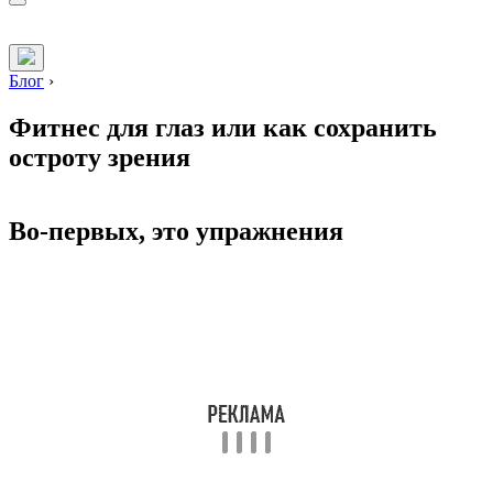
Блог
›
Фитнес для глаз или как сохранить
остроту зрения
Во-первых, это упражнения