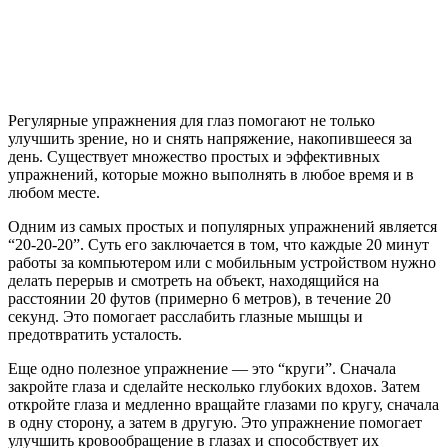
Регулярные упражнения для глаз помогают не только
улучшить зрение, но и снять напряжение, накопившееся за
день. Существует множество простых и эффективных
упражнений, которые можно выполнять в любое время и в
любом месте.
Одним из самых простых и популярных упражнений является
“20-20-20”. Суть его заключается в том, что каждые 20 минут
работы за компьютером или с мобильным устройством нужно
делать перерыв и смотреть на объект, находящийся на
расстоянии 20 футов (примерно 6 метров), в течение 20
секунд. Это помогает расслабить глазные мышцы и
предотвратить усталость.
Еще одно полезное упражнение — это “круги”. Сначала
закройте глаза и сделайте несколько глубоких вдохов. Затем
откройте глаза и медленно вращайте глазами по кругу, сначала
в одну сторону, а затем в другую. Это упражнение помогает
улучшить кровообращение в глазах и способствует их