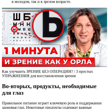
в молодом, так и в зрелом возрасте.
Как улучшить ЗРЕНИЕ БЕЗ ОПЕРАЦИИ? / 3 простых
УПРАЖНЕНИЯ для восстановления зрения
Во-вторых, продукты, необходимые
для глаз
Правильное питание играет ключевую роль в поддержании
здоровья глаз. Некоторые продукты содержат важные