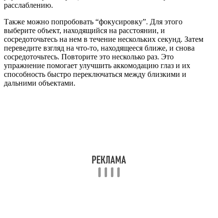
расслаблению.
Также можно попробовать “фокусировку”. Для этого
выберите объект, находящийся на расстоянии, и
сосредоточьтесь на нем в течение нескольких секунд. Затем
переведите взгляд на что-то, находящееся ближе, и снова
сосредоточьтесь. Повторите это несколько раз. Это
упражнение помогает улучшить аккомодацию глаз и их
способность быстро переключаться между близкими и
дальними объектами.