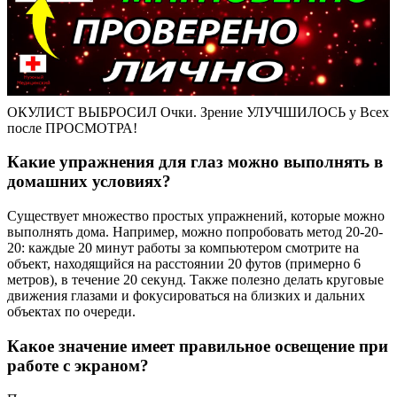
ОКУЛИСТ ВЫБРОСИЛ Очки. Зрение УЛУЧШИЛОСЬ у Всех
после ПРОСМОТРА!
Какие упражнения для глаз можно выполнять в
домашних условиях?
Существует множество простых упражнений, которые можно
выполнять дома. Например, можно попробовать метод 20-20-
20: каждые 20 минут работы за компьютером смотрите на
объект, находящийся на расстоянии 20 футов (примерно 6
метров), в течение 20 секунд. Также полезно делать круговые
движения глазами и фокусироваться на близких и дальних
объектах по очереди.
Какое значение имеет правильное освещение при
работе с экраном?