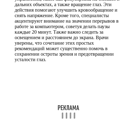
дальних объектах, а также вращение глаз. Эти
действия помогают улучшить кровообращение и
снять напряжение. Кроме того, специалисты
акцентируют внимание на значении перерывов в
работе за компьютером, советуя делать паузы
каждые 20 минут. Также важно следить за
освещением и расстоянием до экрана. Врачи
уверены, что сочетание этих простых
рекомендаций может существенно помочь в
сохранении остроты зрения и предотвращении
усталости глаз.