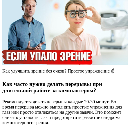
Как улучшить зрение без очков? Простое упражнение ☝️
Как часто нужно делать перерывы при
длительной работе за компьютером?
Рекомендуется делать перерывы каждые 20-30 минут. Во
время перерыва можно выполнять простые упражнения для
глаз или просто отвлекаться на другие задачи. Это поможет
снизить усталость глаз и предотвратить развитие синдрома
компьютерного зрения.