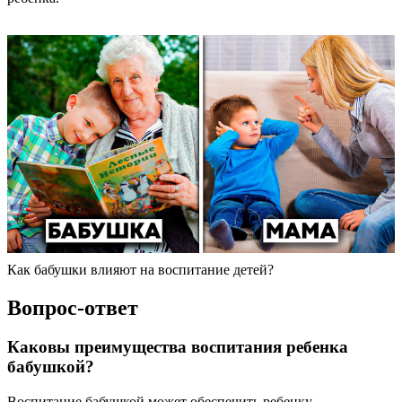
Как бабушки влияют на воспитание детей?
Вопрос-ответ
Каковы преимущества воспитания ребенка
бабушкой?
Воспитание бабушкой может обеспечить ребенку