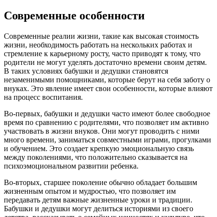
Современные особенности
Современные реалии жизни, такие как высокая стоимость
жизни, необходимость работать на нескольких работах и
стремление к карьерному росту, часто приводят к тому, что
родители не могут уделять достаточно времени своим детям.
В таких условиях бабушки и дедушки становятся
незаменимыми помощниками, которые берут на себя заботу о
внуках. Это явление имеет свои особенности, которые влияют
на процесс воспитания.
Во-первых, бабушки и дедушки часто имеют более свободное
время по сравнению с родителями, что позволяет им активно
участвовать в жизни внуков. Они могут проводить с ними
много времени, заниматься совместными играми, прогулками
и обучением. Это создает крепкую эмоциональную связь
между поколениями, что положительно сказывается на
психоэмоциональном развитии ребенка.
Во-вторых, старшее поколение обычно обладает большим
жизненным опытом и мудростью, что позволяет им
передавать детям важные жизненные уроки и традиции.
Бабушки и дедушки могут делиться историями из своего