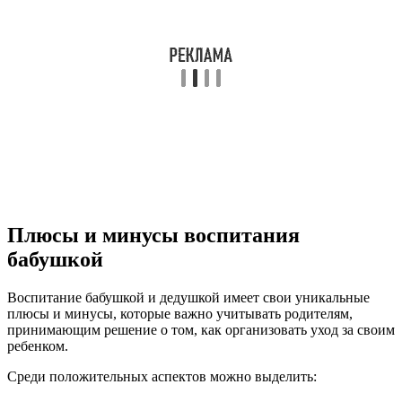
Плюсы и минусы воспитания
бабушкой
Воспитание бабушкой и дедушкой имеет свои уникальные
плюсы и минусы, которые важно учитывать родителям,
принимающим решение о том, как организовать уход за своим
ребенком.
Среди положительных аспектов можно выделить: