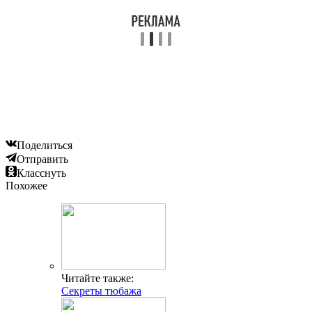
Поделиться
Отправить
Класснуть
Похожее
Читайте также:
Секреты тюбажа