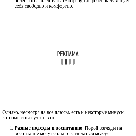
более расслабленную атмосферу, где ребенок чувствует
себя свободно и комфортно.
Однако, несмотря на все плюсы, есть и некоторые минусы,
которые стоит учитывать:
Разные подходы к воспитанию
. Порой взгляды на
воспитание могут сильно различаться между