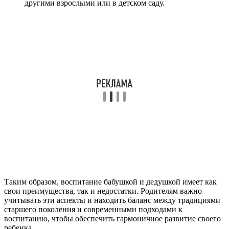
другими взрослыми или в детском саду.
Таким образом, воспитание бабушкой и дедушкой имеет как
свои преимущества, так и недостатки. Родителям важно
учитывать эти аспекты и находить баланс между традициями
старшего поколения и современными подходами к
воспитанию, чтобы обеспечить гармоничное развитие своего
ребенка.