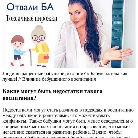
Люди выращенные бабушкой, кто они? // Бабуля хотела как
лучше! // Влияние бабушкиного воспитания
Какие могут быть недостатки такого
воспитания?
Недостатками могут стать различия в подходах к воспитанию
между бабушкой и родителями, что может вызвать
конфликты. Также бабушки могут быть менее осведомлены о
современных методах воспитания и образования, что может
негативно сказаться на развитии ребенка. Важно, чтобы
родители и бабушки находили общий язык и согласовывали