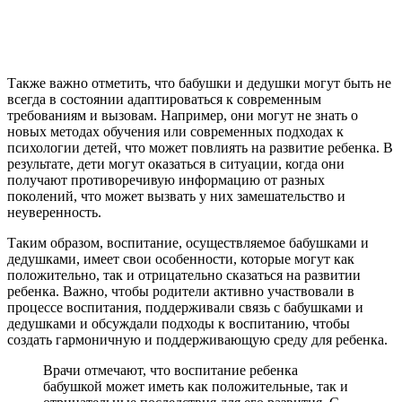
Также важно отметить, что бабушки и дедушки могут быть не
всегда в состоянии адаптироваться к современным
требованиям и вызовам. Например, они могут не знать о
новых методах обучения или современных подходах к
психологии детей, что может повлиять на развитие ребенка. В
результате, дети могут оказаться в ситуации, когда они
получают противоречивую информацию от разных
поколений, что может вызвать у них замешательство и
неуверенность.
Таким образом, воспитание, осуществляемое бабушками и
дедушками, имеет свои особенности, которые могут как
положительно, так и отрицательно сказаться на развитии
ребенка. Важно, чтобы родители активно участвовали в
процессе воспитания, поддерживали связь с бабушками и
дедушками и обсуждали подходы к воспитанию, чтобы
создать гармоничную и поддерживающую среду для ребенка.
Врачи отмечают, что воспитание ребенка
бабушкой может иметь как положительные, так и