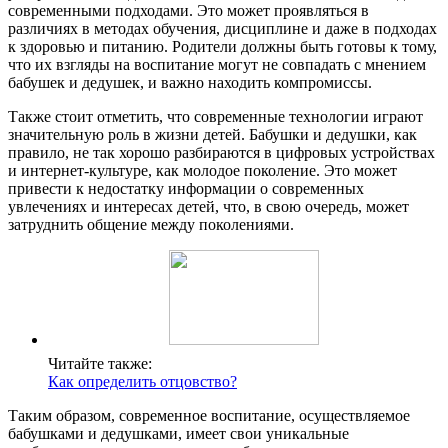
современными подходами. Это может проявляться в
различиях в методах обучения, дисциплине и даже в подходах
к здоровью и питанию. Родители должны быть готовы к тому,
что их взгляды на воспитание могут не совпадать с мнением
бабушек и дедушек, и важно находить компромиссы.
Также стоит отметить, что современные технологии играют
значительную роль в жизни детей. Бабушки и дедушки, как
правило, не так хорошо разбираются в цифровых устройствах
и интернет-культуре, как молодое поколение. Это может
привести к недостатку информации о современных
увлечениях и интересах детей, что, в свою очередь, может
затруднить общение между поколениями.
Читайте также:
Как определить отцовство?
Таким образом, современное воспитание, осуществляемое
бабушками и дедушками, имеет свои уникальные