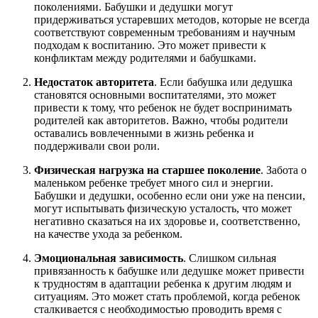
поколениями. Бабушки и дедушки могут
придерживаться устаревших методов, которые не всегда
соответствуют современным требованиям и научным
подходам к воспитанию. Это может привести к
конфликтам между родителями и бабушками.
Недостаток авторитета
. Если бабушка или дедушка
становятся основными воспитателями, это может
привести к тому, что ребенок не будет воспринимать
родителей как авторитетов. Важно, чтобы родители
оставались вовлеченными в жизнь ребенка и
поддерживали свои роли.
Физическая нагрузка на старшее поколение
. Забота о
маленьком ребенке требует много сил и энергии.
Бабушки и дедушки, особенно если они уже на пенсии,
могут испытывать физическую усталость, что может
негативно сказаться на их здоровье и, соответственно,
на качестве ухода за ребенком.
Эмоциональная зависимость
. Слишком сильная
привязанность к бабушке или дедушке может привести
к трудностям в адаптации ребенка к другим людям и
ситуациям. Это может стать проблемой, когда ребенок
сталкивается с необходимостью проводить время с