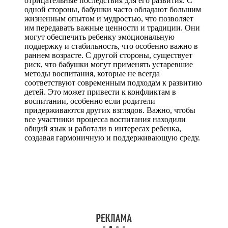
отрицательные последствия для его развития. С
одной стороны, бабушки часто обладают большим
жизненным опытом и мудростью, что позволяет
им передавать важные ценности и традиции. Они
могут обеспечить ребенку эмоциональную
поддержку и стабильность, что особенно важно в
раннем возрасте. С другой стороны, существует
риск, что бабушки могут применять устаревшие
методы воспитания, которые не всегда
соответствуют современным подходам к развитию
детей. Это может привести к конфликтам в
воспитании, особенно если родители
придерживаются других взглядов. Важно, чтобы
все участники процесса воспитания находили
общий язык и работали в интересах ребенка,
создавая гармоничную и поддерживающую среду.