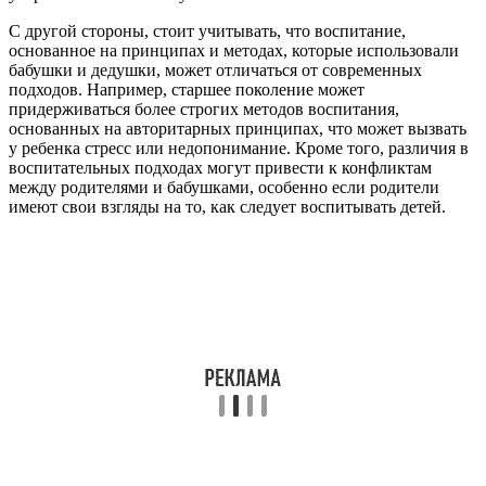
С другой стороны, стоит учитывать, что воспитание,
основанное на принципах и методах, которые использовали
бабушки и дедушки, может отличаться от современных
подходов. Например, старшее поколение может
придерживаться более строгих методов воспитания,
основанных на авторитарных принципах, что может вызвать
у ребенка стресс или недопонимание. Кроме того, различия в
воспитательных подходах могут привести к конфликтам
между родителями и бабушками, особенно если родители
имеют свои взгляды на то, как следует воспитывать детей.