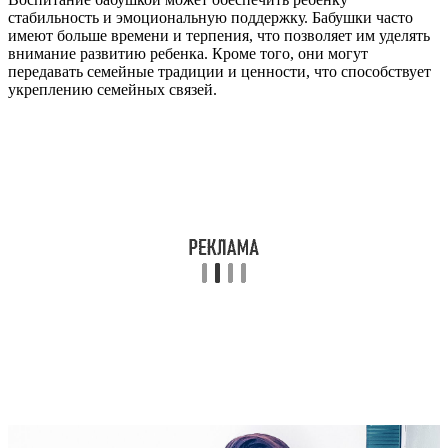
стабильность и эмоциональную поддержку. Бабушки часто
имеют больше времени и терпения, что позволяет им уделять
внимание развитию ребенка. Кроме того, они могут
передавать семейные традиции и ценности, что способствует
укреплению семейных связей.