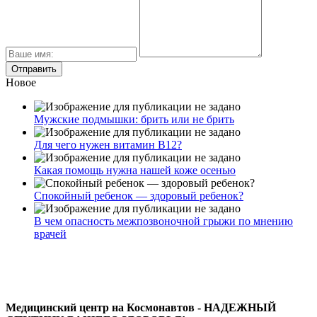
Новое
Мужские подмышки: брить или не брить
Для чего нужен витамин В12?
Какая помощь нужна нашей коже осенью
Спокойный ребенок — здоровый ребенок?
В чем опасность межпозвоночной грыжи по мнению
врачей
Медицинский центр на Космонавтов - НАДЕЖНЫЙ