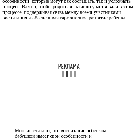
особенности, которые могут как обогащать, так и усложнять
процесс. Важно, чтобы родители активно участвовали в этом
процессе, поддерживая связь между всеми участниками
воспитания и обеспечивая гармоничное развитие ребенка.
Многие считают, что воспитание ребенком
бабушкой имеет свои особенности и