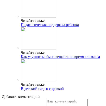
Читайте также:
Педагогическая поддержка ребенка
Читайте также:
Как улучшить обмен веществ во время климакса
Читайте также:
В детский сад со справкой
Добавить комментарий