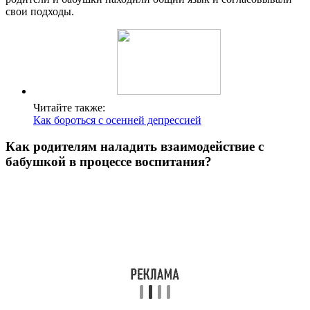
свои подходы.
Читайте также:
Как бороться с осенней депрессией
Как родителям наладить взаимодействие с
бабушкой в процессе воспитания?