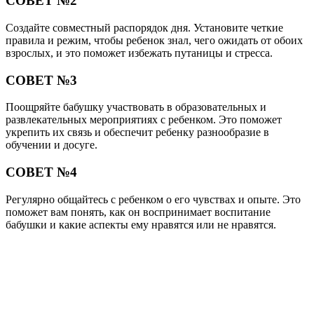
СОВЕТ №2
Создайте совместный распорядок дня. Установите четкие
правила и режим, чтобы ребенок знал, чего ожидать от обоих
взрослых, и это поможет избежать путаницы и стресса.
СОВЕТ №3
Поощряйте бабушку участвовать в образовательных и
развлекательных мероприятиях с ребенком. Это поможет
укрепить их связь и обеспечит ребенку разнообразие в
обучении и досуге.
СОВЕТ №4
Регулярно общайтесь с ребенком о его чувствах и опыте. Это
поможет вам понять, как он воспринимает воспитание
бабушки и какие аспекты ему нравятся или не нравятся.