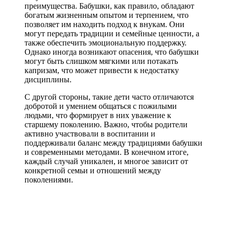
преимущества. Бабушки, как правило, обладают
богатым жизненным опытом и терпением, что
позволяет им находить подход к внукам. Они
могут передать традиции и семейные ценности, а
также обеспечить эмоциональную поддержку.
Однако иногда возникают опасения, что бабушки
могут быть слишком мягкими или потакать
капризам, что может привести к недостатку
дисциплины.
С другой стороны, такие дети часто отличаются
добротой и умением общаться с пожилыми
людьми, что формирует в них уважение к
старшему поколению. Важно, чтобы родители
активно участвовали в воспитании и
поддерживали баланс между традициями бабушки
и современными методами. В конечном итоге,
каждый случай уникален, и многое зависит от
конкретной семьи и отношений между
поколениями.