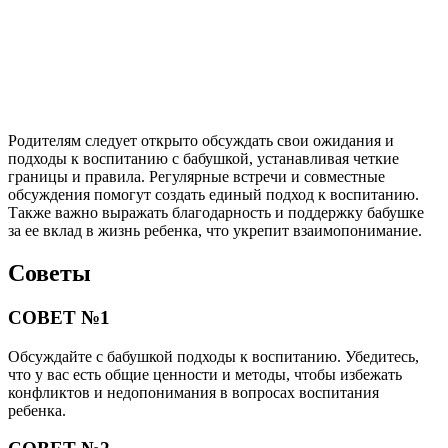
Родителям следует открыто обсуждать свои ожидания и
подходы к воспитанию с бабушкой, устанавливая четкие
границы и правила. Регулярные встречи и совместные
обсуждения помогут создать единый подход к воспитанию.
Также важно выражать благодарность и поддержку бабушке
за ее вклад в жизнь ребенка, что укрепит взаимопонимание.
Советы
СОВЕТ №1
Обсуждайте с бабушкой подходы к воспитанию. Убедитесь,
что у вас есть общие ценности и методы, чтобы избежать
конфликтов и недопонимания в вопросах воспитания
ребенка.