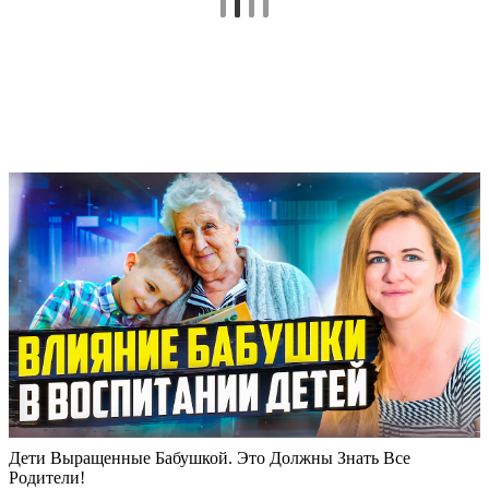
Дети Выращенные Бабушкой. Это Должны Знать Все
Родители!