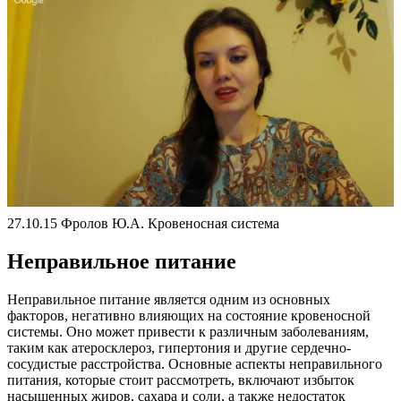
27.10.15 Фролов Ю.А. Кровеносная система
Неправильное питание
Неправильное питание является одним из основных
факторов, негативно влияющих на состояние кровеносной
системы. Оно может привести к различным заболеваниям,
таким как атеросклероз, гипертония и другие сердечно-
сосудистые расстройства. Основные аспекты неправильного
питания, которые стоит рассмотреть, включают избыток
насыщенных жиров, сахара и соли, а также недостаток