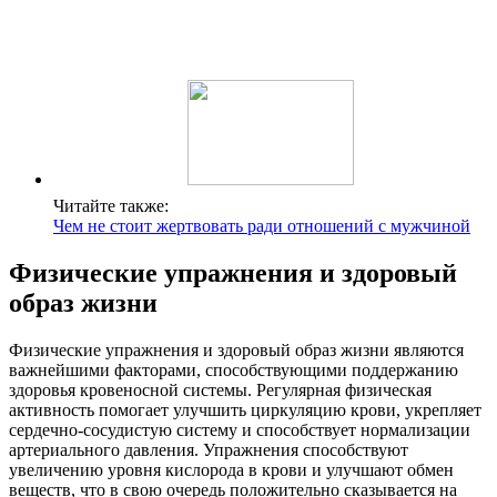
Читайте также:
Чем не стоит жертвовать ради отношений с мужчиной
Физические упражнения и здоровый
образ жизни
Физические упражнения и здоровый образ жизни являются
важнейшими факторами, способствующими поддержанию
здоровья кровеносной системы. Регулярная физическая
активность помогает улучшить циркуляцию крови, укрепляет
сердечно-сосудистую систему и способствует нормализации
артериального давления. Упражнения способствуют
увеличению уровня кислорода в крови и улучшают обмен
веществ, что в свою очередь положительно сказывается на