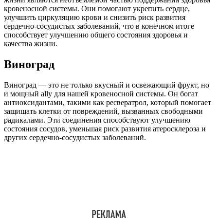
кровеносной системы. Они помогают укрепить сердце,
улучшить циркуляцию крови и снизить риск развития
сердечно-сосудистых заболеваний, что в конечном итоге
способствует улучшению общего состояния здоровья и
качества жизни.
Виноград
Виноград — это не только вкусный и освежающий фрукт, но
и мощный ally для нашей кровеносной системы. Он богат
антиоксидантами, такими как ресвератрол, который помогает
защищать клетки от повреждений, вызванных свободными
радикалами. Эти соединения способствуют улучшению
состояния сосудов, уменьшая риск развития атеросклероза и
других сердечно-сосудистых заболеваний.