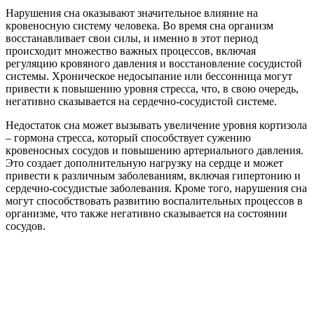
Нарушения сна оказывают значительное влияние на
кровеносную систему человека. Во время сна организм
восстанавливает свои силы, и именно в этот период
происходит множество важных процессов, включая
регуляцию кровяного давления и восстановление сосудистой
системы. Хроническое недосыпание или бессонница могут
привести к повышению уровня стресса, что, в свою очередь,
негативно сказывается на сердечно-сосудистой системе.
Недостаток сна может вызывать увеличение уровня кортизола
– гормона стресса, который способствует сужению
кровеносных сосудов и повышению артериального давления.
Это создает дополнительную нагрузку на сердце и может
привести к различным заболеваниям, включая гипертонию и
сердечно-сосудистые заболевания. Кроме того, нарушения сна
могут способствовать развитию воспалительных процессов в
организме, что также негативно сказывается на состоянии
сосудов.