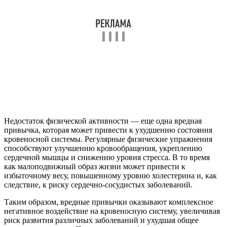
Недостаток физической активности — еще одна вредная
привычка, которая может привести к ухудшению состояния
кровеносной системы. Регулярные физические упражнения
способствуют улучшению кровообращения, укреплению
сердечной мышцы и снижению уровня стресса. В то время
как малоподвижный образ жизни может привести к
избыточному весу, повышенному уровню холестерина и, как
следствие, к риску сердечно-сосудистых заболеваний.
Таким образом, вредные привычки оказывают комплексное
негативное воздействие на кровеносную систему, увеличивая
риск развития различных заболеваний и ухудшая общее