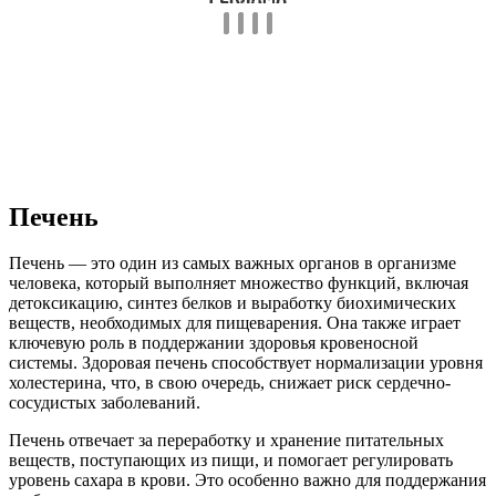
Печень
Печень — это один из самых важных органов в организме
человека, который выполняет множество функций, включая
детоксикацию, синтез белков и выработку биохимических
веществ, необходимых для пищеварения. Она также играет
ключевую роль в поддержании здоровья кровеносной
системы. Здоровая печень способствует нормализации уровня
холестерина, что, в свою очередь, снижает риск сердечно-
сосудистых заболеваний.
Печень отвечает за переработку и хранение питательных
веществ, поступающих из пищи, и помогает регулировать
уровень сахара в крови. Это особенно важно для поддержания