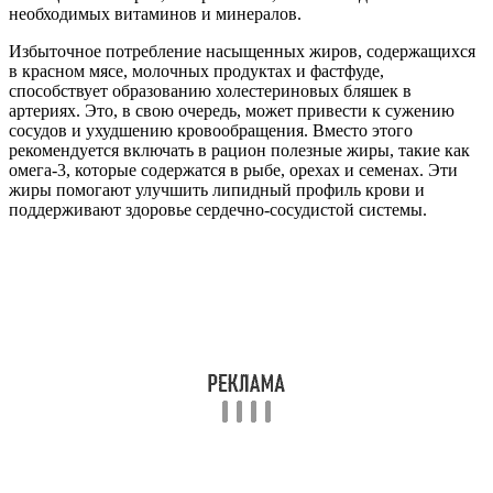
необходимых витаминов и минералов.
Избыточное потребление насыщенных жиров, содержащихся
в красном мясе, молочных продуктах и фастфуде,
способствует образованию холестериновых бляшек в
артериях. Это, в свою очередь, может привести к сужению
сосудов и ухудшению кровообращения. Вместо этого
рекомендуется включать в рацион полезные жиры, такие как
омега-3, которые содержатся в рыбе, орехах и семенах. Эти
жиры помогают улучшить липидный профиль крови и
поддерживают здоровье сердечно-сосудистой системы.