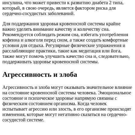
инсулина, что может привести к развитию диабета 2 типа,
который, в свою очередь, является фактором риска для
сердечно-сосудистых заболеваний.
Для поддержания здоровья кровеносной системы крайне
важно уделять внимание качеству и количеству сна.
Рекомендуется соблюдать режим сна, избегать употребления
кофеина и алкоголя перед сном, а также создать комфортные
условия для отдыха. Регулярные физические упражнения и
расслабляющие практики, такие как медитация или йога,
также могут помочь улучшить качество сна и, следовательно,
поддерживать здоровье кровеносной системы.
Агрессивность и злоба
Агрессивность и злоба могут оказывать значительное влияние
на состояние кровеносной системы человека. Эмоциональное
состояние и психическое здоровье напрямую связаны с
физическим состоянием организма. Когда человек
испытывает агрессию или злость, в его организме происходят
изменения, которые могут негативно сказаться на сердечно-
сосудистой системе.