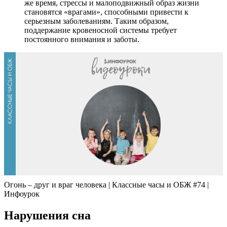
же время, стрессы и малоподвижный образ жизни
становятся «врагами», способными привести к
серьезным заболеваниям. Таким образом,
поддержание кровеносной системы требует
постоянного внимания и заботы.
Огонь – друг и враг человека | Классные часы и ОБЖ #74 |
Инфоурок
Нарушения сна