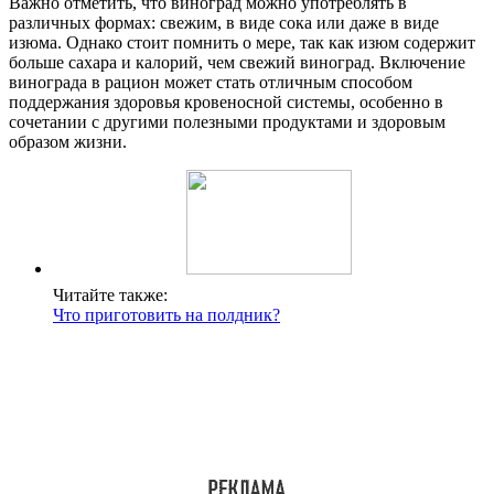
Важно отметить, что виноград можно употреблять в
различных формах: свежим, в виде сока или даже в виде
изюма. Однако стоит помнить о мере, так как изюм содержит
больше сахара и калорий, чем свежий виноград. Включение
винограда в рацион может стать отличным способом
поддержания здоровья кровеносной системы, особенно в
сочетании с другими полезными продуктами и здоровым
образом жизни.
Читайте также:
Что приготовить на полдник?