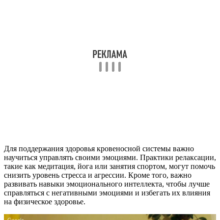
Для поддержания здоровья кровеносной системы важно
научиться управлять своими эмоциями. Практики релаксации,
такие как медитация, йога или занятия спортом, могут помочь
снизить уровень стресса и агрессии. Кроме того, важно
развивать навыки эмоционального интеллекта, чтобы лучше
справляться с негативными эмоциями и избегать их влияния
на физическое здоровье.