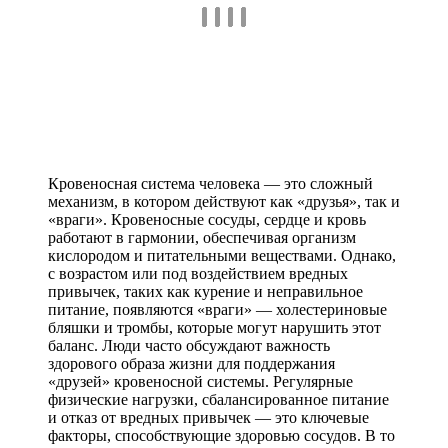
Кровеносная система человека — это сложный
механизм, в котором действуют как «друзья», так и
«враги». Кровеносные сосуды, сердце и кровь
работают в гармонии, обеспечивая организм
кислородом и питательными веществами. Однако,
с возрастом или под воздействием вредных
привычек, таких как курение и неправильное
питание, появляются «враги» — холестериновые
бляшки и тромбы, которые могут нарушить этот
баланс. Люди часто обсуждают важность
здорового образа жизни для поддержания
«друзей» кровеносной системы. Регулярные
физические нагрузки, сбалансированное питание
и отказ от вредных привычек — это ключевые
факторы, способствующие здоровью сосудов. В то