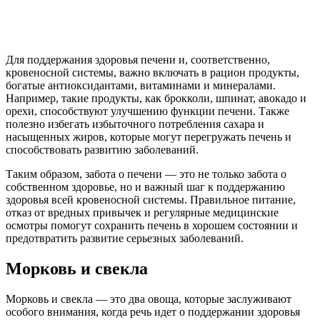
Для поддержания здоровья печени и, соответственно,
кровеносной системы, важно включать в рацион продукты,
богатые антиоксидантами, витаминами и минералами.
Например, такие продукты, как брокколи, шпинат, авокадо и
орехи, способствуют улучшению функции печени. Также
полезно избегать избыточного потребления сахара и
насыщенных жиров, которые могут перегружать печень и
способствовать развитию заболеваний.
Таким образом, забота о печени — это не только забота о
собственном здоровье, но и важный шаг к поддержанию
здоровья всей кровеносной системы. Правильное питание,
отказ от вредных привычек и регулярные медицинские
осмотры помогут сохранить печень в хорошем состоянии и
предотвратить развитие серьезных заболеваний.
Морковь и свекла
Морковь и свекла — это два овоща, которые заслуживают
особого внимания, когда речь идет о поддержании здоровья