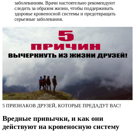
заболеваниям. Врачи настоятельно рекомендуют
следить за образом жизни, чтобы поддерживать
здоровье кровеносной системы и предотвращать
серьезные заболевания.
5 ПРИЗНАКОВ ДРУЗЕЙ, КОТОРЫЕ ПРЕДАДУТ ВАС!
Вредные привычки, и как они
действуют на кровеносную систему