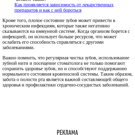
Как проявляется зависимость от лекарственных
препаратов и как с ней бороться
Кроме того, плохое состояние зубов может привести к
хроническим инфекциям, которые также негативно
сказываются на иммунной системе. Когда организм борется с
инфекцией, он использует больше ресурсов, что может
ослабить его способность справляться с другими
заболеваниями.
Важно помнить, что регулярная чистка зубов, использование
зубной нити и посещение стоматолога не только помогают
сохранить здоровье зубов, но и способствуют поддержанию
нормального состояния кровеносной системы. Таким образом,
забота о полости рта является важной составляющей общего
здоровья и профилактики сердечно-сосудистых заболеваний.