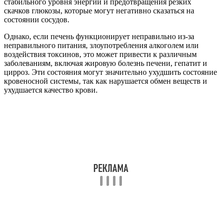
стабильного уровня энергии и предотвращения резких
скачков глюкозы, которые могут негативно сказаться на
состоянии сосудов.
Однако, если печень функционирует неправильно из-за
неправильного питания, злоупотребления алкоголем или
воздействия токсинов, это может привести к различным
заболеваниям, включая жировую болезнь печени, гепатит и
цирроз. Эти состояния могут значительно ухудшить состояние
кровеносной системы, так как нарушается обмен веществ и
ухудшается качество крови.