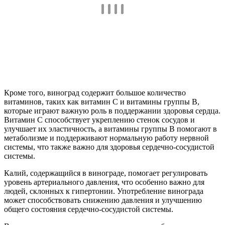
Кроме того, виноград содержит большое количество
витаминов, таких как витамин C и витамины группы B,
которые играют важную роль в поддержании здоровья сердца.
Витамин C способствует укреплению стенок сосудов и
улучшает их эластичность, а витамины группы B помогают в
метаболизме и поддерживают нормальную работу нервной
системы, что также важно для здоровья сердечно-сосудистой
системы.
Калий, содержащийся в винограде, помогает регулировать
уровень артериального давления, что особенно важно для
людей, склонных к гипертонии. Употребление винограда
может способствовать снижению давления и улучшению
общего состояния сердечно-сосудистой системы.