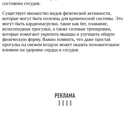
состоянии сосудов.
Существует множество видов физической активности,
которые могут быть полезны для кровеносной системы. Это
могут быть кардионагрузки, такие как бег, плавание,
велосипедные прогулки, а также силовые тренировки,
которые помогают укрепить мышцы и улучшить общую
физическую форму. Важно помнить, что даже простая
прогулка на свежем воздухе может оказать положительное
влияние на здоровье сердца и сосудов.