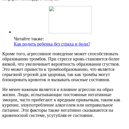
Читайте также:
Как родить ребенка без страха и боли?
Кроме того, агрессивное поведение может способствовать
образованию тромбов. При стрессе кровь становится более
вязкой, что увеличивает вероятность образования сгустков.
Это может привести к тромбообразованию, что является
серьезной угрозой для здоровья, так как тромбы могут
блокировать кровоток и вызывать опасные состояния.
Не менее важным является и влияние агрессии на образ
жизни. Люди, испытывающие постоянные негативные
эмоции, часто прибегают к вредным привычкам, таким как
курение, злоупотребление алкоголем или неправильное
питание. Эти факторы также негативно сказываются на
кровеносной системе, усугубляя ее состояние.