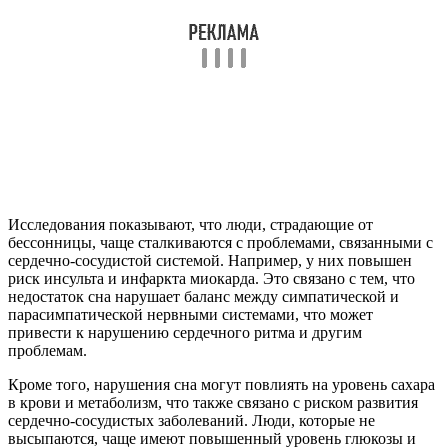
Исследования показывают, что люди, страдающие от
бессонницы, чаще сталкиваются с проблемами, связанными с
сердечно-сосудистой системой. Например, у них повышен
риск инсульта и инфаркта миокарда. Это связано с тем, что
недостаток сна нарушает баланс между симпатической и
парасимпатической нервными системами, что может
привести к нарушению сердечного ритма и другим
проблемам.
Кроме того, нарушения сна могут повлиять на уровень сахара
в крови и метаболизм, что также связано с риском развития
сердечно-сосудистых заболеваний. Люди, которые не
высыпаются, чаще имеют повышенный уровень глюкозы и