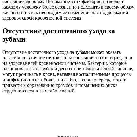
состояние здоровья. Понимание этих факторов позволяет
каждому человеку более осознанно подходить к своему образу
жизни и вносить необходимые изменения для поддержания
здоровья своей кровеносной системы.
Отсутствие достаточного ухода за
зубами
Отсутствие достаточного ухода за зубами может оказать
негативное влияние не только на состояние полости рта, но и
на здоровье всей кровеносной системы. Бактерии, которые
накапливаются на зубах и деснах при недостаточной гигиене,
могут проникать в кровь, вызывая воспалительные процессы
и инфекционные заболевания. Это, в свою очередь, может
привести к образованию тромбов и повышению риска
сердечно-сосудистых заболеваний.