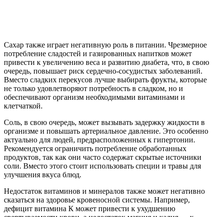
Сахар также играет негативную роль в питании. Чрезмерное
потребление сладостей и газированных напитков может
привести к увеличению веса и развитию диабета, что, в свою
очередь, повышает риск сердечно-сосудистых заболеваний.
Вместо сладких перекусов лучше выбирать фрукты, которые
не только удовлетворяют потребность в сладком, но и
обеспечивают организм необходимыми витаминами и
клетчаткой.
Соль, в свою очередь, может вызывать задержку жидкости в
организме и повышать артериальное давление. Это особенно
актуально для людей, предрасположенных к гипертонии.
Рекомендуется ограничить потребление обработанных
продуктов, так как они часто содержат скрытые источники
соли. Вместо этого стоит использовать специи и травы для
улучшения вкуса блюд.
Недостаток витаминов и минералов также может негативно
сказаться на здоровье кровеносной системы. Например,
дефицит витамина К может привести к ухудшению