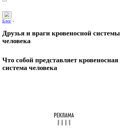
Блог
›
Друзья и враги кровеносной системы
человека
Что собой представляет кровеносная
система человека