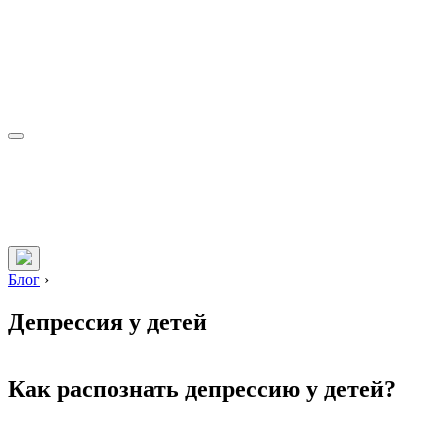
Блог
›
Депрессия у детей
Как распознать депрессию у детей?