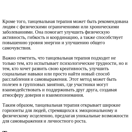
Кроме того, танцевальная терапия может быть рекомендована
людям с физическими ограничениями или хроническими
заболеваниями. Она помогает улучшить физическую
активность, гибкость и координацию, а также способствует
повышению уровня энергии и улучшению общего
самочувствия.
Важно отметить, что танцевальная терапия подходит не
только тем, кто испытывает психологические трудности, но и
тем, кто хочет развить свою креативность, улучшить
социальные навыки или просто найти новый способ
расслабления и самовыражения. Этот метод может быть
полезен в групповых занятиях, где участники могут
взаимодействовать и поддерживать друг друга, создавая
атмосферу доверия и взаимопонимания.
Таким образом, танцевальная терапия открывает широкие
горизонты для людей, стремящихся к эмоциональному и
физическому исцелению, предлагая уникальные возможности
для самовыражения и личностного роста.