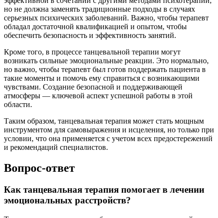
эффективной в сочетании с другими методами психотерапии,
но не должна заменять традиционные подходы в случаях
серьезных психических заболеваний. Важно, чтобы терапевт
обладал достаточной квалификацией и опытом, чтобы
обеспечить безопасность и эффективность занятий.
Кроме того, в процессе танцевальной терапии могут
возникать сильные эмоциональные реакции. Это нормально,
но важно, чтобы терапевт был готов поддержать пациента в
такие моменты и помочь ему справиться с возникающими
чувствами. Создание безопасной и поддерживающей
атмосферы — ключевой аспект успешной работы в этой
области.
Таким образом, танцевальная терапия может стать мощным
инструментом для самовыражения и исцеления, но только при
условии, что она применяется с учетом всех предостережений
и рекомендаций специалистов.
Вопрос-ответ
Как танцевальная терапия помогает в лечении
эмоциональных расстройств?