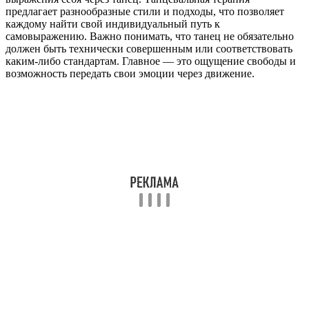
предлагает разнообразные стили и подходы, что позволяет
каждому найти свой индивидуальный путь к
самовыражению. Важно понимать, что танец не обязательно
должен быть технически совершенным или соответствовать
каким-либо стандартам. Главное — это ощущение свободы и
возможность передать свои эмоции через движение.