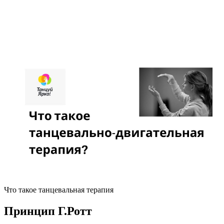
Что такое танцевальная терапия
Принцип Г.Ротт