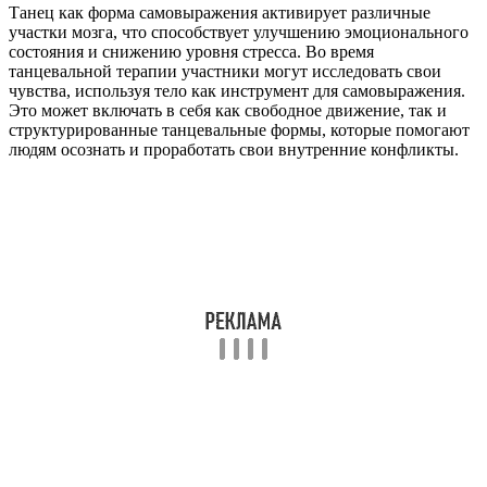
Танец как форма самовыражения активирует различные
участки мозга, что способствует улучшению эмоционального
состояния и снижению уровня стресса. Во время
танцевальной терапии участники могут исследовать свои
чувства, используя тело как инструмент для самовыражения.
Это может включать в себя как свободное движение, так и
структурированные танцевальные формы, которые помогают
людям осознать и проработать свои внутренние конфликты.