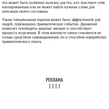
что может быть особенно полезно для тех, кто чувствует себя
изолированным или не может найти нужные слова для
описания своего состояния.
Также танцевальная терапия может быть эффективной для
людей, переживших травматические события. Движение
помогает освободить зажатые эмоции и способствует
процессу исцеления. В этом контексте танец становится не
только средством самовыражения, но и способом переработки
травматического опыта.