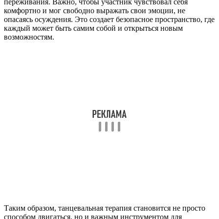
переживания. Важно, чтобы участник чувствовал себя
комфортно и мог свободно выражать свои эмоции, не
опасаясь осуждения. Это создает безопасное пространство, где
каждый может быть самим собой и открыться новым
возможностям.
Таким образом, танцевальная терапия становится не просто
способом двигаться, но и важным инструментом для