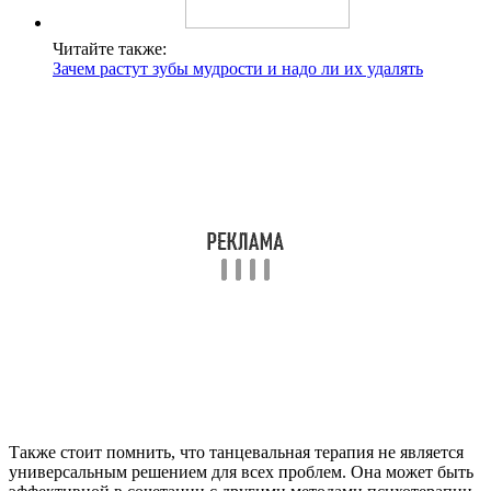
Читайте также:
Зачем растут зубы мудрости и надо ли их удалять
Также стоит помнить, что танцевальная терапия не является
универсальным решением для всех проблем. Она может быть