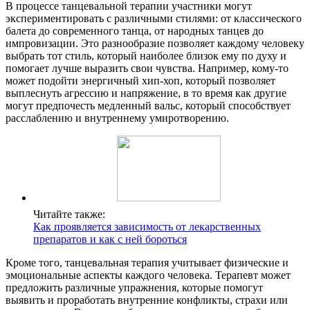
В процессе танцевальной терапии участники могут
экспериментировать с различными стилями: от классического
балета до современного танца, от народных танцев до
импровизации. Это разнообразие позволяет каждому человеку
выбрать тот стиль, который наиболее близок ему по духу и
помогает лучше выразить свои чувства. Например, кому-то
может подойти энергичный хип-хоп, который позволяет
выплеснуть агрессию и напряжение, в то время как другие
могут предпочесть медленный вальс, который способствует
расслаблению и внутреннему умиротворению.
Читайте также:
Как проявляется зависимость от лекарственных
препаратов и как с ней бороться
Кроме того, танцевальная терапия учитывает физические и
эмоциональные аспекты каждого человека. Терапевт может
предложить различные упражнения, которые помогут
выявить и проработать внутренние конфликты, страхи или