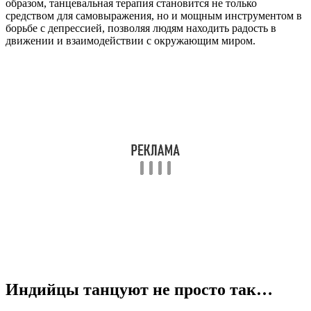
образом, танцевальная терапия становится не только
средством для самовыражения, но и мощным инструментом в
борьбе с депрессией, позволяя людям находить радость в
движении и взаимодействии с окружающим миром.
Индийцы танцуют не просто так…