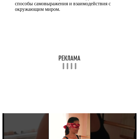
способы самовыражения и взаимодействия с
окружающим миром.