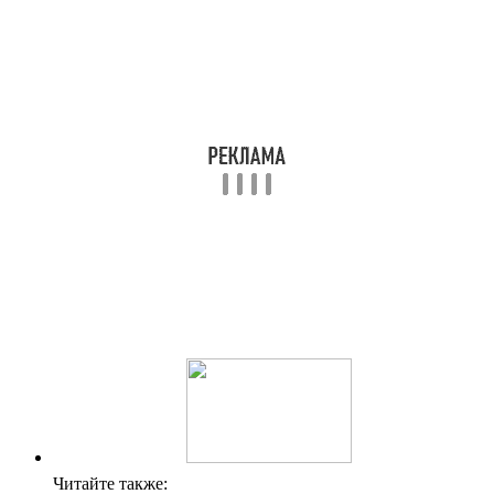
Читайте также: