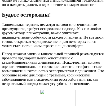
людям не только справляться с эмоциональными трудностями,
но и находить радость и вдохновение в каждом движении.
Будьте осторожны!
Танцевальная терапия, несмотря на свои многочисленные
преимущества, требует осторожного подхода. Как и в любом
другом методе психотерапии, важно учитывать
индивидуальные особенности каждого пациента. Не все люди
готовы открыться через движение, и для некоторых танец
может стать источником стресса или дискомфорта.
Перед началом занятий танцевальной терапией рекомендуется
провести предварительную консультацию с
квалифицированным специалистом. Психотерапевт должен
оценить эмоциональное состояние пациента, его физические
возможности и готовность к экспериментам с движением. Это
особенно важно для людей с травмами, хроническими
заболеваниями или психическими расстройствами, так как
неправильный подход может усугубить их состояние.