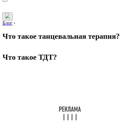
Блог
›
Что такое танцевальная терапия?
Что такое ТДТ?