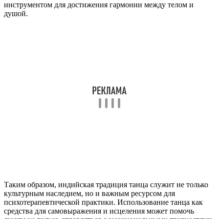
инструментом для достижения гармонии между телом и
душой.
Таким образом, индийская традиция танца служит не только
культурным наследием, но и важным ресурсом для
психотерапевтической практики. Использование танца как
средства для самовыражения и исцеления может помочь