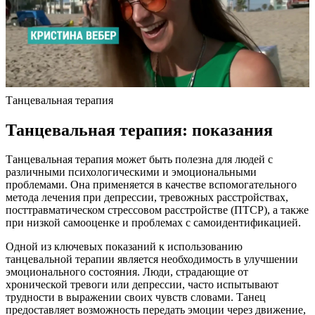
Танцевальная терапия
Танцевальная терапия: показания
Танцевальная терапия может быть полезна для людей с
различными психологическими и эмоциональными
проблемами. Она применяется в качестве вспомогательного
метода лечения при депрессии, тревожных расстройствах,
посттравматическом стрессовом расстройстве (ПТСР), а также
при низкой самооценке и проблемах с самоидентификацией.
Одной из ключевых показаний к использованию
танцевальной терапии является необходимость в улучшении
эмоционального состояния. Люди, страдающие от
хронической тревоги или депрессии, часто испытывают
трудности в выражении своих чувств словами. Танец
предоставляет возможность передать эмоции через движение,