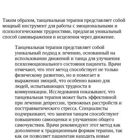
Таким образом, танцевальная терапия представляет собой
мощный инструмент для работы с эмоциональными и
психологическими трудностями, предлагая уникальный
способ самовыражения и исцеления через движение.
Танцевальная терапия представляет собой
уникальный подход к лечению, основанный на
использовании движений и танца для улучшения
психоэмоционального состояния пациента. Врачи
отмечают, что этот метод способствует не только
физическому развитию, но и помогает в
выражении эмоций, что особенно важно для
людей, испытывающих трудности в
коммуникации. Исследования показывают, что
танцевальная терапия может быть эффективной
при лечении депрессии, тревожных расстройств и
посттравматического стресса. Специалисты
подчеркивают, что занятия танцем способствуют
повышению самооценки и улучшению общего
самочувствия. Врачи рекомендуют этот метод как
дополнение к традиционным формам терапии, так
как он позволяет пациентам находить новые