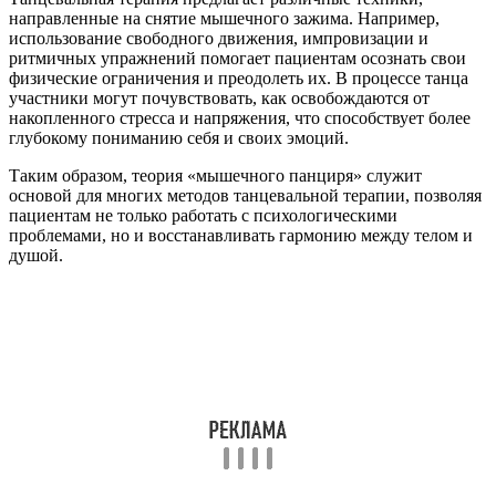
направленные на снятие мышечного зажима. Например,
использование свободного движения, импровизации и
ритмичных упражнений помогает пациентам осознать свои
физические ограничения и преодолеть их. В процессе танца
участники могут почувствовать, как освобождаются от
накопленного стресса и напряжения, что способствует более
глубокому пониманию себя и своих эмоций.
Таким образом, теория «мышечного панциря» служит
основой для многих методов танцевальной терапии, позволяя
пациентам не только работать с психологическими
проблемами, но и восстанавливать гармонию между телом и
душой.