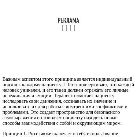
Важным аспектом этого принципа является индивидуальный
подход к каждому пациенту. Г. Ротт подчеркивает, что каждый
человек уникален, и его танец должен отражать его личные
переживания и эмоции. Терапевт помогает пациенту
исследовать свои движения, осознавать их значение и
использовать их для работы с внутренними конфликтами и
проблемами. Это создает пространство для безопасного
самовыражения и позволяет пациенту находить новые
способы взаимодействия с собой и окружающим миром.
Принцип Г. Ротт также включает в себя использование