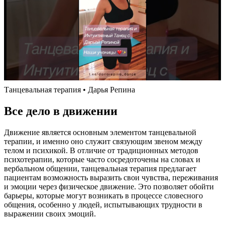
Танцевальная терапия • Дарья Репина
Все дело в движении
Движение является основным элементом танцевальной
терапии, и именно оно служит связующим звеном между
телом и психикой. В отличие от традиционных методов
психотерапии, которые часто сосредоточены на словах и
вербальном общении, танцевальная терапия предлагает
пациентам возможность выразить свои чувства, переживания
и эмоции через физическое движение. Это позволяет обойти
барьеры, которые могут возникать в процессе словесного
общения, особенно у людей, испытывающих трудности в
выражении своих эмоций.