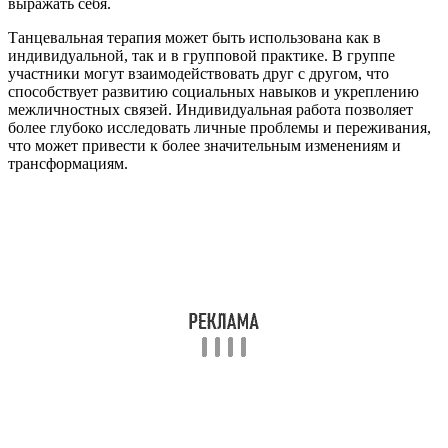
выражать себя.
Танцевальная терапия может быть использована как в
индивидуальной, так и в групповой практике. В группе
участники могут взаимодействовать друг с другом, что
способствует развитию социальных навыков и укреплению
межличностных связей. Индивидуальная работа позволяет
более глубоко исследовать личные проблемы и переживания,
что может привести к более значительным изменениям и
трансформациям.