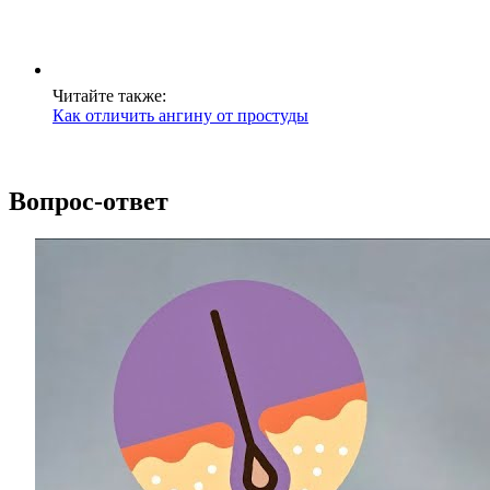
Читайте также:
Как отличить ангину от простуды
Вопрос-ответ