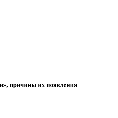
и», причины их появления