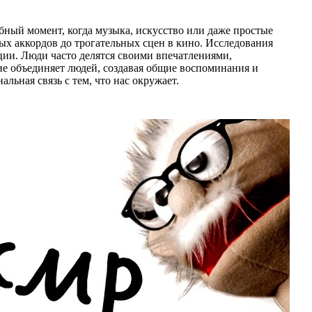
ный момент, когда музыка, искусство или даже простые
х аккордов до трогательных сцен в кино. Исследования
ции. Люди часто делятся своими впечатлениями,
ие объединяет людей, создавая общие воспоминания и
льная связь с тем, что нас окружает.