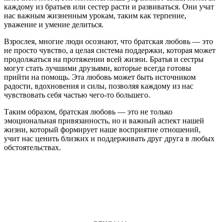
каждому из братьев или сестер расти и развиваться. Они учат
нас важным жизненным урокам, таким как терпение,
уважение и умение делиться.
Взрослея, многие люди осознают, что братская любовь — это
не просто чувство, а целая система поддержки, которая может
продолжаться на протяжении всей жизни. Братья и сестры
могут стать лучшими друзьями, которые всегда готовы
прийти на помощь. Эта любовь может быть источником
радости, вдохновения и силы, позволяя каждому из нас
чувствовать себя частью чего-то большего.
Таким образом, братская любовь — это не только
эмоциональная привязанность, но и важный аспект нашей
жизни, который формирует наше восприятие отношений,
учит нас ценить близких и поддерживать друг друга в любых
обстоятельствах.