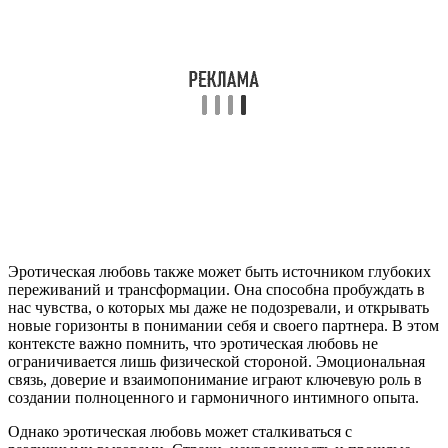
Эротическая любовь также может быть источником глубоких
переживаний и трансформации. Она способна пробуждать в
нас чувства, о которых мы даже не подозревали, и открывать
новые горизонты в понимании себя и своего партнера. В этом
контексте важно помнить, что эротическая любовь не
ограничивается лишь физической стороной. Эмоциональная
связь, доверие и взаимопонимание играют ключевую роль в
создании полноценного и гармоничного интимного опыта.
Однако эротическая любовь может сталкиваться с