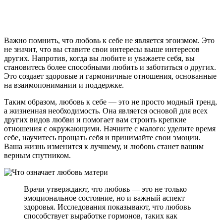
Важно помнить, что любовь к себе не является эгоизмом. Это
не значит, что вы ставите свои интересы выше интересов
других. Напротив, когда вы любите и уважаете себя, вы
становитесь более способными любить и заботиться о других.
Это создает здоровые и гармоничные отношения, основанные
на взаимопонимании и поддержке.
Таким образом, любовь к себе — это не просто модный тренд,
а жизненная необходимость. Она является основой для всех
других видов любви и помогает вам строить крепкие
отношения с окружающими. Начните с малого: уделите время
себе, научитесь прощать себя и принимайте свои эмоции.
Ваша жизнь изменится к лучшему, и любовь станет вашим
верным спутником.
Врачи утверждают, что любовь — это не только
эмоциональное состояние, но и важный аспект
здоровья. Исследования показывают, что любовь
способствует выработке гормонов, таких как