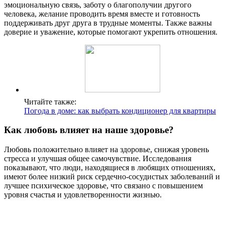
эмоциональную связь, заботу о благополучии другого
человека, желание проводить время вместе и готовность
поддерживать друг друга в трудные моменты. Также важны
доверие и уважение, которые помогают укрепить отношения.
Читайте также:
Погода в доме: как выбрать кондиционер для квартиры
Как любовь влияет на наше здоровье?
Любовь положительно влияет на здоровье, снижая уровень
стресса и улучшая общее самочувствие. Исследования
показывают, что люди, находящиеся в любящих отношениях,
имеют более низкий риск сердечно-сосудистых заболеваний и
лучшее психическое здоровье, что связано с повышением
уровня счастья и удовлетворенности жизнью.