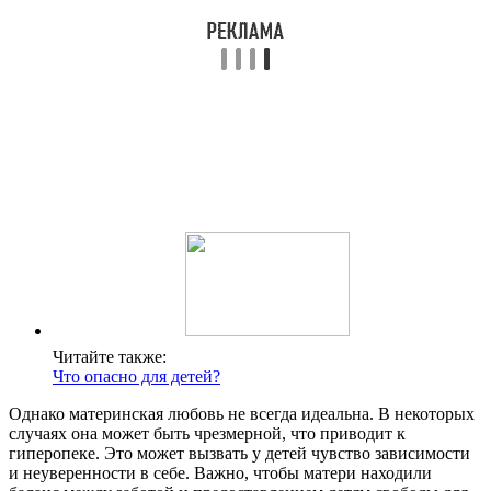
Читайте также:
Что опасно для детей?
Однако материнская любовь не всегда идеальна. В некоторых
случаях она может быть чрезмерной, что приводит к
гиперопеке. Это может вызвать у детей чувство зависимости
и неуверенности в себе. Важно, чтобы матери находили