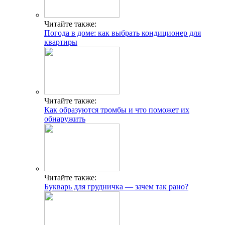
Читайте также:
Погода в доме: как выбрать кондиционер для
квартиры
Читайте также:
Как образуются тромбы и что поможет их
обнаружить
Читайте также:
Букварь для грудничка — зачем так рано?