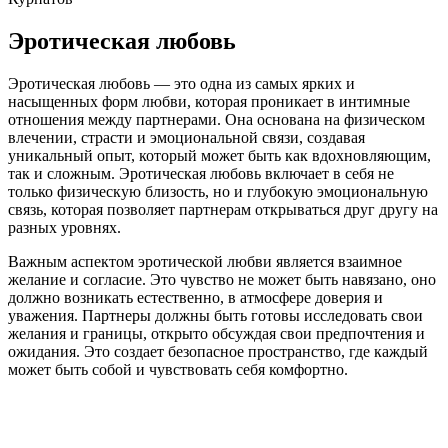
Эротическая любовь
Эротическая любовь — это одна из самых ярких и
насыщенных форм любви, которая проникает в интимные
отношения между партнерами. Она основана на физическом
влечении, страсти и эмоциональной связи, создавая
уникальный опыт, который может быть как вдохновляющим,
так и сложным. Эротическая любовь включает в себя не
только физическую близость, но и глубокую эмоциональную
связь, которая позволяет партнерам открываться друг другу на
разных уровнях.
Важным аспектом эротической любви является взаимное
желание и согласие. Это чувство не может быть навязано, оно
должно возникать естественно, в атмосфере доверия и
уважения. Партнеры должны быть готовы исследовать свои
желания и границы, открыто обсуждая свои предпочтения и
ожидания. Это создает безопасное пространство, где каждый
может быть собой и чувствовать себя комфортно.