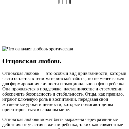
Отцовская любовь
Отцовская любовь — это особый вид привязанности, который
часто остается в тени материнской заботы, но не менее важен
для формирования личности и эмоционального фона ребенка.
Она проявляется в поддержке, наставничестве и стремлении
обеспечить безопасность и стабильность. Отцы, как правило,
играют ключевую роль в воспитании, передавая свои
жизненные уроки и ценности, которые помогают детям
ориентироваться в сложном мире.
Отцовская любовь может быть выражена через различные
действия: от участия в жизни ребенка, таких как совместные