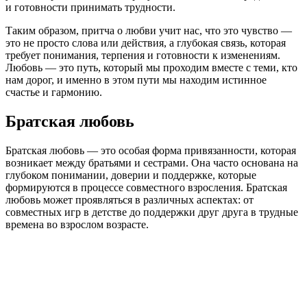
и готовности принимать трудности.
Таким образом, притча о любви учит нас, что это чувство —
это не просто слова или действия, а глубокая связь, которая
требует понимания, терпения и готовности к изменениям.
Любовь — это путь, который мы проходим вместе с теми, кто
нам дорог, и именно в этом пути мы находим истинное
счастье и гармонию.
Братская любовь
Братская любовь — это особая форма привязанности, которая
возникает между братьями и сестрами. Она часто основана на
глубоком понимании, доверии и поддержке, которые
формируются в процессе совместного взросления. Братская
любовь может проявляться в различных аспектах: от
совместных игр в детстве до поддержки друг друга в трудные
времена во взрослом возрасте.