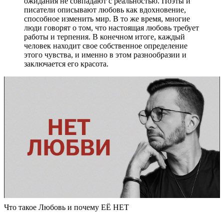
ожидания не совпадают с реальностью. Поэты и
писатели описывают любовь как вдохновение,
способное изменить мир. В то же время, многие
люди говорят о том, что настоящая любовь требует
работы и терпения. В конечном итоге, каждый
человек находит свое собственное определение
этого чувства, и именно в этом разнообразии и
заключается его красота.
Что такое Любовь и почему ЕЁ НЕТ