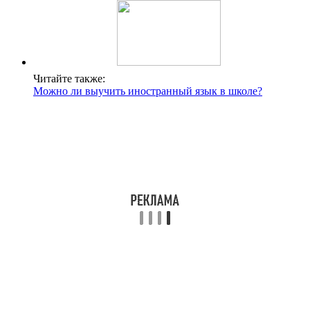
Читайте также:
Можно ли выучить иностранный язык в школе?