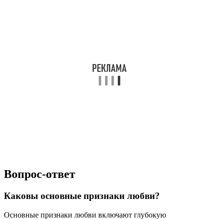
Вопрос-ответ
Каковы основные признаки любви?
Основные признаки любви включают глубокую