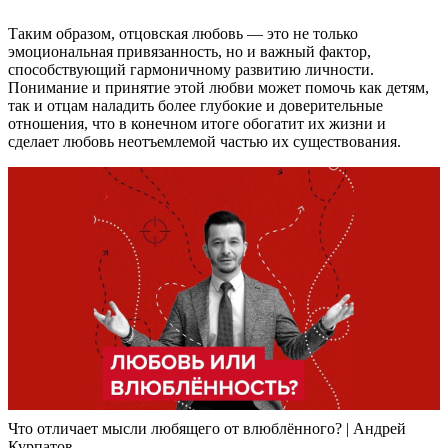
Таким образом, отцовская любовь — это не только
эмоциональная привязанность, но и важный фактор,
способствующий гармоничному развитию личности.
Понимание и принятие этой любви может помочь как детям,
так и отцам наладить более глубокие и доверительные
отношения, что в конечном итоге обогатит их жизни и
сделает любовь неотъемлемой частью их существования.
Что отличает мысли любящего от влюблённого? | Андрей
Курпатов