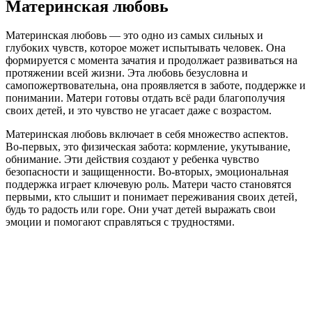
Материнская любовь
Материнская любовь — это одно из самых сильных и
глубоких чувств, которое может испытывать человек. Она
формируется с момента зачатия и продолжает развиваться на
протяжении всей жизни. Эта любовь безусловна и
самопожертвовательна, она проявляется в заботе, поддержке и
понимании. Матери готовы отдать всё ради благополучия
своих детей, и это чувство не угасает даже с возрастом.
Материнская любовь включает в себя множество аспектов.
Во-первых, это физическая забота: кормление, укутывание,
обнимание. Эти действия создают у ребенка чувство
безопасности и защищенности. Во-вторых, эмоциональная
поддержка играет ключевую роль. Матери часто становятся
первыми, кто слышит и понимает переживания своих детей,
будь то радость или горе. Они учат детей выражать свои
эмоции и помогают справляться с трудностями.