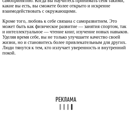
самопринятию. Когда вы научитесь принимать себя такими,
какие вы есть, вы сможете более открыто и искренне
взаимодействовать с окружающими.
Кроме того, любовь к себе связана с саморазвитием. Это
может быть как физическое развитие — занятия спортом, так
и интеллектуальное — чтение книг, изучение новых навыков.
Уделяя время себе, вы не только улучшаете качество своей
жизни, но и становитесь более привлекательным для других.
Люди тянутся к тем, кто излучает уверенность и внутренний
покой.