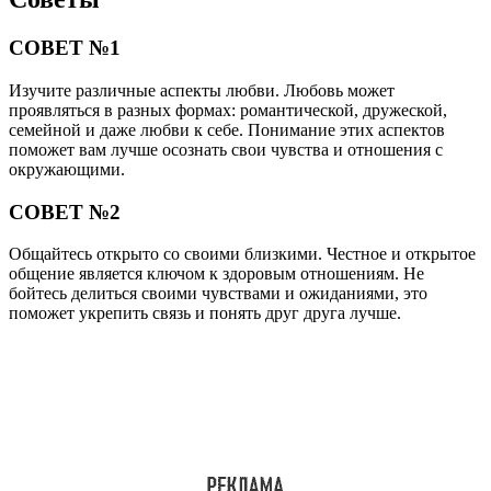
СОВЕТ №1
Изучите различные аспекты любви. Любовь может
проявляться в разных формах: романтической, дружеской,
семейной и даже любви к себе. Понимание этих аспектов
поможет вам лучше осознать свои чувства и отношения с
окружающими.
СОВЕТ №2
Общайтесь открыто со своими близкими. Честное и открытое
общение является ключом к здоровым отношениям. Не
бойтесь делиться своими чувствами и ожиданиями, это
поможет укрепить связь и понять друг друга лучше.