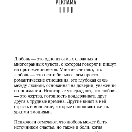
Любовь — это одно из самых сложных и
многогранных чувств, о котором говорят и пишут
на протяжении веков. Многие считают, что
любовь — это нечто большее, чем просто
романтические отношения; это глубокая связь
между людьми, основанная на доверии, уважении
и понимании. Некоторые утверждают, что любовь
— это жертва, готовность поддерживать друг
друга в трудные времена. Другие видят в ней
страсть и волнение, которые наполняют жизнь
яркими эмоциями.
Психологи отмечают, что любовь может быть
источником счастья, но также и боли, когда