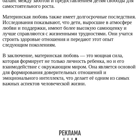
баланс между заботой и предоставлением детям свободы для
самостоятельного роста.
Материнская любовь также имеет долгосрочные последствия.
Исследования показывают, что дети, выросшие в атмосфере
любви и поддержки, имеют более высокую самооценку и
лучше справляются с жизненными трудностями. Они учатся
строить здоровые отношения и передают этот опыт
следующим поколениям.
В заключение, материнская любовь — это мощная сила,
которая формирует не только личность ребенка, но и его
взаимодействие с окружающим миром. Она является основой
для формирования доверительных отношений и
эмоционального интеллекта, что делает её одним из самых
важных аспектов человеческой жизни.