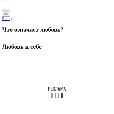
Блог
›
Что означает любовь?
Любовь к себе