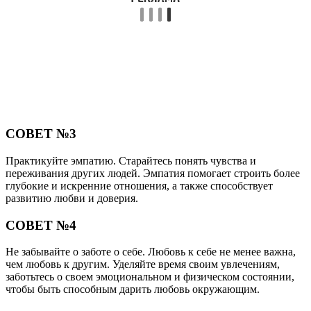
СОВЕТ №3
Практикуйте эмпатию. Старайтесь понять чувства и
переживания других людей. Эмпатия помогает строить более
глубокие и искренние отношения, а также способствует
развитию любви и доверия.
СОВЕТ №4
Не забывайте о заботе о себе. Любовь к себе не менее важна,
чем любовь к другим. Уделяйте время своим увлечениям,
заботьтесь о своем эмоциональном и физическом состоянии,
чтобы быть способным дарить любовь окружающим.