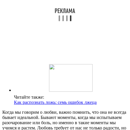
Читайте также:
Как распознать ложь: семь ошибок лжеца
Когда мы говорим о любви, важно помнить, что она не всегда
бывает идеальной. Бывают моменты, когда мы испытываем
разочарование или боль, но именно в такие моменты мы
учимся и растем. Любовь требует от нас не только радости, но