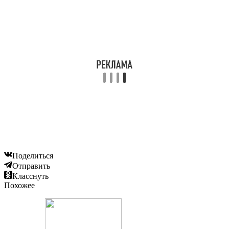
Поделиться
Отправить
Класснуть
Похожее