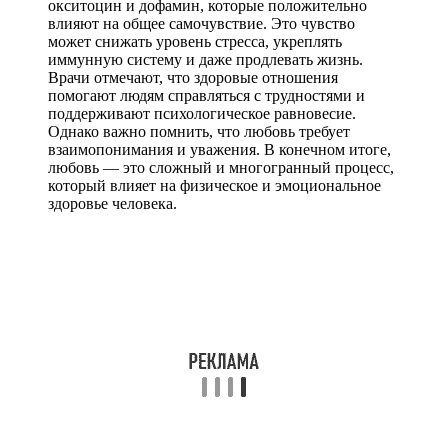
окситоцин и дофамин, которые положительно
влияют на общее самочувствие. Это чувство
может снижать уровень стресса, укреплять
иммунную систему и даже продлевать жизнь.
Врачи отмечают, что здоровые отношения
помогают людям справляться с трудностями и
поддерживают психологическое равновесие.
Однако важно помнить, что любовь требует
взаимопонимания и уважения. В конечном итоге,
любовь — это сложный и многогранный процесс,
который влияет на физическое и эмоциональное
здоровье человека.