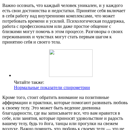
Важно осознать, что каждый человек уникален, и у каждого
есть свои достоинства и недостатки. Принятие себя включает
в себя работу над внутренними комплексами, что может
потребовать времени и усилий. Психологическая поддержка,
работа с профессионалом или даже простое общение с
близкими могут помочь в этом процессе. Разговоры о своих
переживаниях и чувствах могут стать первым шагом к
принятию себя и своего тела.
Читайте также:
Нормальные показатели спирометрии
Кроме того, стоит обратить внимание на позитивные
аффирмации и практики, которые помогают развивать любовь
к своему телу. Это может быть ведение дневника
благодарности, где вы записываете все, что вам нравится в
себе, или занятия, которые приносят удовольствие и радость
вашему телу, будь то йога, танцы или прогулки на свежем
воздухе. Важно помнить, что любовь к своему телу — это не