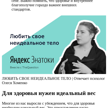
себе. Важно помнить, что здоровье и внутреннее
благополучие гораздо важнее внешних
стандартов.
ЛЮБИТЬ СВОЕ НЕИДЕАЛЬНОЕ ТЕЛО | Отвечает психолог
Олеся Хоменко
Для здоровья нужен идеальный вес
Многие из нас выросли с убеждением, что для здоровья
необходим идеальный вес. Это представление часто