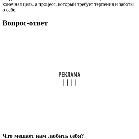
конечная цель, а процесс, который требует терпения и заботы
о себе.
Вопрос-ответ
Что мешает нам любить себя?