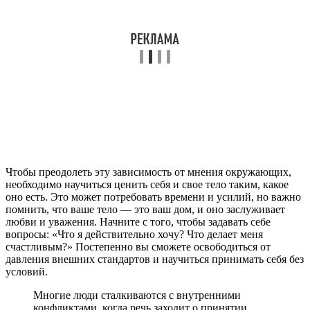
Чтобы преодолеть эту зависимость от мнения окружающих,
необходимо научиться ценить себя и свое тело таким, какое
оно есть. Это может потребовать времени и усилий, но важно
помнить, что ваше тело — это ваш дом, и оно заслуживает
любви и уважения. Начните с того, чтобы задавать себе
вопросы: «Что я действительно хочу? Что делает меня
счастливым?» Постепенно вы сможете освободиться от
давления внешних стандартов и научиться принимать себя без
условий.
Многие люди сталкиваются с внутренними
конфликтами, когда речь заходит о принятии