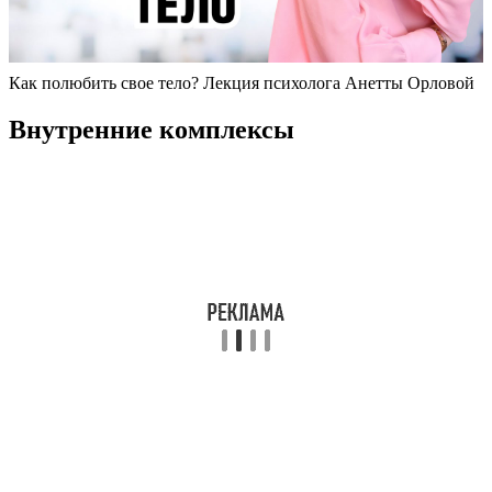
Как полюбить свое тело? Лекция психолога Анетты Орловой
Внутренние комплексы