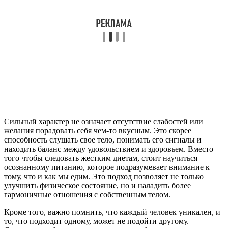
Сильный характер не означает отсутствие слабостей или
желания порадовать себя чем-то вкусным. Это скорее
способность слушать свое тело, понимать его сигналы и
находить баланс между удовольствием и здоровьем. Вместо
того чтобы следовать жестким диетам, стоит научиться
осознанному питанию, которое подразумевает внимание к
тому, что и как мы едим. Это подход позволяет не только
улучшить физическое состояние, но и наладить более
гармоничные отношения с собственным телом.
Кроме того, важно помнить, что каждый человек уникален, и
то, что подходит одному, может не подойти другому.