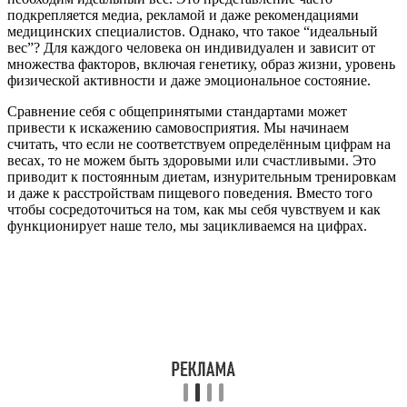
подкрепляется медиа, рекламой и даже рекомендациями
медицинских специалистов. Однако, что такое “идеальный
вес”? Для каждого человека он индивидуален и зависит от
множества факторов, включая генетику, образ жизни, уровень
физической активности и даже эмоциональное состояние.
Сравнение себя с общепринятыми стандартами может
привести к искажению самовосприятия. Мы начинаем
считать, что если не соответствуем определённым цифрам на
весах, то не можем быть здоровыми или счастливыми. Это
приводит к постоянным диетам, изнурительным тренировкам
и даже к расстройствам пищевого поведения. Вместо того
чтобы сосредоточиться на том, как мы себя чувствуем и как
функционирует наше тело, мы зацикливаемся на цифрах.