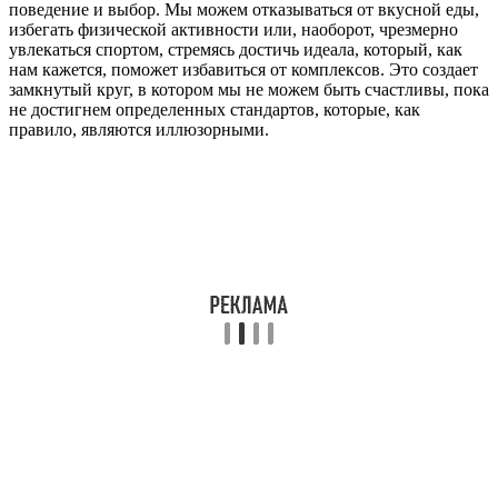
поведение и выбор. Мы можем отказываться от вкусной еды,
избегать физической активности или, наоборот, чрезмерно
увлекаться спортом, стремясь достичь идеала, который, как
нам кажется, поможет избавиться от комплексов. Это создает
замкнутый круг, в котором мы не можем быть счастливы, пока
не достигнем определенных стандартов, которые, как
правило, являются иллюзорными.