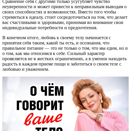
Сравнение себя с другими только усугубляет чувство
неуверенности и может привести к неправильным выводам о
своих способностях и возможностях. Вместо того чтобы
стремиться к идеалу, стоит сосредоточиться на том, что делает
вас счастливыми и здоровыми, принимая во внимание свои
индивидуальные потребности и предпочтения.
В конечном итоге, любовь к своему телу начинается с
принятия себя таким, какой ты есть, и осознания, что
правильное питание — это не только о том, что мы едим, но и
о том, как мы относимся к себе. Сильный характер
проявляется не в жестких ограничениях, а в умении находить
радость в каждом приеме пищи и заботиться о своем теле с
любовью и уважением.