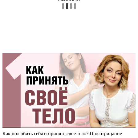
Как полюбить себя и принять свое тело? Про отрицание