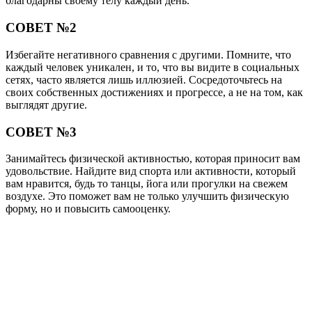
благодарны своему телу каждый день.
СОВЕТ №2
Избегайте негативного сравнения с другими. Помните, что
каждый человек уникален, и то, что вы видите в социальных
сетях, часто является лишь иллюзией. Сосредоточьтесь на
своих собственных достижениях и прогрессе, а не на том, как
выглядят другие.
СОВЕТ №3
Занимайтесь физической активностью, которая приносит вам
удовольствие. Найдите вид спорта или активности, который
вам нравится, будь то танцы, йога или прогулки на свежем
воздухе. Это поможет вам не только улучшить физическую
форму, но и повысить самооценку.