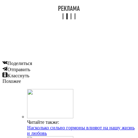
Поделиться
Отправить
Класснуть
Похожее
Читайте также:
Насколько сильно гормоны влияют на нашу жизнь
и любовь