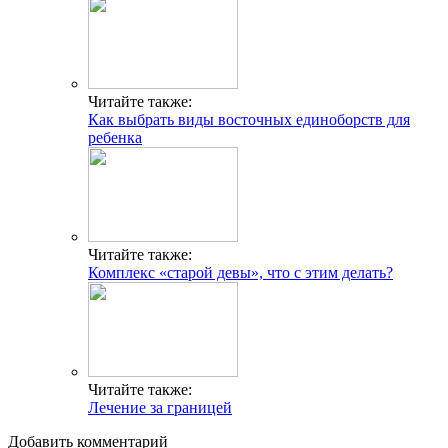
Читайте также:
Как выбрать виды восточных единоборств для
ребенка
Читайте также:
Комплекс «старой девы», что с этим делать?
Читайте также:
Лечение за границей
Добавить комментарий