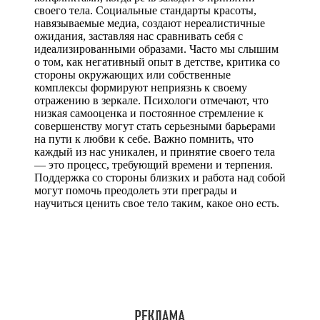
своего тела. Социальные стандарты красоты,
навязываемые медиа, создают нереалистичные
ожидания, заставляя нас сравнивать себя с
идеализированными образами. Часто мы слышим
о том, как негативный опыт в детстве, критика со
стороны окружающих или собственные
комплексы формируют неприязнь к своему
отражению в зеркале. Психологи отмечают, что
низкая самооценка и постоянное стремление к
совершенству могут стать серьезными барьерами
на пути к любви к себе. Важно помнить, что
каждый из нас уникален, и принятие своего тела
— это процесс, требующий времени и терпения.
Поддержка со стороны близких и работа над собой
могут помочь преодолеть эти преграды и
научиться ценить свое тело таким, какое оно есть.