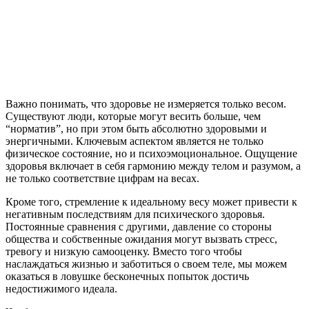
Важно понимать, что здоровье не измеряется только весом.
Существуют люди, которые могут весить больше, чем
“норматив”, но при этом быть абсолютно здоровыми и
энергичными. Ключевым аспектом является не только
физическое состояние, но и психоэмоциональное. Ощущение
здоровья включает в себя гармонию между телом и разумом, а
не только соответствие цифрам на весах.
Кроме того, стремление к идеальному весу может привести к
негативным последствиям для психического здоровья.
Постоянные сравнения с другими, давление со стороны
общества и собственные ожидания могут вызвать стресс,
тревогу и низкую самооценку. Вместо того чтобы
наслаждаться жизнью и заботиться о своем теле, мы можем
оказаться в ловушке бесконечных попыток достичь
недостижимого идеала.