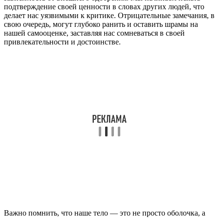
подтверждение своей ценности в словах других людей, что
делает нас уязвимыми к критике. Отрицательные замечания, в
свою очередь, могут глубоко ранить и оставить шрамы на
нашей самооценке, заставляя нас сомневаться в своей
привлекательности и достоинстве.
Важно помнить, что наше тело — это не просто оболочка, а