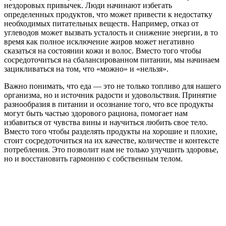
нездоровых привычек. Люди начинают избегать
определенных продуктов, что может привести к недостатку
необходимых питательных веществ. Например, отказ от
углеводов может вызвать усталость и снижение энергии, в то
время как полное исключение жиров может негативно
сказаться на состоянии кожи и волос. Вместо того чтобы
сосредоточиться на сбалансированном питании, мы начинаем
зацикливаться на том, что «можно» и «нельзя».
Важно понимать, что еда — это не только топливо для нашего
организма, но и источник радости и удовольствия. Принятие
разнообразия в питании и осознание того, что все продукты
могут быть частью здорового рациона, помогает нам
избавиться от чувства вины и научиться любить свое тело.
Вместо того чтобы разделять продукты на хорошие и плохие,
стоит сосредоточиться на их качестве, количестве и контексте
потребления. Это позволит нам не только улучшить здоровье,
но и восстановить гармонию с собственным телом.