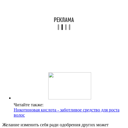
Читайте также:
Никотиновая кислота - заботливое средство для роста
волос
Желание изменить себя ради одобрения других может