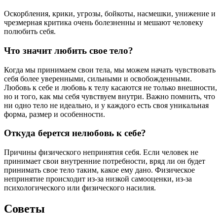
Оскорбления, крики, угрозы, бойкоты, насмешки, унижение и
чрезмерная критика очень болезненны и мешают человеку
полюбить себя.
Что значит любить свое тело?
Когда мы принимаем свои тела, мы можем начать чувствовать
себя более уверенными, сильными и освобожденными.
Любовь к себе и любовь к телу касаются не только внешности,
но и того, как мы себя чувствуем внутри. Важно помнить, что
ни одно тело не идеально, и у каждого есть своя уникальная
форма, размер и особенности.
Откуда берется нелюбовь к себе?
Причины физического непринятия себя. Если человек не
принимает свои внутренние потребности, вряд ли он будет
принимать свое тело таким, какое ему дано. Физическое
непринятие происходит из-за низкой самооценки, из-за
психологического или физического насилия.
Советы