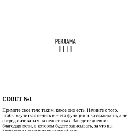
СОВЕТ №1
Примите свое тело таким, какое оно есть. Начните с того,
чтобы научиться ценить все его функции и возможности, а не
сосредотачиваться на недостатках. Заведите дневник
благодарности, в котором будете записывать, за что вы