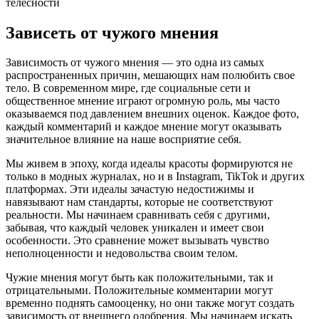
телесности
Зависеть от чужого мнения
Зависимость от чужого мнения — это одна из самых
распространенных причин, мешающих нам полюбить свое
тело. В современном мире, где социальные сети и
общественное мнение играют огромную роль, мы часто
оказываемся под давлением внешних оценок. Каждое фото,
каждый комментарий и каждое мнение могут оказывать
значительное влияние на наше восприятие себя.
Мы живем в эпоху, когда идеалы красоты формируются не
только в модных журналах, но и в Instagram, TikTok и других
платформах. Эти идеалы зачастую недостижимы и
навязывают нам стандарты, которые не соответствуют
реальности. Мы начинаем сравнивать себя с другими,
забывая, что каждый человек уникален и имеет свои
особенности. Это сравнение может вызывать чувство
неполноценности и недовольства своим телом.
Чужие мнения могут быть как положительными, так и
отрицательными. Положительные комментарии могут
временно поднять самооценку, но они также могут создать
зависимость от внешнего одобрения. Мы начинаем искать