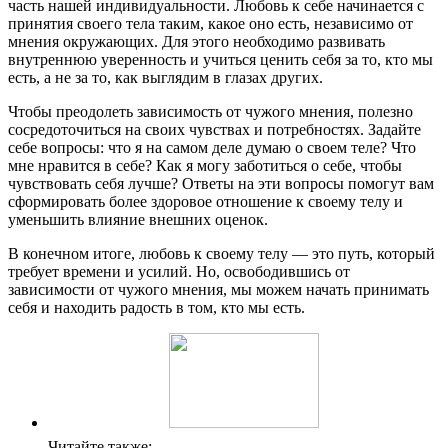
часть нашей индивидуальности. Любовь к себе начинается с
принятия своего тела таким, какое оно есть, независимо от
мнения окружающих. Для этого необходимо развивать
внутреннюю уверенность и учиться ценить себя за то, кто мы
есть, а не за то, как выглядим в глазах других.
Чтобы преодолеть зависимость от чужого мнения, полезно
сосредоточиться на своих чувствах и потребностях. Задайте
себе вопросы: что я на самом деле думаю о своем теле? Что
мне нравится в себе? Как я могу заботиться о себе, чтобы
чувствовать себя лучше? Ответы на эти вопросы помогут вам
сформировать более здоровое отношение к своему телу и
уменьшить влияние внешних оценок.
В конечном итоге, любовь к своему телу — это путь, который
требует времени и усилий. Но, освободившись от
зависимости от чужого мнения, мы можем начать принимать
себя и находить радость в том, кто мы есть.
Читайте также: