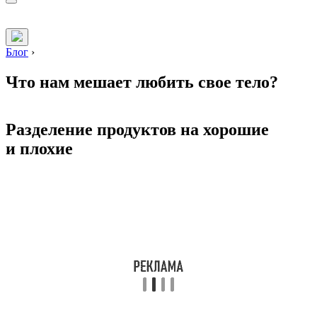
Блог
›
Что нам мешает любить свое тело?
Разделение продуктов на хорошие
и плохие