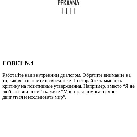
СОВЕТ №4
Работайте над внутренним диалогом. Обратите внимание на
то, как вы говорите о своем теле. Постарайтесь заменить
критику на позитивные утверждения. Например, вместо “Я не
люблю свои ноги” скажите “Мои ноги помогают мне
двигаться и исследовать мир”.