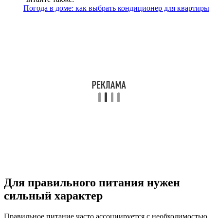
Погода в доме: как выбрать кондиционер для квартиры
Для правильного питания нужен
сильный характер
Правильное питание часто ассоциируется с необходимостью