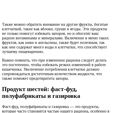
Также можно обратить внимание на другие фрукты, богатые
клетчаткой, такие как яблоки, груши и ягоды. Эти продукты
не только помогут избежать запоров, но и обогатят ваш
рацион витаминами и минералами. Включение в меню таких
фруктов, как киви и апельсины, также будет полезным, так
как они содержат много воды и клетчатки, что способствует
лучшему пищеварению.
Важно помнить, что при изменении рациона следует делать
это постепенно, чтобы избежать резких изменений в работе
кишечника. Увеличение потребления клетчатки должно
сопровождаться достаточным количеством жидкости, что
также поможет предотвратить запоры.
Продукт шестой: фаст-фуд,
полуфабрикаты и газировка
Фаст-фуд, полуфабрикаты и газировка — это продукты,
которые часто становятся частью нашего рациона, особенно в