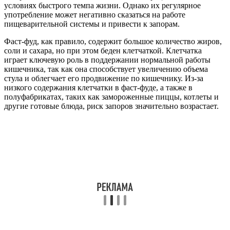
условиях быстрого темпа жизни. Однако их регулярное
употребление может негативно сказаться на работе
пищеварительной системы и привести к запорам.
Фаст-фуд, как правило, содержит большое количество жиров,
соли и сахара, но при этом беден клетчаткой. Клетчатка
играет ключевую роль в поддержании нормальной работы
кишечника, так как она способствует увеличению объема
стула и облегчает его продвижение по кишечнику. Из-за
низкого содержания клетчатки в фаст-фуде, а также в
полуфабрикатах, таких как замороженные пиццы, котлеты и
другие готовые блюда, риск запоров значительно возрастает.