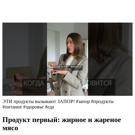
ЭТИ продукты вызывают ЗАПОР! #запор #продукты
#питание #здоровье #еда
Продукт первый: жирное и жареное
мясо