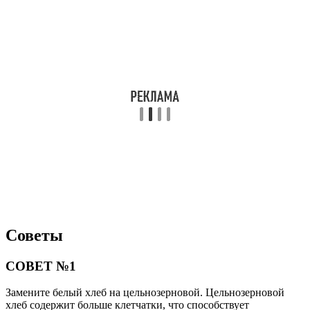
Советы
СОВЕТ №1
Замените белый хлеб на цельнозерновой. Цельнозерновой
хлеб содержит больше клетчатки, что способствует