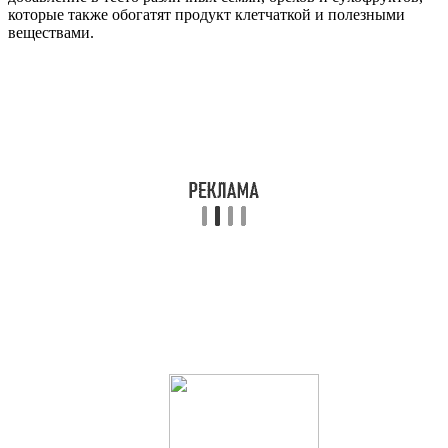
которые также обогатят продукт клетчаткой и полезными
веществами.