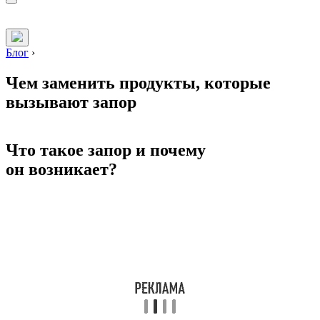
Блог
›
Чем заменить продукты, которые
вызывают запор
Что такое запор и почему
он возникает?