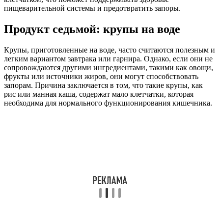
пищеварительной системы и предотвратить запоры.
Продукт седьмой: крупы на воде
Крупы, приготовленные на воде, часто считаются полезным и
легким вариантом завтрака или гарнира. Однако, если они не
сопровождаются другими ингредиентами, такими как овощи,
фрукты или источники жиров, они могут способствовать
запорам. Причина заключается в том, что такие крупы, как
рис или манная каша, содержат мало клетчатки, которая
необходима для нормального функционирования кишечника.