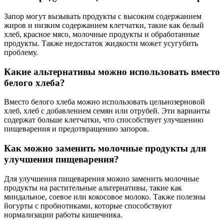
Запор могут вызывать продукты с высоким содержанием
жиров и низким содержанием клетчатки, такие как белый
хлеб, красное мясо, молочные продукты и обработанные
продукты. Также недостаток жидкости может усугубить
проблему.
Какие альтернативы можно использовать вместо
белого хлеба?
Вместо белого хлеба можно использовать цельнозерновой
хлеб, хлеб с добавлением семян или отрубей. Эти варианты
содержат больше клетчатки, что способствует улучшению
пищеварения и предотвращению запоров.
Как можно заменить молочные продукты для
улучшения пищеварения?
Для улучшения пищеварения можно заменить молочные
продукты на растительные альтернативы, такие как
миндальное, соевое или кокосовое молоко. Также полезны
йогурты с пробиотиками, которые способствуют
нормализации работы кишечника.