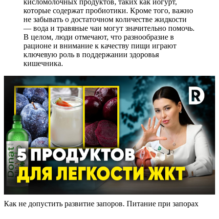
кисломолочных продуктов, таких как йогурт,
которые содержат пробиотики. Кроме того, важно
не забывать о достаточном количестве жидкости
— вода и травяные чаи могут значительно помочь.
В целом, люди отмечают, что разнообразие в
рационе и внимание к качеству пищи играют
ключевую роль в поддержании здоровья
кишечника.
Как не допустить развитие запоров. Питание при запорах