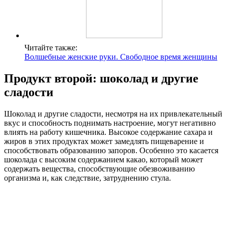
Читайте также:
Волшебные женские руки. Свободное время женщины
Продукт второй: шоколад и другие
сладости
Шоколад и другие сладости, несмотря на их привлекательный
вкус и способность поднимать настроение, могут негативно
влиять на работу кишечника. Высокое содержание сахара и
жиров в этих продуктах может замедлять пищеварение и
способствовать образованию запоров. Особенно это касается
шоколада с высоким содержанием какао, который может
содержать вещества, способствующие обезвоживанию
организма и, как следствие, затруднению стула.