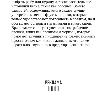
выбрать рыбу или курицу, а также растительные
источники белка, такие как бобовые. Вместо
сладостей, содержащих много сахара, лучше
употреблять свежие фрукты и орехи, которые не
только удовлетворяют потребность в сладком, но и
обогащают организм витаминами и минералами.
Врачи также советуют увеличить потребление
овощей, таких как брокколи и морковь, которые
помогают улучшить пищеварение. Важно помнить
о достаточном количестве жидкости, что также
играет ключевую роль в предотвращении запоров.