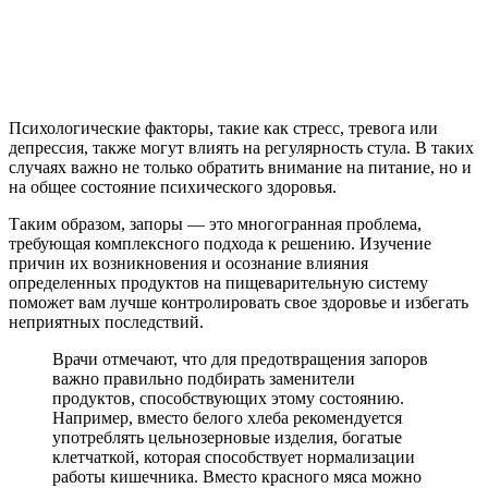
Психологические факторы, такие как стресс, тревога или
депрессия, также могут влиять на регулярность стула. В таких
случаях важно не только обратить внимание на питание, но и
на общее состояние психического здоровья.
Таким образом, запоры — это многогранная проблема,
требующая комплексного подхода к решению. Изучение
причин их возникновения и осознание влияния
определенных продуктов на пищеварительную систему
поможет вам лучше контролировать свое здоровье и избегать
неприятных последствий.
Врачи отмечают, что для предотвращения запоров
важно правильно подбирать заменители
продуктов, способствующих этому состоянию.
Например, вместо белого хлеба рекомендуется
употреблять цельнозерновые изделия, богатые
клетчаткой, которая способствует нормализации
работы кишечника. Вместо красного мяса можно