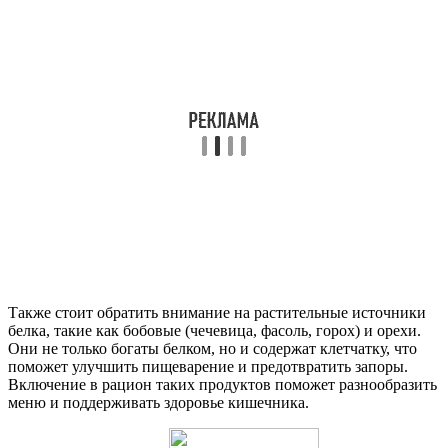
Также стоит обратить внимание на растительные источники
белка, такие как бобовые (чечевица, фасоль, горох) и орехи.
Они не только богаты белком, но и содержат клетчатку, что
поможет улучшить пищеварение и предотвратить запоры.
Включение в рацион таких продуктов поможет разнообразить
меню и поддерживать здоровье кишечника.