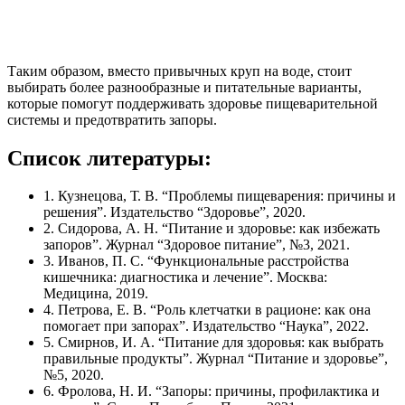
Таким образом, вместо привычных круп на воде, стоит
выбирать более разнообразные и питательные варианты,
которые помогут поддерживать здоровье пищеварительной
системы и предотвратить запоры.
Список литературы:
1. Кузнецова, Т. В. “Проблемы пищеварения: причины и
решения”. Издательство “Здоровье”, 2020.
2. Сидорова, А. Н. “Питание и здоровье: как избежать
запоров”. Журнал “Здоровое питание”, №3, 2021.
3. Иванов, П. С. “Функциональные расстройства
кишечника: диагностика и лечение”. Москва:
Медицина, 2019.
4. Петрова, Е. В. “Роль клетчатки в рационе: как она
помогает при запорах”. Издательство “Наука”, 2022.
5. Смирнов, И. А. “Питание для здоровья: как выбрать
правильные продукты”. Журнал “Питание и здоровье”,
№5, 2020.
6. Фролова, Н. И. “Запоры: причины, профилактика и