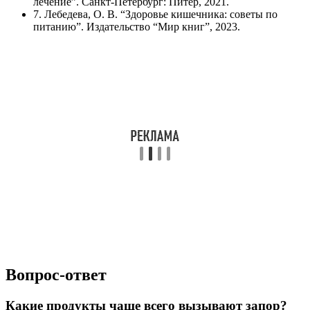
лечение”. Санкт-Петербург: Питер, 2021.
7. Лебедева, О. В. “Здоровье кишечника: советы по
питанию”. Издательство “Мир книг”, 2023.
Вопрос-ответ
Какие продукты чаще всего вызывают запор?