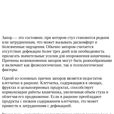
Запор — это состояние, при котором стул становится редким
или затрудненным, что может вызывать дискомфорт и
болезненные ощущения. Обычно запором считается
отсутствие дефекации более трех дней или необходимость
прилагать значительные усилия для опорожнения кишечника.
Причины возникновения запоров могут быть разнообразными
и включают как физиологические, так и психологические
факторы.
Одной из основных причин запоров является недостаток
клетчатки в рационе. Клетчатка, содержащаяся в овощах,
фруктах и цельнозерновых продуктах, способствует
нормализации работы кишечника, увеличивая объем стула и
облегчая его продвижение. Если в рационе преобладают
продукты с низким содержанием клетчатки, это может
привести к затруднениям с дефекацией.