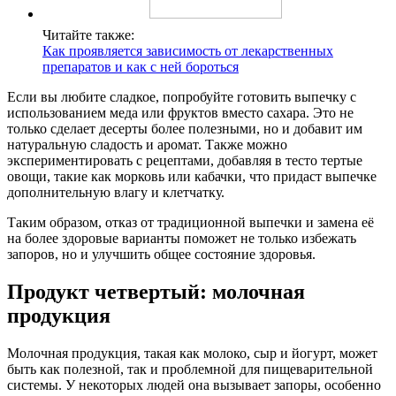
Читайте также:
Как проявляется зависимость от лекарственных
препаратов и как с ней бороться
Если вы любите сладкое, попробуйте готовить выпечку с
использованием меда или фруктов вместо сахара. Это не
только сделает десерты более полезными, но и добавит им
натуральную сладость и аромат. Также можно
экспериментировать с рецептами, добавляя в тесто тертые
овощи, такие как морковь или кабачки, что придаст выпечке
дополнительную влагу и клетчатку.
Таким образом, отказ от традиционной выпечки и замена её
на более здоровые варианты поможет не только избежать
запоров, но и улучшить общее состояние здоровья.
Продукт четвертый: молочная
продукция
Молочная продукция, такая как молоко, сыр и йогурт, может
быть как полезной, так и проблемной для пищеварительной
системы. У некоторых людей она вызывает запоры, особенно