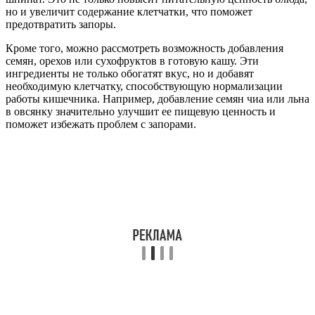
но и увеличит содержание клетчатки, что поможет
предотвратить запоры.
Кроме того, можно рассмотреть возможность добавления
семян, орехов или сухофруктов в готовую кашу. Эти
ингредиенты не только обогатят вкус, но и добавят
необходимую клетчатку, способствующую нормализации
работы кишечника. Например, добавление семян чиа или льна
в овсянку значительно улучшит ее пищевую ценность и
поможет избежать проблем с запорами.