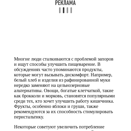
Многие люди сталкиваются с проблемой запоров
и ищут способы улучшить пищеварение. В
обсуждениях часто упоминаются продукты,
которые могут вызывать дискомфорт. Например,
белый хлеб и изделия из рафинированной муки
нередко заменяют на цельнозерновые
альтернативы. Овощи, богатые клетчаткой, такие
как брокколи и морковь, становятся популярными
среди тех, кто хочет улучшить работу кишечника.
Фрукты, особенно яблоки и груши, также
рекомендуются за их способность стимулировать
перистальтику.
Некоторые советуют увеличить потребление