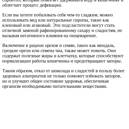
облегчает процесс дефекации.
Если вы хотите побаловать себя чем-то сладким, можно
использовать мед или натуральные сиропы, такие как
кленовый или агавовый. Эти подсластители могут стать
отличной заменой рафинированному сахару и сладостям, не
вызывая негативного влияния на пищеварение.
Включение в рацион орехов и семян, таких как миндаль,
грецкие орехи или семена чиа, также может помочь. Они
содержат полезные жиры и клетчатку, которые способствуют
нормализации работы кишечника и предотвращают запоры.
Таким образом, отказ от шоколада и сладостей в пользу более
здоровых альтернатив не только поможет избежать запоров,
но и улучшит общее состояние здоровья, обеспечивая
организм необходимыми питательными веществами.