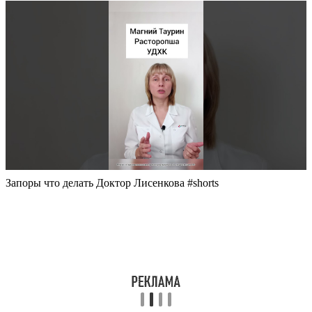
Запоры что делать Доктор Лисенкова #shorts