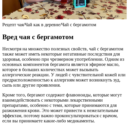
Рецепт чая/Чай как в деревне/Чай с бергамотом
Вред чая с бергамотом
Несмотря на множество полезных свойств, чай с бергамотом
также может иметь некоторые негативные последствия для
здоровья, особенно при чрезмерном употреблении. Одним из
основных компонентов бергамота является эфирное масло,
которое в больших количествах может вызывать
аллергические реакции. У людей с чувствительной кожей или
предрасположенностью к аллергиям может возникнуть зуд,
сыпь или другие проявления.
Кроме того, бергамот содержит флавоноиды, которые могут
взаимодействовать с некоторыми лекарственными
препаратами, особенно с теми, которые принимаются для
разжижения крови. Это может привести к нежелательным
эффектам, поэтому важно проконсультироваться с врачом,
если вы принимаете какие-либо медикаменты.