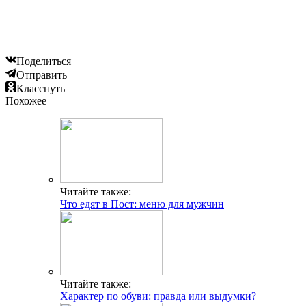
Поделиться
Отправить
Класснуть
Похожее
Читайте также:
Что едят в Пост: меню для мужчин
Читайте также:
Характер по обуви: правда или выдумки?