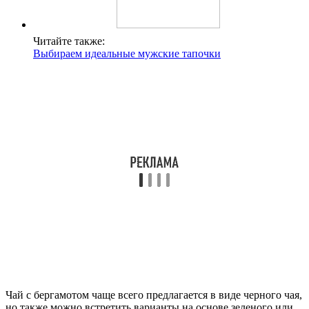
Читайте также:
Выбираем идеальные мужские тапочки
Чай с бергамотом чаще всего предлагается в виде черного чая,
но также можно встретить варианты на основе зеленого или