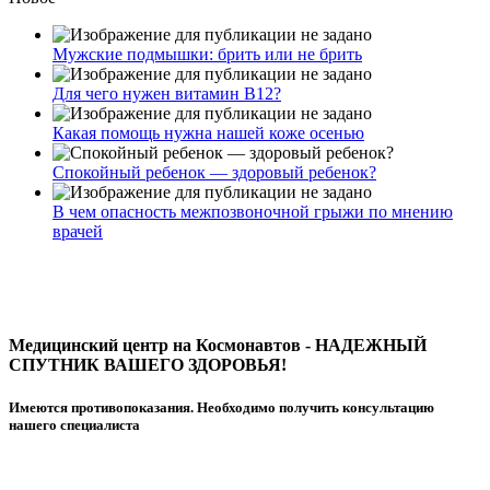
Мужские подмышки: брить или не брить
Для чего нужен витамин В12?
Какая помощь нужна нашей коже осенью
Спокойный ребенок — здоровый ребенок?
В чем опасность межпозвоночной грыжи по мнению
врачей
Медицинский центр на Космонавтов - НАДЕЖНЫЙ
СПУТНИК ВАШЕГО ЗДОРОВЬЯ!
Имеются противопоказания. Необходимо получить консультацию
нашего специалиста