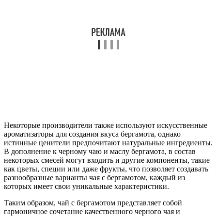
Некоторые производители также используют искусственные
ароматизаторы для создания вкуса бергамота, однако
истинные ценители предпочитают натуральные ингредиенты.
В дополнение к черному чаю и маслу бергамота, в состав
некоторых смесей могут входить и другие компоненты, такие
как цветы, специи или даже фрукты, что позволяет создавать
разнообразные варианты чая с бергамотом, каждый из
которых имеет свои уникальные характеристики.
Таким образом, чай с бергамотом представляет собой
гармоничное сочетание качественного черного чая и