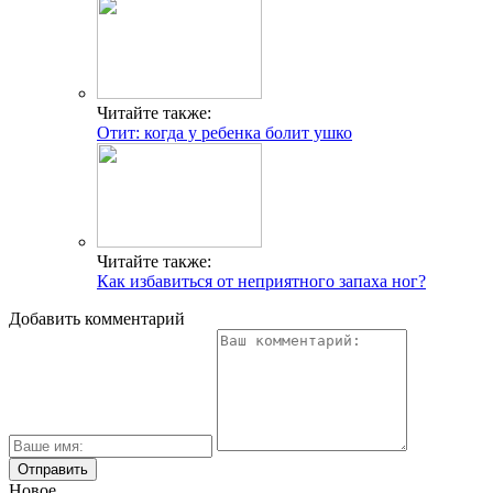
Читайте также:
Отит: когда у ребенка болит ушко
Читайте также:
Как избавиться от неприятного запаха ног?
Добавить комментарий
Новое