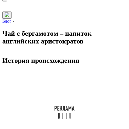
Блог
›
Чай с бергамотом – напиток
английских аристократов
История происхождения