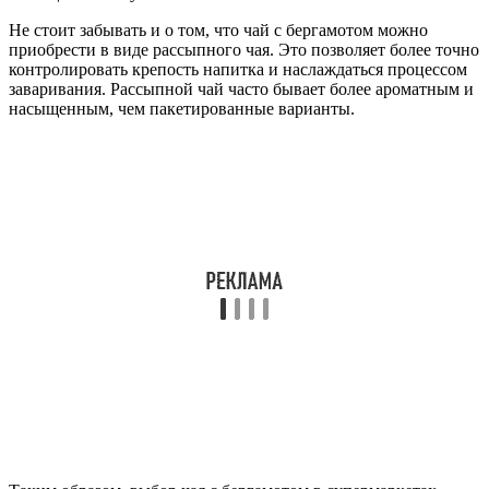
Не стоит забывать и о том, что чай с бергамотом можно
приобрести в виде рассыпного чая. Это позволяет более точно
контролировать крепость напитка и наслаждаться процессом
заваривания. Рассыпной чай часто бывает более ароматным и
насыщенным, чем пакетированные варианты.