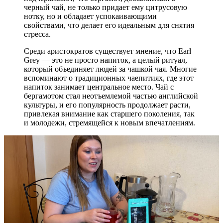
черный чай, не только придает ему цитрусовую
нотку, но и обладает успокаивающими
свойствами, что делает его идеальным для снятия
стресса.
Среди аристократов существует мнение, что Earl
Grey — это не просто напиток, а целый ритуал,
который объединяет людей за чашкой чая. Многие
вспоминают о традиционных чаепитиях, где этот
напиток занимает центральное место. Чай с
бергамотом стал неотъемлемой частью английской
культуры, и его популярность продолжает расти,
привлекая внимание как старшего поколения, так
и молодежи, стремящейся к новым впечатлениям.