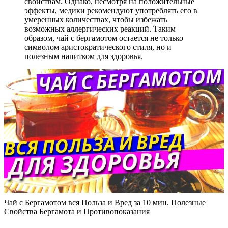
свойствам. Однако, несмотря на положительные
эффекты, медики рекомендуют употреблять его в
умеренных количествах, чтобы избежать
возможных аллергических реакций. Таким
образом, чай с бергамотом остается не только
символом аристократического стиля, но и
полезным напитком для здоровья.
Чай с Бергамотом вся Польза и Вред за 10 мин. Полезные
Свойства Бергамота и Противопоказания