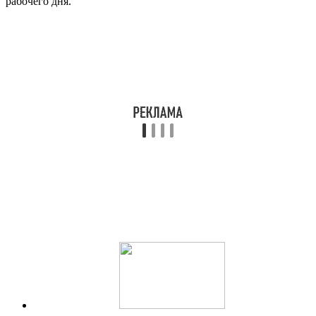
рабочего дня.