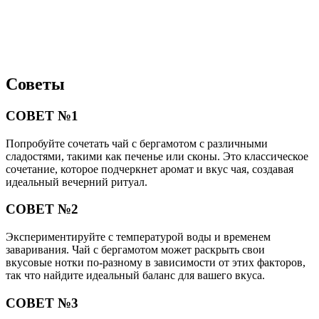
Советы
СОВЕТ №1
Попробуйте сочетать чай с бергамотом с различными
сладостями, такими как печенье или сконы. Это классическое
сочетание, которое подчеркнет аромат и вкус чая, создавая
идеальный вечерний ритуал.
СОВЕТ №2
Экспериментируйте с температурой воды и временем
заваривания. Чай с бергамотом может раскрыть свои
вкусовые нотки по-разному в зависимости от этих факторов,
так что найдите идеальный баланс для вашего вкуса.
СОВЕТ №3