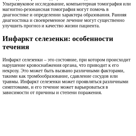
Ультразвуковое исследование, компьютерная томография или
магнитно-резонансная томография могут помочь в
диагностике и определении характера образования. Ранняя
диагностика и своевременное лечение могут существенно
улучшить прогноз и качество жизни пациента.
Инфаркт селезенки: особенности
течения
Инфаркт селезенки – это состояние, при котором происходит
нарушение кровоснабжения органа, что приводит к его
некрозу. Это может быть вызвано различными факторами,
такими как тромбообразование, сдавление сосудов или
травмы. Инфаркт селезенки может проявляться различными
симптомами, и его течение может варьироваться в
зависимости от причины и степени поражения.