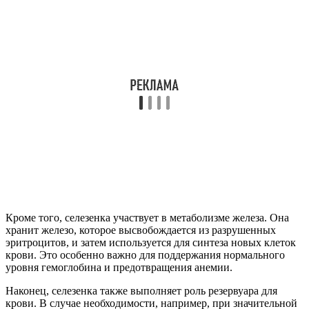
Кроме того, селезенка участвует в метаболизме железа. Она
хранит железо, которое высвобождается из разрушенных
эритроцитов, и затем используется для синтеза новых клеток
крови. Это особенно важно для поддержания нормального
уровня гемоглобина и предотвращения анемии.
Наконец, селезенка также выполняет роль резервуара для
крови. В случае необходимости, например, при значительной