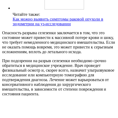
Читайте также:
Как можно выявить симптомы раковой опухоли в
эндометрии на уз-исследовании
Опасность разрыва селезенки заключается в том, что это
состояние может привести к массивной потере крови и шоку,
что требует немедленного медицинского вмешательства. Если
не оказать помощь вовремя, это может привести к серьезным
осложнениям, вплоть до летального исхода.
При подозрении на разрыв селезенки необходимо срочно
обратиться в медицинское учреждение. Врач проведет
физикальный осмотр и, скорее всего, назначит ультразвуковое
исследование или компьютерную томографию для
подтверждения диагноза. Лечение может варьироваться от
консервативного наблюдения до хирургического
вмешательства, в зависимости от степени повреждения и
состояния пациента.