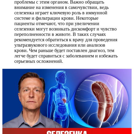
проблемы с этим органом. Важно обращать
внимание на изменения в самочувствии, ведь
селезенка играет ключевую роль в иммунной
системе и фильтрации крови. Некоторые
пациенты отмечают, что при увеличении
селезенки могут возникать дискомфорт и чувство
переполненности в животе. В таких случаях
рекомендуется обратиться к врачу для проведения
ультразвукового исследования или анализов
крови. Чем раньше будет поставлен диагноз, тем
легче будет справиться с заболеванием и избежать
серьезных осложнений.