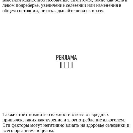
левом подреберье, увеличение селезенки или изменения в
общем состоянии, не откладывайте визит к врачу.
Также стоит помнить о важности отказа от вредных
привычек, таких как курение и злоупотребление алкоголем.
Эти факторы могут негативно влиять на здоровье селезенки и
всего организма в целом.