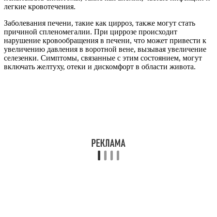
легкие кровотечения.
Заболевания печени, такие как цирроз, также могут стать
причиной спленомегалии. При циррозе происходит
нарушение кровообращения в печени, что может привести к
увеличению давления в воротной вене, вызывая увеличение
селезенки. Симптомы, связанные с этим состоянием, могут
включать желтуху, отеки и дискомфорт в области живота.