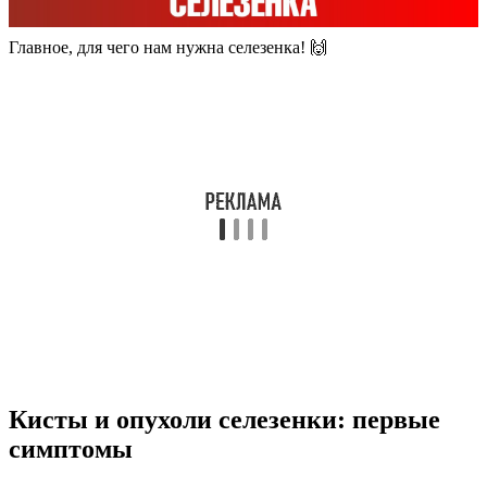
Главное, для чего нам нужна селезенка! 🙌
Кисты и опухоли селезенки: первые
симптомы