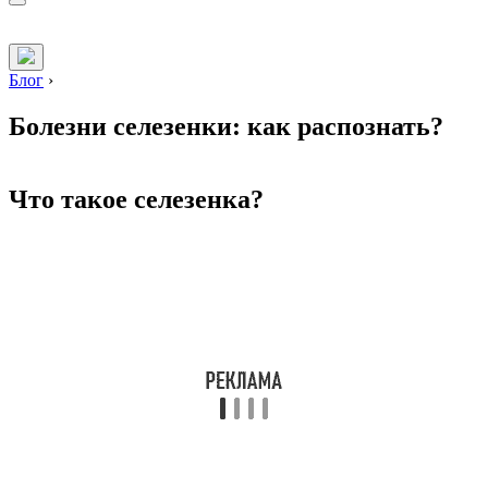
Блог
›
Болезни селезенки: как распознать?
Что такое селезенка?