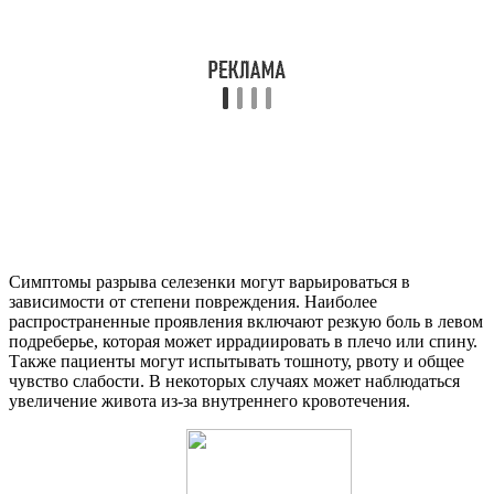
Симптомы разрыва селезенки могут варьироваться в
зависимости от степени повреждения. Наиболее
распространенные проявления включают резкую боль в левом
подреберье, которая может иррадиировать в плечо или спину.
Также пациенты могут испытывать тошноту, рвоту и общее
чувство слабости. В некоторых случаях может наблюдаться
увеличение живота из-за внутреннего кровотечения.