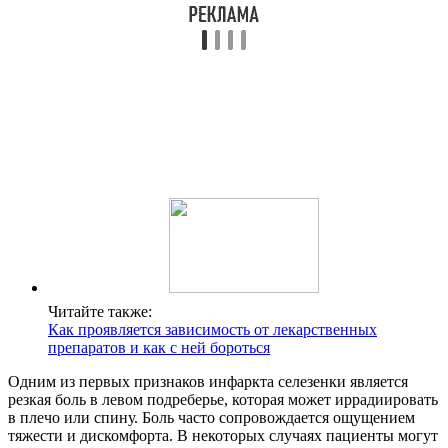
Читайте также:
Как проявляется зависимость от лекарственных
препаратов и как с ней бороться
Одним из первых признаков инфаркта селезенки является
резкая боль в левом подреберье, которая может иррадиировать
в плечо или спину. Боль часто сопровождается ощущением
тяжести и дискомфорта. В некоторых случаях пациенты могут