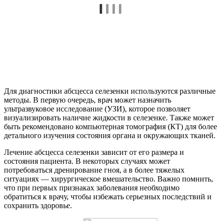
Для диагностики абсцесса селезенки используются различные
методы. В первую очередь, врач может назначить
ультразвуковое исследование (УЗИ), которое позволяет
визуализировать наличие жидкости в селезенке. Также может
быть рекомендовано компьютерная томография (КТ) для более
детального изучения состояния органа и окружающих тканей.
Лечение абсцесса селезенки зависит от его размера и
состояния пациента. В некоторых случаях может
потребоваться дренирование гноя, а в более тяжелых
ситуациях — хирургическое вмешательство. Важно помнить,
что при первых признаках заболевания необходимо
обратиться к врачу, чтобы избежать серьезных последствий и
сохранить здоровье.