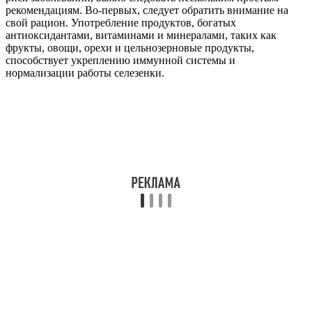
рекомендациям. Во-первых, следует обратить внимание на
свой рацион. Употребление продуктов, богатых
антиоксидантами, витаминами и минералами, таких как
фрукты, овощи, орехи и цельнозерновые продукты,
способствует укреплению иммунной системы и
нормализации работы селезенки.