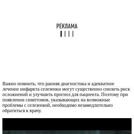
Важно помнить, что ранняя диагностика и адекватное
лечение инфаркта селезенки могут существенно снизить риск
осложнений и улучшить прогноз для пациента. Поэтому при
появлении симптомов, указывающих на возможные
проблемы с селезенкой, необходимо незамедлительно
обратиться к врачу.