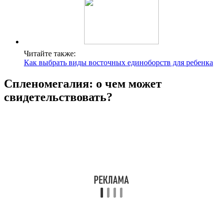
Читайте также:
Как выбрать виды восточных единоборств для ребенка
Спленомегалия: о чем может
свидетельствовать?