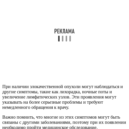
При наличии злокачественной опухоли могут наблюдаться и
другие симптомы, такие как лихорадка, ночные поты и
увеличение лимфатических узлов. Эти проявления могут
указывать на более серьезные проблемы и требуют
немедленного обращения к врачу.
Важно помнить, что многие из этих симптомов могут быть
связаны с другими заболеваниями, поэтому при их появлении
необходимо пройти медицинское обследование.