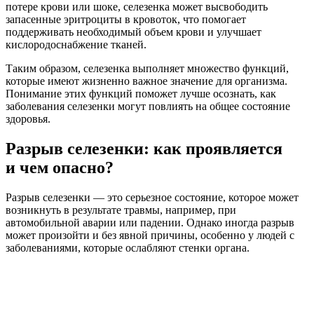
потере крови или шоке, селезенка может высвободить
запасенные эритроциты в кровоток, что помогает
поддерживать необходимый объем крови и улучшает
кислородоснабжение тканей.
Таким образом, селезенка выполняет множество функций,
которые имеют жизненно важное значение для организма.
Понимание этих функций поможет лучше осознать, как
заболевания селезенки могут повлиять на общее состояние
здоровья.
Разрыв селезенки: как проявляется
и чем опасно?
Разрыв селезенки — это серьезное состояние, которое может
возникнуть в результате травмы, например, при
автомобильной аварии или падении. Однако иногда разрыв
может произойти и без явной причины, особенно у людей с
заболеваниями, которые ослабляют стенки органа.