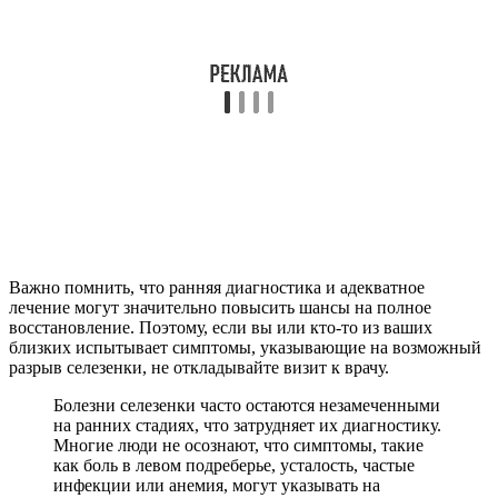
Важно помнить, что ранняя диагностика и адекватное
лечение могут значительно повысить шансы на полное
восстановление. Поэтому, если вы или кто-то из ваших
близких испытывает симптомы, указывающие на возможный
разрыв селезенки, не откладывайте визит к врачу.
Болезни селезенки часто остаются незамеченными
на ранних стадиях, что затрудняет их диагностику.
Многие люди не осознают, что симптомы, такие
как боль в левом подреберье, усталость, частые
инфекции или анемия, могут указывать на