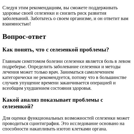
Следуя этим рекомендациям, вы сможете поддерживать
здоровье своей селезенки и снизить риск развития
заболеваний. Заботьтесь о своем организме, и он ответит вам
взаимностью!
Вопрос-ответ
Как понять, что с селезенкой проблемы?
Главным симптомом болезни селезенки является боль в левом
подреберье. Определить заболевание селезенки и методы
лечения может только врач. Заниматься самолечением
категорически не рекомендуется, потому что в большинстве
случаев упущение времени заканчивается операцией и
всеобщим ухудшением состояния здоровья.
Какой анализ показывает проблемы с
селезенкой?
Для оценки функциональных возможностей селезенки может
проводиться сцинтиграфия. Это исследование основано на
способности накапливать изотоп клетками органа.