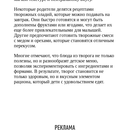
Некоторые родители делятся рецептами
творожных оладий, которые можно подавать на
завтрак. Они быстро готовятся и могут быть
дополнены фруктами или ягодами, что делает их
еще более привлекательными для малышей.
Другие предпочитают готовить творожные смеси
с медом и орехами, которые становятся отличным
перекусом.
Многие отмечают, что блюда из творога не только
полезны, но и разнообразят детское меню,
позволяя экспериментировать с ингредиентами и
формами. В результате, творог становится не
только здоровым, но и вкусным элементом
рациона, который дети с удовольствием едят.