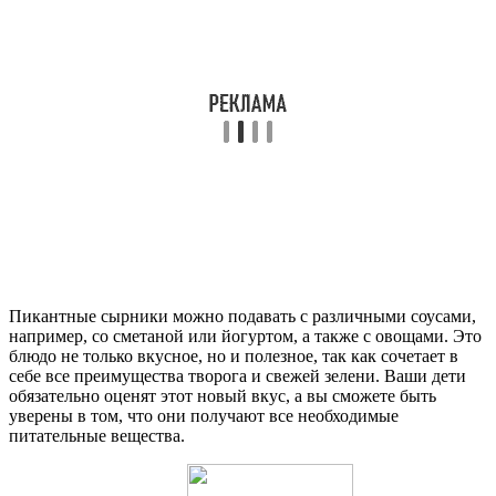
Пикантные сырники можно подавать с различными соусами,
например, со сметаной или йогуртом, а также с овощами. Это
блюдо не только вкусное, но и полезное, так как сочетает в
себе все преимущества творога и свежей зелени. Ваши дети
обязательно оценят этот новый вкус, а вы сможете быть
уверены в том, что они получают все необходимые
питательные вещества.