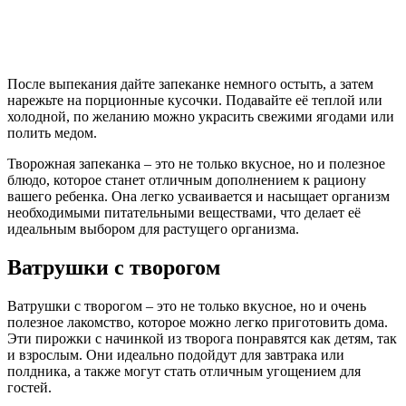
После выпекания дайте запеканке немного остыть, а затем
нарежьте на порционные кусочки. Подавайте её теплой или
холодной, по желанию можно украсить свежими ягодами или
полить медом.
Творожная запеканка – это не только вкусное, но и полезное
блюдо, которое станет отличным дополнением к рациону
вашего ребенка. Она легко усваивается и насыщает организм
необходимыми питательными веществами, что делает её
идеальным выбором для растущего организма.
Ватрушки с творогом
Ватрушки с творогом – это не только вкусное, но и очень
полезное лакомство, которое можно легко приготовить дома.
Эти пирожки с начинкой из творога понравятся как детям, так
и взрослым. Они идеально подойдут для завтрака или
полдника, а также могут стать отличным угощением для
гостей.