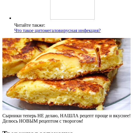
Читайте также:
Что такое цитомегаловирусная инфекция?
Сырники теперь НЕ делаю, НАШЛА рецепт проще и вкуснее!
Делюсь НОВЫМ рецептом с творогом!