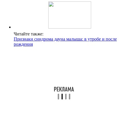
Читайте также:
Признаки синдрома дауна малыша: в утробе и после
рождения