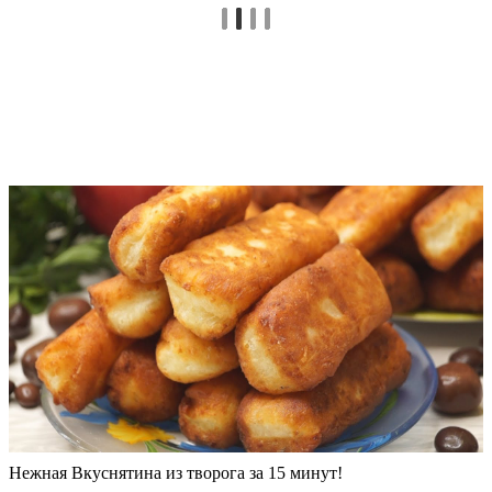
Нежная Вкуснятина из творога за 15 минут!