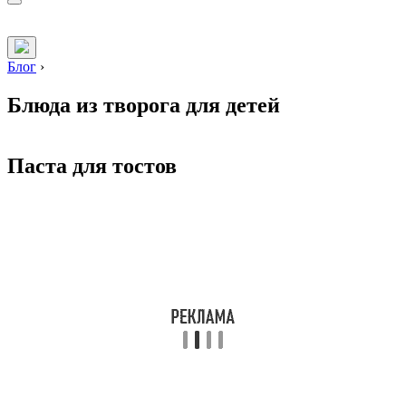
Блог
›
Блюда из творога для детей
Паста для тостов