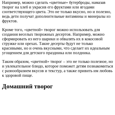
Например, можно сделать «цветные» бутерброды, намазав
творог на хлеб и украсив его фруктами или ягодами
соответствующего цвета. Это не только вкусно, но и полезно,
ведь дети получат дополнительные витамины и минералы из
фруктов.
Кроме того, «цветной» творог можно использовать для
создания веселых творожных десертов. Например, можно
сформировать из него шарики и обвалять их в кокосовой
стружке или орехах. Такие десерты будут не только
красивыми, но и очень вкусными, что сделает их идеальным
угощением для детского праздника или полдника.
Таким образом, «цветной» творог – это не только полезное, но
и увлекательное блюдо, которое поможет детям познакомиться
с разнообразием вкусов и текстур, а также привить им любовь
к здоровой пище.
Домашний творог