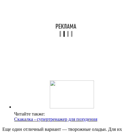
Читайте также:
Скакалка - супертренажер для похудения
Еще один отличный вариант — творожные оладьи. Для их