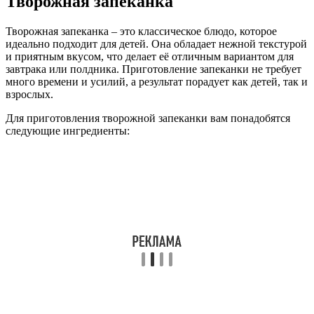
Творожная запеканка
Творожная запеканка – это классическое блюдо, которое
идеально подходит для детей. Она обладает нежной текстурой
и приятным вкусом, что делает её отличным вариантом для
завтрака или полдника. Приготовление запеканки не требует
много времени и усилий, а результат порадует как детей, так и
взрослых.
Для приготовления творожной запеканки вам понадобятся
следующие ингредиенты: