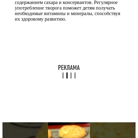
содержанием сахара и консервантов. Регулярное
употребление творога поможет детям получать
необходимые витамины и минералы, способствуя
их здоровому развитию.