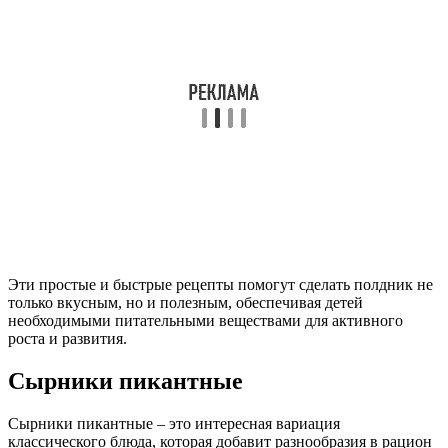
Эти простые и быстрые рецепты помогут сделать полдник не
только вкусным, но и полезным, обеспечивая детей
необходимыми питательными веществами для активного
роста и развития.
Сырники пикантные
Сырники пикантные – это интересная вариация
классического блюда, которая добавит разнообразия в рацион