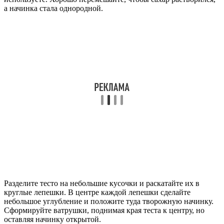
а начинка стала однородной.
Разделите тесто на небольшие кусочки и раскатайте их в
круглые лепешки. В центре каждой лепешки сделайте
небольшое углубление и положите туда творожную начинку.
Сформируйте ватрушки, поднимая края теста к центру, но
оставляя начинку открытой.