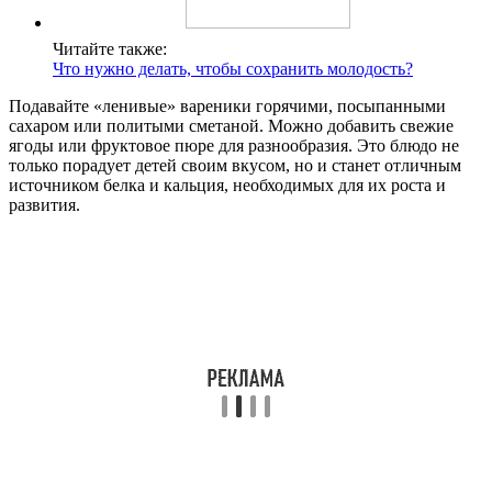
Читайте также:
Что нужно делать, чтобы сохранить молодость?
Подавайте «ленивые» вареники горячими, посыпанными
сахаром или политыми сметаной. Можно добавить свежие
ягоды или фруктовое пюре для разнообразия. Это блюдо не
только порадует детей своим вкусом, но и станет отличным
источником белка и кальция, необходимых для их роста и
развития.