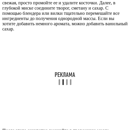
свежая, просто промойте ее и удалите косточки. Далее, в
глубокой миске соедините творог, сметану и сахар. С
помощью блендера или вилки тщательно перемешайте все
ингредиенты до получения однородной массы. Если вы
хотите добавить немного аромата, можно добавить ванильный
сахар.