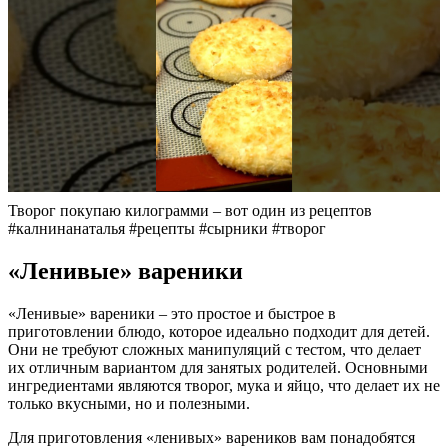
Творог покупаю килограмми – вот один из рецептов
#калнинанаталья #рецепты #сырники #творог
«Ленивые» вареники
«Ленивые» вареники – это простое и быстрое в
приготовлении блюдо, которое идеально подходит для детей.
Они не требуют сложных манипуляций с тестом, что делает
их отличным вариантом для занятых родителей. Основными
ингредиентами являются творог, мука и яйцо, что делает их не
только вкусными, но и полезными.
Для приготовления «ленивых» вареников вам понадобятся