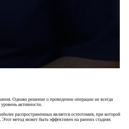
вания. Однако решение о проведении операции не всегда
и уровень активности.
аиболее распространенных является остеотомия, при которой
. Этот метод может быть эффективен на ранних стадиях