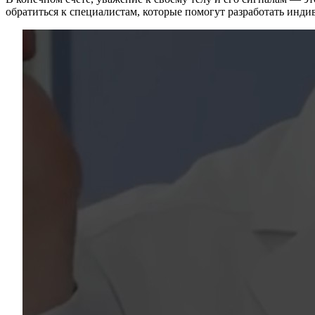
обратиться к специалистам, которые помогут разработать инд