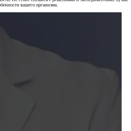
обенности вашего организма.