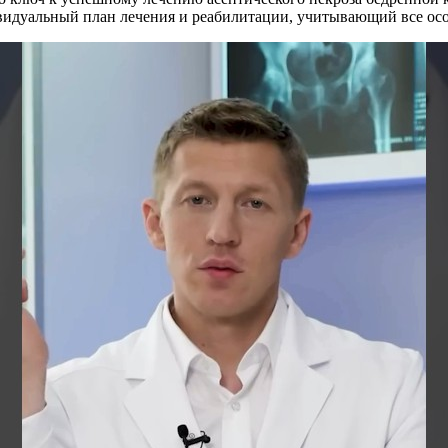
ивидуальный план лечения и реабилитации, учитывающий все ос