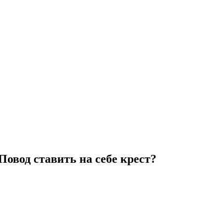
Повод ставить на себе крест?