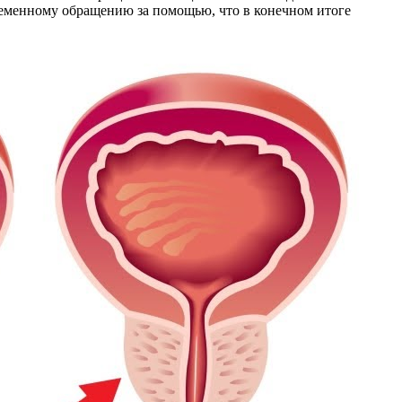
ременному обращению за помощью, что в конечном итоге