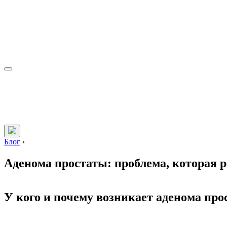
Блог
›
Аденома простаты: проблема, которая 
У кого и почему возникает аденома про