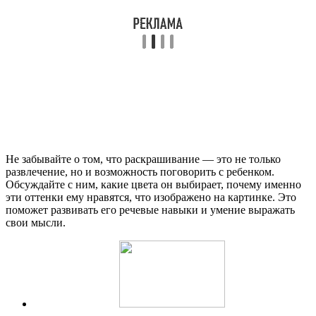
Не забывайте о том, что раскрашивание — это не только
развлечение, но и возможность поговорить с ребенком.
Обсуждайте с ним, какие цвета он выбирает, почему именно
эти оттенки ему нравятся, что изображено на картинке. Это
поможет развивать его речевые навыки и умение выражать
свои мысли.