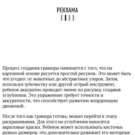
Процесс создания гравюры начинается с того, что на
картонной основе рисуется простой рисунок. Это может быть
что угодно: от животных до абстрактных узоров. Затем,
используя зубочистку или другой острый инструмент,
ребенок аккуратно проводит линии по рисунку, создавая
углубления. Это упражнение требует точности и
аккуратности, что способствует развитию координации
движений.
После того как гравюра готова, можно перейти к этапу
раскрашивания. Для этого на углубления наносятся
акриловые краски. Ребенок может использовать кисточки
разных размеров, что дополнительно развивает его моторные