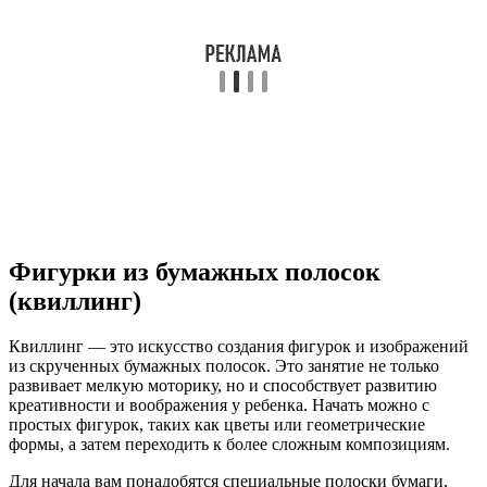
Фигурки из бумажных полосок
(квиллинг)
Квиллинг — это искусство создания фигурок и изображений
из скрученных бумажных полосок. Это занятие не только
развивает мелкую моторику, но и способствует развитию
креативности и воображения у ребенка. Начать можно с
простых фигурок, таких как цветы или геометрические
формы, а затем переходить к более сложным композициям.
Для начала вам понадобятся специальные полоски бумаги,