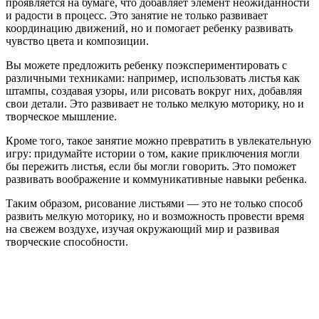
проявляется на бумаге, что добавляет элемент неожиданности
и радости в процесс. Это занятие не только развивает
координацию движений, но и помогает ребенку развивать
чувство цвета и композиции.
Вы можете предложить ребенку поэкспериментировать с
различными техниками: например, использовать листья как
штампы, создавая узоры, или рисовать вокруг них, добавляя
свои детали. Это развивает не только мелкую моторику, но и
творческое мышление.
Кроме того, такое занятие можно превратить в увлекательную
игру: придумайте истории о том, какие приключения могли
бы пережить листья, если бы могли говорить. Это поможет
развивать воображение и коммуникативные навыки ребенка.
Таким образом, рисование листьями — это не только способ
развить мелкую моторику, но и возможность провести время
на свежем воздухе, изучая окружающий мир и развивая
творческие способности.