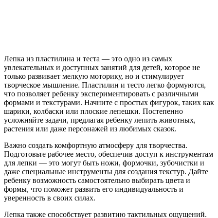
Лепка из пластилина и теста — это одно из самых
увлекательных и доступных занятий для детей, которое не
только развивает мелкую моторику, но и стимулирует
творческое мышление. Пластилин и тесто легко формуются,
что позволяет ребенку экспериментировать с различными
формами и текстурами. Начните с простых фигурок, таких как
шарики, колбаски или плоские лепешки. Постепенно
усложняйте задачи, предлагая ребенку лепить животных,
растения или даже персонажей из любимых сказок.
Важно создать комфортную атмосферу для творчества.
Подготовьте рабочее место, обеспечив доступ к инструментам
для лепки — это могут быть ножи, формочки, зубочистки и
даже специальные инструменты для создания текстур. Дайте
ребенку возможность самостоятельно выбирать цвета и
формы, что поможет развить его индивидуальность и
уверенность в своих силах.
Лепка также способствует развитию тактильных ощущений.