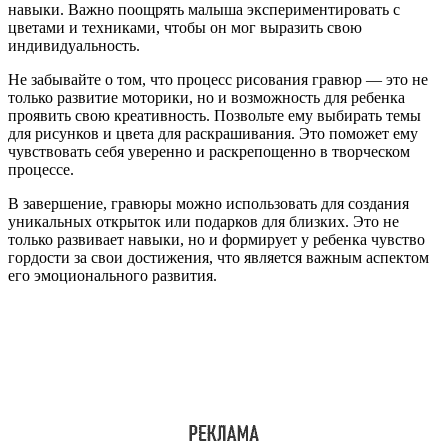
навыки. Важно поощрять малыша экспериментировать с
цветами и техниками, чтобы он мог выразить свою
индивидуальность.
Не забывайте о том, что процесс рисования гравюр — это не
только развитие моторики, но и возможность для ребенка
проявить свою креативность. Позвольте ему выбирать темы
для рисунков и цвета для раскрашивания. Это поможет ему
чувствовать себя уверенно и раскрепощенно в творческом
процессе.
В завершение, гравюры можно использовать для создания
уникальных открыток или подарков для близких. Это не
только развивает навыки, но и формирует у ребенка чувство
гордости за свои достижения, что является важным аспектом
его эмоционального развития.