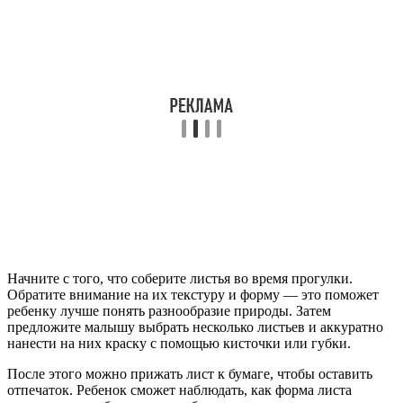
Начните с того, что соберите листья во время прогулки.
Обратите внимание на их текстуру и форму — это поможет
ребенку лучше понять разнообразие природы. Затем
предложите малышу выбрать несколько листьев и аккуратно
нанести на них краску с помощью кисточки или губки.
После этого можно прижать лист к бумаге, чтобы оставить
отпечаток. Ребенок сможет наблюдать, как форма листа