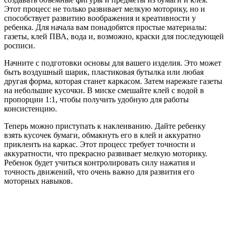
Этот процесс не только развивает мелкую моторику, но и
способствует развитию воображения и креативности у
ребенка. Для начала вам понадобятся простые материалы:
газеты, клей ПВА, вода и, возможно, краски для последующей
росписи.
Начните с подготовки основы для вашего изделия. Это может
быть воздушный шарик, пластиковая бутылка или любая
другая форма, которая станет каркасом. Затем нарежьте газеты
на небольшие кусочки. В миске смешайте клей с водой в
пропорции 1:1, чтобы получить удобную для работы
консистенцию.
Теперь можно приступать к наклеиванию. Дайте ребенку
взять кусочек бумаги, обмакнуть его в клей и аккуратно
приклеить на каркас. Этот процесс требует точности и
аккуратности, что прекрасно развивает мелкую моторику.
Ребенок будет учиться контролировать силу нажатия и
точность движений, что очень важно для развития его
моторных навыков.