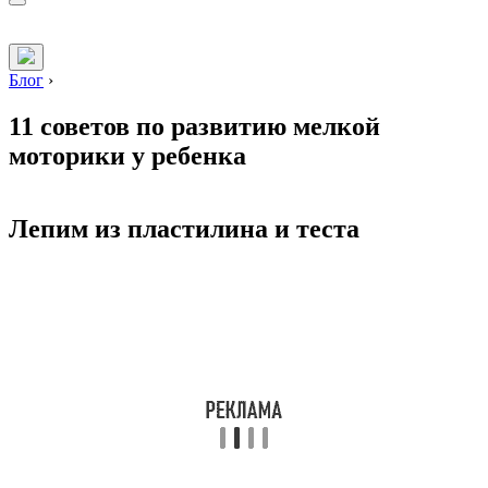
Блог
›
11 советов по развитию мелкой
моторики у ребенка
Лепим из пластилина и теста