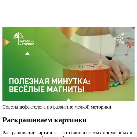
Советы дефектолога по развитию мелкой моторики
Раскрашиваем картинки
Раскрашивание картинок — это одно из самых популярных и