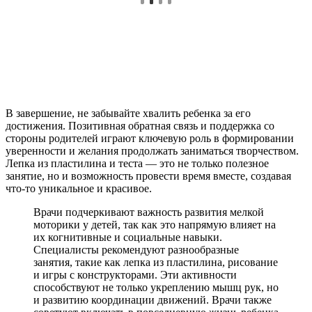
В завершение, не забывайте хвалить ребенка за его
достижения. Позитивная обратная связь и поддержка со
стороны родителей играют ключевую роль в формировании
уверенности и желания продолжать заниматься творчеством.
Лепка из пластилина и теста — это не только полезное
занятие, но и возможность провести время вместе, создавая
что-то уникальное и красивое.
Врачи подчеркивают важность развития мелкой
моторики у детей, так как это напрямую влияет на
их когнитивные и социальные навыки.
Специалисты рекомендуют разнообразные
занятия, такие как лепка из пластилина, рисование
и игры с конструкторами. Эти активности
способствуют не только укреплению мышц рук, но
и развитию координации движений. Врачи также