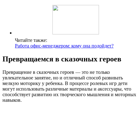
Читайте также:
Работа офис-менеджером: кому она подойдет?
Превращаемся в сказочных героев
Превращение в сказочных героев — это не только
увлекательное занятие, но и отличный способ развивать
мелкую моторику у ребенка. В процессе ролевых игр дети
могут использовать различные материалы и аксессуары, что
способствует развитию их творческого мышления и моторных
навыков.