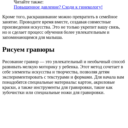
Читайте также:
Повышенное давление? Сходи к гинекологу!
Кроме того, раскрашивание можно превратить в семейное
занятие. Проводите время вместе, создавая совместные
произведения искусства. Это не только укрепит вашу связь,
но и сделает процесс обучения более увлекательным и
запоминающимся для малыша.
Рисуем гравюры
Рисование гравюр — это увлекательный и необычный способ
развивать мелкую моторику у ребенка. Этот метод сочетает в
себе элементы искусства и творчества, позволяя детям
экспериментировать с текстурами и формами. Для начала вам
понадобятся специальные материалы: картон, акриловые
краски, а также инструменты для гравировки, такие как
зубочистки или специальные ножи для гравировки.