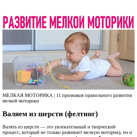
МЕЛКАЯ МОТОРИКА | 11 признаков правильного развития
мелкой моторики
Валяем из шерсти (фелтинг)
Валять из шерсти — это увлекательный и творческий
процесс, который не только развивает мелкую моторику, но и