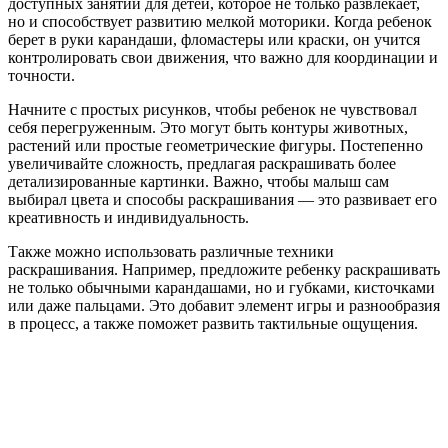
доступных занятий для детей, которое не только развлекает,
но и способствует развитию мелкой моторики. Когда ребенок
берет в руки карандаши, фломастеры или краски, он учится
контролировать свои движения, что важно для координации и
точности.
Начните с простых рисунков, чтобы ребенок не чувствовал
себя перегруженным. Это могут быть контуры животных,
растений или простые геометрические фигуры. Постепенно
увеличивайте сложность, предлагая раскрашивать более
детализированные картинки. Важно, чтобы малыш сам
выбирал цвета и способы раскрашивания — это развивает его
креативность и индивидуальность.
Также можно использовать различные техники
раскрашивания. Например, предложите ребенку раскрашивать
не только обычными карандашами, но и губками, кисточками
или даже пальцами. Это добавит элемент игры и разнообразия
в процесс, а также поможет развить тактильные ощущения.