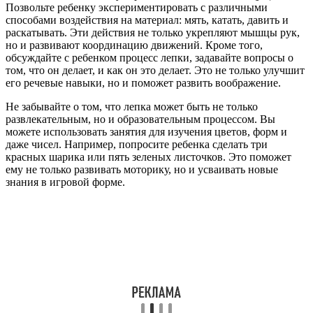
Позвольте ребенку экспериментировать с различными
способами воздействия на материал: мять, катать, давить и
раскатывать. Эти действия не только укрепляют мышцы рук,
но и развивают координацию движений. Кроме того,
обсуждайте с ребенком процесс лепки, задавайте вопросы о
том, что он делает, и как он это делает. Это не только улучшит
его речевые навыки, но и поможет развить воображение.
Не забывайте о том, что лепка может быть не только
развлекательным, но и образовательным процессом. Вы
можете использовать занятия для изучения цветов, форм и
даже чисел. Например, попросите ребенка сделать три
красных шарика или пять зеленых листочков. Это поможет
ему не только развивать моторику, но и усваивать новые
знания в игровой форме.