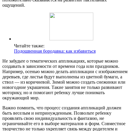
ощущений.
Читайте также:
Подошвенная бородавка: как избавиться
Не забудьте о тематических аппликациях, которые можно
создавать в зависимости от времени года или праздников.
Например, осенью можно делать аппликации с изображением
деревьев, где листья будут выполнены из цветной бумаги, а
ствол — из коричневой. Зимой можно создать снежинки или
новогодние украшения. Такие занятия не только развивают
моторику, но и помогают ребенку лучше понимать
окружающий мир.
Важно помнить, что процесс создания аппликаций должен
быть веселым и непринужденным. Позвольте ребенку
проявлять свою индивидуальность и фантазию, не
ограничивайте его в выборе материалов и форм. Совместное
творчество не только укрепляет связь между родителем и