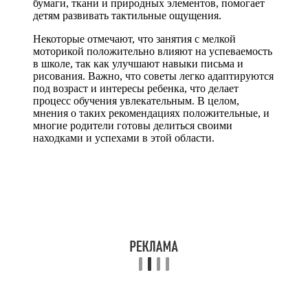
бумаги, ткани и природных элементов, помогает
детям развивать тактильные ощущения.
Некоторые отмечают, что занятия с мелкой
моторикой положительно влияют на успеваемость
в школе, так как улучшают навыки письма и
рисования. Важно, что советы легко адаптируются
под возраст и интересы ребенка, что делает
процесс обучения увлекательным. В целом,
мнения о таких рекомендациях положительные, и
многие родители готовы делиться своими
находками и успехами в этой области.