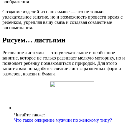
воображения.
Создание изделий из папье-маше — это не только
увлекательное занятие, но и возможность провести время с
ребенком, укрепляя вашу связь и создавая совместные
воспоминания.
Рисуем… листьями
Рисование листьями — это увлекательное и необычное
занятие, которое не только развивает мелкую моторику, но и
позволяет ребенку познакомиться с природой. Для этого
занятия вам понадобятся свежие листья различных форм и
размеров, краски и бумага.
Читайте также:
Что такое ожирение мужчин по женскому типу?