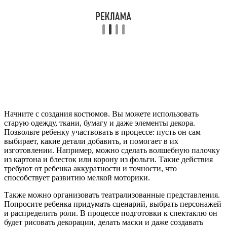
Начните с создания костюмов. Вы можете использовать
старую одежду, ткани, бумагу и даже элементы декора.
Позвольте ребенку участвовать в процессе: пусть он сам
выбирает, какие детали добавить, и помогает в их
изготовлении. Например, можно сделать волшебную палочку
из картона и блесток или корону из фольги. Такие действия
требуют от ребенка аккуратности и точности, что
способствует развитию мелкой моторики.
Также можно организовать театрализованные представления.
Попросите ребенка придумать сценарий, выбрать персонажей
и распределить роли. В процессе подготовки к спектаклю он
будет рисовать декорации, делать маски и даже создавать