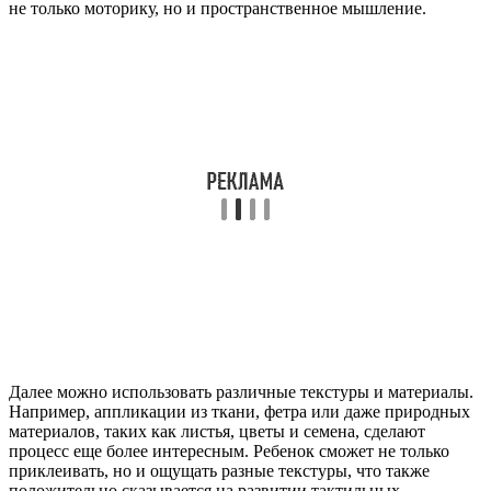
не только моторику, но и пространственное мышление.
Далее можно использовать различные текстуры и материалы.
Например, аппликации из ткани, фетра или даже природных
материалов, таких как листья, цветы и семена, сделают
процесс еще более интересным. Ребенок сможет не только
приклеивать, но и ощущать разные текстуры, что также
положительно сказывается на развитии тактильных