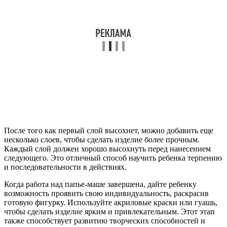
После того как первый слой высохнет, можно добавить еще
несколько слоев, чтобы сделать изделие более прочным.
Каждый слой должен хорошо высохнуть перед нанесением
следующего. Это отличный способ научить ребенка терпению
и последовательности в действиях.
Когда работа над папье-маше завершена, дайте ребенку
возможность проявить свою индивидуальность, раскрасив
готовую фигурку. Используйте акриловые краски или гуашь,
чтобы сделать изделие ярким и привлекательным. Этот этап
также способствует развитию творческих способностей и