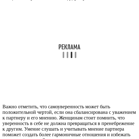
Важно отметить, что самоуверенность может быть
положительной чертой, если она сбалансирована с уважением
к партнеру и его мнению. Женщинам стоит помнить, что
уверенность в себе не должна превращаться в пренебрежение
к другим. Умение слушать и учитывать мнение партнера
поможет создать более гармоничные отношения и избежать