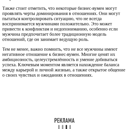
Также стоит отметить, что некоторые бизнес-вумен могут
проявлять черты доминирования в отношениях. Они могут
пытаться контролировать ситуацию, что не всегда
воспринимается мужчинами положительно. Это может
привести к конфликтам и недопониманию, особенно если
мужчина предпочитает более традиционную модель
отношений, где он занимает ведущую роль.
Тем не менее, важно помнить, что не все мужчины имеют
негативное отношение к бизнес-вумен. Многие ценят их
амбициозность, целеустремлённость и умение добиваться
успеха. Ключевым моментом является нахождение баланса
между карьерой и личной жизнью, а также открытое общение
о своих чувствах и ожиданиях в отношениях.