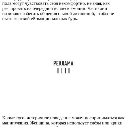
пола могут чувствовать себя некомфортно, не зная, как
реагировать на очередной всплеск эмоций. Часто они
начинают избегать общения с такой женщиной, чтобы не
стать жертвой её эмоциональных бурь.
Кроме того, истеричное поведение может восприниматься как
манипуляция. Женщина, которая использует слёзы или крики