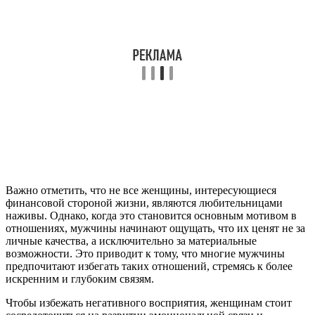
Важно отметить, что не все женщины, интересующиеся
финансовой стороной жизни, являются любительницами
наживы. Однако, когда это становится основным мотивом в
отношениях, мужчины начинают ощущать, что их ценят не за
личные качества, а исключительно за материальные
возможности. Это приводит к тому, что многие мужчины
предпочитают избегать таких отношений, стремясь к более
искренним и глубоким связям.
Чтобы избежать негативного восприятия, женщинам стоит