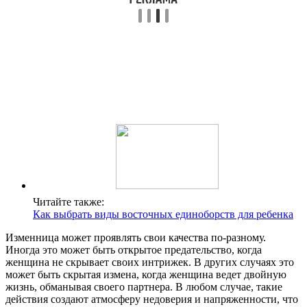
Читайте также:
Как выбрать виды восточных единоборств для ребенка
Изменница может проявлять свои качества по-разному.
Иногда это может быть открытое предательство, когда
женщина не скрывает своих интрижек. В других случаях это
может быть скрытая измена, когда женщина ведет двойную
жизнь, обманывая своего партнера. В любом случае, такие
действия создают атмосферу недоверия и напряженности, что