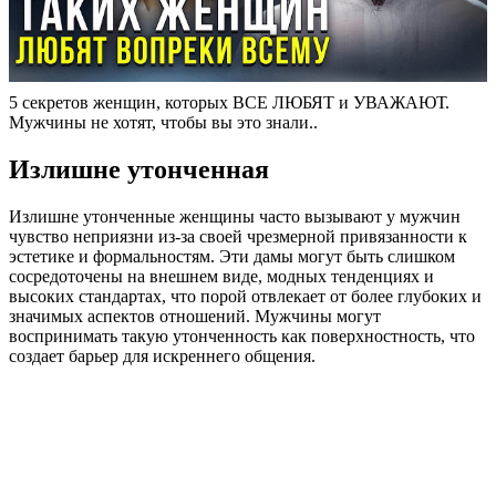
5 секретов женщин, которых ВСЕ ЛЮБЯТ и УВАЖАЮТ.
Мужчины не хотят, чтобы вы это знали..
Излишне утонченная
Излишне утонченные женщины часто вызывают у мужчин
чувство неприязни из-за своей чрезмерной привязанности к
эстетике и формальностям. Эти дамы могут быть слишком
сосредоточены на внешнем виде, модных тенденциях и
высоких стандартах, что порой отвлекает от более глубоких и
значимых аспектов отношений. Мужчины могут
воспринимать такую утонченность как поверхностность, что
создает барьер для искреннего общения.