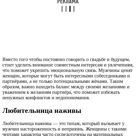
Вместо того чтобы постоянно говорить о свадьбе и будущем,
стоит уделить внимание совместным интересам и увлечениям,
что поможет укрепить эмоциональную связь. Мужчины ценят
женщин, которые могут быть интересными собеседниками и
партнёрами, а не только потенциальными жёнами. Таким
образом, важно находить баланс между своими желаниями и
уважением к желаниям партнёра, что поможет избежать
ненужных конфликтов и недопонимания.
Любительница наживы
Любительница наживы — это типаж, который вызывает у
мужчин настороженность и неприязнь. Женщины с такими
чертами характера часто сосредоточены на материальных