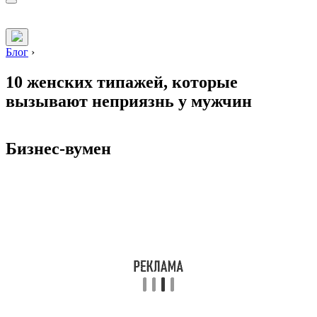
Блог
›
10 женских типажей, которые
вызывают неприязнь у мужчин
Бизнес-вумен