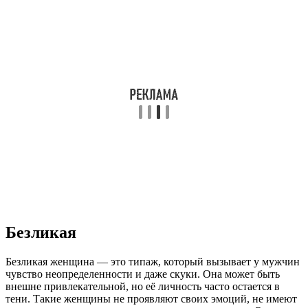
Безликая
Безликая женщина — это типаж, который вызывает у мужчин
чувство неопределенности и даже скуки. Она может быть
внешне привлекательной, но её личность часто остается в
тени. Такие женщины не проявляют своих эмоций, не имеют