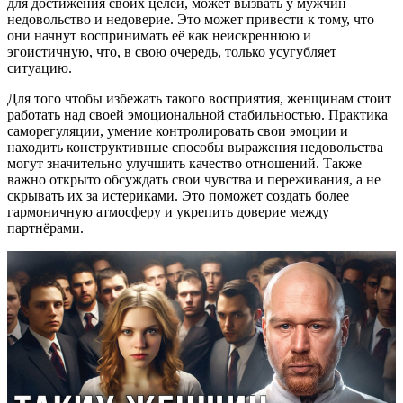
для достижения своих целей, может вызвать у мужчин
недовольство и недоверие. Это может привести к тому, что
они начнут воспринимать её как неискреннюю и
эгоистичную, что, в свою очередь, только усугубляет
ситуацию.
Для того чтобы избежать такого восприятия, женщинам стоит
работать над своей эмоциональной стабильностью. Практика
саморегуляции, умение контролировать свои эмоции и
находить конструктивные способы выражения недовольства
могут значительно улучшить качество отношений. Также
важно открыто обсуждать свои чувства и переживания, а не
скрывать их за истериками. Это поможет создать более
гармоничную атмосферу и укрепить доверие между
партнёрами.