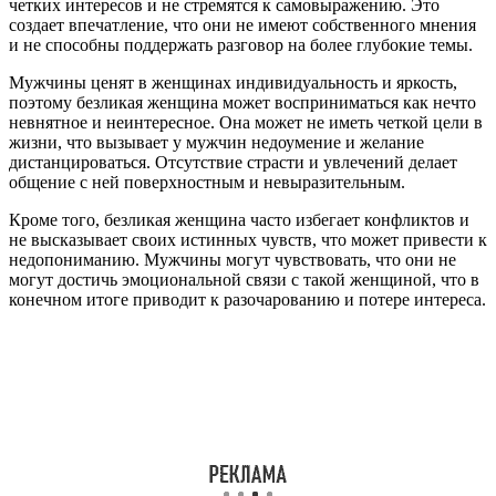
четких интересов и не стремятся к самовыражению. Это
создает впечатление, что они не имеют собственного мнения
и не способны поддержать разговор на более глубокие темы.
Мужчины ценят в женщинах индивидуальность и яркость,
поэтому безликая женщина может восприниматься как нечто
невнятное и неинтересное. Она может не иметь четкой цели в
жизни, что вызывает у мужчин недоумение и желание
дистанцироваться. Отсутствие страсти и увлечений делает
общение с ней поверхностным и невыразительным.
Кроме того, безликая женщина часто избегает конфликтов и
не высказывает своих истинных чувств, что может привести к
недопониманию. Мужчины могут чувствовать, что они не
могут достичь эмоциональной связи с такой женщиной, что в
конечном итоге приводит к разочарованию и потере интереса.