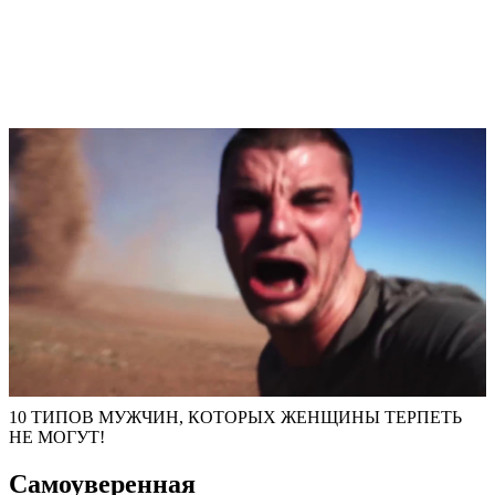
10 ТИПОВ МУЖЧИН, КОТОРЫХ ЖЕНЩИНЫ ТЕРПЕТЬ
НЕ МОГУТ!
Самоуверенная