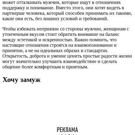
может отталкивать мужчин, которые ищут в отношениях
поддержку и понимание. Вместо этого, они хотят видеть в
партнерше человека, который способен принимать их такими,
какие они есть, без лишних условий и требований.
Чтобы избежать неприязни со стороны мужчин, женщинам с
утонченным вкусом стоит обратить внимание на баланс
между эстетикой и искренностью. Важно помнить, что
настоящие отношения строятся на взаимопонимании и
принятии, а не на идеальных образах и стандартах.
Открытость, доброта и умение ценить простые радости жизни
могут значительно улучшить взаимодействие и сделать
общение более комфортным и приятным.
Хочу замуж