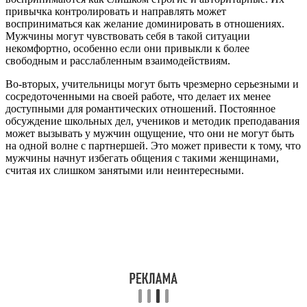
привычка контролировать и направлять может
восприниматься как желание доминировать в отношениях.
Мужчины могут чувствовать себя в такой ситуации
некомфортно, особенно если они привыкли к более
свободным и расслабленным взаимодействиям.
Во-вторых, учительницы могут быть чрезмерно серьезными и
сосредоточенными на своей работе, что делает их менее
доступными для романтических отношений. Постоянное
обсуждение школьных дел, учеников и методик преподавания
может вызывать у мужчин ощущение, что они не могут быть
на одной волне с партнершей. Это может привести к тому, что
мужчины начнут избегать общения с такими женщинами,
считая их слишком занятыми или неинтересными.