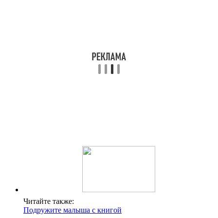
Читайте также:
Подружите малыша с книгой