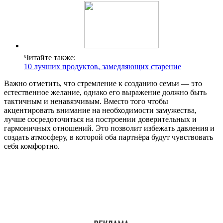
Читайте также:
10 лучших продуктов, замедляющих старение
Важно отметить, что стремление к созданию семьи — это
естественное желание, однако его выражение должно быть
тактичным и ненавязчивым. Вместо того чтобы
акцентировать внимание на необходимости замужества,
лучше сосредоточиться на построении доверительных и
гармоничных отношений. Это позволит избежать давления и
создать атмосферу, в которой оба партнёра будут чувствовать
себя комфортно.