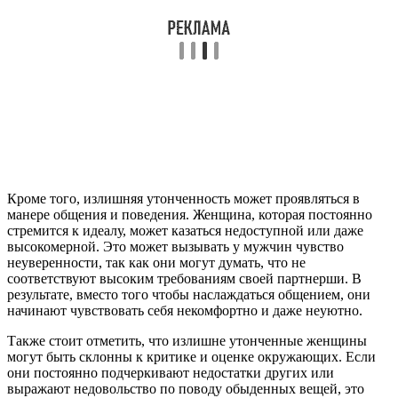
Кроме того, излишняя утонченность может проявляться в
манере общения и поведения. Женщина, которая постоянно
стремится к идеалу, может казаться недоступной или даже
высокомерной. Это может вызывать у мужчин чувство
неуверенности, так как они могут думать, что не
соответствуют высоким требованиям своей партнерши. В
результате, вместо того чтобы наслаждаться общением, они
начинают чувствовать себя некомфортно и даже неуютно.
Также стоит отметить, что излишне утонченные женщины
могут быть склонны к критике и оценке окружающих. Если
они постоянно подчеркивают недостатки других или
выражают недовольство по поводу обыденных вещей, это