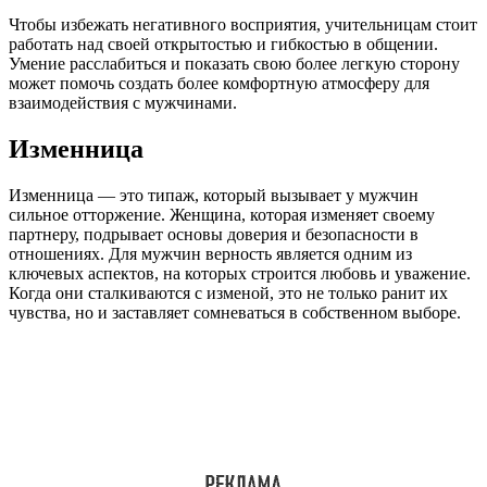
Чтобы избежать негативного восприятия, учительницам стоит
работать над своей открытостью и гибкостью в общении.
Умение расслабиться и показать свою более легкую сторону
может помочь создать более комфортную атмосферу для
взаимодействия с мужчинами.
Изменница
Изменница — это типаж, который вызывает у мужчин
сильное отторжение. Женщина, которая изменяет своему
партнеру, подрывает основы доверия и безопасности в
отношениях. Для мужчин верность является одним из
ключевых аспектов, на которых строится любовь и уважение.
Когда они сталкиваются с изменой, это не только ранит их
чувства, но и заставляет сомневаться в собственном выборе.